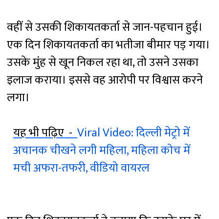
वहीं से उसकी शिकायतकर्ता से जान-पहचान हुई।
एक दिन शिकायतकर्ता का भतीजा बीमार पड़ गया।
उसके मुंह से खून निकल रहा था, तो उसने उसका
इलाज कराया। इससे वह आरोपी पर विश्वास करने
लगा।
यह भी पढ़िए -
Viral Video: दिल्ली मेट्रो में
अचानक चीखने लगी महिला, महिला कोच में
मची अफरा-तफरी, वीडियो वायरल