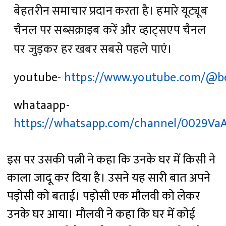
बेहतरीन समाचार प्रदान करता है। हमारे यूट्यूब
चैनल पर सब्सक्राइब करें और व्हाट्सएप चैनल
पर जुड़कर हर खबर सबसे पहले पाएं।
youtube-
https://www.youtube.com/@b
whataapp-
https://whatsapp.com/channel/0029V
इस पर उसकी पत्नी ने कहा कि उनके घर में किसी ने
काला जादू कर दिया है। उसने यह सारी बात अपने
पड़ोसी को बताई। पड़ोसी एक मौलवी को लेकर
उनके घर आया। मौलवी ने कहा कि घर में कोई