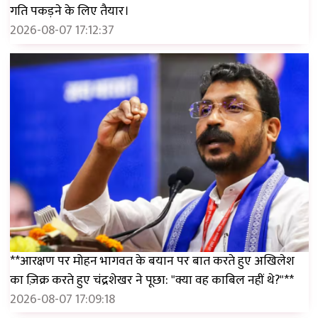
गति पकड़ने के लिए तैयार।
2026-08-07 17:12:37
**आरक्षण पर मोहन भागवत के बयान पर बात करते हुए अखिलेश
का ज़िक्र करते हुए चंद्रशेखर ने पूछा: "क्या वह काबिल नहीं थे?"**
2026-08-07 17:09:18