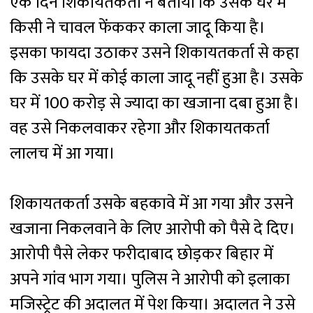
एक दिन शिकायतकर्ता ने बताया कि उसके घर में
किसी ने चावल फेंककर काला जादू किया है।
इसका फायदा उठाकर उसने शिकायतकर्ता से कहा
कि उसके घर में कोई काला जादू नहीं हुआ है। उसके
घर में 100 करोड़ से ज्यादा का खजाना दबा हुआ है।
वह उसे निकलवाकर रहेगा और शिकायतकर्ता
लालच में आ गया।
शिकायतकर्ता उसके बहकावे में आ गया और उसने
खजाना निकलवाने के लिए आरोपी को पैसे दे दिए।
आरोपी पैसे लेकर फरीदाबाद छोड़कर बिहार में
अपने गांव भाग गया। पुलिस ने आरोपी को इलाका
मजिस्ट्रेट की अदालत में पेश किया। अदालत ने उसे