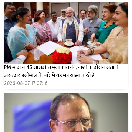
PM मोदी ने 45 सांसदों से मुलाकात की; नाश्ते के दौरान सत्ता के
असरदार इस्तेमाल के बारे में यह मंत्र साझा करते हैं...
2026-08-07 17:07:16