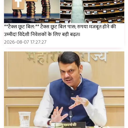
**टैक्स छूट बिल:** टैक्स छूट बिल पास; रुपया मजबूत होने की
उम्मीद! विदेशी निवेशकों के लिए बड़ी बढ़त।
2026-08-07 17:27:27