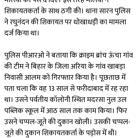
शिकायतकर्ता के साथ ठगी की। थाना सारन पुलिस
ने रघुनंदन की शिकायत पर धोखाधड़ी का मामला
दर्ज किया था।
पुलिस पीआरओ ने बताया कि क्राइम ब्रांच ऊंचा गांव
की टीम ने बिहार के जिला अरिया के गांव खाबड़ा
निवासी आलम को गिरफ्तार किया है। पूछताछ में
पता चला कि वह 13 साल से फरीदाबाद में रह रहा
था। उसने पर्वतीय कॉलोनी स्थित मदरसा नुल उल
पब्लिक स्कूल में आठ साल तक काम किया। फिर
उसने चप्पल-जूते की दुकान खोली। उसकी चप्पल-
जूते की दुकान शिकायतकर्ता के पड़ोस में थी।