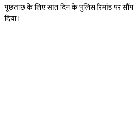
पूछताछ के लिए सात दिन के पुलिस रिमांड पर सौंप
दिया।