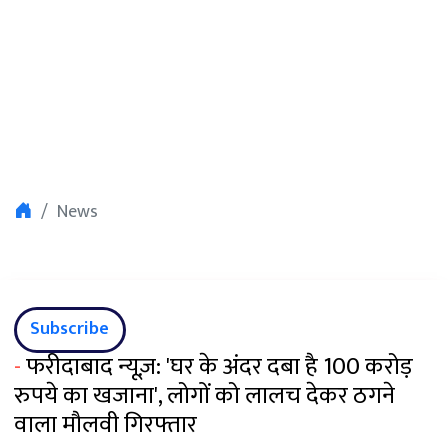
News
Subscribe
-
फरीदाबाद न्यूज़: 'घर के अंदर दबा है 100 करोड़
रुपये का खजाना', लोगों को लालच देकर ठगने
वाला मौलवी गिरफ्तार