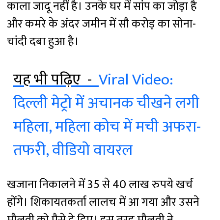
काला जादू नहीं है। उनके घर में सांप का जोड़ा है
और कमरे के अंदर जमीन में सौ करोड़ का सोना-
चांदी दबा हुआ है।
यह भी पढ़िए -
Viral Video:
दिल्ली मेट्रो में अचानक चीखने लगी
महिला, महिला कोच में मची अफरा-
तफरी, वीडियो वायरल
खजाना निकालने में 35 से 40 लाख रुपये खर्च
होंगे। शिकायतकर्ता लालच में आ गया और उसने
मौलवी को पैसे दे दिए। इस तरह मौलवी ने