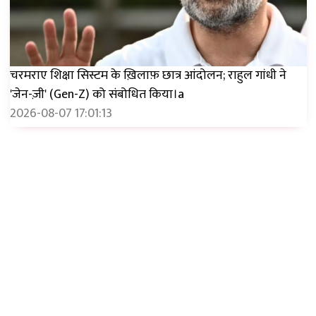
चरमराए शिक्षा सिस्टम के ख़िलाफ़ छात्र आंदोलन; राहुल गांधी ने
'जेन-ज़ी' (Gen-Z) को संबोधित किया।a
2026-08-07 17:01:13