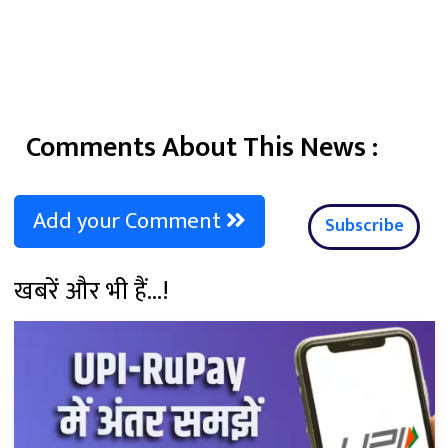
Comments About This News :
Add your Comment
Subscribe
खबरें और भी हैं...!