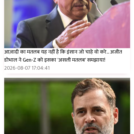
आज़ादी का मतलब यह नहीं है कि इंसान जो चाहे वो करे... अजीत
डोभाल ने Gen-Z को इसका 'असली मतलब' समझाया!
2026-08-07 17:04:41