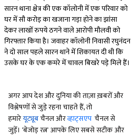
सारन थाना क्षेत्र की एक कॉलोनी में एक परिवार को
घर में सौ करोड़ का खजाना गड़ा होने का झांसा
देकर लाखों रुपये ठगने वाले आरोपी मौलवी को
गिरफ्तार किया है। जवाहर कॉलोनी निवासी रघुनंदन
ने दो साल पहले सारन थाने में शिकायत दी थी कि
उसके घर के एक कमरे में चावल बिखरे पड़े मिले हैं।
अगर आप देश और दुनिया की ताज़ा ख़बरों और
विश्लेषणों से जुड़े रहना चाहते हैं, तो
हमारे
यूट्यूब
चैनल और
व्हाट्सएप
चैनल से
जुड़ें। 'बेजोड़ रत्न' आपके लिए सबसे सटीक और