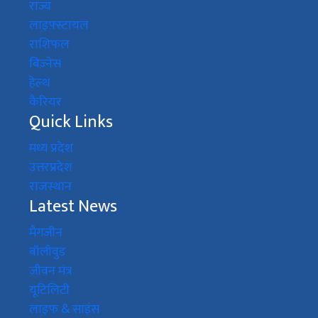
राज्य
लाइफ़्स्टायल
राशिफल
बिज़्नेस
हेल्थ
कैरियर
Quick Links
मध्य प्रदेश
उत्तरप्रदेश
राजस्थान
Latest News
मैगजीन
बॉलीवुड
जीवन मंत्र
यूटिलिटी
लाइफ & साइंस