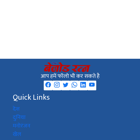
आप हमें फॉलो भी कर सकते है
Quick Links
देश
दुनिया
मनोरंजन
खेल