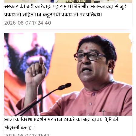
सरकार की बड़ी कार्रवाई: महाराष्ट्र में ISIS और अल-कायदा से जुड़े
प्रकाशनों सहित 114 कट्टरपंथी प्रकाशनों पर प्रतिबंध।
2026-08-07 17:24:40
छात्रों के विरोध प्रदर्शन पर राज ठाकरे का बड़ा दावा: 'BJP की
अंदरूनी कलह...'
2026-08-07 17:21:42