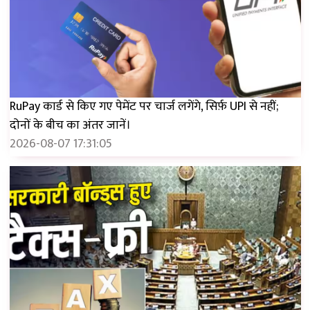
RuPay कार्ड से किए गए पेमेंट पर चार्ज लगेंगे, सिर्फ़ UPI से नहीं;
दोनों के बीच का अंतर जानें।
2026-08-07 17:31:05