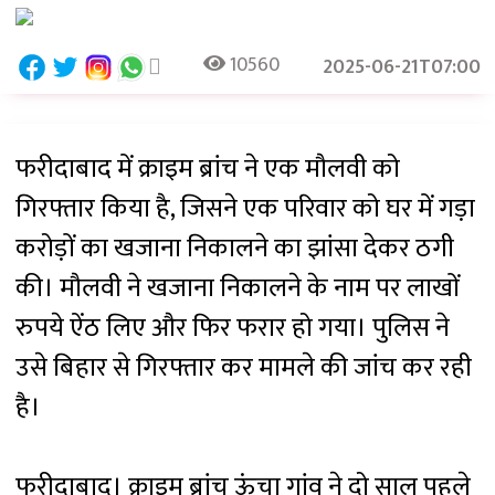
10560
2025-06-21T07:00
फरीदाबाद में क्राइम ब्रांच ने एक मौलवी को
गिरफ्तार किया है, जिसने एक परिवार को घर में गड़ा
करोड़ों का खजाना निकालने का झांसा देकर ठगी
की। मौलवी ने खजाना निकालने के नाम पर लाखों
रुपये ऐंठ लिए और फिर फरार हो गया। पुलिस ने
उसे बिहार से गिरफ्तार कर मामले की जांच कर रही
है।
फरीदाबाद। क्राइम ब्रांच ऊंचा गांव ने दो साल पहले