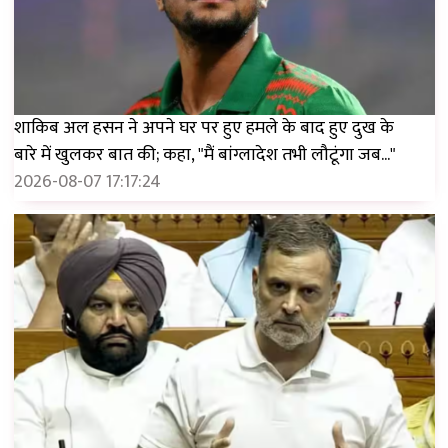
शाकिब अल हसन ने अपने घर पर हुए हमले के बाद हुए दुख के
बारे में खुलकर बात की; कहा, "मैं बांग्लादेश तभी लौटूंगा जब..."
2026-08-07 17:17:24