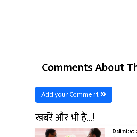
Comments About Th
Add your Comment
खबरें और भी हैं...!
Delimitatio