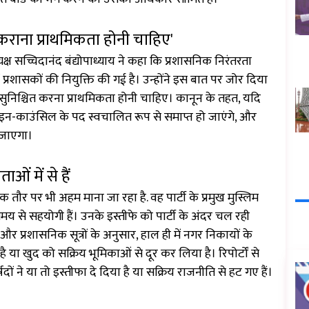
कराना प्राथमिकता होनी चाहिए'
यक्ष सच्चिदानंद बंद्योपाध्याय ने कहा कि प्रशासनिक निरंतरता
 प्रशासकों की नियुक्ति की गई है। उन्होंने इस बात पर जोर दिया
सुनिश्चित करना प्राथमिकता होनी चाहिए। कानून के तहत, यदि
र-इन-काउंसिल के पद स्वचालित रूप से समाप्त हो जाएंगे, और
ा जाएगा।
ं में से हैं
र पर भी अहम माना जा रहा है. वह पार्टी के प्रमुख मुस्लिम
बे समय से सहयोगी हैं। उनके इस्तीफे को पार्टी के अंदर चल रही
और प्रशासनिक सूत्रों के अनुसार, हाल ही में नगर निकायों के
 है या खुद को सक्रिय भूमिकाओं से दूर कर लिया है। रिपोर्टों से
ं ने या तो इस्तीफा दे दिया है या सक्रिय राजनीति से हट गए हैं।