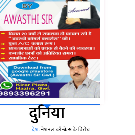
दुनिया
देश:
नेशनल कॉन्फ्रेंस के विरोध