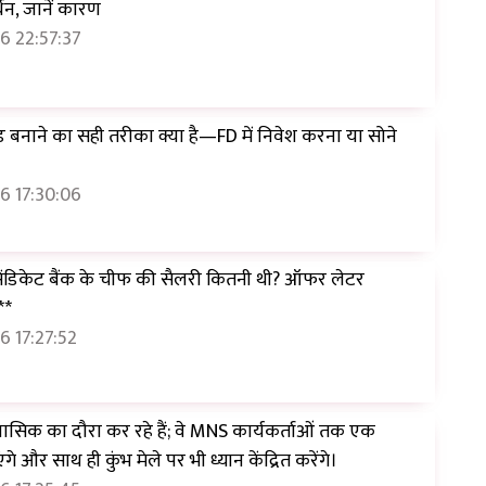
्थन, जानें कारण
6 22:57:37
ड बनाने का सही तरीका क्या है—FD में निवेश करना या सोने
6 17:30:06
सिंडिकेट बैंक के चीफ की सैलरी कितनी थी? ऑफर लेटर
**
 17:27:52
ासिक का दौरा कर रहे हैं; वे MNS कार्यकर्ताओं तक एक
ंगे और साथ ही कुंभ मेले पर भी ध्यान केंद्रित करेंगे।