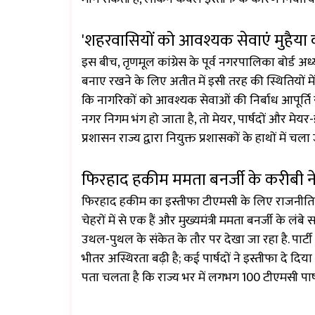
'शहरवासियों को आवश्यक सेवाएं मुहैया 
इस बीच, तृणमूल कांग्रेस के पूर्व नगरपालिका बोर्ड अध्
बनाए रखने के लिए अतीत में इसी तरह की स्थितियों में
कि नागरिकों को आवश्यक सेवाओं की निर्बाध आपूर्ति 
नगर निगम भंग हो जाता है, तो मेयर, पार्षदों और मेय
प्रशासन राज्य द्वारा नियुक्त प्रशासकों के हाथों में चल
फिरहाद हकीम ममता बनर्जी के करीबी नेताओ
फिरहाद हकीम का इस्तीफा टीएमसी के लिए राजनीतिक तौ
चेहरों में से एक हैं और मुख्यमंत्री ममता बनर्जी के लं
उथल-पुथल के संकेत के तौर पर देखा जा रहा है. पार्टी 
भीतर अस्थिरता बढ़ी है; कई पार्षदों ने इस्तीफा दे दिया
पता चलता है कि राज्य भर में लगभग 100 टीएमसी पार्षदो