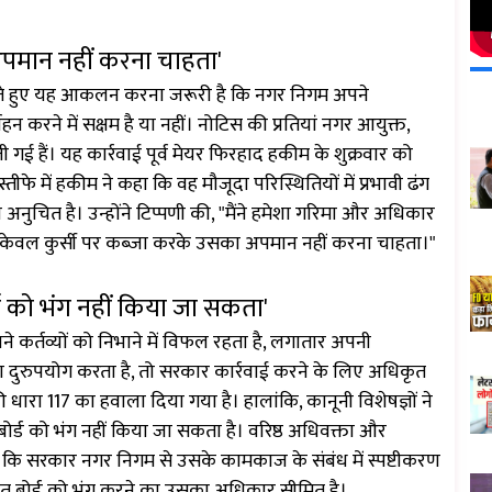
अपमान नहीं करना चाहता'
खते हुए यह आकलन करना जरूरी है कि नगर निगम अपने
वहन करने में सक्षम है या नहीं। नोटिस की प्रतियां नगर आयुक्त,
ई हैं। यह कार्रवाई पूर्व मेयर फिरहाद हकीम के शुक्रवार को
तीफे में हकीम ने कहा कि वह मौजूदा परिस्थितियों में प्रभावी ढंग
अनुचित है। उन्होंने टिप्पणी की, "मैंने हमेशा गरिमा और अधिकार
ैं केवल कुर्सी पर कब्जा करके उसका अपमान नहीं करना चाहता।"
्ड को भंग नहीं किया जा सकता'
 कर्तव्यों को निभाने में विफल रहता है, लगातार अपनी
ं का दुरुपयोग करता है, तो सरकार कार्रवाई करने के लिए अधिकृत
 धारा 117 का हवाला दिया गया है। हालांकि, कानूनी विशेषज्ञों ने
बोर्ड को भंग नहीं किया जा सकता है। वरिष्ठ अधिवक्ता और
हा कि सरकार नगर निगम से उसके कामकाज के संबंध में स्पष्टीकरण
चित बोर्ड को भंग करने का उसका अधिकार सीमित है।