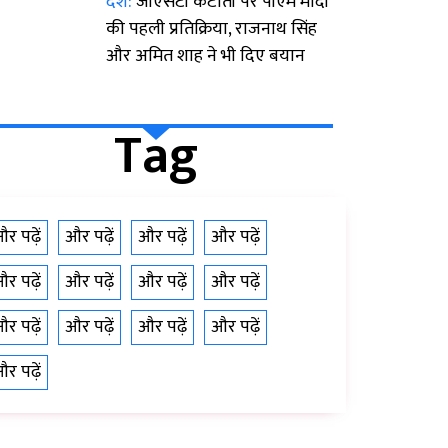
देश:
जीएसटी कटौती पर पीएम मोदी
की पहली प्रतिक्रिया, राजनाथ सिंह
और अमित शाह ने भी दिए बयान
Tag
र पढ़ें
और पढ़ें
और पढ़ें
और पढ़ें
र पढ़ें
और पढ़ें
और पढ़ें
और पढ़ें
र पढ़ें
और पढ़ें
और पढ़ें
और पढ़ें
र पढ़ें