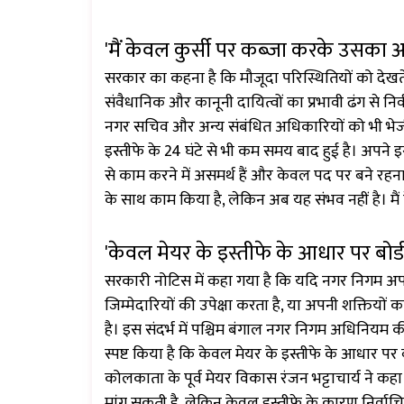
'मैं केवल कुर्सी पर कब्जा करके उसका 
सरकार का कहना है कि मौजूदा परिस्थितियों को दे
संवैधानिक और कानूनी दायित्वों का प्रभावी ढंग से निर्
नगर सचिव और अन्य संबंधित अधिकारियों को भी भेजी ग
इस्तीफे के 24 घंटे से भी कम समय बाद हुई है। अपने इस्
से काम करने में असमर्थ हैं और केवल पद पर बने रहना 
के साथ काम किया है, लेकिन अब यह संभव नहीं है। म
'केवल मेयर के इस्तीफे के आधार पर बोर
सरकारी नोटिस में कहा गया है कि यदि नगर निगम अपने
जिम्मेदारियों की उपेक्षा करता है, या अपनी शक्तियो
है। इस संदर्भ में पश्चिम बंगाल नगर निगम अधिनियम की
स्पष्ट किया है कि केवल मेयर के इस्तीफे के आधार पर 
कोलकाता के पूर्व मेयर विकास रंजन भट्टाचार्य ने क
मांग सकती है, लेकिन केवल इस्तीफे के कारण निर्वा