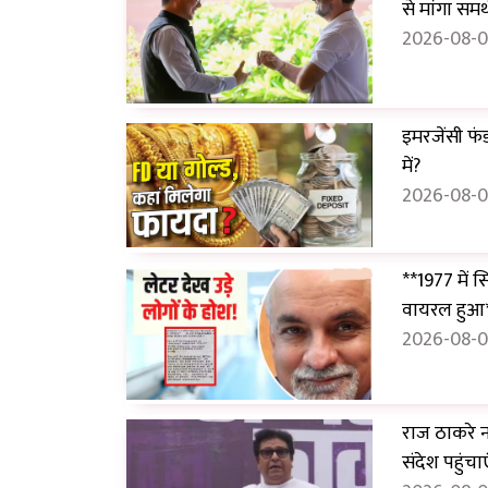
से मांगा समर
2026-08-0
इमरजेंसी फं
में?
2026-08-0
**1977 में 
वायरल हुआ
2026-08-06
राज ठाकरे न
संदेश पहुंचाए