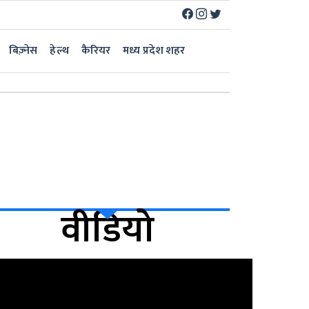
बिज़्नेस
हेल्थ
कैरियर
मध्य प्रदेश शहर
वीडियो