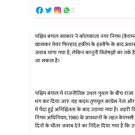
पश्चिम बंगाल सरकार ने कोलकाता नगर निगम (केएमसी) 
खासकर मेयर फिरहाद हकीम के इस्तीफे के बाद प्रशा
जवाब मांगा गया है, लेकिन कानूनी विशेषज्ञों का तर्क 
जा सकता है।
पश्चिम बंगाल में राजनीतिक उथल-पुथल के बीच राज्य 
भंग कर दिया जाए. यह कदम तृणमूल कांग्रेस नेता और 
में पैदा हुई अनिश्चितता के बाद उठाया गया है। श
निगम अधिनियम, 1980 के प्रावधानों के तहत केएमसी
दिनों के भीतर जवाब देने का निर्देश दिया गया है कि 