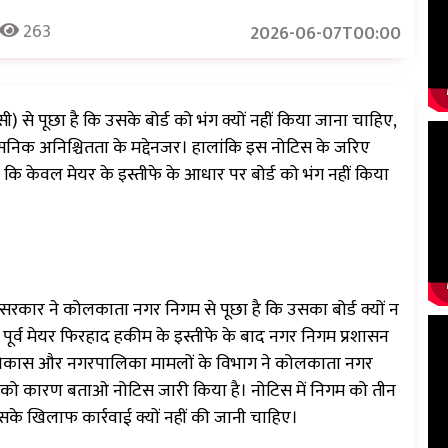
263
2026-06-07T00:00
से पूछा है कि उसके बोर्ड को भंग क्यों नहीं किया जाना चाहिए,
सनिक अनिश्चितता के मद्देनजर। हालांकि इस नोटिस के जरिए
है कि केवल मेयर के इस्तीफे के आधार पर बोर्ड को भंग नहीं किया
सरकार ने कोलकाता नगर निगम से पूछा है कि उसका बोर्ड क्यों न
पूर्व मेयर फिरहाद हकीम के इस्तीफे के बाद नगर निगम प्रशासन
हरी विकास और नगरपालिका मामलों के विभाग ने कोलकाता नगर
 को कारण बताओ नोटिस जारी किया है। नोटिस में निगम को तीन
उसके खिलाफ कार्रवाई क्यों नहीं की जानी चाहिए।