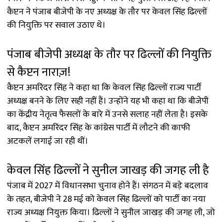
कैप्टन ने पंजाब बीजेपी के नए अध्यक्ष के तौर पर केवल सिंह ढिल्लों
की नियुक्ति पर सवाल उठाए थे।
पंजाब बीजेपी अध्यक्ष के तौर पर ढिल्लों की नियुक्ति
से कैप्टन नाराज़!
कैप्टन अमरिंदर सिंह ने कहा था कि केवल सिंह ढिल्लों राज्य पार्टी
अध्यक्ष बनने के लिए सही नहीं हैं। उन्होंने यह भी कहा था कि बीजेपी
का केंद्रीय नेतृत्व फैसलों के बारे में उनसे सलाह नहीं लेता है। इसके
बाद, कैप्टन अमरिंदर सिंह के कांग्रेस पार्टी में लौटने की काफी
अटकलें लगाई जा रही थीं।
केवल सिंह ढिल्लों ने सुनील जाखड़ की जगह ली है
पंजाब में 2027 में विधानसभा चुनाव होने हैं। संगठन में बड़े बदलाव
के तहत, बीजेपी ने 28 मई को केवल सिंह ढिल्लों को पार्टी का नया
राज्य अध्यक्ष नियुक्त किया। ढिल्लों ने सुनील जाखड़ की जगह ली, जो