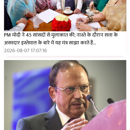
PM मोदी ने 45 सांसदों से मुलाकात की; नाश्ते के दौरान सत्ता के
असरदार इस्तेमाल के बारे में यह मंत्र साझा करते हैं...
2026-08-07 17:07:16