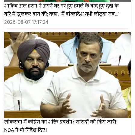
शाकिब अल हसन ने अपने घर पर हुए हमले के बाद हुए दुख के
बारे में खुलकर बात की; कहा, "मैं बांग्लादेश तभी लौटूंगा जब..."
2026-08-07 17:17:24
लोकसभा में कांग्रेस का शक्ति प्रदर्शन? सांसदों को व्हिप जारी;
NDA ने भी निर्देश दिए।