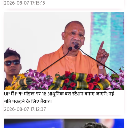
2026-08-07 17:15:15
UP में PPP मॉडल पर 18 आधुनिक बस स्टेशन बनाए जाएंगे; नई
गति पकड़ने के लिए तैयार।
2026-08-07 17:12:37