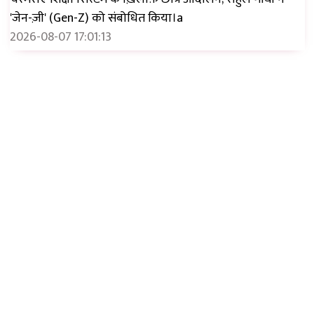
'जेन-ज़ी' (Gen-Z) को संबोधित किया।a
2026-08-07 17:01:13