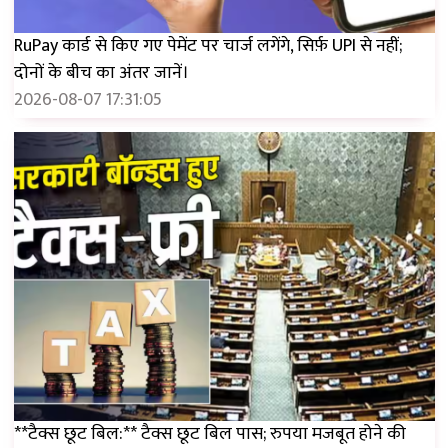
RuPay कार्ड से किए गए पेमेंट पर चार्ज लगेंगे, सिर्फ़ UPI से नहीं;
दोनों के बीच का अंतर जानें।
2026-08-07 17:31:05
**टैक्स छूट बिल:** टैक्स छूट बिल पास; रुपया मजबूत होने की