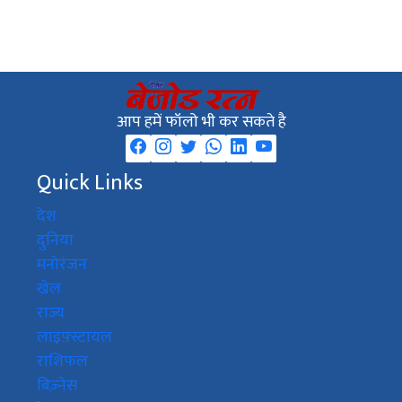
आप हमें फॉलो भी कर सकते है
Quick Links
देश
दुनिया
मनोरंजन
खेल
राज्य
लाइफ़्स्टायल
राशिफल
बिज़्नेस