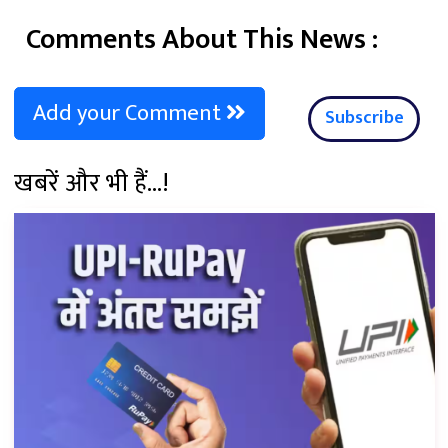
Comments About This News :
Add your Comment
Subscribe
खबरें और भी हैं...!