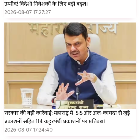
उम्मीद! विदेशी निवेशकों के लिए बड़ी बढ़त।
2026-08-07 17:27:27
सरकार की बड़ी कार्रवाई: महाराष्ट्र में ISIS और अल-कायदा से जुड़े
प्रकाशनों सहित 114 कट्टरपंथी प्रकाशनों पर प्रतिबंध।
2026-08-07 17:24:40