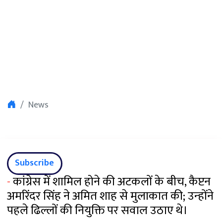
News
Subscribe
-
कांग्रेस में शामिल होने की अटकलों के बीच, कैप्टन
अमरिंदर सिंह ने अमित शाह से मुलाकात की; उन्होंने
पहले ढिल्लों की नियुक्ति पर सवाल उठाए थे।