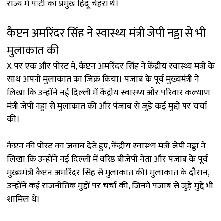
राज्य में पार्टी का प्रमुख हिंदू चेहरा थे।
कैप्टन अमरिंदर सिंह ने स्वास्थ्य मंत्री जेपी नड्डा से भी
मुलाकात की
X पर एक और पोस्ट में, कैप्टन अमरिंदर सिंह ने केंद्रीय स्वास्थ्य मंत्री के
साथ अपनी मुलाकात का ज़िक्र किया। पंजाब के पूर्व मुख्यमंत्री ने
लिखा कि उन्होंने नई दिल्ली में केंद्रीय स्वास्थ्य और परिवार कल्याण
मंत्री जेपी नड्डा से मुलाकात की और पंजाब से जुड़े कई मुद्दों पर चर्चा
की।
कैप्टन की पोस्ट का जवाब देते हुए, केंद्रीय स्वास्थ्य मंत्री जेपी नड्डा ने
लिखा कि उन्होंने नई दिल्ली में वरिष्ठ बीजेपी नेता और पंजाब के पूर्व
मुख्यमंत्री कैप्टन अमरिंदर सिंह से मुलाकात की। मुलाकात के दौरान,
उन्होंने कई राजनीतिक मुद्दों पर चर्चा की, जिनमें पंजाब से जुड़े मुद्दे भी
शामिल थे।