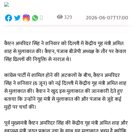
329
2026-06-07T17:00
कैप्टन अमरिंदर सिंह ने शनिवार को दिल्ली में केंद्रीय गृह मंत्री अमित
शाह से मुलाकात की। कैप्टन, पंजाब बीजेपी अध्यक्ष के तौर पर केवल
सिंह ढिल्लों की नियुक्ति से नाराज़ थे।
कांग्रेस पार्टी में शामिल होने की अटकलों के बीच, कैप्टन अमरिंदर
सिंह ने शनिवार (6 जून) को नई दिल्ली में केंद्रीय गृह मंत्री अमित शाह
से मुलाकात की। कैप्टन ने खुद इस मुलाकात की जानकारी देते हुए
बताया कि उन्होंने गृह मंत्री से मुलाकात की और पंजाब से जुड़े कई
मुद्दों पर चर्चा की।
पूर्व मुख्यमंत्री कैप्टन अमरिंदर सिंह की केंद्रीय गृह मंत्री अमित शाह और
स्वास्थ्य मंत्री जगत प्रकाश नड्डा के साथ यह मुलाकात अहम है क्योंकि