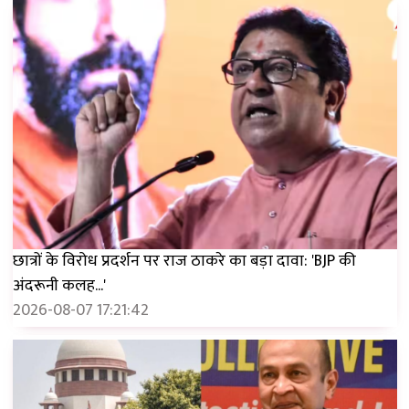
छात्रों के विरोध प्रदर्शन पर राज ठाकरे का बड़ा दावा: 'BJP की
अंदरूनी कलह...'
2026-08-07 17:21:42