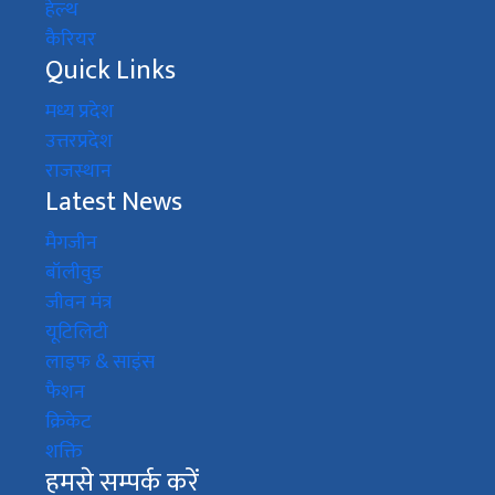
हेल्थ
कैरियर
Quick Links
मध्य प्रदेश
उत्तरप्रदेश
राजस्थान
Latest News
मैगजीन
बॉलीवुड
जीवन मंत्र
यूटिलिटी
लाइफ & साइंस
फैशन
क्रिकेट
शक्ति
हमसे सम्पर्क करें