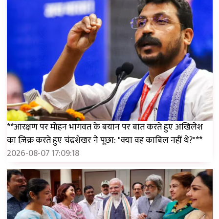
**आरक्षण पर मोहन भागवत के बयान पर बात करते हुए अखिलेश
का ज़िक्र करते हुए चंद्रशेखर ने पूछा: "क्या वह काबिल नहीं थे?"**
2026-08-07 17:09:18