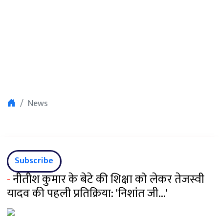
News
Subscribe
-
नीतीश कुमार के बेटे की शिक्षा को लेकर तेजस्वी
यादव की पहली प्रतिक्रिया: 'निशांत जी...'