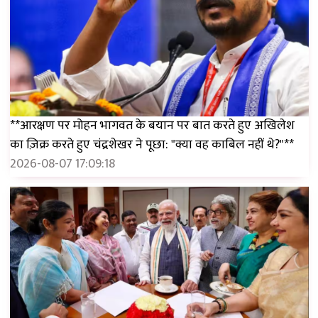
**आरक्षण पर मोहन भागवत के बयान पर बात करते हुए अखिलेश
का ज़िक्र करते हुए चंद्रशेखर ने पूछा: "क्या वह काबिल नहीं थे?"**
2026-08-07 17:09:18