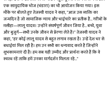
एक सामुदायिक भोज (भंडारा) का भी आयोजन किया गया। इस
मौके पर बोलते हुए तेजस्वी यादव ने कहा, "आज उस व्यक्ति का
जन्मदिन है जो सामाजिक न्याय और भाईचारे का प्रतीक हैं... गरीबों के
मसीहा—लालू यादव। उन्होंने संघर्षपूर्ण जीवन जिया है... बच्चे, युवा
और बुजुर्ग—सभी उनके जीवन से प्रेरणा लेते हैं।" तेजस्वी यादव ने
कहा, "हर कोई लालू यादव से बहुत लगाव रखता है। उन्हें देश भर से
बधाईयां मिल रही हैं। हम उन सभी का धन्यवाद करते हैं जिन्होंने
शुभकामनाएं दी हैं। हम सब यही उम्मीद और प्रार्थना करते हैं कि वे
स्वस्थ रहें ताकि हमें उनका मार्गदर्शन मिलता रहे..."