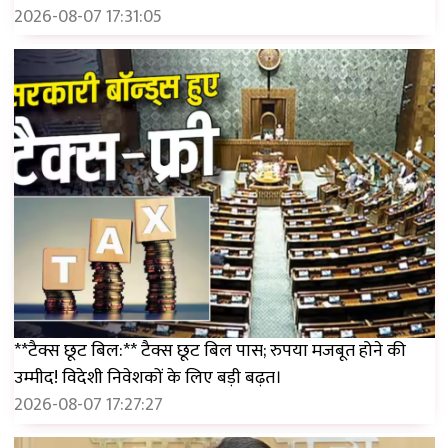
2026-08-07 17:31:05
**टैक्स छूट बिल:** टैक्स छूट बिल पास; रुपया मजबूत होने की
उम्मीद! विदेशी निवेशकों के लिए बड़ी बढ़त।
2026-08-07 17:27:27