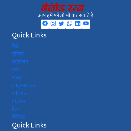
आप हमें फॉलो भी कर सकते है
Quick Links
देश
दुनिया
मनोरंजन
खेल
राज्य
लाइफ़्स्टायल
राशिफल
बिज़्नेस
हेल्थ
कैरियर
Quick Links