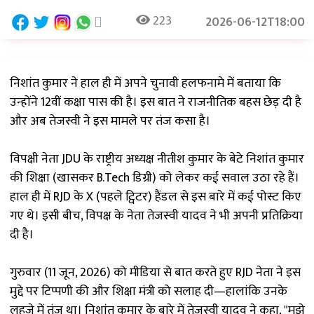
223
2026-06-12T18:00
निशांत कुमार ने हाल ही में अपने चुनावी हलफनामे में बताया कि
उन्होंने 12वीं कक्षा पास की है। इस बात ने राजनीतिक बहस छेड़ दी है
और अब तेजस्वी ने इस मामले पर तंज कसा है।
विपक्षी नेता JDU के राष्ट्रीय अध्यक्ष नीतीश कुमार के बेटे निशांत कुमार
की शिक्षा (खासकर B.Tech डिग्री) को लेकर कई सवाल उठा रहे हैं।
हाल ही में RJD के X (पहले ट्विटर) हैंडल से इस बारे में कई पोस्ट किए
गए थे। इसी बीच, विपक्ष के नेता तेजस्वी यादव ने भी अपनी प्रतिक्रिया
दी है।
गुरुवार (11 जून, 2026) को मीडिया से बात करते हुए RJD नेता ने इस
मुद्दे पर टिप्पणी की और शिक्षा मंत्री को सलाह दी—हालांकि उनके
लहजे में तंज था। निशांत कुमार के बारे में तेजस्वी यादव ने कहा, "मुझे