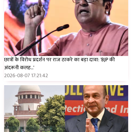
छात्रों के विरोध प्रदर्शन पर राज ठाकरे का बड़ा दावा: 'BJP की
अंदरूनी कलह...'
2026-08-07 17:21:42