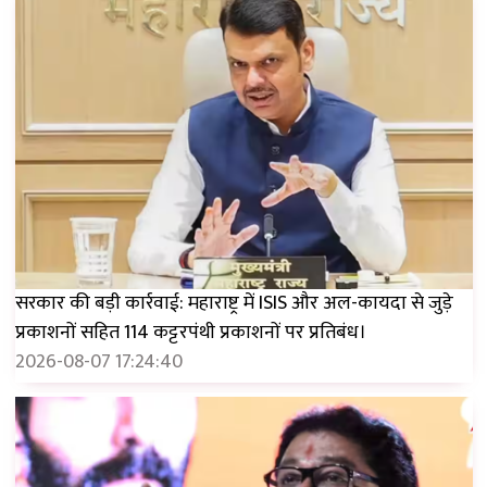
सरकार की बड़ी कार्रवाई: महाराष्ट्र में ISIS और अल-कायदा से जुड़े
प्रकाशनों सहित 114 कट्टरपंथी प्रकाशनों पर प्रतिबंध।
2026-08-07 17:24:40