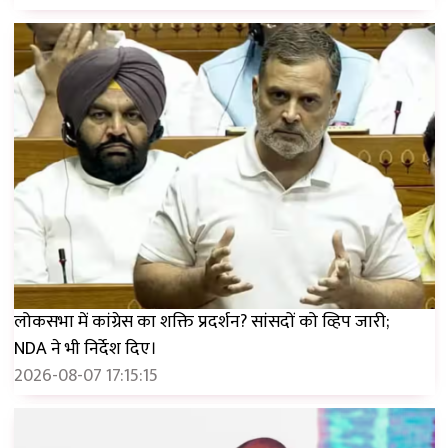
लोकसभा में कांग्रेस का शक्ति प्रदर्शन? सांसदों को व्हिप जारी;
NDA ने भी निर्देश दिए।
2026-08-07 17:15:15