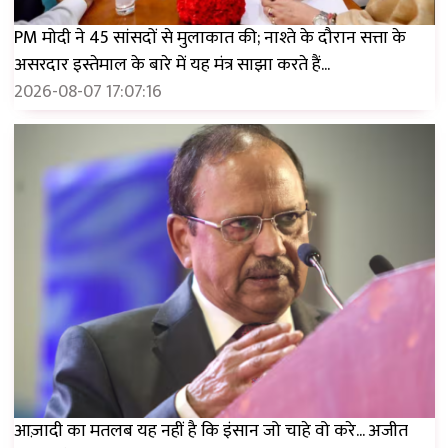
PM मोदी ने 45 सांसदों से मुलाकात की; नाश्ते के दौरान सत्ता के
असरदार इस्तेमाल के बारे में यह मंत्र साझा करते हैं...
2026-08-07 17:07:16
आज़ादी का मतलब यह नहीं है कि इंसान जो चाहे वो करे... अजीत