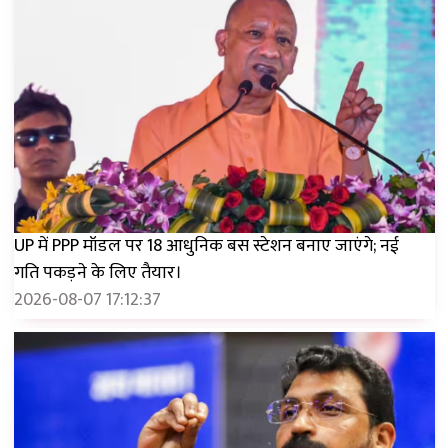
UP में PPP मॉडल पर 18 आधुनिक बस स्टेशन बनाए जाएंगे; नई
गति पकड़ने के लिए तैयार।
2026-08-07 17:12:37