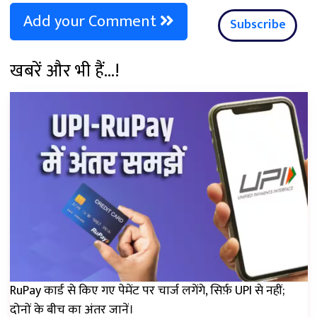
Add your Comment
Subscribe
खबरें और भी हैं...!
RuPay कार्ड से किए गए पेमेंट पर चार्ज लगेंगे, सिर्फ़ UPI से नहीं;
दोनों के बीच का अंतर जानें।