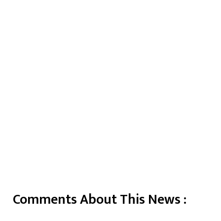
Comments About This News :