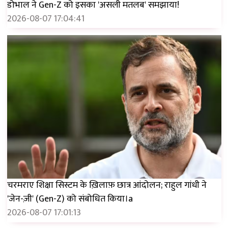
डोभाल ने Gen-Z को इसका 'असली मतलब' समझाया!
2026-08-07 17:04:41
चरमराए शिक्षा सिस्टम के ख़िलाफ़ छात्र आंदोलन; राहुल गांधी ने
'जेन-ज़ी' (Gen-Z) को संबोधित किया।a
2026-08-07 17:01:13