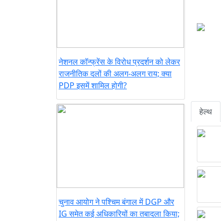
नेशनल कॉन्फ्रेंस के विरोध प्रदर्शन को लेकर
राजनीतिक दलों की अलग-अलग राय; क्या
PDP इसमें शामिल होगी?
हेल्थ
चुनाव आयोग ने पश्चिम बंगाल में DGP और
IG समेत कई अधिकारियों का तबादला किया;