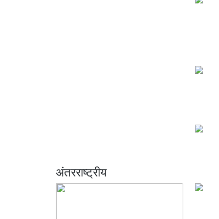
अंतरराष्ट्रीय