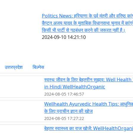
Politics News: हरियाणा के पूर्व मंत्री और वरिष्ठ कांग
कैप्टन अजय यादव के मुताबिक विधानसभा चुनाव में कांग्
किसी भी पार्टी से गठबंधन करने की जरूरत नहीं है।
2024-09-10 14:21:10
उत्तरप्रदेश
बिज़्नेस
स्वस्थ जीवन के लिए बेहतरीन सुझाव: Well Health
in Hindi WellHealthOrganic
2024-08-05 17:46:57
Wellhealth Ayurvedic Health Tips: आधुनि
के लिए प्राचीन ज्ञान की खोज
2024-08-05 17:27:22
बेहतर स्वास्थ्य का राज खोजें: WellHealthOrga