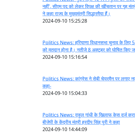
नहीं', सीएम पद को लेकर विपक्ष की खींचतान पर गृह मंत
ने कहा राज्य के मुख्यमंत्री सिद्धारमैया हैं।
2024-09-10 15:25:28
Politics News: हरियाणा विधानसभा चुनाव के लिए 5
को मतदान होना है। नतीजे 8 अक्टूबर को घोषित किए जा
2024-09-10 15:16:54
Politics News: कांग्रेस ने सेबी चेयरमैन पर लगाए 
कहा-
2024-09-10 15:04:33
Politics News: राहुल गांधी के खिलाफ केस दर्ज करा
बीजेपी के केंद्रीय मंत्री हरदीप सिंह पुरी ने कहा
2024-09-10 14:44:09