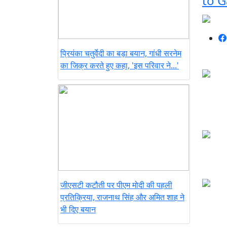
to G
प्रियंका चतुर्वेदी का बड़ा बयान, गांधी सरनेम
का जिक्र करते हुए कहा, 'इस परिवार ने...'
जीएसटी कटौती पर पीएम मोदी की पहली
प्रतिक्रिया, राजनाथ सिंह और अमित शाह ने
भी दिए बयान