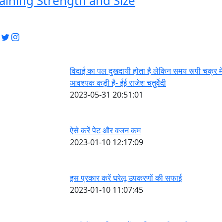
aining Strength and Size
विदाई का पल दुखदायी होता है लेकिन समय रूपी चक्र म
आवश्यक कड़ी है- ईई राजेश चतुर्वेदी
2023-05-31 20:51:01
ऐसे करें पेट और वजन कम
2023-01-10 12:17:09
इस प्रकार करें घरेलू उपकरणों की सफाई
2023-01-10 11:07:45