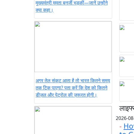
मुख्यमंत्री ममता बनर्जी भड़कीं—जानें उन्होंने
क्या कहा।
अगर तेल संकट आता है तो भारत कितने समय
तक टिक पाएगा? पता करें कि देश को कितने
डीज़ल और पेट्रोल की ज़रूरत होगी।
लाइफ्
2026-08
-
Ho