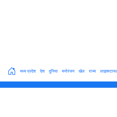
मध्य प्रदेश
देश
दुनिया
मनोरंजन
खेल
राज्य
लाइफ़्स्टाय