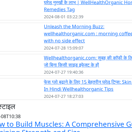
घरेलू नुस्खों के लाभ | WellHealthOrganic H
Remedies Tag
2024-08-01 03:22:39
Unleash the Morning Buzz:
wellhealthorganic.com : morning coffee
with no side effect
2024-07-28 15:09:07
Wellhealthorganic.com: सुबह की कॉफी के लिए
जो बिना किसी साइड इफेक्ट के हों
2024-07-27 19:40:36
फेस ग्लो बढ़ाने के लिए 15 बेहतरीन घरेलू टिप्स: Sk
In Hindi Wellhealthorganic Tips
2024-07-27 18:27:03
स्टाइल
-08T10:38
w to Build Muscles: A Comprehensive G