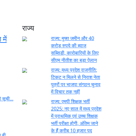
राज्य
में
राज्य:
मुफ्त जमीन और 40
करोड़ रुपये की ब्याज
सब्सिडी, कारोबारियों के लिए
सीएम नीतीश का बड़ा ऐलान
राज्य:
मध्य प्रदेश राजनीति:
टिकट न मिलने से निराश नेता
पुत्रों पर भाजपा संगठन चुनाव
में विचार तक नहीं
 सूची...
राज्य:
एमपी शिक्षक भर्ती
2025: नए साल में मध्य प्रदेश
में प्राथमिक एवं उच्च शिक्षक
भर्ती परीक्षा होगी, अंतिम जाने
के हैं करीब 10 हजार पद
ल ही