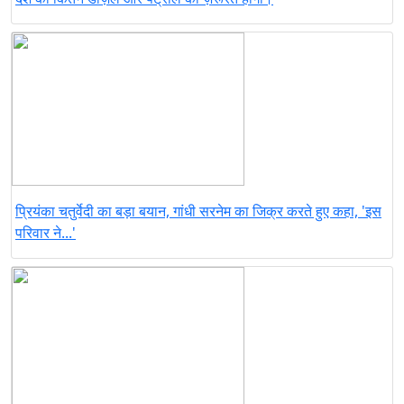
प्रियंका चतुर्वेदी का बड़ा बयान, गांधी सरनेम का जिक्र करते हुए कहा, 'इस
परिवार ने...'