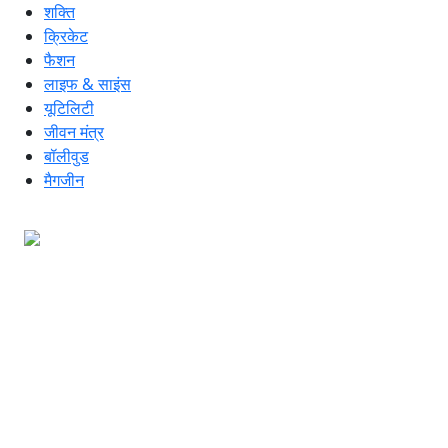
शक्ति
क्रिकेट
फैशन
लाइफ & साइंस
यूटिलिटी
जीवन मंत्र
बॉलीवुड
मैगजीन