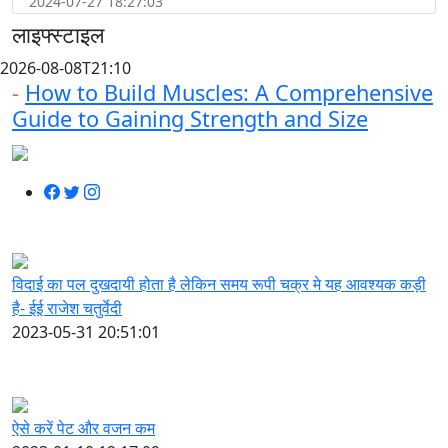
2024-07-27 18:27:03
लाइफ्स्टाइल
2026-08-08T21:10
-
How to Build Muscles: A Comprehensive
Guide to Gaining Strength and Size
विदाई का पल दुखदायी होता है लेकिन समय रूपी चक्र मे यह आवश्यक कड़ी
है- ईई राजेश चतुर्वेदी
2023-05-31 20:51:01
ऐसे करें पेट और वजन कम