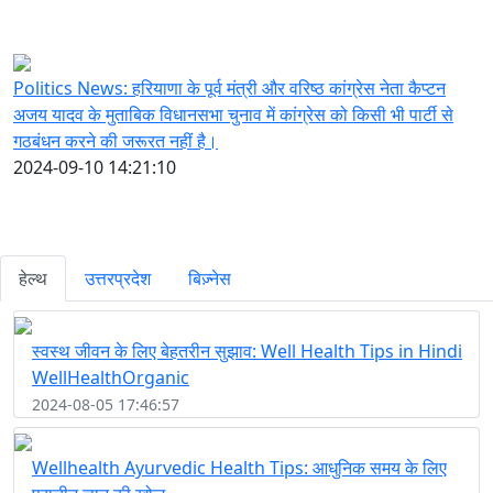
Politics News: हरियाणा के पूर्व मंत्री और वरिष्ठ कांग्रेस नेता कैप्टन
अजय यादव के मुताबिक विधानसभा चुनाव में कांग्रेस को किसी भी पार्टी से
गठबंधन करने की जरूरत नहीं है।
2024-09-10 14:21:10
हेल्थ
उत्तरप्रदेश
बिज़्नेस
स्वस्थ जीवन के लिए बेहतरीन सुझाव: Well Health Tips in Hindi
WellHealthOrganic
2024-08-05 17:46:57
Wellhealth Ayurvedic Health Tips: आधुनिक समय के लिए