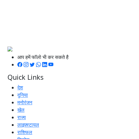
आप हमें फॉलो भी कर सकते है
Quick Links
देश
दुनिया
मनोरंजन
खेल
राज्य
लाइफ़्स्टायल
राशिफल