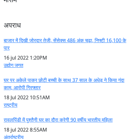
अपराध
बाजार में दिखी जोरदार तेजी, सेंसेक्स 486 अंक चढ़ा, निफ्टी 16,100 के
पार
16 jul 2022
1:20PM
उद्योग जगत
घर पर अकेले पाकर छोटी बच्ची के साथ 37 साल के अधेड़ ने किया गंदा
काम, आरोपी गिरफ्तार
18 Jul 2022
10:51AM
राष्ट्रीय
रावलपिंडी में पुश्तैनी घर का दौरा करेगी 90 वर्षीय भारतीय महिला
18 jul 2022
8:55AM
अंतर्राष्ट्रीय