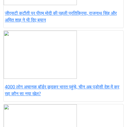
जीएसटी कटौती पर पीएम मोदी की पहली प्रतिक्रिया, राजनाथ सिंह और
अमित शाह ने भी दिए बयान
4000 लोग अचानक बॉर्डर कूदकर भारत पहुंचे, चीन अब पड़ोसी देश में कर
रहा कौन सा नया खेल?