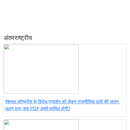
अंतरराष्ट्रीय
नेशनल कॉन्फ्रेंस के विरोध प्रदर्शन को लेकर राजनीतिक दलों की अलग-
अलग राय; क्या PDP इसमें शामिल होगी?