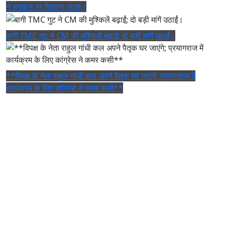
ने सरकार पर निशाना साधा।
बागी TMC गुट ने CM की मुश्किलें बढ़ाईं; दो बड़ी मांगें उठाईं।
**विपक्ष के नेता राहुल गांधी कल अपने पैतृक घर जाएंगे; प्रयागराज में
कार्यक्रम के लिए कांग्रेस ने कमर कसी**