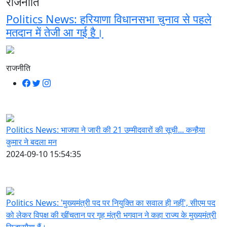
राजनीति
Politics News: हरियाणा विधानसभा चुनाव से पहले
मतदान में तेजी आ गई है।
राजनीति
Politics News: भाजपा ने जारी की 21 उम्मीदवारों की सूची... कन्हैया
कुमार ने बदला मन
2024-09-10 15:54:35
Politics News: 'मुख्यमंत्री पद पर नियुक्ति का सवाल ही नहीं', सीएम पद
को लेकर विपक्ष की खींचतान पर गृह मंत्री भगवान ने कहा राज्य के मुख्यमंत्री
सिद्धारमैया हैं।