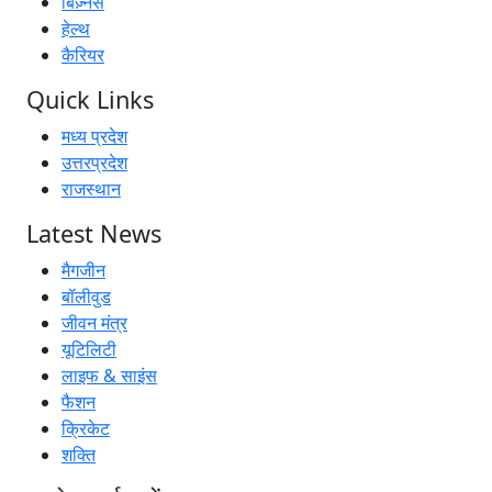
बिज़्नेस
हेल्थ
कैरियर
Quick Links
मध्य प्रदेश
उत्तरप्रदेश
राजस्थान
Latest News
मैगजीन
बॉलीवुड
जीवन मंत्र
यूटिलिटी
लाइफ & साइंस
फैशन
क्रिकेट
शक्ति