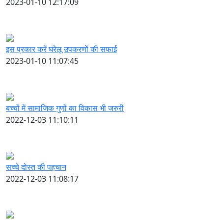
2023-01-10 12:17:09
इस प्रकार करें घरेलू उपकरणों की सफाई
2023-01-10 11:07:45
बच्चों में सामाजिक गुणों का विकास भी जरुरी
2022-12-03 11:10:11
सच्चे दोस्त की पहचान
2022-12-03 11:08:17