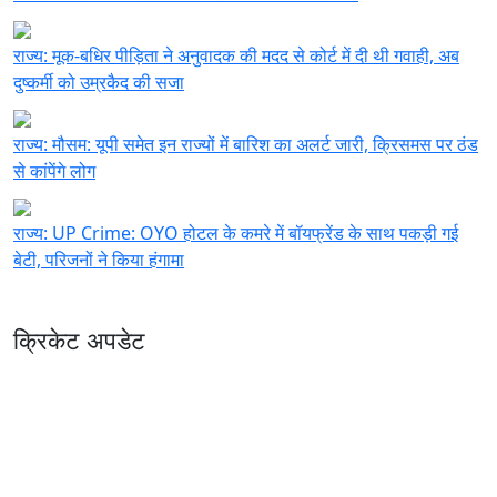
राज्य:
मूक-बधिर पीड़िता ने अनुवादक की मदद से कोर्ट में दी थी गवाही, अब
दुष्कर्मी को उम्रकैद की सजा
राज्य:
मौसम: यूपी समेत इन राज्यों में बारिश का अलर्ट जारी, क्रिसमस पर ठंड
से कांपेंगे लोग
राज्य:
UP Crime: OYO होटल के कमरे में बॉयफ्रेंड के साथ पकड़ी गई
बेटी, परिजनों ने किया हंगामा
क्रिकेट अपडेट