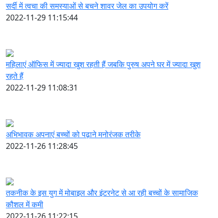
सर्दी में त्वचा की समस्याओं से बचने शावर जेल का उपयोग करें
2022-11-29 11:15:44
महिलाएं ऑफिस में ज्यादा खुश रहती हैं जबकि पुरुष अपने घर में ज्यादा खुश
रहते हैं
2022-11-29 11:08:31
अभिभावक अपनाएं बच्चों को पढ़ाने मनोरंजक तरीके
2022-11-26 11:28:45
तकनीक के इस युग में मोबाइल और इंटरनेट से आ रही बच्चों के सामाजिक
कौशल में कमी
2022-11-26 11:22:15