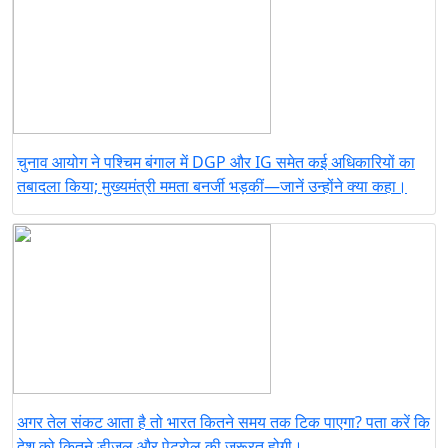
चुनाव आयोग ने पश्चिम बंगाल में DGP और IG समेत कई अधिकारियों का
तबादला किया; मुख्यमंत्री ममता बनर्जी भड़कीं—जानें उन्होंने क्या कहा।
अगर तेल संकट आता है तो भारत कितने समय तक टिक पाएगा? पता करें कि
देश को कितने डीज़ल और पेट्रोल की ज़रूरत होगी।