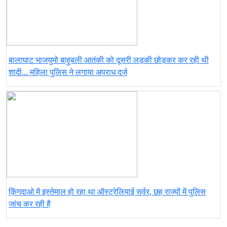
बालाघाट भाजयुमो बाहुबली आतंकी को दूसरी लड़की छोड़कर कर रही थी
शादी... महिला पुलिस ने लगाया अपराध दर्ज
क़िंगदाओ में इस्तेमाल हो रहा था ऑस्ट्रेलियाई सर्वर, छह राज्यों में पुलिस
जांच कर रही है