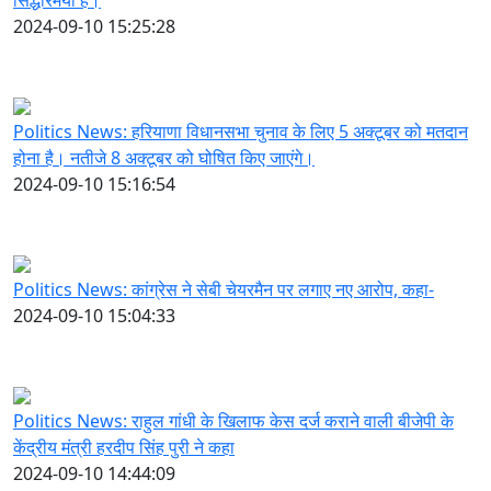
2024-09-10 15:25:28
Politics News: हरियाणा विधानसभा चुनाव के लिए 5 अक्टूबर को मतदान
होना है। नतीजे 8 अक्टूबर को घोषित किए जाएंगे।
2024-09-10 15:16:54
Politics News: कांग्रेस ने सेबी चेयरमैन पर लगाए नए आरोप, कहा-
2024-09-10 15:04:33
Politics News: राहुल गांधी के खिलाफ केस दर्ज कराने वाली बीजेपी के
केंद्रीय मंत्री हरदीप सिंह पुरी ने कहा
2024-09-10 14:44:09