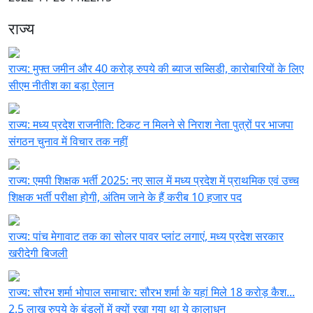
राज्य
राज्य:
मुफ्त जमीन और 40 करोड़ रुपये की ब्याज सब्सिडी, कारोबारियों के लिए
सीएम नीतीश का बड़ा ऐलान
राज्य:
मध्य प्रदेश राजनीति: टिकट न मिलने से निराश नेता पुत्रों पर भाजपा
संगठन चुनाव में विचार तक नहीं
राज्य:
एमपी शिक्षक भर्ती 2025: नए साल में मध्य प्रदेश में प्राथमिक एवं उच्च
शिक्षक भर्ती परीक्षा होगी, अंतिम जाने के हैं करीब 10 हजार पद
राज्य:
पांच मेगावाट तक का सोलर पावर प्लांट लगाएं, मध्य प्रदेश सरकार
खरीदेगी बिजली
राज्य:
सौरभ शर्मा भोपाल समाचार: सौरभ शर्मा के यहां मिले 18 करोड़ कैश...
2.5 लाख रुपये के बंडलों में क्यों रखा गया था ये कालाधन