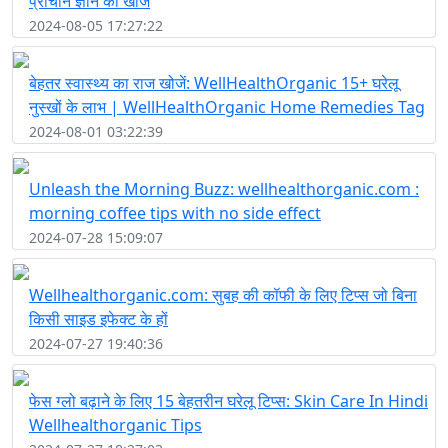
प्राचीन ज्ञान की खोज
2024-08-05 17:27:22
बेहतर स्वास्थ्य का राज खोजें: WellHealthOrganic 15+ घरेलू
नुस्खों के लाभ | WellHealthOrganic Home Remedies Tag
2024-08-01 03:22:39
Unleash the Morning Buzz: wellhealthorganic.com :
morning coffee tips with no side effect
2024-07-28 15:09:07
Wellhealthorganic.com: सुबह की कॉफी के लिए टिप्स जो बिना
किसी साइड इफेक्ट के हों
2024-07-27 19:40:36
फेस ग्लो बढ़ाने के लिए 15 बेहतरीन घरेलू टिप्स: Skin Care In Hindi
Wellhealthorganic Tips