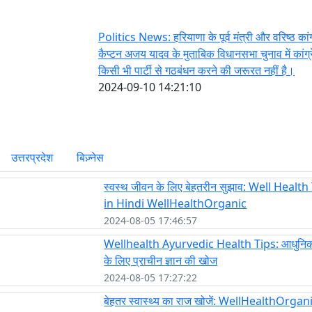
Politics News: हरियाणा के पूर्व मंत्री और वरिष्ठ कांग
कैप्टन अजय यादव के मुताबिक विधानसभा चुनाव में कांग्
किसी भी पार्टी से गठबंधन करने की जरूरत नहीं है।
2024-09-10 14:21:10
उत्तरप्रदेश
बिज़्नेस
स्वस्थ जीवन के लिए बेहतरीन सुझाव: Well Health
in Hindi WellHealthOrganic
2024-08-05 17:46:57
Wellhealth Ayurvedic Health Tips: आधुनि
के लिए प्राचीन ज्ञान की खोज
2024-08-05 17:27:22
बेहतर स्वास्थ्य का राज खोजें: WellHealthOrga