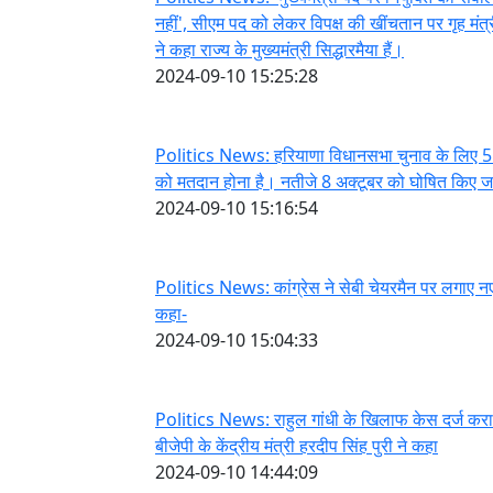
नहीं', सीएम पद को लेकर विपक्ष की खींचतान पर गृह मंत
ने कहा राज्य के मुख्यमंत्री सिद्धारमैया हैं।
2024-09-10 15:25:28
Politics News: हरियाणा विधानसभा चुनाव के लिए 5
को मतदान होना है। नतीजे 8 अक्टूबर को घोषित किए जा
2024-09-10 15:16:54
Politics News: कांग्रेस ने सेबी चेयरमैन पर लगाए 
कहा-
2024-09-10 15:04:33
Politics News: राहुल गांधी के खिलाफ केस दर्ज करा
बीजेपी के केंद्रीय मंत्री हरदीप सिंह पुरी ने कहा
2024-09-10 14:44:09