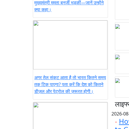
मुख्यमंत्री ममता बनर्जी भड़कीं—जानें उन्होंने
क्या कहा।
अगर तेल संकट आता है तो भारत कितने समय
तक टिक पाएगा? पता करें कि देश को कितने
डीज़ल और पेट्रोल की ज़रूरत होगी।
लाइफ्
2026-08
-
Ho