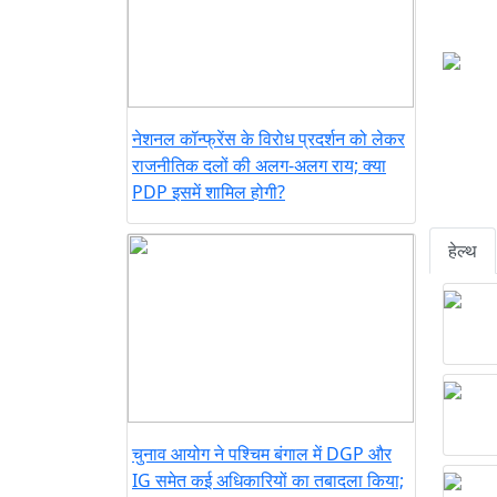
नेशनल कॉन्फ्रेंस के विरोध प्रदर्शन को लेकर
राजनीतिक दलों की अलग-अलग राय; क्या
PDP इसमें शामिल होगी?
हेल्थ
चुनाव आयोग ने पश्चिम बंगाल में DGP और
IG समेत कई अधिकारियों का तबादला किया;