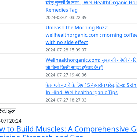
घरेलू नुस्खों के लाभ | WellHealthOrganic H
Remedies Tag
2024-08-01 03:22:39
Unleash the Morning Buzz:
wellhealthorganic.com : morning coffee
with no side effect
2024-07-28 15:09:07
Wellhealthorganic.com: सुबह की कॉफी के लिए
जो बिना किसी साइड इफेक्ट के हों
2024-07-27 19:40:36
फेस ग्लो बढ़ाने के लिए 15 बेहतरीन घरेलू टिप्स: Sk
In Hindi Wellhealthorganic Tips
2024-07-27 18:27:03
स्टाइल
-07T20:24
w to Build Muscles: A Comprehensive G