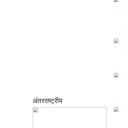
अंतरराष्ट्रीय