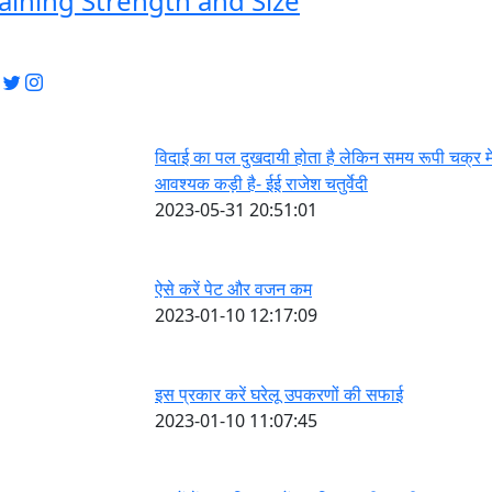
aining Strength and Size
विदाई का पल दुखदायी होता है लेकिन समय रूपी चक्र म
आवश्यक कड़ी है- ईई राजेश चतुर्वेदी
2023-05-31 20:51:01
ऐसे करें पेट और वजन कम
2023-01-10 12:17:09
इस प्रकार करें घरेलू उपकरणों की सफाई
2023-01-10 11:07:45