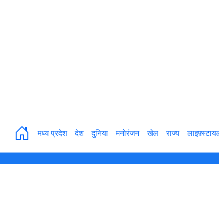
मध्य प्रदेश
देश
दुनिया
मनोरंजन
खेल
राज्य
लाइफ़्स्टाय