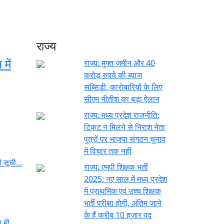
राज्य
में
राज्य:
मुफ्त जमीन और 40
करोड़ रुपये की ब्याज
सब्सिडी, कारोबारियों के लिए
सीएम नीतीश का बड़ा ऐलान
राज्य:
मध्य प्रदेश राजनीति:
टिकट न मिलने से निराश नेता
पुत्रों पर भाजपा संगठन चुनाव
में विचार तक नहीं
 सूची...
राज्य:
एमपी शिक्षक भर्ती
2025: नए साल में मध्य प्रदेश
में प्राथमिक एवं उच्च शिक्षक
भर्ती परीक्षा होगी, अंतिम जाने
के हैं करीब 10 हजार पद
ल ही