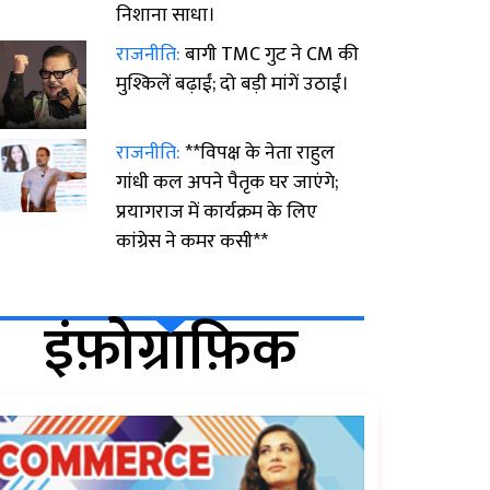
निशाना साधा।
राजनीति:
बागी TMC गुट ने CM की
मुश्किलें बढ़ाईं; दो बड़ी मांगें उठाईं।
राजनीति:
**विपक्ष के नेता राहुल
गांधी कल अपने पैतृक घर जाएंगे;
प्रयागराज में कार्यक्रम के लिए
कांग्रेस ने कमर कसी**
इंफ़ोग्राफ़िक