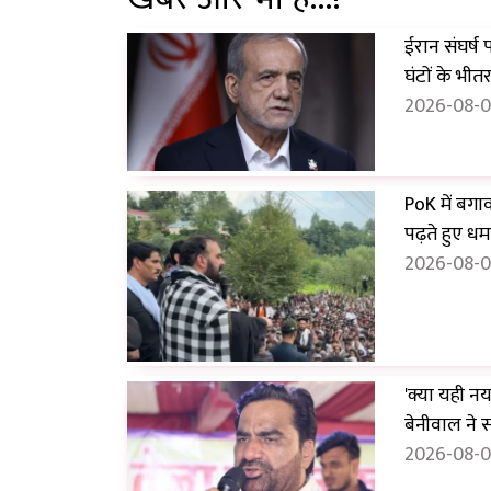
ईरान संघर्ष
घंटों के भीतर.
2026-08-0
PoK में बगा
पढ़ते हुए धम
2026-08-08
'क्या यही नय
बेनीवाल ने
2026-08-08