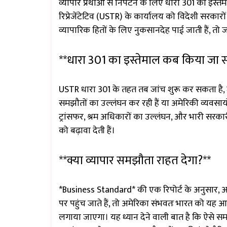
व्यापार प्रथाओं से निपटने के लिए धारा 301 का इस्तेमा
रिप्रेजेंटेटिव (USTR) के कार्यालय को विदेशी सरका
व्यापारिक हितों के लिए नुकसानदेह पाई जाती हैं, त
**धारा 301 का इस्तेमाल कब किया जा 
USTR धारा 301 के तहत तब जांच शुरू कर सकता है, जब
समझौतों का उल्लंघन कर रही हैं या अमेरिकी व्यवसायो
ट्रांसफर, श्रम अधिकारों का उल्लंघन, और भारी सरकारी 
को बढ़ावा देती हैं।
**क्या व्यापार समझौता राहत देगा?**
*Business Standard* की एक रिपोर्ट के अनुसार, अ
पर पहुंच जाते हैं, तो अमेरिका संभवतः भारत को यह आ
लगाया जाएगा। यह ध्यान देने वाली बात है कि ऐसे समझौ