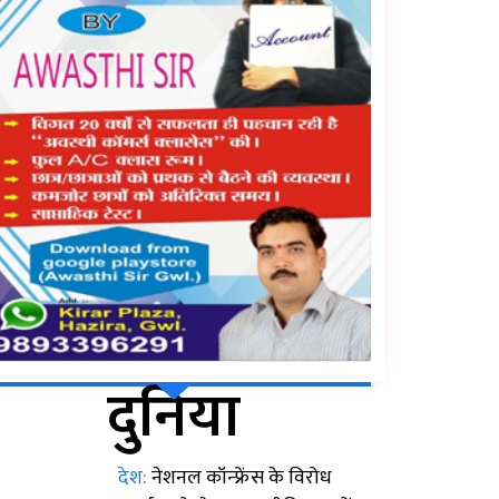
दुनिया
देश:
नेशनल कॉन्फ्रेंस के विरोध