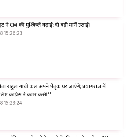
 ने CM की मुश्किलें बढ़ाईं; दो बड़ी मांगें उठाईं।
8 15:26:23
नेता राहुल गांधी कल अपने पैतृक घर जाएंगे; प्रयागराज में
 लिए कांग्रेस ने कमर कसी**
8 15:23:24