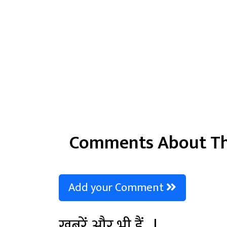
Comments About Th
Add your Comment
खबरें और भी हैं...!