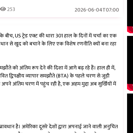
253
2026-06-04T07:00
ीच, US ट्रेड एक्ट की धारा 301 हाल के दिनों में चर्चा का एक
ान से खुद को बचाने के लिए एक विशेष रणनीति क्यों बना रहा
 को अंतिम रूप देने की दिशा में आगे बढ़ रहे हैं। हाल ही में,
तावित द्विपक्षीय व्यापार समझौते (BTA) के पहले चरण से जुड़ी
अपने अंतिम चरण में पहुंच रही है, एक अहम मुद्दा अब सुर्खियों में
रावधान है। अमेरिका दूसरे देशों द्वारा अपनाई जाने वाली अनुचित