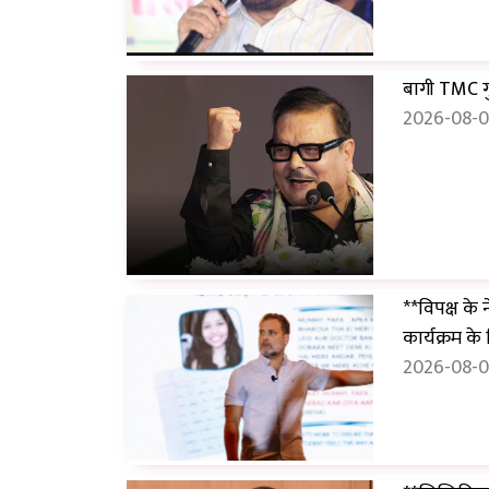
बागी TMC गुट
2026-08-0
**विपक्ष के 
कार्यक्रम के
2026-08-0