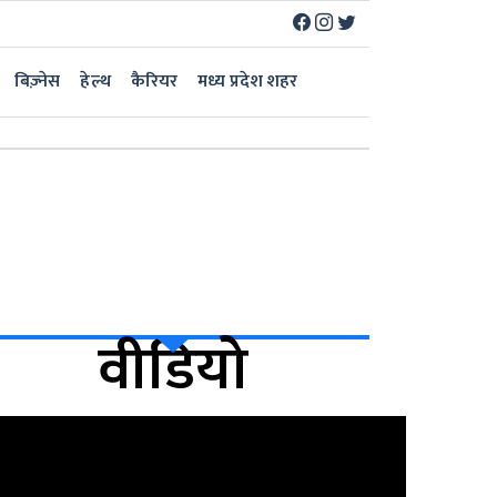
बिज़्नेस
हेल्थ
कैरियर
मध्य प्रदेश शहर
वीडियो