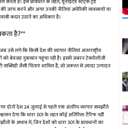
ल करता है। इस प्रावधान के तहत, यूनाइटेड स्टेट्स ट्रेड
रों की जांच करने और अगर उनकी नीतियां अमेरिकी व्यवसायों या
ो जवाबी कदम उठाने का अधिकार है।
सकता है?**
 उसे लगे कि किसी देश की व्यापार नीतियां अंतरराष्ट्रीय
ं को बेवजह नुकसान पहुंचा रही हैं। इसमें जबरन टेक्नोलॉजी
सब्सिडी जैसी चिंताएं शामिल हैं, जो ज़रूरत से ज़्यादा उत्पादन
गर दोनों देश 24 जुलाई से पहले एक अंतरिम व्यापार समझौते
श्वासन देगा कि धारा 301 के तहत कोई अतिरिक्त टैरिफ नहीं
तों के अभाव में, जिन देशों को धारा 301 के प्रावधानों का