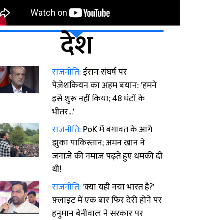
देश
राजनीति:
ईरान संघर्ष पर
पेज़ेशकियन का अहम बयान: 'हमने
इसे शुरू नहीं किया; 48 घंटों के
भीतर...'
राजनीति:
PoK में बगावत के आगे
झुका पाकिस्तान; अमन खान ने
जनाज़े की नमाज़ पढ़ते हुए धमकी दी
थी!
राजनीति:
'क्या यही नया भारत है?'
फ़्लाइट में एक बार फिर देरी होने पर
हनुमान बेनीवाल ने सरकार पर