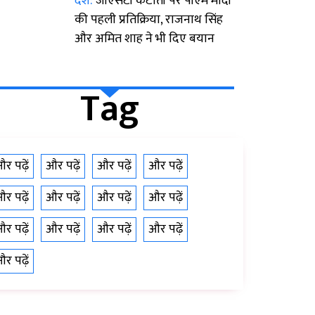
देश:
जीएसटी कटौती पर पीएम मोदी
की पहली प्रतिक्रिया, राजनाथ सिंह
और अमित शाह ने भी दिए बयान
Tag
र पढ़ें
और पढ़ें
और पढ़ें
और पढ़ें
र पढ़ें
और पढ़ें
और पढ़ें
और पढ़ें
र पढ़ें
और पढ़ें
और पढ़ें
और पढ़ें
र पढ़ें