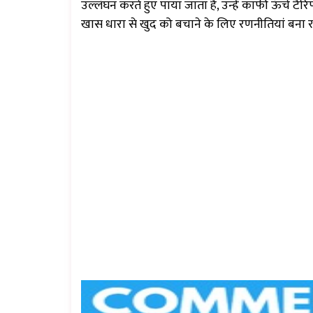
उल्लंघन करते हुए पाया जाता है, उन्हें काफी ऊंचे 
खास धारा से खुद को बचाने के लिए रणनीतियां बना रह