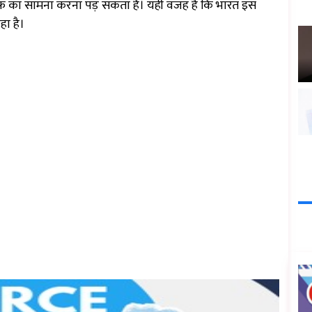
टैरिफ का सामना करना पड़ सकता है। यही वजह है कि भारत इस
ा है।