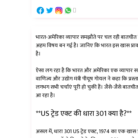
भारत-अमेरिका व्यापार समझौते पर चल रही बातचीत के ब
अहम विषय बन गई है। जानिए कि भारत इस खास प्रावध
है।
ऐसा लग रहा है कि भारत और अमेरिका एक व्यापार समझौते
वाणिज्य और उद्योग मंत्री पीयूष गोयल ने कहा कि प्रस्
लगभग सभी चर्चाएं पूरी हो चुकी हैं। जैसे-जैसे बातचीत 
आ रहा है।
**US ट्रेड एक्ट की धारा 301 क्या है?**
असल में, धारा 301 US ट्रेड एक्ट, 1974 का एक खास प्