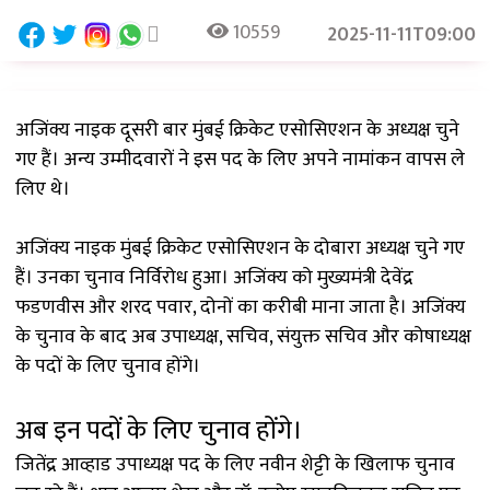
10559
2025-11-11T09:00
अजिंक्य नाइक दूसरी बार मुंबई क्रिकेट एसोसिएशन के अध्यक्ष चुने
गए हैं। अन्य उम्मीदवारों ने इस पद के लिए अपने नामांकन वापस ले
लिए थे।
अजिंक्य नाइक मुंबई क्रिकेट एसोसिएशन के दोबारा अध्यक्ष चुने गए
हैं। उनका चुनाव निर्विरोध हुआ। अजिंक्य को मुख्यमंत्री देवेंद्र
फडणवीस और शरद पवार, दोनों का करीबी माना जाता है। अजिंक्य
के चुनाव के बाद अब उपाध्यक्ष, सचिव, संयुक्त सचिव और कोषाध्यक्ष
के पदों के लिए चुनाव होंगे।
अब इन पदों के लिए चुनाव होंगे।
जितेंद्र आव्हाड उपाध्यक्ष पद के लिए नवीन शेट्टी के खिलाफ चुनाव