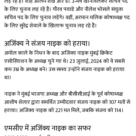
लड़ रहे हैं। शाह आलम शेख और डॉ. उन्मेष खानविलकर सचिव पद
के लिए चुनाव लड़ रहे हैं। गौरव पयाडे और नीलेश भोसले संयुक्त
सचिव पद के लिए चुनाव लड़ेंगे। वहीं, अरमान मलिक कोषाध्यक्ष पद
के लिए सुरेंद्र शेवाले के खिलाफ चुनाव लड़ रहे हैं।
अजिंक्य ने संजय नाइक को हराया।
अमोल काले के निधन के बाद अजिंक्य नाइक मुंबई क्रिकेट
एसोसिएशन के अध्यक्ष चुने गए थे। 23 जुलाई, 2024 को वे सबसे
कम उम्र के अध्यक्ष बने। उस समय उन्होंने संजय नाइक को हराया
था।
नाइक ने मुंबई भाजपा अध्यक्ष और बीसीसीआई के पूर्व कोषाध्यक्ष
आशीष शेलार द्वारा समर्थित उम्मीदवार संजय नाइक को 107 मतों से
हराया। अजिंक्य नाइक को 221 मत मिले, जबकि संजय को 114।
एमसीए में अजिंक्य नाइक का सफर