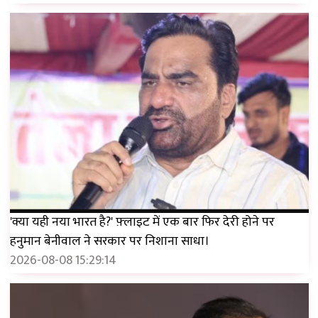
'क्या यही नया भारत है?' फ़्लाइट में एक बार फिर देरी होने पर
हनुमान बेनीवाल ने सरकार पर निशाना साधा।
2026-08-08 15:29:14