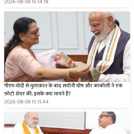
2026-08-08 15:14:18
पीएम मोदी से मुलाक़ात के बाद सयोनी घोष और काकोली ने एक
फ़ोटो शेयर की; इसके क्या मायने हैं?
2026-08-08 15:11:44