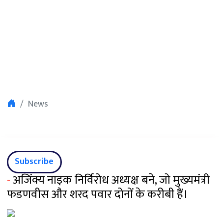
News
Subscribe
-
अजिंक्य नाइक निर्विरोध अध्यक्ष बने, जो मुख्यमंत्री
फडणवीस और शरद पवार दोनों के करीबी हैं।