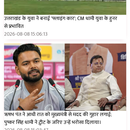
उत्तराखंड के युवा ने बनाई 'फ्लाइंग कार'; CM धामी युवा के हुनर ​​
से प्रभावित
2026-08-08 15:06:13
ऋषभ पंत ने आधी रात को मुख्यमंत्री से मदद की गुहार लगाई;
पुष्कर सिंह धामी ने ट्वीट के जरिए उन्हें भरोसा दिलाया।