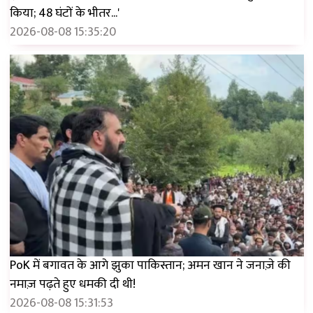
किया; 48 घंटों के भीतर...'
2026-08-08 15:35:20
PoK में बगावत के आगे झुका पाकिस्तान; अमन खान ने जनाज़े की
नमाज़ पढ़ते हुए धमकी दी थी!
2026-08-08 15:31:53