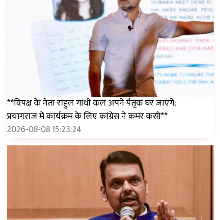
**विपक्ष के नेता राहुल गांधी कल अपने पैतृक घर जाएंगे;
प्रयागराज में कार्यक्रम के लिए कांग्रेस ने कमर कसी**
2026-08-08 15:23:24