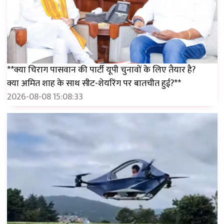
**क्या चिराग पासवान की पार्टी यूपी चुनावों के लिए तैयार है?
क्या अमित शाह के साथ सीट-शेयरिंग पर बातचीत हुई?**
2026-08-08 15:08:33