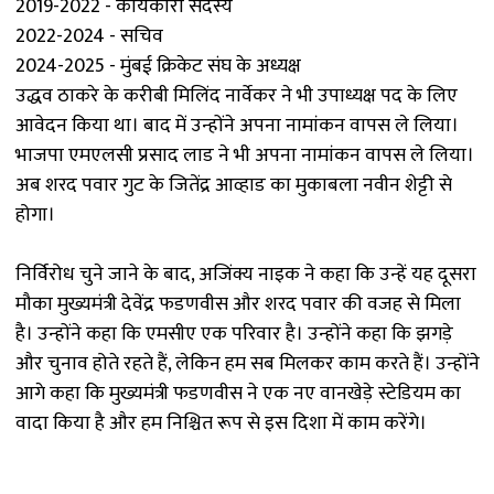
2019-2022 - कार्यकारी सदस्य
2022-2024 - सचिव
2024-2025 - मुंबई क्रिकेट संघ के अध्यक्ष
उद्धव ठाकरे के करीबी मिलिंद नार्वेकर ने भी उपाध्यक्ष पद के लिए
आवेदन किया था। बाद में उन्होंने अपना नामांकन वापस ले लिया।
भाजपा एमएलसी प्रसाद लाड ने भी अपना नामांकन वापस ले लिया।
अब शरद पवार गुट के जितेंद्र आव्हाड का मुकाबला नवीन शेट्टी से
होगा।
निर्विरोध चुने जाने के बाद, अजिंक्य नाइक ने कहा कि उन्हें यह दूसरा
मौका मुख्यमंत्री देवेंद्र फडणवीस और शरद पवार की वजह से मिला
है। उन्होंने कहा कि एमसीए एक परिवार है। उन्होंने कहा कि झगड़े
और चुनाव होते रहते हैं, लेकिन हम सब मिलकर काम करते हैं। उन्होंने
आगे कहा कि मुख्यमंत्री फडणवीस ने एक नए वानखेड़े स्टेडियम का
वादा किया है और हम निश्चित रूप से इस दिशा में काम करेंगे।