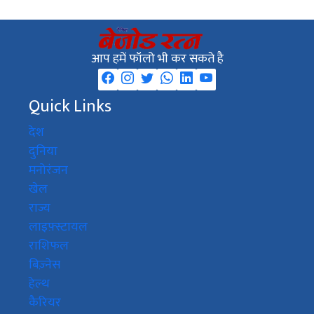
आप हमें फॉलो भी कर सकते है
Quick Links
देश
दुनिया
मनोरंजन
खेल
राज्य
लाइफ़्स्टायल
राशिफल
बिज़्नेस
हेल्थ
कैरियर