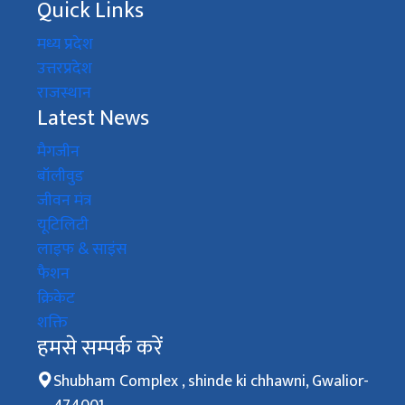
Quick Links
मध्य प्रदेश
उत्तरप्रदेश
राजस्थान
Latest News
मैगजीन
बॉलीवुड
जीवन मंत्र
यूटिलिटी
लाइफ & साइंस
फैशन
क्रिकेट
शक्ति
हमसे सम्पर्क करें
Shubham Complex , shinde ki chhawni, Gwalior-