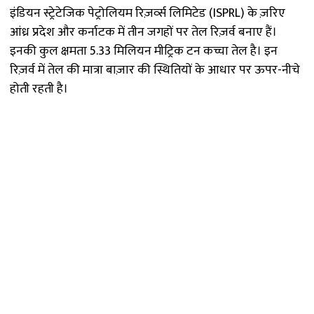
इंडियन स्ट्रेटेजिक पेट्रोलियम रिज़र्व्स लिमिटेड (ISPRL) के ज़रिए
आंध्र प्रदेश और कर्नाटक में तीन जगहों पर तेल रिज़र्व बनाए हैं।
इनकी कुल क्षमता 5.33 मिलियन मीट्रिक टन कच्चा तेल है। इन
रिज़र्व में तेल की मात्रा बाज़ार की स्थितियों के आधार पर ऊपर-नीचे
होती रहती है।