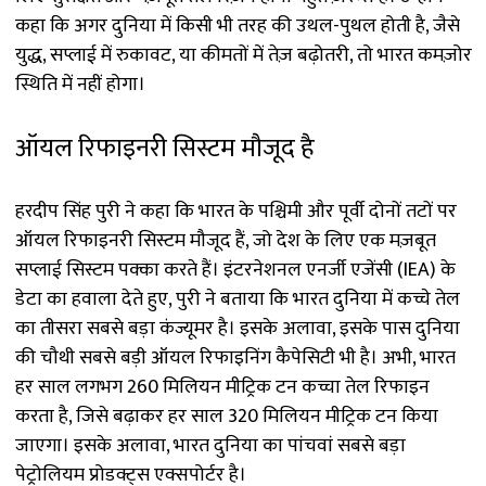
कहा कि अगर दुनिया में किसी भी तरह की उथल-पुथल होती है, जैसे
युद्ध, सप्लाई में रुकावट, या कीमतों में तेज़ बढ़ोतरी, तो भारत कमज़ोर
स्थिति में नहीं होगा।
ऑयल रिफाइनरी सिस्टम मौजूद है
हरदीप सिंह पुरी ने कहा कि भारत के पश्चिमी और पूर्वी दोनों तटों पर
ऑयल रिफाइनरी सिस्टम मौजूद हैं, जो देश के लिए एक मज़बूत
सप्लाई सिस्टम पक्का करते हैं। इंटरनेशनल एनर्जी एजेंसी (IEA) के
डेटा का हवाला देते हुए, पुरी ने बताया कि भारत दुनिया में कच्चे तेल
का तीसरा सबसे बड़ा कंज्यूमर है। इसके अलावा, इसके पास दुनिया
की चौथी सबसे बड़ी ऑयल रिफाइनिंग कैपेसिटी भी है। अभी, भारत
हर साल लगभग 260 मिलियन मीट्रिक टन कच्चा तेल रिफाइन
करता है, जिसे बढ़ाकर हर साल 320 मिलियन मीट्रिक टन किया
जाएगा। इसके अलावा, भारत दुनिया का पांचवां सबसे बड़ा
पेट्रोलियम प्रोडक्ट्स एक्सपोर्टर है।