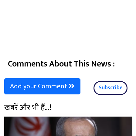
Comments About This News :
Add your Comment
Subscribe
खबरें और भी हैं...!