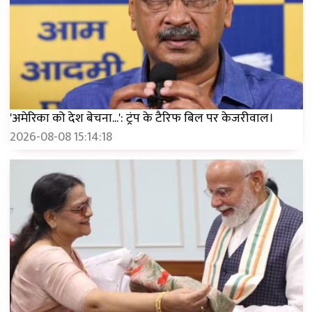
'अमेरिका को देश बेचना...': ट्रंप के टैरिफ बिल पर केजरीवाल।
2026-08-08 15:14:18