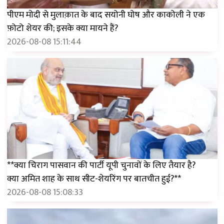
पीएम मोदी से मुलाक़ात के बाद सयोनी घोष और काकोली ने एक
फ़ोटो शेयर की; इसके क्या मायने हैं?
2026-08-08 15:11:44
**क्या चिराग पासवान की पार्टी यूपी चुनावों के लिए तैयार है?
क्या अमित शाह के साथ सीट-शेयरिंग पर बातचीत हुई?**
2026-08-08 15:08:33