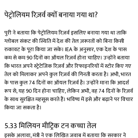
पेट्रोलियम रिज़र्व क्यों बनाया गया था?
पुरी ने बताया कि पेट्रोलियम रिज़र्व इसलिए बनाया गया था ताकि
ग्लोबल संकट की स्थिति में देश की तेल ज़रूरतों को बिना किसी
रुकावट के पूरा किया जा सके। IEA के अनुसार, एक देश के पास
कम से कम 90 दिनों का ऑयल रिज़र्व होना चाहिए। उन्होंने बताया
कि भारत अपने स्ट्रेटेजिक रिज़र्व और रिफाइनरियों में स्टोर किए गए
तेल को मिलाकर अपने कुल रिज़र्व की गिनती करता है। अभी, भारत
के पास कुल 74 दिनों का ऑयल रिज़र्व है। उन्होंने माना कि आदर्श
रूप से, यह 90 दिन होना चाहिए, लेकिन अभी, वह 74 दिनों के रिज़र्व
के साथ सुरक्षित महसूस करते हैं। भविष्य में इसे और बढ़ाने पर विचार
किया जा सकता है।
5.33 मिलियन मीट्रिक टन कच्चा तेल
इसके अलावा, मंत्री ने एक लिखित जवाब में बताया कि सरकार ने