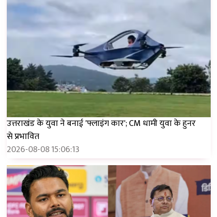
उत्तराखंड के युवा ने बनाई 'फ्लाइंग कार'; CM धामी युवा के हुनर ​​
से प्रभावित
2026-08-08 15:06:13