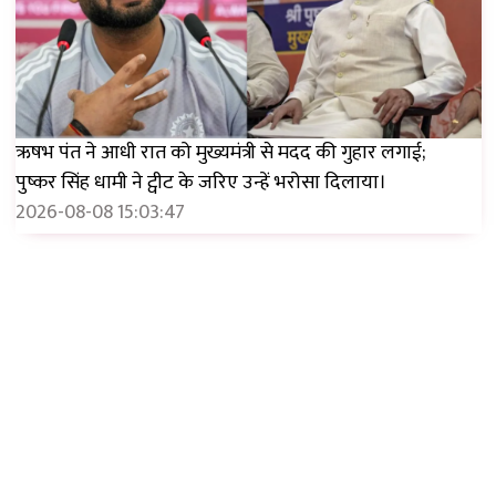
ऋषभ पंत ने आधी रात को मुख्यमंत्री से मदद की गुहार लगाई;
पुष्कर सिंह धामी ने ट्वीट के जरिए उन्हें भरोसा दिलाया।
2026-08-08 15:03:47