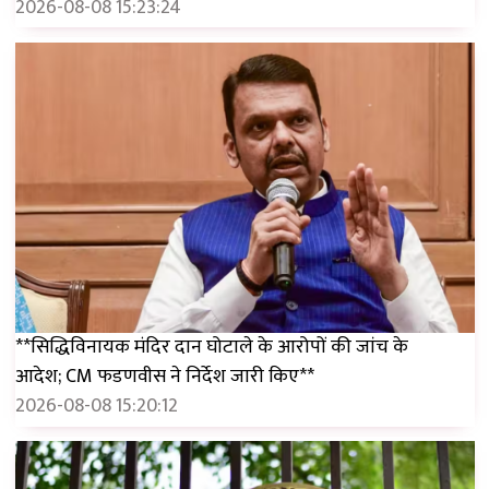
2026-08-08 15:23:24
**सिद्धिविनायक मंदिर दान घोटाले के आरोपों की जांच के
आदेश; CM फडणवीस ने निर्देश जारी किए**
2026-08-08 15:20:12