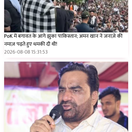
PoK में बगावत के आगे झुका पाकिस्तान; अमन खान ने जनाज़े की
नमाज़ पढ़ते हुए धमकी दी थी!
2026-08-08 15:31:53