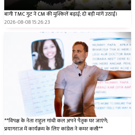
बागी TMC गुट ने CM की मुश्किलें बढ़ाईं; दो बड़ी मांगें उठाईं।
2026-08-08 15:26:23
**विपक्ष के नेता राहुल गांधी कल अपने पैतृक घर जाएंगे;
प्रयागराज में कार्यक्रम के लिए कांग्रेस ने कमर कसी**