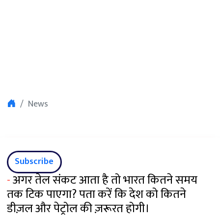
News
Subscribe
-
अगर तेल संकट आता है तो भारत कितने समय
तक टिक पाएगा? पता करें कि देश को कितने
डीज़ल और पेट्रोल की ज़रूरत होगी।