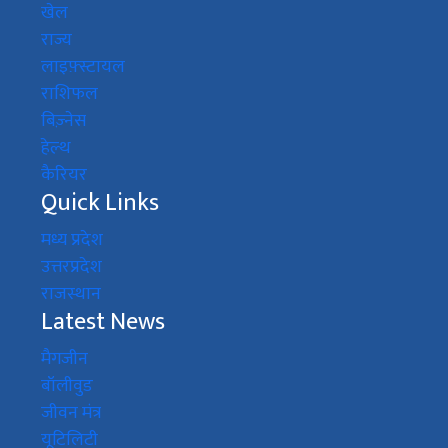
खेल
राज्य
लाइफ़्स्टायल
राशिफल
बिज़्नेस
हेल्थ
कैरियर
Quick Links
मध्य प्रदेश
उत्तरप्रदेश
राजस्थान
Latest News
मैगजीन
बॉलीवुड
जीवन मंत्र
यूटिलिटी