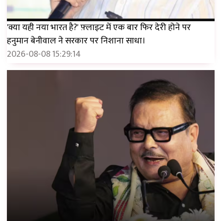
'क्या यही नया भारत है?' फ़्लाइट में एक बार फिर देरी होने पर
हनुमान बेनीवाल ने सरकार पर निशाना साधा।
2026-08-08 15:29:14