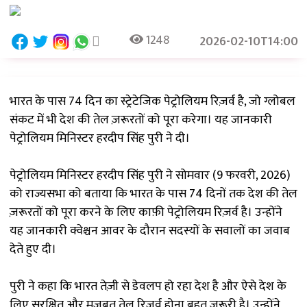
1248
2026-02-10T14:00
भारत के पास 74 दिन का स्ट्रेटेजिक पेट्रोलियम रिज़र्व है, जो ग्लोबल
संकट में भी देश की तेल ज़रूरतों को पूरा करेगा। यह जानकारी
पेट्रोलियम मिनिस्टर हरदीप सिंह पुरी ने दी।
पेट्रोलियम मिनिस्टर हरदीप सिंह पुरी ने सोमवार (9 फरवरी, 2026)
को राज्यसभा को बताया कि भारत के पास 74 दिनों तक देश की तेल
ज़रूरतों को पूरा करने के लिए काफ़ी पेट्रोलियम रिज़र्व है। उन्होंने
यह जानकारी क्वेश्चन आवर के दौरान सदस्यों के सवालों का जवाब
देते हुए दी।
पुरी ने कहा कि भारत तेज़ी से डेवलप हो रहा देश है और ऐसे देश के
लिए सुरक्षित और मज़बूत तेल रिज़र्व होना बहुत ज़रूरी है। उन्होंने