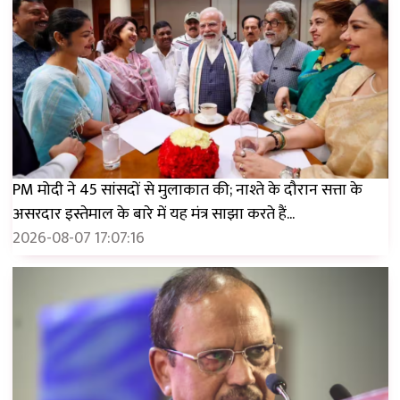
PM मोदी ने 45 सांसदों से मुलाकात की; नाश्ते के दौरान सत्ता के
असरदार इस्तेमाल के बारे में यह मंत्र साझा करते हैं...
2026-08-07 17:07:16