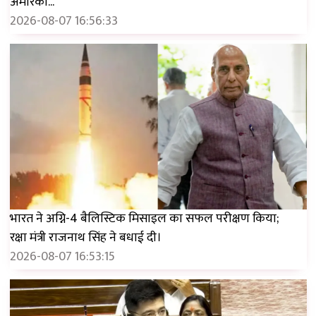
अमेरिका...'
2026-08-07 16:56:33
भारत ने अग्नि-4 बैलिस्टिक मिसाइल का सफल परीक्षण किया;
रक्षा मंत्री राजनाथ सिंह ने बधाई दी।
2026-08-07 16:53:15