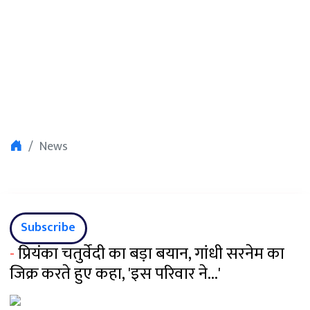
News
Subscribe
-
प्रियंका चतुर्वेदी का बड़ा बयान, गांधी सरनेम का
जिक्र करते हुए कहा, 'इस परिवार ने...'