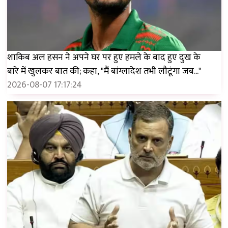
शाकिब अल हसन ने अपने घर पर हुए हमले के बाद हुए दुख के
बारे में खुलकर बात की; कहा, "मैं बांग्लादेश तभी लौटूंगा जब..."
2026-08-07 17:17:24