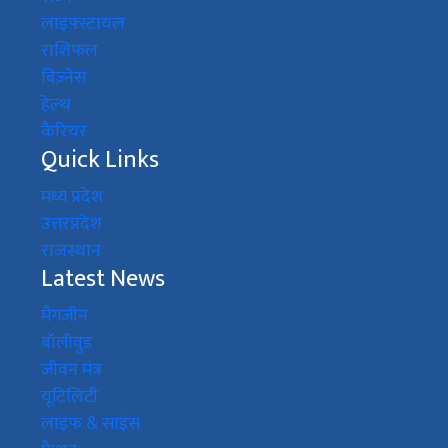
लाइफ़्स्टायल
राशिफल
बिज़्नेस
हेल्थ
कैरियर
Quick Links
मध्य प्रदेश
उत्तरप्रदेश
राजस्थान
Latest News
मैगजीन
बॉलीवुड
जीवन मंत्र
यूटिलिटी
लाइफ & साइंस