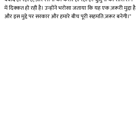
में दिक्कत हो रही है। उन्होंने भरोसा जताया कि यह एक ज़रूरी मुद्दा है
और इस मुद्दे पर सरकार और हमारे बीच पूरी सहमति ज़रूर बनेगी।"