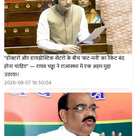
"डॉक्टरों और डायग्नोस्टिक सेंटरों के बीच 'कट-मनी' का रैकेट बंद
होना चाहिए" — राघव चड्ढा ने राज्यसभा में एक अहम मुद्दा
उठाया।
2026-08-07 16:50:04