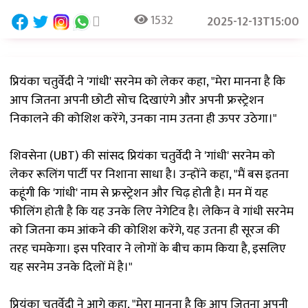
1532
2025-12-13T15:00
प्रियंका चतुर्वेदी ने 'गांधी' सरनेम को लेकर कहा, "मेरा मानना ​​है कि
आप जितना अपनी छोटी सोच दिखाएंगे और अपनी फ्रस्ट्रेशन
निकालने की कोशिश करेंगे, उनका नाम उतना ही ऊपर उठेगा।"
शिवसेना (UBT) की सांसद प्रियंका चतुर्वेदी ने 'गांधी' सरनेम को
लेकर रूलिंग पार्टी पर निशाना साधा है। उन्होंने कहा, "मैं बस इतना
कहूंगी कि 'गांधी' नाम से फ्रस्ट्रेशन और चिढ़ होती है। मन में यह
फीलिंग होती है कि यह उनके लिए नेगेटिव है। लेकिन वे गांधी सरनेम
को जितना कम आंकने की कोशिश करेंगे, यह उतना ही सूरज की
तरह चमकेगा। इस परिवार ने लोगों के बीच काम किया है, इसलिए
यह सरनेम उनके दिलों में है।"
प्रियंका चतुर्वेदी ने आगे कहा, "मेरा मानना ​​है कि आप जितना अपनी