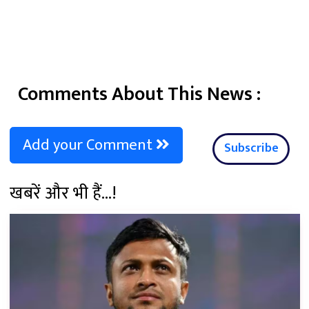
Comments About This News :
Add your Comment
Subscribe
खबरें और भी हैं...!