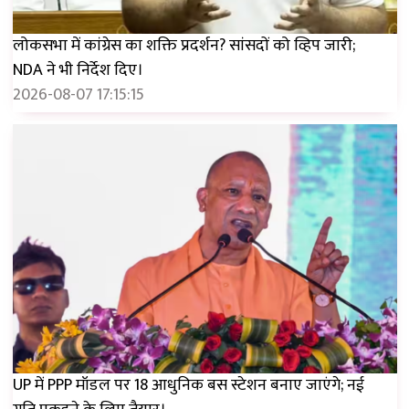
लोकसभा में कांग्रेस का शक्ति प्रदर्शन? सांसदों को व्हिप जारी;
NDA ने भी निर्देश दिए।
2026-08-07 17:15:15
UP में PPP मॉडल पर 18 आधुनिक बस स्टेशन बनाए जाएंगे; नई