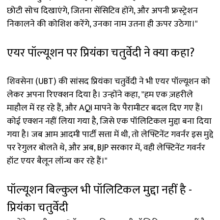
छोटी सोच दिखाएंगे, जितना सेंसिटिव होंगे, और अपनी फ्रस्ट्रेशन
निकालने की कोशिश करेंगे, उनका नाम उतना ही ऊपर उठेगा।"
एयर पॉल्यूशन पर प्रियंका चतुर्वेदी ने क्या कहा?
शिवसेना (UBT) की सांसद प्रियंका चतुर्वेदी ने भी एयर पॉल्यूशन को
लेकर अपना रिएक्शन दिया है। उन्होंने कहा, "हम एक ज़हरीले
माहौल में रह रहे हैं, और AQI मापने के पैरामीटर बदल दिए गए हैं।
कोई एक्शन नहीं लिया गया है, जिसे एक पॉलिटिकल मुद्दा बना दिया
गया है। जब आम आदमी पार्टी सत्ता में थी, तो लेफ्टिनेंट गवर्नर इस मुद्दे
पर रेगुलर बोलते थे, और अब, BJP सरकार में, वही लेफ्टिनेंट गवर्नर
हॉट एयर बैलून लॉन्च कर रहे हैं।"
पॉल्यूशन बिल्कुल भी पॉलिटिकल मुद्दा नहीं है -
प्रियंका चतुर्वेदी