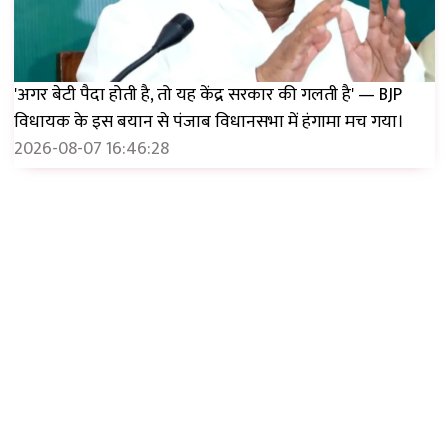
'अगर बेटी पैदा होती है, तो यह केंद्र सरकार की गलती है' — BJP
विधायक के इस बयान से पंजाब विधानसभा में हंगामा मच गया।
2026-08-07 16:46:28