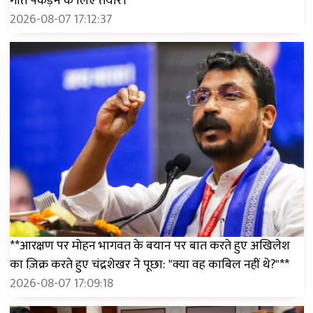
गति पकड़ने के लिए तैयार।
2026-08-07 17:12:37
**आरक्षण पर मोहन भागवत के बयान पर बात करते हुए अखिलेश
का ज़िक्र करते हुए चंद्रशेखर ने पूछा: "क्या वह काबिल नहीं थे?"**
2026-08-07 17:09:18