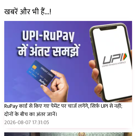
खबरें और भी हैं...!
RuPay कार्ड से किए गए पेमेंट पर चार्ज लगेंगे, सिर्फ़ UPI से नहीं;
दोनों के बीच का अंतर जानें।
2026-08-07 17:31:05