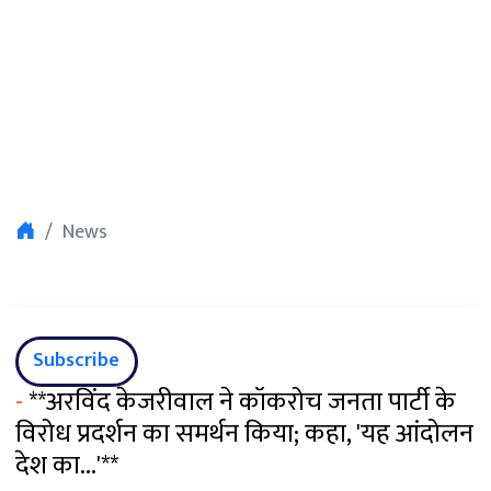
News
Subscribe
-
**अरविंद केजरीवाल ने कॉकरोच जनता पार्टी के
विरोध प्रदर्शन का समर्थन किया; कहा, 'यह आंदोलन
देश का...'**