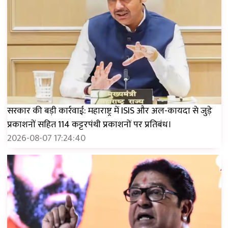
सरकार की बड़ी कार्रवाई: महाराष्ट्र में ISIS और अल-कायदा से जुड़े
प्रकाशनों सहित 114 कट्टरपंथी प्रकाशनों पर प्रतिबंध।
2026-08-07 17:24:40