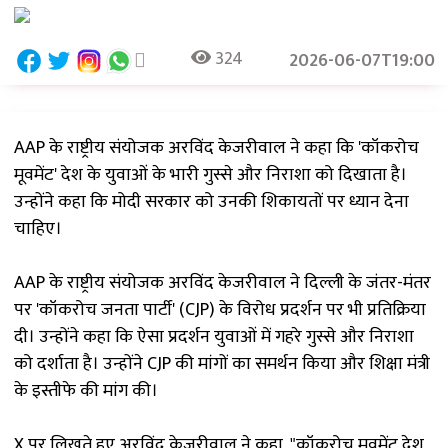
324
2026-06-07T19:00
AAP के राष्ट्रीय संयोजक अरविंद केजरीवाल ने कहा कि 'कॉकरोच
मूवमेंट' देश के युवाओं के भारी गुस्से और निराशा को दिखाता है।
उन्होंने कहा कि मोदी सरकार को उनकी शिकायतों पर ध्यान देना
चाहिए।
AAP के राष्ट्रीय संयोजक अरविंद केजरीवाल ने दिल्ली के जंतर-मंतर
पर 'कॉकरोच जनता पार्टी' (CJP) के विरोध प्रदर्शन पर भी प्रतिक्रिया
दी। उन्होंने कहा कि ऐसा प्रदर्शन युवाओं में गहरे गुस्से और निराशा
को दर्शाता है। उन्होंने CJP की मांगों का समर्थन किया और शिक्षा मंत्री
के इस्तीफे की मांग की।
X पर लिखते हुए अरविंद केजरीवाल ने कहा, "कॉकरोच मूवमेंट देश