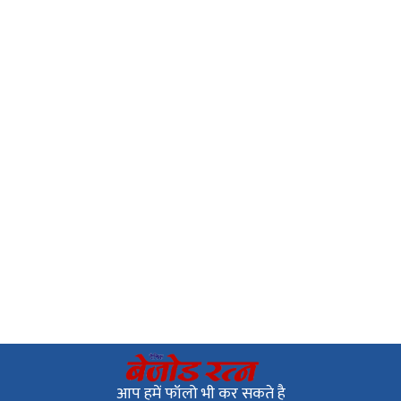
आप हमें फॉलो भी कर सकते है