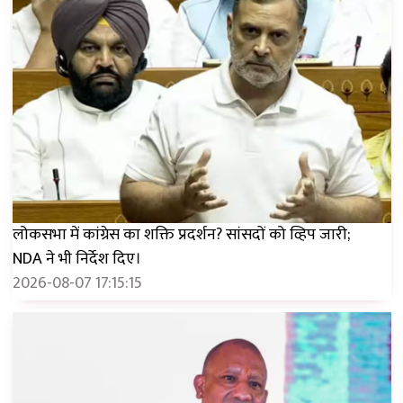
लोकसभा में कांग्रेस का शक्ति प्रदर्शन? सांसदों को व्हिप जारी;
NDA ने भी निर्देश दिए।
2026-08-07 17:15:15