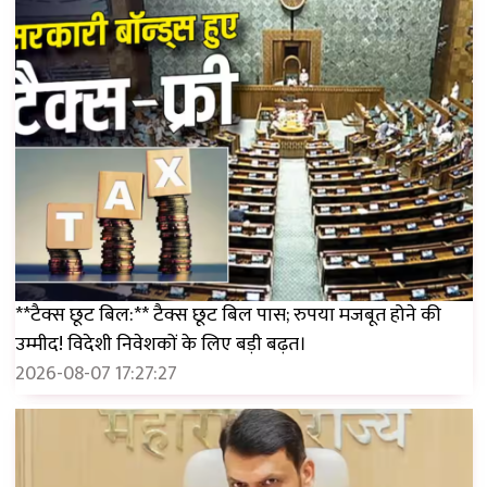
**टैक्स छूट बिल:** टैक्स छूट बिल पास; रुपया मजबूत होने की
उम्मीद! विदेशी निवेशकों के लिए बड़ी बढ़त।
2026-08-07 17:27:27