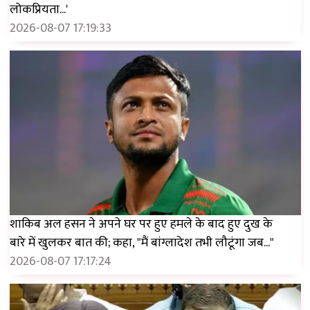
लोकप्रियता...'
2026-08-07 17:19:33
शाकिब अल हसन ने अपने घर पर हुए हमले के बाद हुए दुख के
बारे में खुलकर बात की; कहा, "मैं बांग्लादेश तभी लौटूंगा जब..."
2026-08-07 17:17:24