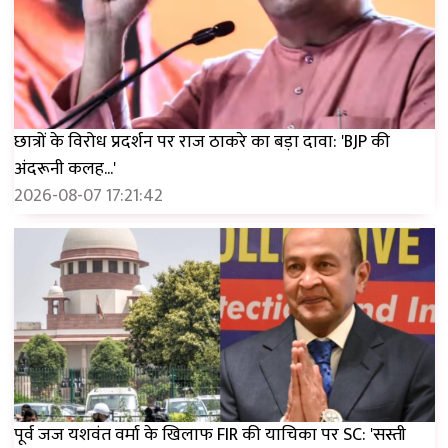
छात्रों के विरोध प्रदर्शन पर राज ठाकरे का बड़ा दावा: 'BJP की
अंदरूनी कलह...'
2026-08-07 17:21:42
पूर्व जज यशवंत वर्मा के खिलाफ FIR की याचिका पर SC: 'सस्ती