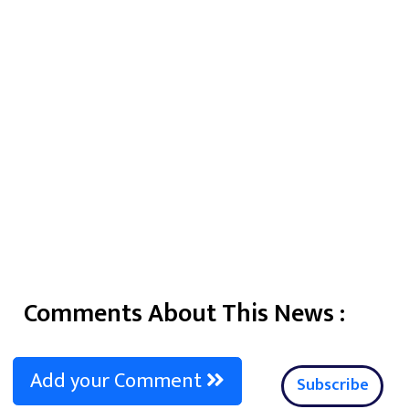
Comments About This News :
Add your Comment
Subscribe