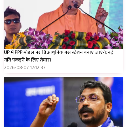
UP में PPP मॉडल पर 18 आधुनिक बस स्टेशन बनाए जाएंगे; नई
गति पकड़ने के लिए तैयार।
2026-08-07 17:12:37