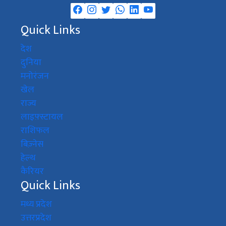
Quick Links
देश
दुनिया
मनोरंजन
खेल
राज्य
लाइफ़्स्टायल
राशिफल
बिज़्नेस
हेल्थ
कैरियर
Quick Links
मध्य प्रदेश
उत्तरप्रदेश