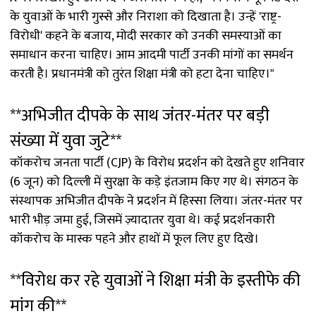
के युवाओं के भारी गुस्से और निराशा को दिखाता है। उन्हें 'राष्ट्र-
विरोधी' कहने के बजाय, मोदी सरकार को उनकी समस्याओं का
समाधान करना चाहिए। आम आदमी पार्टी उनकी मांगों का समर्थन
करती है। प्रधानमंत्री को तुरंत शिक्षा मंत्री को हटा देना चाहिए।"
**अभिजीत दीपके के साथ जंतर-मंतर पर बड़ी
संख्या में युवा जुटे**
कॉकरोच जनता पार्टी (CJP) के विरोध प्रदर्शन को देखते हुए शनिवार
(6 जून) को दिल्ली में सुरक्षा के कड़े इंतजाम किए गए थे। संगठन के
संस्थापक अभिजीत दीपके ने प्रदर्शन में हिस्सा लिया। जंतर-मंतर पर
भारी भीड़ जमा हुई, जिसमें ज़्यादातर युवा थे। कई प्रदर्शनकारी
कॉकरोच के मास्क पहने और हाथों में फूल लिए हुए दिखे।
**विरोध कर रहे युवाओं ने शिक्षा मंत्री के इस्तीफे की
मांग की**