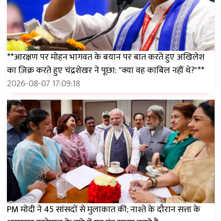
**आरक्षण पर मोहन भागवत के बयान पर बात करते हुए अखिलेश
का ज़िक्र करते हुए चंद्रशेखर ने पूछा: "क्या वह काबिल नहीं थे?"**
2026-08-07 17:09:18
PM मोदी ने 45 सांसदों से मुलाकात की; नाश्ते के दौरान सत्ता के