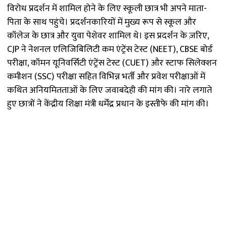
विरोध प्रदर्शन में शामिल होने के लिए स्कूली छात्र भी अपने माता-
पिता के साथ पहुंचे। प्रदर्शनकारियों में मुख्य रूप से स्कूल और
कॉलेज के छात्र और युवा पेशेवर शामिल थे। इस प्रदर्शन के ज़रिए,
CJP ने नेशनल एलिजिबिलिटी कम एंट्रेंस टेस्ट (NEET), CBSE बोर्ड
परीक्षा, कॉमन यूनिवर्सिटी एंट्रेंस टेस्ट (CUET) और स्टाफ सिलेक्शन
कमीशन (SSC) परीक्षा सहित विभिन्न भर्ती और प्रवेश परीक्षाओं में
कथित अनियमितताओं के लिए जवाबदेही की मांग की। नारे लगाते
हुए छात्रों ने केंद्रीय शिक्षा मंत्री धर्मेंद्र प्रधान के इस्तीफे की मांग की।