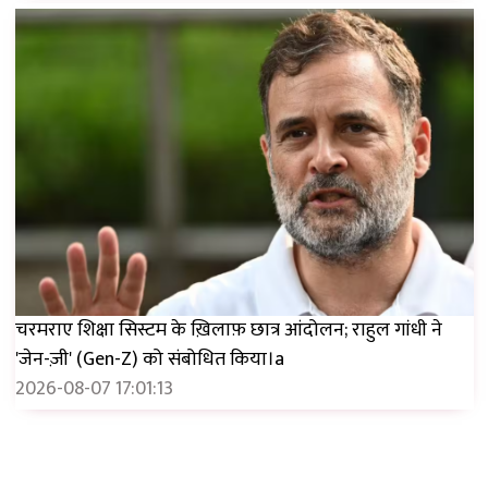
चरमराए शिक्षा सिस्टम के ख़िलाफ़ छात्र आंदोलन; राहुल गांधी ने
'जेन-ज़ी' (Gen-Z) को संबोधित किया।a
2026-08-07 17:01:13