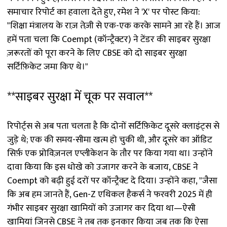
समाचार रिपोर्ट का हवाला देते हुए, रमेश ने 'X' पर पोस्ट किया:
"शिक्षा मंत्रालय के राज़ तेज़ी से एक-एक करके सामने आ रहे हैं। आज
हमें पता चला कि Coempt (कॉन्ट्रैक्टर) ने टेंडर की साइबर सुरक्षा
ज़रूरतों को पूरा करने के लिए CBSE को दो साइबर सुरक्षा
सर्टिफ़िकेट जमा किए थे।"
**साइबर सुरक्षा में चूक पर सवाल**
रिपोर्ट्स से अब पता चलता है कि दोनों सर्टिफ़िकेट दूसरे क्लाइंट्स से
जुड़े थे; एक की समय-सीमा खत्म हो चुकी थी, और दूसरे का ऑडिट
सिर्फ़ एक प्रोविज़नल एप्लीकेशन के तौर पर किया गया था। उन्होंने
दावा किया कि इस धोखे को उजागर करने के बजाय, CBSE ने
Coempt को बढ़ी हुई दरों पर कॉन्ट्रैक्ट दे दिया। उन्होंने कहा, "जैसा
कि अब हम जानते हैं, Gen-Z एथिकल हैकर्स ने फरवरी 2025 में ही
गंभीर साइबर सुरक्षा खामियों को उजागर कर दिया था—ऐसी
खामियां जिनसे CBSE ने तब तक इनकार किया जब तक कि ऐसा