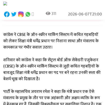
311
2026-06-07T21:00
कांग्रेस ने CBSE के ऑन-स्क्रीन मार्किंग सिस्टम में कथित गड़बड़ियों
को लेकर शिक्षा मंत्री धर्मेंद्र प्रधान पर निशाना साधा और मंत्रालय के
कामकाज पर गंभीर सवाल उठाए।
शनिवार को कांग्रेस ने कहा कि सेंट्रल बोर्ड ऑफ़ सेकेंडरी एजुकेशन
(CBSE) के ऑन-स्क्रीन मार्किंग सिस्टम से जुड़ी कथित गड़बड़ियों के
बावजूद शिक्षा मंत्री धर्मेंद्र प्रधान का पद पर बने रहना उनकी सत्ता की
बेशर्म भूख को दिखाता है।
पार्टी के महासचिव जयराम रमेश ने कहा कि मंत्री प्रधान एक ऐसे
मंत्रालय के प्रमुख के तौर पर एक अहंकारी और अक्षम व्यक्ति के रूप
में बेनकाब हुए हैं, जिसकी विश्वसनीयता पर सवालिया निशान है। एक