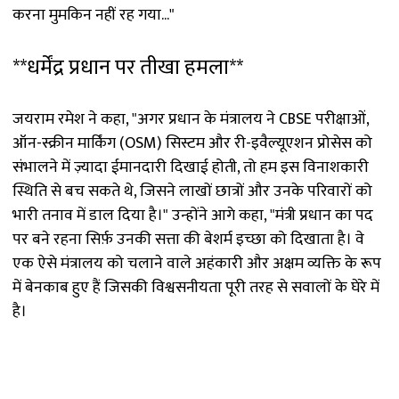
करना मुमकिन नहीं रह गया..."
**धर्मेंद्र प्रधान पर तीखा हमला**
जयराम रमेश ने कहा, "अगर प्रधान के मंत्रालय ने CBSE परीक्षाओं,
ऑन-स्क्रीन मार्किंग (OSM) सिस्टम और री-इवैल्यूएशन प्रोसेस को
संभालने में ज़्यादा ईमानदारी दिखाई होती, तो हम इस विनाशकारी
स्थिति से बच सकते थे, जिसने लाखों छात्रों और उनके परिवारों को
भारी तनाव में डाल दिया है।" उन्होंने आगे कहा, "मंत्री प्रधान का पद
पर बने रहना सिर्फ़ उनकी सत्ता की बेशर्म इच्छा को दिखाता है। वे
एक ऐसे मंत्रालय को चलाने वाले अहंकारी और अक्षम व्यक्ति के रूप
में बेनकाब हुए हैं जिसकी विश्वसनीयता पूरी तरह से सवालों के घेरे में
है।