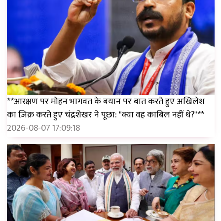
**आरक्षण पर मोहन भागवत के बयान पर बात करते हुए अखिलेश
का ज़िक्र करते हुए चंद्रशेखर ने पूछा: "क्या वह काबिल नहीं थे?"**
2026-08-07 17:09:18