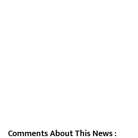
Comments About This News :