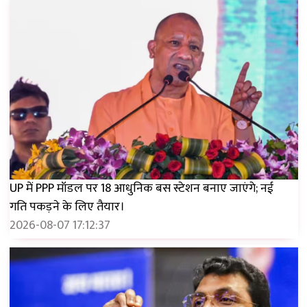
UP में PPP मॉडल पर 18 आधुनिक बस स्टेशन बनाए जाएंगे; नई
गति पकड़ने के लिए तैयार।
2026-08-07 17:12:37