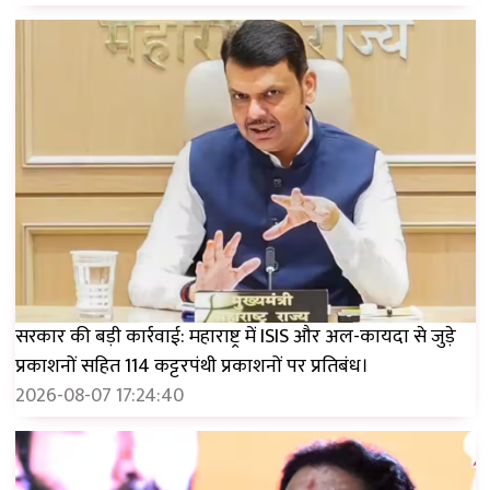
सरकार की बड़ी कार्रवाई: महाराष्ट्र में ISIS और अल-कायदा से जुड़े
प्रकाशनों सहित 114 कट्टरपंथी प्रकाशनों पर प्रतिबंध।
2026-08-07 17:24:40