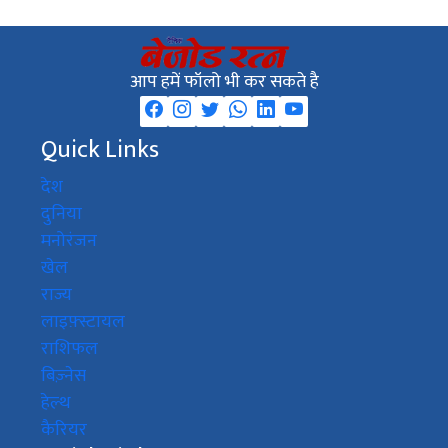
आप हमें फॉलो भी कर सकते है
Quick Links
देश
दुनिया
मनोरंजन
खेल
राज्य
लाइफ़्स्टायल
राशिफल
बिज़्नेस
हेल्थ
कैरियर