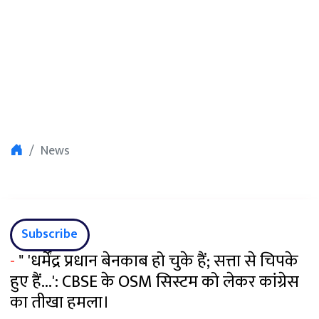
News
Subscribe
-
" 'धर्मेंद्र प्रधान बेनकाब हो चुके हैं; सत्ता से चिपके
हुए हैं...': CBSE के OSM सिस्टम को लेकर कांग्रेस
का तीखा हमला।