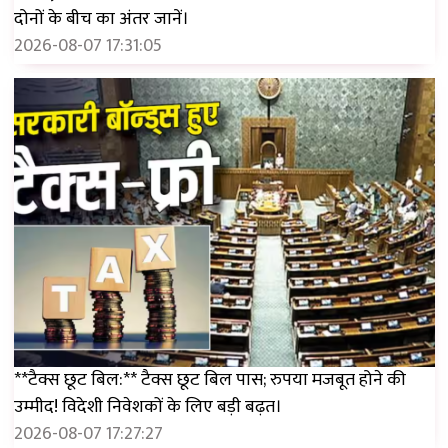
दोनों के बीच का अंतर जानें।
2026-08-07 17:31:05
**टैक्स छूट बिल:** टैक्स छूट बिल पास; रुपया मजबूत होने की
उम्मीद! विदेशी निवेशकों के लिए बड़ी बढ़त।
2026-08-07 17:27:27