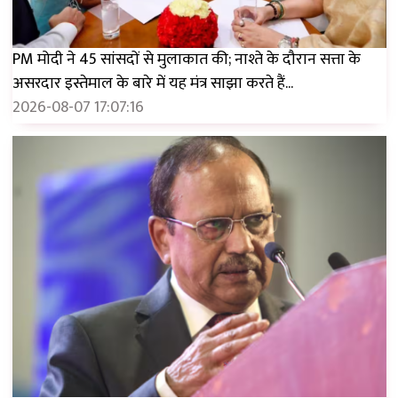
PM मोदी ने 45 सांसदों से मुलाकात की; नाश्ते के दौरान सत्ता के
असरदार इस्तेमाल के बारे में यह मंत्र साझा करते हैं...
2026-08-07 17:07:16