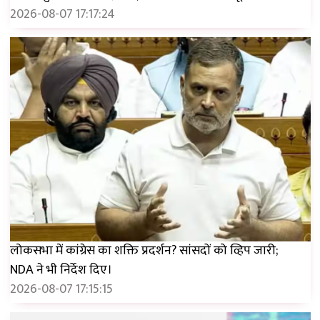
2026-08-07 17:17:24
लोकसभा में कांग्रेस का शक्ति प्रदर्शन? सांसदों को व्हिप जारी;
NDA ने भी निर्देश दिए।
2026-08-07 17:15:15