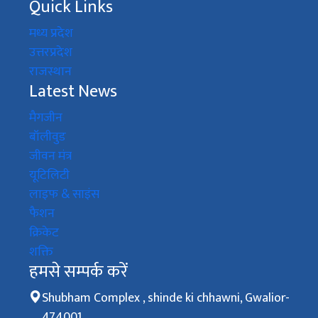
Quick Links
मध्य प्रदेश
उत्तरप्रदेश
राजस्थान
Latest News
मैगजीन
बॉलीवुड
जीवन मंत्र
यूटिलिटी
लाइफ & साइंस
फैशन
क्रिकेट
शक्ति
हमसे सम्पर्क करें
Shubham Complex , shinde ki chhawni, Gwalior-
474001,