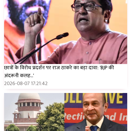
छात्रों के विरोध प्रदर्शन पर राज ठाकरे का बड़ा दावा: 'BJP की
अंदरूनी कलह...'
2026-08-07 17:21:42