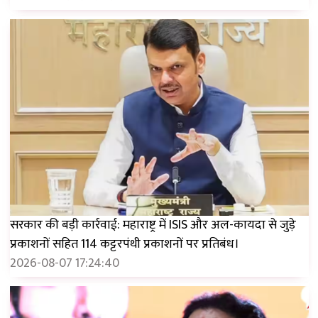
सरकार की बड़ी कार्रवाई: महाराष्ट्र में ISIS और अल-कायदा से जुड़े
प्रकाशनों सहित 114 कट्टरपंथी प्रकाशनों पर प्रतिबंध।
2026-08-07 17:24:40