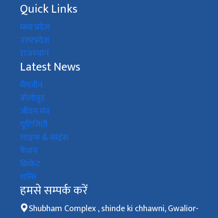
Quick Links
मध्य प्रदेश
उत्तरप्रदेश
राजस्थान
Latest News
मैगजीन
बॉलीवुड
जीवन मंत्र
यूटिलिटी
लाइफ & साइंस
फैशन
क्रिकेट
शक्ति
हमसे सम्पर्क करें
Shubham Complex , shinde ki chhawni, Gwalior-