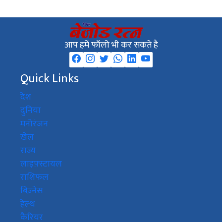
आप हमें फॉलो भी कर सकते है
Quick Links
देश
दुनिया
मनोरंजन
खेल
राज्य
लाइफ़्स्टायल
राशिफल
बिज़्नेस
हेल्थ
कैरियर