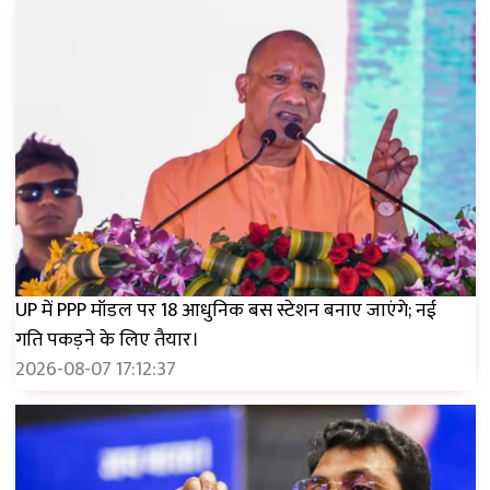
UP में PPP मॉडल पर 18 आधुनिक बस स्टेशन बनाए जाएंगे; नई
गति पकड़ने के लिए तैयार।
2026-08-07 17:12:37