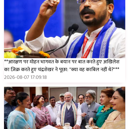
**आरक्षण पर मोहन भागवत के बयान पर बात करते हुए अखिलेश
का ज़िक्र करते हुए चंद्रशेखर ने पूछा: "क्या वह काबिल नहीं थे?"**
2026-08-07 17:09:18