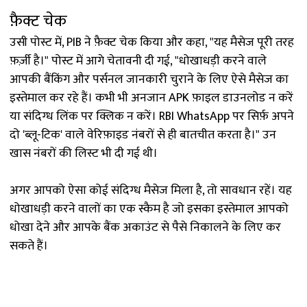
फ़ैक्ट चेक
उसी पोस्ट में, PIB ने फ़ैक्ट चेक किया और कहा, "यह मैसेज पूरी तरह
फ़र्ज़ी है।" पोस्ट में आगे चेतावनी दी गई, "धोखाधड़ी करने वाले
आपकी बैंकिंग और पर्सनल जानकारी चुराने के लिए ऐसे मैसेज का
इस्तेमाल कर रहे हैं। कभी भी अनजान APK फ़ाइल डाउनलोड न करें
या संदिग्ध लिंक पर क्लिक न करें। RBI WhatsApp पर सिर्फ़ अपने
दो 'ब्लू-टिक' वाले वेरिफ़ाइड नंबरों से ही बातचीत करता है।" उन
खास नंबरों की लिस्ट भी दी गई थी।
अगर आपको ऐसा कोई संदिग्ध मैसेज मिला है, तो सावधान रहें। यह
धोखाधड़ी करने वालों का एक स्कैम है जो इसका इस्तेमाल आपको
धोखा देने और आपके बैंक अकाउंट से पैसे निकालने के लिए कर
सकते हैं।