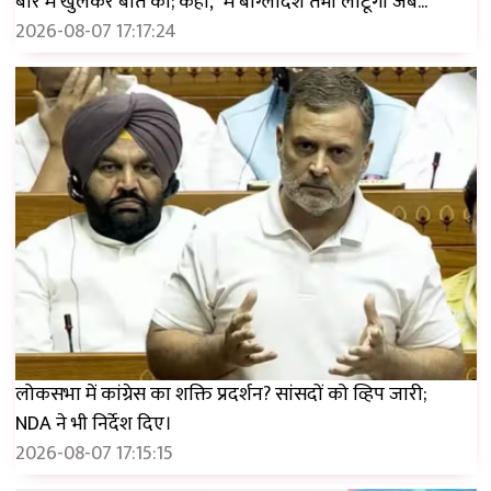
बारे में खुलकर बात की; कहा, "मैं बांग्लादेश तभी लौटूंगा जब..."
2026-08-07 17:17:24
लोकसभा में कांग्रेस का शक्ति प्रदर्शन? सांसदों को व्हिप जारी;
NDA ने भी निर्देश दिए।
2026-08-07 17:15:15