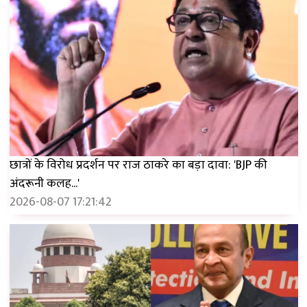
छात्रों के विरोध प्रदर्शन पर राज ठाकरे का बड़ा दावा: 'BJP की
अंदरूनी कलह...'
2026-08-07 17:21:42