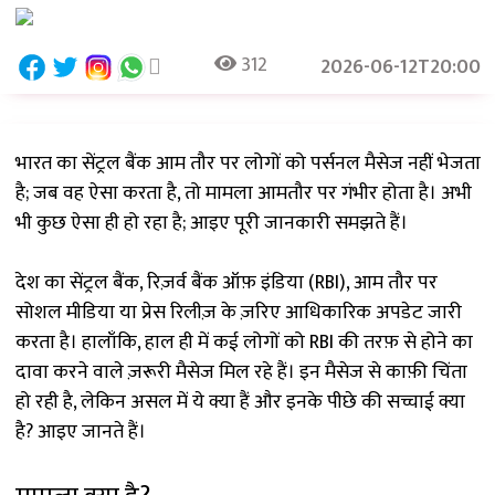
312
2026-06-12T20:00
भारत का सेंट्रल बैंक आम तौर पर लोगों को पर्सनल मैसेज नहीं भेजता
है; जब वह ऐसा करता है, तो मामला आमतौर पर गंभीर होता है। अभी
भी कुछ ऐसा ही हो रहा है; आइए पूरी जानकारी समझते हैं।
देश का सेंट्रल बैंक, रिज़र्व बैंक ऑफ़ इंडिया (RBI), आम तौर पर
सोशल मीडिया या प्रेस रिलीज़ के ज़रिए आधिकारिक अपडेट जारी
करता है। हालाँकि, हाल ही में कई लोगों को RBI की तरफ़ से होने का
दावा करने वाले ज़रूरी मैसेज मिल रहे हैं। इन मैसेज से काफ़ी चिंता
हो रही है, लेकिन असल में ये क्या हैं और इनके पीछे की सच्चाई क्या
है? आइए जानते हैं।