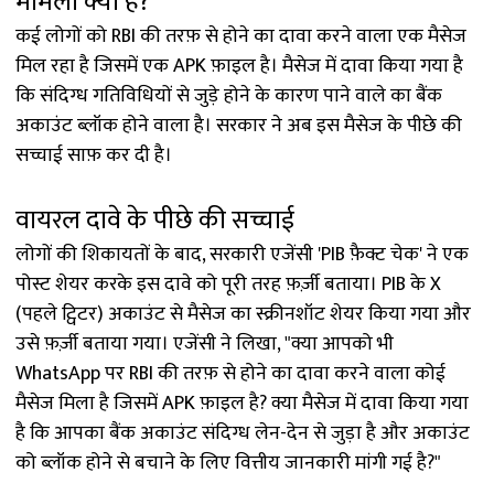
मामला क्या है?
कई लोगों को RBI की तरफ़ से होने का दावा करने वाला एक मैसेज
मिल रहा है जिसमें एक APK फ़ाइल है। मैसेज में दावा किया गया है
कि संदिग्ध गतिविधियों से जुड़े होने के कारण पाने वाले का बैंक
अकाउंट ब्लॉक होने वाला है। सरकार ने अब इस मैसेज के पीछे की
सच्चाई साफ़ कर दी है।
वायरल दावे के पीछे की सच्चाई
लोगों की शिकायतों के बाद, सरकारी एजेंसी 'PIB फ़ैक्ट चेक' ने एक
पोस्ट शेयर करके इस दावे को पूरी तरह फ़र्ज़ी बताया। PIB के X
(पहले ट्विटर) अकाउंट से मैसेज का स्क्रीनशॉट शेयर किया गया और
उसे फ़र्ज़ी बताया गया। एजेंसी ने लिखा, "क्या आपको भी
WhatsApp पर RBI की तरफ़ से होने का दावा करने वाला कोई
मैसेज मिला है जिसमें APK फ़ाइल है? क्या मैसेज में दावा किया गया
है कि आपका बैंक अकाउंट संदिग्ध लेन-देन से जुड़ा है और अकाउंट
को ब्लॉक होने से बचाने के लिए वित्तीय जानकारी मांगी गई है?"