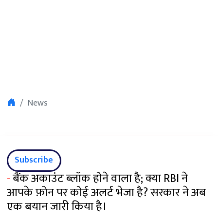
News
Subscribe
-
बैंक अकाउंट ब्लॉक होने वाला है; क्या RBI ने
आपके फ़ोन पर कोई अलर्ट भेजा है? सरकार ने अब
एक बयान जारी किया है।