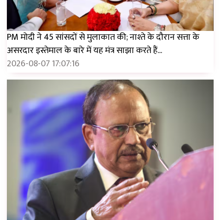
PM मोदी ने 45 सांसदों से मुलाकात की; नाश्ते के दौरान सत्ता के
असरदार इस्तेमाल के बारे में यह मंत्र साझा करते हैं...
2026-08-07 17:07:16