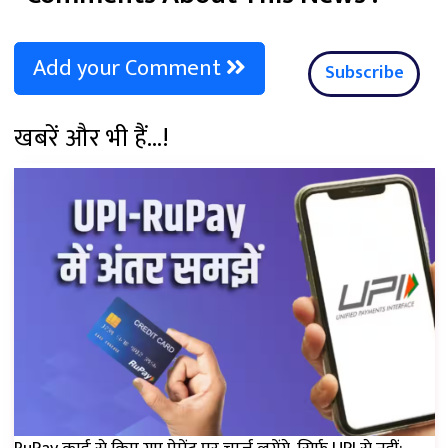
Add your Comment
Subscribe
खबरें और भी हैं...!