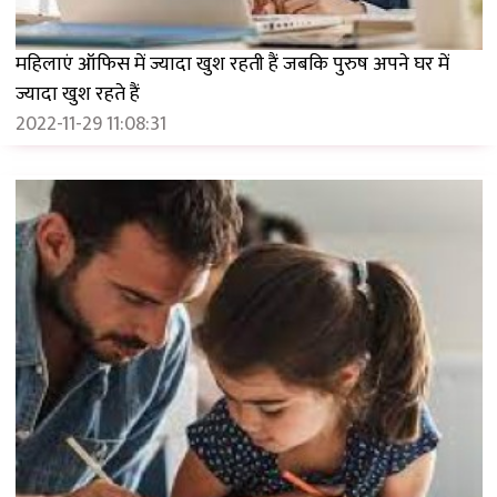
महिलाएं ऑफिस में ज्यादा खुश रहती हैं जबकि पुरुष अपने घर में
ज्यादा खुश रहते हैं
2022-11-29 11:08:31