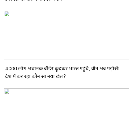
4000 लोग अचानक बॉर्डर कूदकर भारत पहुंचे, चीन अब पड़ोसी
देश में कर रहा कौन सा नया खेल?