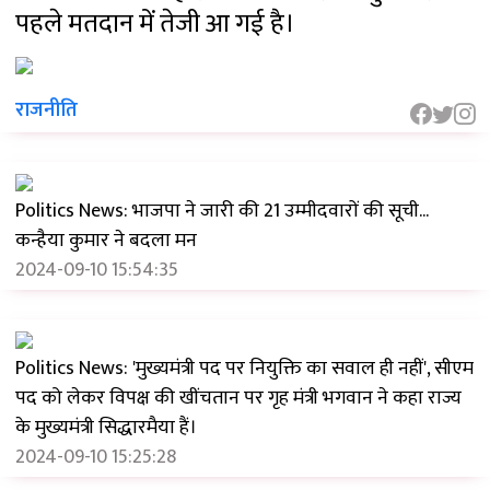
पहले मतदान में तेजी आ गई है।
राजनीति
Politics News: भाजपा ने जारी की 21 उम्मीदवारों की सूची...
कन्हैया कुमार ने बदला मन
2024-09-10 15:54:35
Politics News: 'मुख्यमंत्री पद पर नियुक्ति का सवाल ही नहीं', सीएम
पद को लेकर विपक्ष की खींचतान पर गृह मंत्री भगवान ने कहा राज्य
के मुख्यमंत्री सिद्धारमैया हैं।
2024-09-10 15:25:28