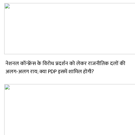
नेशनल कॉन्फ्रेंस के विरोध प्रदर्शन को लेकर राजनीतिक दलों की
अलग-अलग राय; क्या PDP इसमें शामिल होगी?