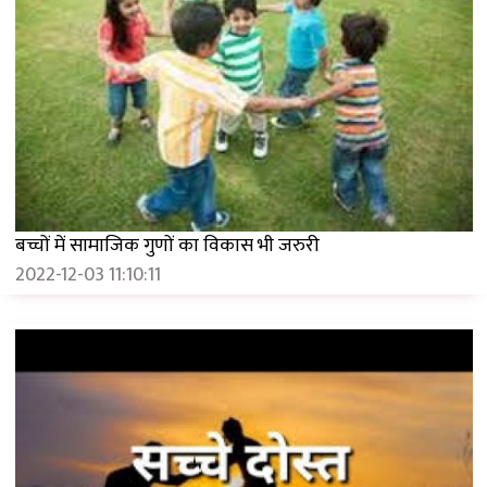
बच्चों में सामाजिक गुणों का विकास भी जरुरी
2022-12-03 11:10:11