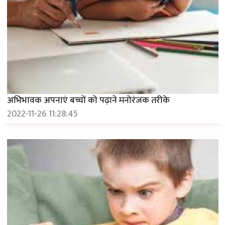
अभिभावक अपनाएं बच्चों को पढ़ाने मनोरंजक तरीके
2022-11-26 11:28:45