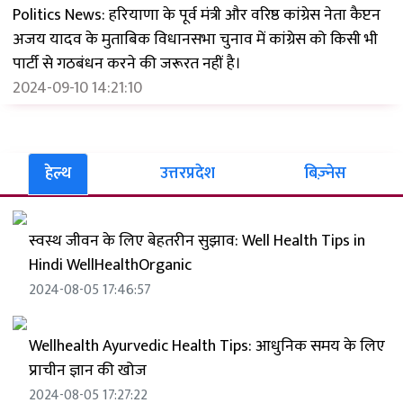
Politics News: हरियाणा के पूर्व मंत्री और वरिष्ठ कांग्रेस नेता कैप्टन
अजय यादव के मुताबिक विधानसभा चुनाव में कांग्रेस को किसी भी
पार्टी से गठबंधन करने की जरूरत नहीं है।
2024-09-10 14:21:10
हेल्थ
उत्तरप्रदेश
बिज़्नेस
स्वस्थ जीवन के लिए बेहतरीन सुझाव: Well Health Tips in
Hindi WellHealthOrganic
2024-08-05 17:46:57
Wellhealth Ayurvedic Health Tips: आधुनिक समय के लिए
प्राचीन ज्ञान की खोज
2024-08-05 17:27:22