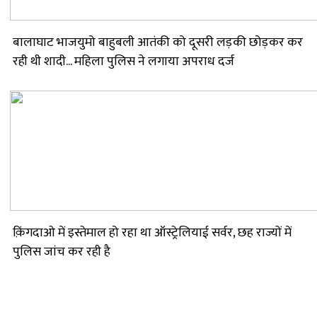
बालाघाट भाजयुमो बाहुबली आतंकी को दूसरी लड़की छोड़कर कर
रही थी शादी... महिला पुलिस ने लगाया अपराध दर्ज
क़िंगदाओ में इस्तेमाल हो रहा था ऑस्ट्रेलियाई सर्वर, छह राज्यों में
पुलिस जांच कर रही है