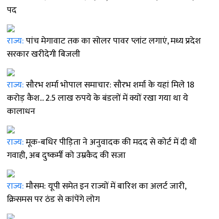
पद
राज्य:
पांच मेगावाट तक का सोलर पावर प्लांट लगाएं, मध्य प्रदेश
सरकार खरीदेगी बिजली
राज्य:
सौरभ शर्मा भोपाल समाचार: सौरभ शर्मा के यहां मिले 18
करोड़ कैश... 2.5 लाख रुपये के बंडलों में क्यों रखा गया था ये
कालाधन
राज्य:
मूक-बधिर पीड़िता ने अनुवादक की मदद से कोर्ट में दी थी
गवाही, अब दुष्कर्मी को उम्रकैद की सजा
राज्य:
मौसम: यूपी समेत इन राज्यों में बारिश का अलर्ट जारी,
क्रिसमस पर ठंड से कांपेंगे लोग