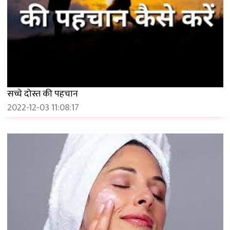
सच्चे दोस्त की पहचान
2022-12-03 11:08:17