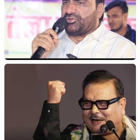
'क्या यही नया भारत है?' फ़्लाइट में एक बार फिर देरी होने पर
हनुमान बेनीवाल ने सरकार पर निशाना साधा।