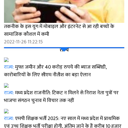
तकनीक के इस युग में मोबाइल और इंटरनेट से आ रही बच्चों के
सामाजिक कौशल में कमी
2022-11-26 11:22:15
राज्य
राज्य:
मुफ्त जमीन और 40 करोड़ रुपये की ब्याज सब्सिडी,
कारोबारियों के लिए सीएम नीतीश का बड़ा ऐलान
राज्य:
मध्य प्रदेश राजनीति: टिकट न मिलने से निराश नेता पुत्रों पर
भाजपा संगठन चुनाव में विचार तक नहीं
राज्य:
एमपी शिक्षक भर्ती 2025: नए साल में मध्य प्रदेश में प्राथमिक
एवं उच्च शिक्षक भर्ती परीक्षा होगी, अंतिम जाने के हैं करीब 10 हजार