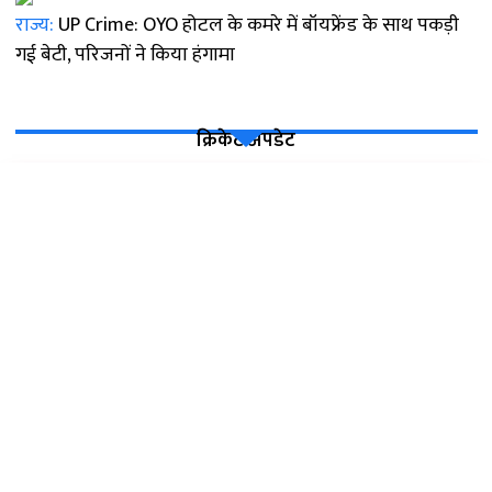
राज्य:
UP Crime: OYO होटल के कमरे में बॉयफ्रेंड के साथ पकड़ी
गई बेटी, परिजनों ने किया हंगामा
क्रिकेट अपडेट