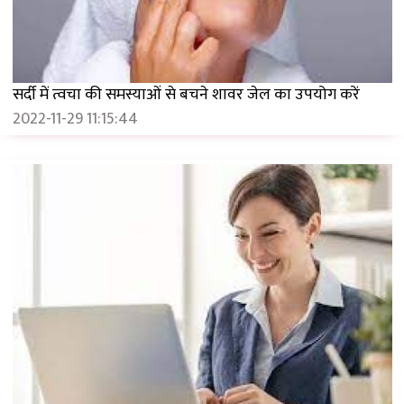
सर्दी में त्वचा की समस्याओं से बचने शावर जेल का उपयोग करें
2022-11-29 11:15:44