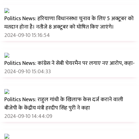
Politics News: हरियाणा विधानसभा चुनाव के लिए 5 अक्टूबर को
मतदान होना है। नतीजे 8 अक्टूबर को घोषित किए जाएंगे।
2024-09-10 15:16:54
Politics News: कांग्रेस ने सेबी चेयरमैन पर लगाए नए आरोप, कहा-
2024-09-10 15:04:33
Politics News: राहुल गांधी के खिलाफ केस दर्ज कराने वाली
बीजेपी के केंद्रीय मंत्री हरदीप सिंह पुरी ने कहा
2024-09-10 14:44:09