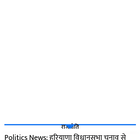
राजनीति
Politics News: हरियाणा विधानसभा चुनाव से