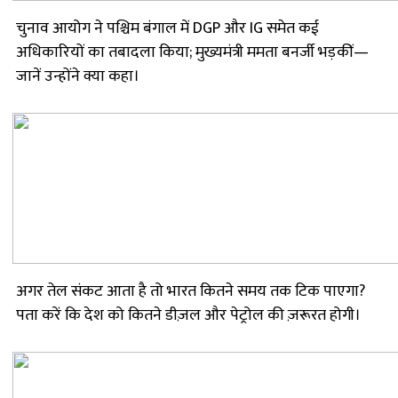
चुनाव आयोग ने पश्चिम बंगाल में DGP और IG समेत कई
अधिकारियों का तबादला किया; मुख्यमंत्री ममता बनर्जी भड़कीं—
जानें उन्होंने क्या कहा।
अगर तेल संकट आता है तो भारत कितने समय तक टिक पाएगा?
पता करें कि देश को कितने डीज़ल और पेट्रोल की ज़रूरत होगी।