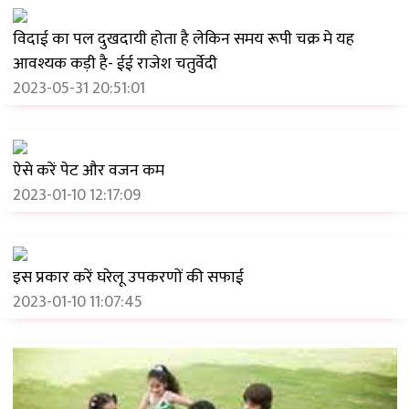
2024-07-27 18:27:03
विदाई का पल दुखदायी होता है लेकिन समय रूपी चक्र मे यह
आवश्यक कड़ी है- ईई राजेश चतुर्वेदी
2023-05-31 20:51:01
ऐसे करें पेट और वजन कम
2023-01-10 12:17:09
इस प्रकार करें घरेलू उपकरणों की सफाई
2023-01-10 11:07:45