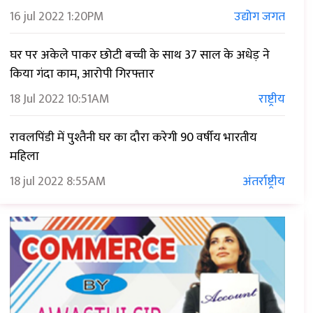
16 jul 2022
1:20PM
उद्योग जगत
घर पर अकेले पाकर छोटी बच्ची के साथ 37 साल के अधेड़ ने
किया गंदा काम, आरोपी गिरफ्तार
18 Jul 2022
10:51AM
राष्ट्रीय
रावलपिंडी में पुश्तैनी घर का दौरा करेगी 90 वर्षीय भारतीय
महिला
18 jul 2022
8:55AM
अंतर्राष्ट्रीय