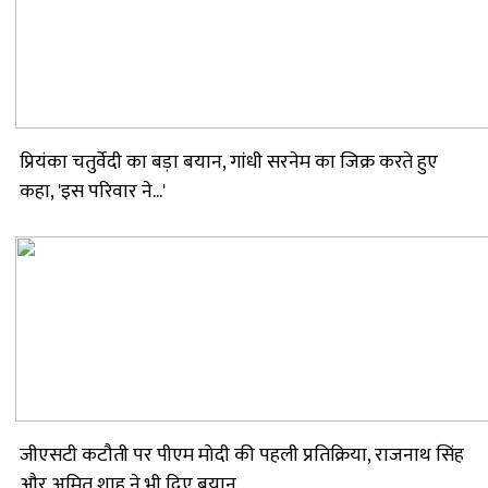
प्रियंका चतुर्वेदी का बड़ा बयान, गांधी सरनेम का जिक्र करते हुए
कहा, 'इस परिवार ने...'
जीएसटी कटौती पर पीएम मोदी की पहली प्रतिक्रिया, राजनाथ सिंह
और अमित शाह ने भी दिए बयान