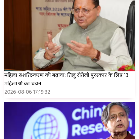
महिला सशक्तिकरण को बढ़ावा: तिलु रौतेली पुरस्कार के लिए 13
महिलाओं का चयन
2026-08-06 17:19:32