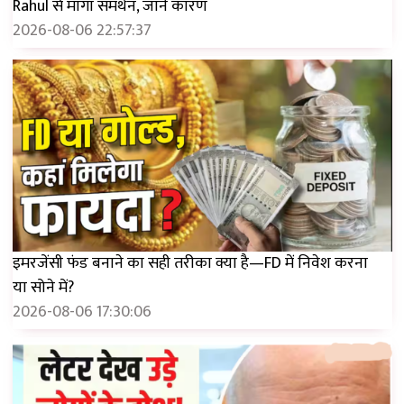
Rahul से मांगा समर्थन, जानें कारण
2026-08-06 22:57:37
इमरजेंसी फंड बनाने का सही तरीका क्या है—FD में निवेश करना
या सोने में?
2026-08-06 17:30:06