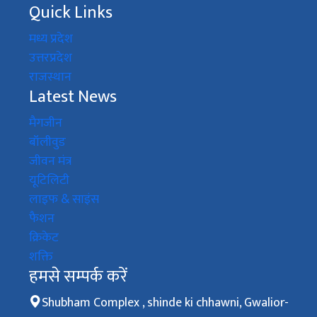
Quick Links
मध्य प्रदेश
उत्तरप्रदेश
राजस्थान
Latest News
मैगजीन
बॉलीवुड
जीवन मंत्र
यूटिलिटी
लाइफ & साइंस
फैशन
क्रिकेट
शक्ति
हमसे सम्पर्क करें
Shubham Complex , shinde ki chhawni, Gwalior-