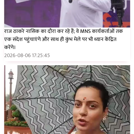
राज ठाकरे नासिक का दौरा कर रहे हैं; वे MNS कार्यकर्ताओं तक
एक संदेश पहुंचाएंगे और साथ ही कुंभ मेले पर भी ध्यान केंद्रित
करेंगे।
2026-08-06 17:25:45