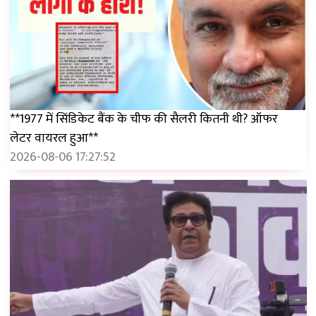
**1977 में सिंडिकेट बैंक के चीफ की सैलरी कितनी थी? ऑफर
लेटर वायरल हुआ**
2026-08-06 17:27:52