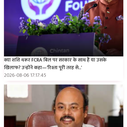
क्या शशि थरूर FCRA बिल पर सरकार के साथ हैं या उसके
खिलाफ? उन्होंने कहा—'रिश्ता पूरी तरह से...'
2026-08-06 17:17:45