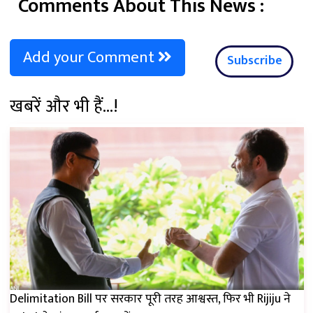
Comments About This News :
Add your Comment
Subscribe
खबरें और भी हैं...!
Delimitation Bill पर सरकार पूरी तरह आश्वस्त, फिर भी Rijiju ने