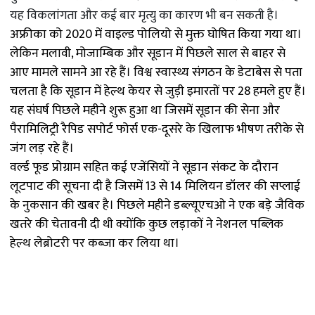
यह विकलांगता और कई बार मृत्यु का कारण भी बन सकती है।
अफ्रीका को 2020 में वाइल्ड पोलियो से मुक्त घोषित किया गया था।
लेकिन मलावी, मोजाम्बिक और सूडान में पिछले साल से बाहर से
आए मामले सामने आ रहे हैं। विश्व स्वास्थ्य संगठन के डेटाबेस से पता
चलता है कि सूडान में हेल्थ केयर से जुड़ी इमारतों पर 28 हमले हुए हैं।
यह संघर्ष पिछले महीने शुरू हुआ था जिसमें सूडान की सेना और
पैरामिलिट्री रैपिड सपोर्ट फोर्स एक-दूसरे के खिलाफ भीषण तरीके से
जंग लड़ रहे हैं।
वर्ल्ड फूड प्रोग्राम सहित कई एजेंसियों ने सूडान संकट के दौरान
लूटपाट की सूचना दी है जिसमें 13 से 14 मिलियन डॉलर की सप्लाई
के नुकसान की खबर है। पिछले महीने डब्ल्यूएचओ ने एक बड़े जैविक
खतरे की चेतावनी दी थी क्योंकि कुछ लड़ाकों ने नेशनल पब्लिक
हेल्थ लेब्रोटरी पर कब्जा कर लिया था।