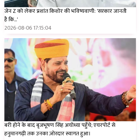
जेन Z को लेकर प्रशांत किशोर की भविष्यवाणी: 'सरकार जानती
है कि...'
2026-08-06 17:15:04
बरी होने के बाद बृजभूषण सिंह अयोध्या पहुँचे; एयरपोर्ट से
हनुमानगढ़ी तक उनका ज़ोरदार स्वागत हुआ।