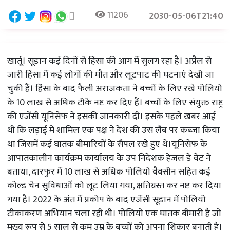
11206
2030-05-06T21:40
खार्तू। सूडान कई दिनों से हिंसा की आग में सुलग रहा है। अप्रैल से
जारी हिंसा में कई लोगों की मौत और लूटपाट की घटनाएं देखी जा
चुकी हैं। हिंसा के बाद फैली अराजकता ने बच्चों के लिए रखे पोलियो
के 10 लाख से अधिक टीके नष्ट कर दिए हैं। बच्चों के लिए संयुक्त राष्ट्र
की एजेंसी यूनिसेफ ने इसकी जानकारी दी। इसके पहले खबर आई
थी कि लड़ाई में शामिल एक पक्ष ने देश की उस लैब पर कब्जा किया
था जिसमें कई घातक बीमारियों के सैंपल रखे हुए थे।
यूनिसेफ के
आपातकालीन कार्यक्रम कार्यालय के उप निदेशक हेजल डे वेट ने
बताया, दारफुर में 10 लाख से अधिक पोलियो वैक्सीन सहित कई
कोल्ड चेन सुविधाओं को लूट लिया गया, क्षतिग्रस्त कर नष्ट कर दिया
गया है। 2022 के अंत में प्रकोप के बाद एजेंसी सूडान में पोलियो
टीकाकरण अभियान चला रही थी। पोलियो एक घातक बीमारी है जो
मुख्य रूप से 5 साल से कम उम्र के बच्चों को अपना शिकार बनाती है।