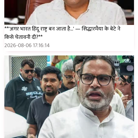
**'अगर भारत हिंदू राष्ट्र बन जाता है...' — सिद्धारमैया के बेटे ने
किसे चेतावनी दी?**
2026-08-06 17:16:14