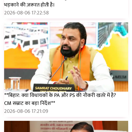
भड़काने की ज़रूरत होती है।
2026-08-06 17:22:58
**बिहार: क्या विधायकों के PA और PS की नौकरी खतरे में है?
CM सम्राट का बड़ा निर्देश**
2026-08-06 17:21:09