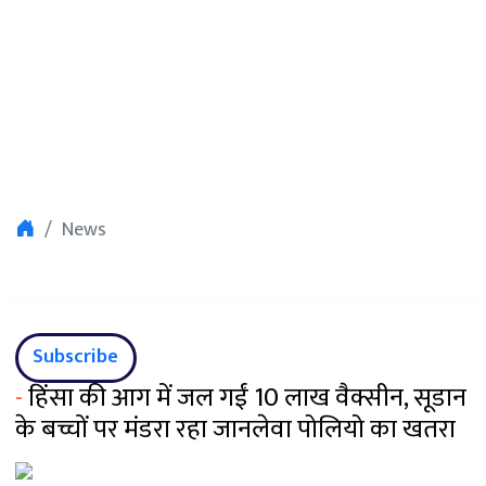
News
Subscribe
-
हिंसा की आग में जल गईं 10 लाख वैक्सीन, सूडान
के बच्चों पर मंडरा रहा जानलेवा पोलियो का खतरा