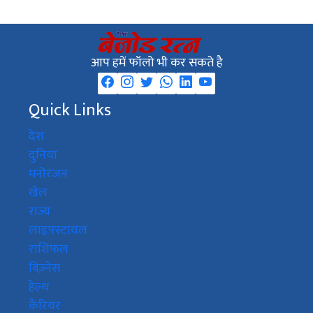
आप हमें फॉलो भी कर सकते है
Quick Links
देश
दुनिया
मनोरंजन
खेल
राज्य
लाइफ़्स्टायल
राशिफल
बिज़्नेस
हेल्थ
कैरियर