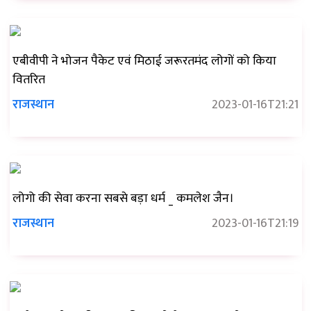
एबीवीपी ने भोजन पैकेट एवं मिठाई जरूरतमंद लोगों को किया
वितरित
राजस्थान
2023-01-16T21:21
लोगो की सेवा करना सबसे बड़ा धर्म _ कमलेश जैन।
राजस्थान
2023-01-16T21:19