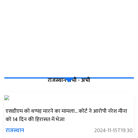
राजस्थान अभी - अभी
एसडीएम को थप्पड़ मारने का मामला... कोर्ट ने आरोपी नरेश मीना
को 14 दिन की हिरासत में भेजा
राजस्थान
2024-11-15T19:30