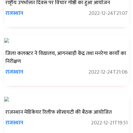
राष्ट्रीय उपभोक्ता दिवस पर विचार गोष्ठी का हुआ आयोजन
राजस्थान
2022-12-24T21:07
जिला कलक्टर ने विद्यालय, आगनबाड़ी केंद्र तथा मनरेगा कार्यों का
निरीक्षण
राजस्थान
2022-12-24T21:06
राजस्थान मेडिकेयर रिलीफ सोसायटी की बैठक आयोजित
राजस्थान
2022-12-21T19:51