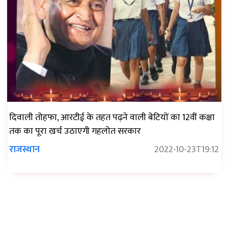
दिवाली तोहफा, आरटीई के तहत पढ़ने वाली बेटियों का 12वीं कक्षा
तक का पूरा खर्च उठाएगी गहलोत सरकार
राजस्थान
2022-10-23T19:12