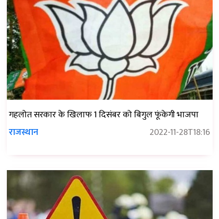
गहलोत सरकार के खिलाफ 1 दिसंबर को बिगुल फूंकेगी भाजपा
राजस्थान
2022-11-28T18:16