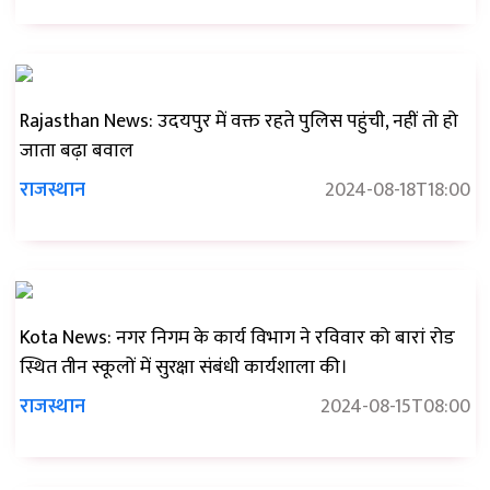
Rajasthan News: उदयपुर में वक्त रहते पुलिस पहुंची, नहीं तो हो
जाता बढ़ा बवाल
राजस्थान
2024-08-18T18:00
Kota News: नगर निगम के कार्य विभाग ने रविवार को बारां रोड
स्थित तीन स्कूलों में सुरक्षा संबंधी कार्यशाला की।
राजस्थान
2024-08-15T08:00