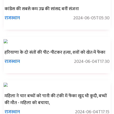
कांग्रेस की सबसे कम उम्र की सांसद बनीं संजना
राजस्थान
2024-06-05T05:30
हरियाणा के दो संतों की पीट-पीटकर हत्या, शवों को खेत में फेंका
राजस्थान
2024-06-04T17:30
महिला ने चार बच्चों को पानी की टंकी में फेंका खुद भी कूदी, बच्चों
की मौत - महिला को बचाया,
राजस्थान
2024-06-04T17:15