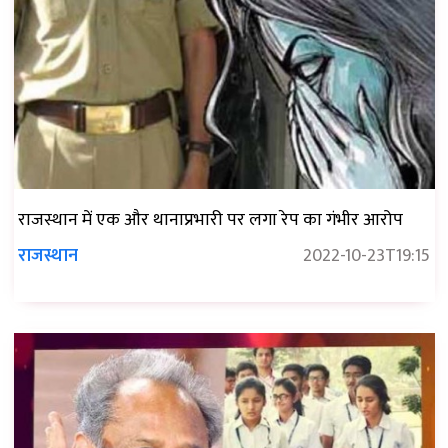
राजस्थान में एक और थानाप्रभारी पर लगा रेप का गंभीर आरोप
राजस्थान
2022-10-23T19:15