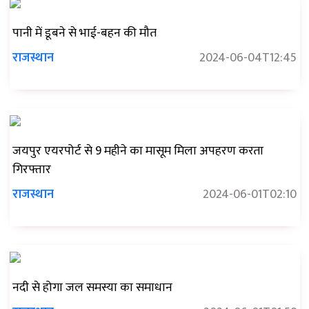
पानी में डूबने से भाई-बहन की मौत
राजस्थान
2024-06-04T12:45
जयपुर एयरपोर्ट से 9 महीने का मासूम मिला अपहरण करता
गिरफ्तार
राजस्थान
2024-06-01T02:10
नदी से होगा जल समस्या का समाधान