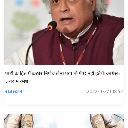
पार्टी के हित में कठोर निर्णय लेना पड़ा तो पीछे नहीं हटेगी कांग्रेस :
जयराम रमेश
राजस्थान
2022-11-27T18:52