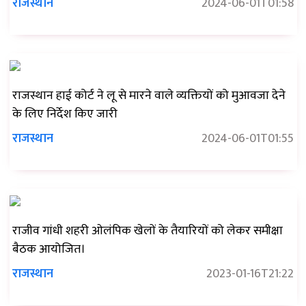
राजस्थान
2024-06-01T01:58
राजस्थान हाई कोर्ट ने लू से मारने वाले व्यक्तियों को मुआवजा देने
के लिए निर्देश किए जारी
राजस्थान
2024-06-01T01:55
राजीव गांधी शहरी ओलंपिक खेलों के तैयारियों को लेकर समीक्षा
बैठक आयोजित।
राजस्थान
2023-01-16T21:22