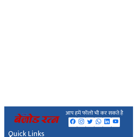
आप हमें फॉलो भी कर सकते है
Quick Links