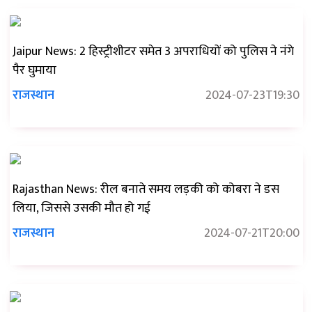
Jaipur News: 2 हिस्ट्रीशीटर समेत 3 अपराधियों को पुलिस ने नंगे
पैर घुमाया
राजस्थान
2024-07-23T19:30
Rajasthan News: रील बनाते समय लड़की को कोबरा ने डस
लिया, जिससे उसकी मौत हो गई
राजस्थान
2024-07-21T20:00