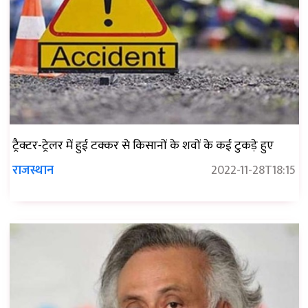
ट्रैक्टर-ट्रेलर में हुई टक्कर से किसानों के शवों के कई टुकड़े हुए
राजस्थान
2022-11-28T18:15