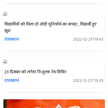
विद्यार्थियों को मिला दो जोड़ी यूनिफॉर्म का कपड़ा , विद्यार्थी हुए
खुश
राजस्थान
2022-12-21T19:47
23 दिसंबर को लगेगा नि:शुल्क नेत्र शिविर
राजस्थान
2022-12-21T19:45