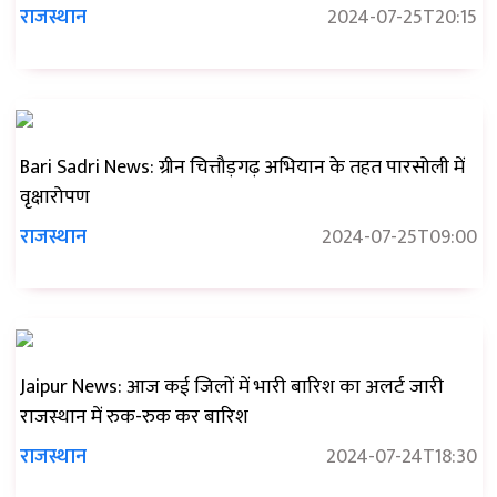
राजस्थान
2024-07-25T20:15
Bari Sadri News: ग्रीन चित्तौड़गढ़ अभियान के तहत पारसोली में
वृक्षारोपण
राजस्थान
2024-07-25T09:00
Jaipur News: आज कई जिलों में भारी बारिश का अलर्ट जारी
राजस्थान में रुक-रुक कर बारिश
राजस्थान
2024-07-24T18:30