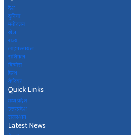
देश
दुनिया
मनोरंजन
खेल
राज्य
लाइफ़्स्टायल
राशिफल
बिज़्नेस
हेल्थ
कैरियर
Quick Links
मध्य प्रदेश
उत्तरप्रदेश
राजस्थान
Latest News