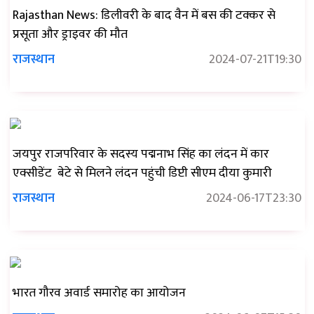
Rajasthan News: डिलीवरी के बाद वैन में बस की टक्कर से
प्रसूता और ड्राइवर की मौत
राजस्थान
2024-07-21T19:30
जयपुर राजपरिवार के सदस्य पद्मनाभ सिंह का लंदन में कार
एक्सीडेंट बेटे से मिलने लंदन पहुंची डिप्टी सीएम दीया कुमारी
राजस्थान
2024-06-17T23:30
भारत गौरव अवार्ड समारोह का आयोजन