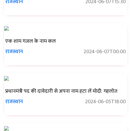
राजस्थान
2024-06-07T15:30
एक शाम गजल के नाम कल
राजस्थान
2024-06-07T00:00
प्रधानमंत्री पद की दावेदारी से अपना नाम हटा लें मोदी: गहलोत
राजस्थान
2024-06-05T18:00