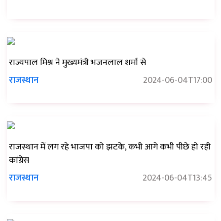
राज्यपाल मिश्र ने मुख्यमंत्री भजनलाल शर्मा से
राजस्थान
2024-06-04T17:00
राजस्थान में लग रहे भाजपा को झटके, कभी आगे कभी पीछे हो रही
कांग्रेस
राजस्थान
2024-06-04T13:45