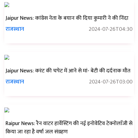
Jaipur News: कांग्रेस नेता के बयान की दिया कुमारी ने की निंदा
राजस्थान
2024-07-26T04:30
Jaipur News: करंट की चपेट में आने से मां- बेटी की दर्दनाक मौत
राजस्थान
2024-07-26T03:00
Raipur News: रैन वाटर हार्वेस्टिंग की नई इनोवेटिव टेक्नोलाॅजी से
किया जा रहा है वर्षा जल संग्रहण