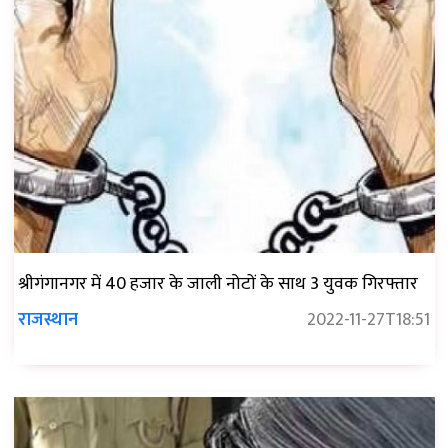
श्रीगंगानगर में 40 हजार के जाली नोटों के साथ 3 युवक गिरफ्तार
राजस्थान
2022-11-27T18:51