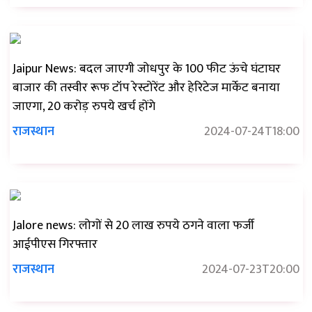
Jaipur News: बदल जाएगी जोधपुर के 100 फीट ऊंचे घंटाघर
बाजार की तस्वीर रूफ टॉप रेस्टोरेंट और हेरिटेज मार्केट बनाया
जाएगा, 20 करोड़ रुपये खर्च होंगे
राजस्थान
2024-07-24T18:00
Jalore news: लोगों से 20 लाख रुपये ठगने वाला फर्जी
आईपीएस गिरफ्तार
राजस्थान
2024-07-23T20:00