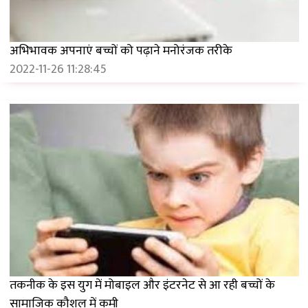
अभिभावक अपनाएं बच्चों को पढ़ाने मनोरंजक तरीके
2022-11-26 11:28:45
तकनीक के इस युग में मोबाइल और इंटरनेट से आ रही बच्चों के
सामाजिक कौशल में कमी