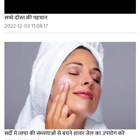
सच्चे दोस्त की पहचान
2022-12-03 11:08:17
सर्दी में त्वचा की समस्याओं से बचने शावर जेल का उपयोग करें