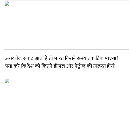
अगर तेल संकट आता है तो भारत कितने समय तक टिक पाएगा?
पता करें कि देश को कितने डीज़ल और पेट्रोल की ज़रूरत होगी।