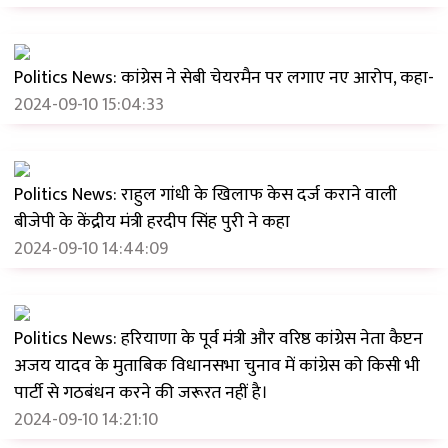
Politics News: कांग्रेस ने सेबी चेयरमैन पर लगाए नए आरोप, कहा-
2024-09-10 15:04:33
Politics News: राहुल गांधी के खिलाफ केस दर्ज कराने वाली
बीजेपी के केंद्रीय मंत्री हरदीप सिंह पुरी ने कहा
2024-09-10 14:44:09
Politics News: हरियाणा के पूर्व मंत्री और वरिष्ठ कांग्रेस नेता कैप्टन
अजय यादव के मुताबिक विधानसभा चुनाव में कांग्रेस को किसी भी
पार्टी से गठबंधन करने की जरूरत नहीं है।
2024-09-10 14:21:10