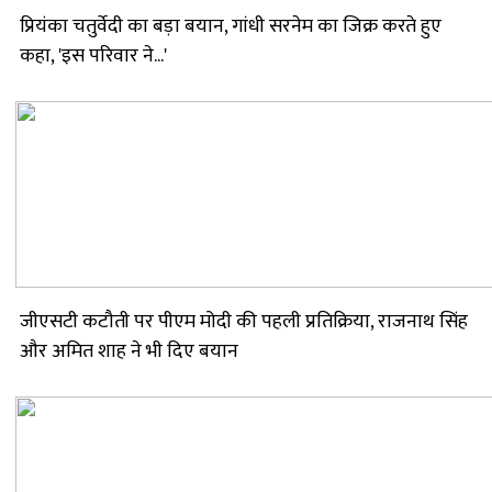
प्रियंका चतुर्वेदी का बड़ा बयान, गांधी सरनेम का जिक्र करते हुए
कहा, 'इस परिवार ने...'
जीएसटी कटौती पर पीएम मोदी की पहली प्रतिक्रिया, राजनाथ सिंह
और अमित शाह ने भी दिए बयान