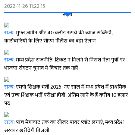
2022-11-26 11:22:15
राज्य
राज्य:
मुफ्त जमीन और 40 करोड़ रुपये की ब्याज सब्सिडी,
कारोबारियों के लिए सीएम नीतीश का बड़ा ऐलान
राज्य:
मध्य प्रदेश राजनीति: टिकट न मिलने से निराश नेता पुत्रों पर
भाजपा संगठन चुनाव में विचार तक नहीं
राज्य:
एमपी शिक्षक भर्ती 2025: नए साल में मध्य प्रदेश में प्राथमिक
एवं उच्च शिक्षक भर्ती परीक्षा होगी, अंतिम जाने के हैं करीब 10 हजार
पद
राज्य:
पांच मेगावाट तक का सोलर पावर प्लांट लगाएं, मध्य प्रदेश
सरकार खरीदेगी बिजली