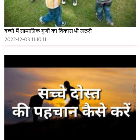
बच्चों में सामाजिक गुणों का विकास भी जरुरी
2022-12-03 11:10:11