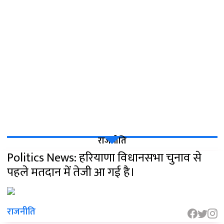
राजनीति
Politics News: हरियाणा विधानसभा चुनाव से
पहले मतदान में तेजी आ गई है।
राजनीति