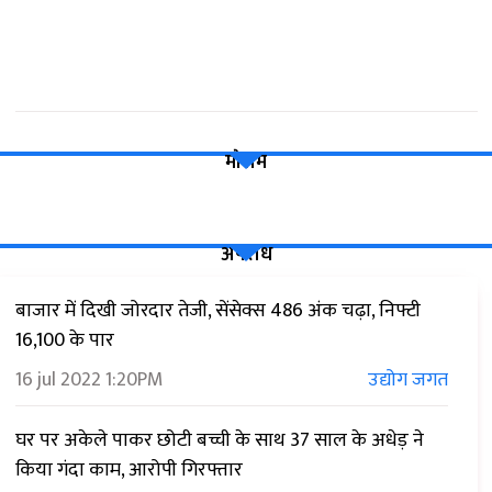
मौसम
अपराध
बाजार में दिखी जोरदार तेजी, सेंसेक्स 486 अंक चढ़ा, निफ्टी
16,100 के पार
16 jul 2022
1:20PM
उद्योग जगत
घर पर अकेले पाकर छोटी बच्ची के साथ 37 साल के अधेड़ ने
किया गंदा काम, आरोपी गिरफ्तार