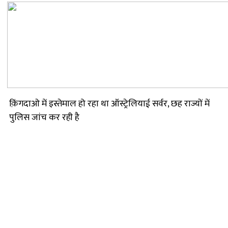
क़िंगदाओ में इस्तेमाल हो रहा था ऑस्ट्रेलियाई सर्वर, छह राज्यों में
पुलिस जांच कर रही है