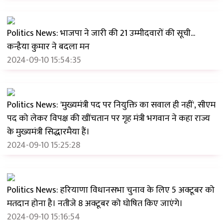
Politics News: भाजपा ने जारी की 21 उम्मीदवारों की सूची...
कन्हैया कुमार ने बदला मन
2024-09-10 15:54:35
Politics News: 'मुख्यमंत्री पद पर नियुक्ति का सवाल ही नहीं', सीएम
पद को लेकर विपक्ष की खींचतान पर गृह मंत्री भगवान ने कहा राज्य
के मुख्यमंत्री सिद्धारमैया हैं।
2024-09-10 15:25:28
Politics News: हरियाणा विधानसभा चुनाव के लिए 5 अक्टूबर को
मतदान होना है। नतीजे 8 अक्टूबर को घोषित किए जाएंगे।
2024-09-10 15:16:54