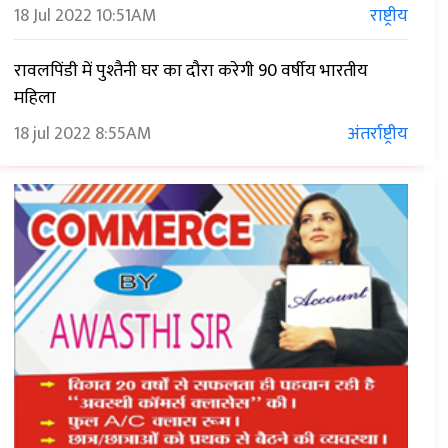
18 Jul 2022
10:51AM
राष्ट्रीय
रावलपिंडी में पुश्तैनी घर का दौरा करेगी 90 वर्षीय भारतीय
महिला
18 jul 2022
8:55AM
अंतर्राष्ट्रीय