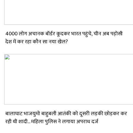
4000 लोग अचानक बॉर्डर कूदकर भारत पहुंचे, चीन अब पड़ोसी
देश में कर रहा कौन सा नया खेल?
बालाघाट भाजयुमो बाहुबली आतंकी को दूसरी लड़की छोड़कर कर
रही थी शादी... महिला पुलिस ने लगाया अपराध दर्ज