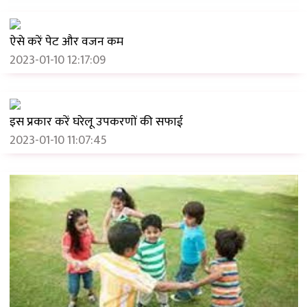
ऐसे करें पेट और वजन कम
2023-01-10 12:17:09
इस प्रकार करें घरेलू उपकरणों की सफाई
2023-01-10 11:07:45