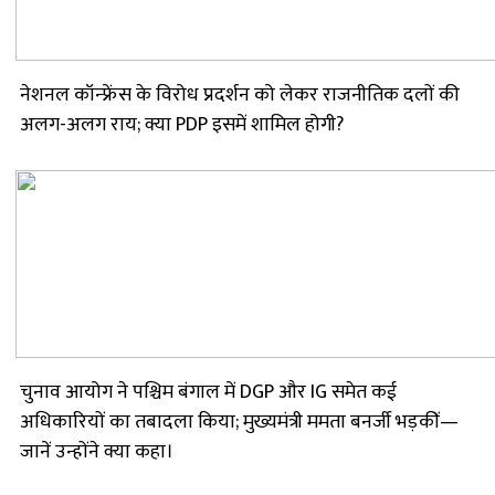
नेशनल कॉन्फ्रेंस के विरोध प्रदर्शन को लेकर राजनीतिक दलों की
अलग-अलग राय; क्या PDP इसमें शामिल होगी?
चुनाव आयोग ने पश्चिम बंगाल में DGP और IG समेत कई
अधिकारियों का तबादला किया; मुख्यमंत्री ममता बनर्जी भड़कीं—
जानें उन्होंने क्या कहा।