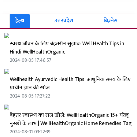
हेल्थ
उत्तरप्रदेश
बिज़्नेस
स्वस्थ जीवन के लिए बेहतरीन सुझाव: Well Health Tips in
Hindi WellHealthOrganic
2024-08-05 17:46:57
Wellhealth Ayurvedic Health Tips: आधुनिक समय के लिए
प्राचीन ज्ञान की खोज
2024-08-05 17:27:22
बेहतर स्वास्थ्य का राज खोजें: WellHealthOrganic 15+ घरेलू
नुस्खों के लाभ | WellHealthOrganic Home Remedies Tag
2024-08-01 03:22:39