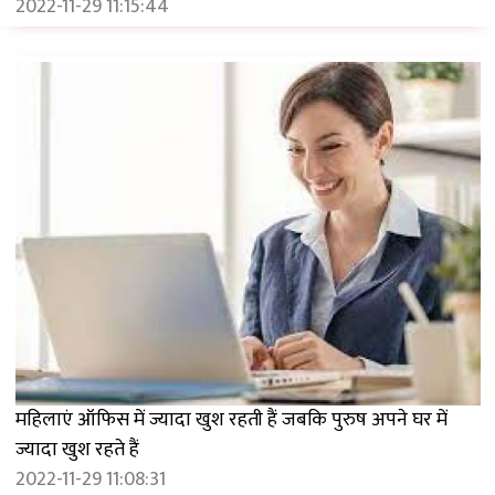
2022-11-29 11:15:44
महिलाएं ऑफिस में ज्यादा खुश रहती हैं जबकि पुरुष अपने घर में
ज्यादा खुश रहते हैं
2022-11-29 11:08:31