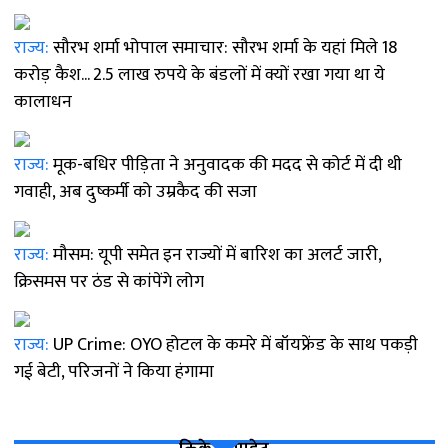
राज्य:
सौरभ शर्मा भोपाल समाचार: सौरभ शर्मा के यहां मिले 18
करोड़ कैश... 2.5 लाख रुपये के बंडलों में क्यों रखा गया था ये
कालाधन
राज्य:
मूक-बधिर पीड़िता ने अनुवादक की मदद से कोर्ट में दी थी
गवाही, अब दुष्कर्मी को उम्रकैद की सजा
राज्य:
मौसम: यूपी समेत इन राज्यों में बारिश का अलर्ट जारी,
क्रिसमस पर ठंड से कांपेंगे लोग
राज्य:
UP Crime: OYO होटल के कमरे में बॉयफ्रेंड के साथ पकड़ी
गई बेटी, परिजनों ने किया हंगामा