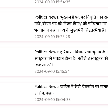
2024-09-10 15:54:35
Politics News: 'मुख्यमंत्री पद पर नियुक्ति का 
नहीं', सीएम पद को लेकर विपक्ष की खींचतान पर गृह
भगवान ने कहा राज्य के मुख्यमंत्री सिद्धारमैया हैं।
2024-09-10 15:25:28
Politics News: हरियाणा विधानसभा चुनाव के 
अक्टूबर को मतदान होना है। नतीजे 8 अक्टूबर क
किए जाएंगे।
2024-09-10 15:16:54
Politics News: कांग्रेस ने सेबी चेयरमैन पर लग
आरोप, कहा-
2024-09-10 15:04:33