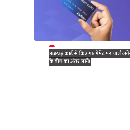
RuPay कार्ड से किए गए पेमेंट पर चार्ज लगेंगे,
के बीच का अंतर जानें।