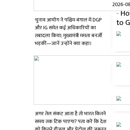
2026-08
-
Ho
चुनाव आयोग ने पश्चिम बंगाल में DGP
to G
और IG समेत कई अधिकारियों का
तबादला किया; मुख्यमंत्री ममता बनर्जी
भड़कीं—जानें उन्होंने क्या कहा।
अगर तेल संकट आता है तो भारत कितने
समय तक टिक पाएगा? पता करें कि देश
को कितने डीज़ल और पेट्रोल की ज़रूरत