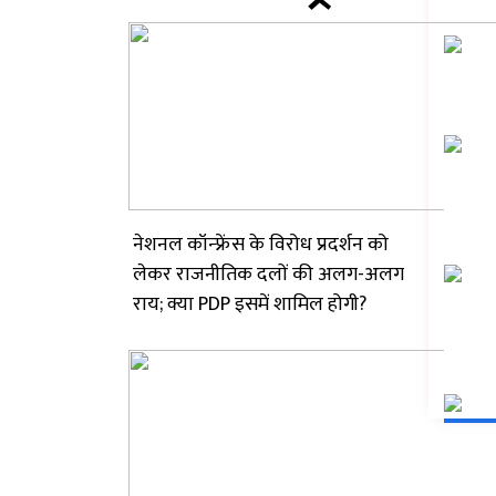
नेशनल कॉन्फ्रेंस के विरोध प्रदर्शन को
लेकर राजनीतिक दलों की अलग-अलग
राय; क्या PDP इसमें शामिल होगी?