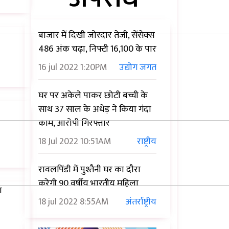
बाजार में दिखी जोरदार तेजी, सेंसेक्स
486 अंक चढ़ा, निफ्टी 16,100 के पार
16 jul 2022
1:20PM
उद्योग जगत
घर पर अकेले पाकर छोटी बच्ची के
साथ 37 साल के अधेड़ ने किया गंदा
काम, आरोपी गिरफ्तार
18 Jul 2022
10:51AM
राष्ट्रीय
रावलपिंडी में पुश्तैनी घर का दौरा
करेगी 90 वर्षीय भारतीय महिला
ा
18 jul 2022
8:55AM
अंतर्राष्ट्रीय