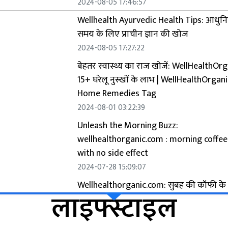
2024-08-05 17:46:57
Wellhealth Ayurvedic Health Tips: आधुन
समय के लिए प्राचीन ज्ञान की खोज
2024-08-05 17:27:22
बेहतर स्वास्थ्य का राज खोजें: WellHealthOr
15+ घरेलू नुस्खों के लाभ | WellHealthOrgani
Home Remedies Tag
2024-08-01 03:22:39
Unleash the Morning Buzz:
wellhealthorganic.com : morning coffee
with no side effect
2024-07-28 15:09:07
Wellhealthorganic.com: सुबह की कॉफी के
लाइफ्स्टाइल
टिप्स जो बिना किसी साइड इफेक्ट के हों
2024-07-27 19:40:36