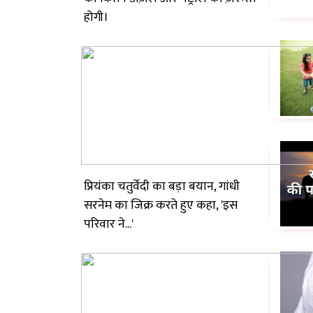
होगी।
प्रियंका चतुर्वेदी का बड़ा बयान, गांधी
सरनेम का जिक्र करते हुए कहा, 'इस
परिवार ने...'