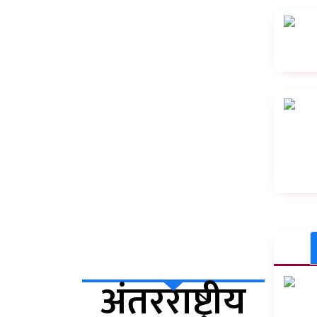
अंतरराष्ट्रीय