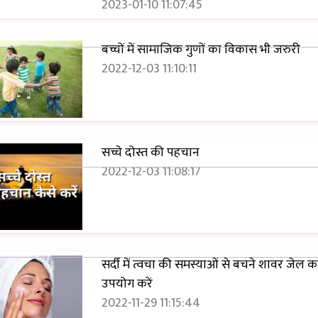
2023-01-10 11:07:45
बच्चों में सामाजिक गुणों का विकास भी जरुरी
2022-12-03 11:10:11
सच्चे दोस्त की पहचान
2022-12-03 11:08:17
सर्दी में त्वचा की समस्याओं से बचने शावर जेल क
उपयोग करें
2022-11-29 11:15:44