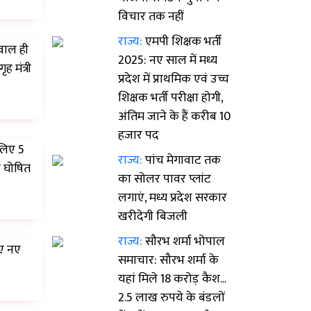
विचार तक नहीं
राज्य:
एमपी शिक्षक भर्ती
सवाल ही
2025: नए साल में मध्य
 मंत्री
प्रदेश में प्राथमिक एवं उच्च
शिक्षक भर्ती परीक्षा होगी,
अंतिम जाने के हैं करीब 10
हजार पद
लिए 5
राज्य:
पांच मेगावाट तक
ो घोषित
का सोलर पावर प्लांट
लगाएं, मध्य प्रदेश सरकार
खरीदेगी बिजली
राज्य:
सौरभ शर्मा भोपाल
ाए नए
समाचार: सौरभ शर्मा के
यहां मिले 18 करोड़ कैश...
2.5 लाख रुपये के बंडलों