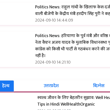
Politics News: राहुल गांधी के खिलाफ केस दर्ज
वाली बीजेपी के केंद्रीय मंत्री हरदीप सिंह पुरी ने क
2024-09-10 14:44:09
Politics News: हरियाणा के पूर्व मंत्री और वरिष्ठ क
नेता कैप्टन अजय यादव के मुताबिक विधानसभा चु
कांग्रेस को किसी भी पार्टी से गठबंधन करने की ज
नहीं है।
2024-09-10 14:21:10
हेल्थ
उत्तरप्रदेश
बिज़्नेस
स्वस्थ जीवन के लिए बेहतरीन सुझाव: Well He
Tips in Hindi WellHealthOrganic