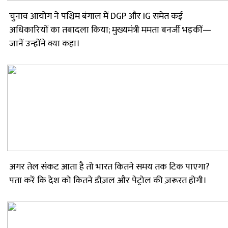
चुनाव आयोग ने पश्चिम बंगाल में DGP और IG समेत कई
अधिकारियों का तबादला किया; मुख्यमंत्री ममता बनर्जी भड़कीं—
जानें उन्होंने क्या कहा।
अगर तेल संकट आता है तो भारत कितने समय तक टिक पाएगा?
पता करें कि देश को कितने डीज़ल और पेट्रोल की ज़रूरत होगी।