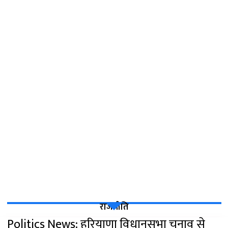
राजनीति
Politics News: हरियाणा विधानसभा चुनाव से