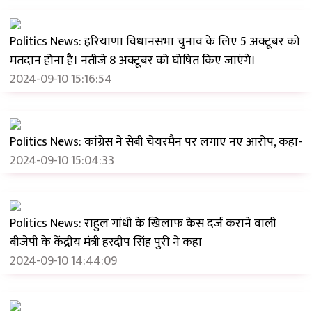
Politics News: हरियाणा विधानसभा चुनाव के लिए 5 अक्टूबर को
मतदान होना है। नतीजे 8 अक्टूबर को घोषित किए जाएंगे।
2024-09-10 15:16:54
Politics News: कांग्रेस ने सेबी चेयरमैन पर लगाए नए आरोप, कहा-
2024-09-10 15:04:33
Politics News: राहुल गांधी के खिलाफ केस दर्ज कराने वाली
बीजेपी के केंद्रीय मंत्री हरदीप सिंह पुरी ने कहा
2024-09-10 14:44:09