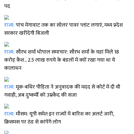
पद
राज्य:
पांच मेगावाट तक का सोलर पावर प्लांट लगाएं, मध्य प्रदेश
सरकार खरीदेगी बिजली
राज्य:
सौरभ शर्मा भोपाल समाचार: सौरभ शर्मा के यहां मिले 18
करोड़ कैश... 2.5 लाख रुपये के बंडलों में क्यों रखा गया था ये
कालाधन
राज्य:
मूक-बधिर पीड़िता ने अनुवादक की मदद से कोर्ट में दी थी
गवाही, अब दुष्कर्मी को उम्रकैद की सजा
राज्य:
मौसम: यूपी समेत इन राज्यों में बारिश का अलर्ट जारी,
क्रिसमस पर ठंड से कांपेंगे लोग