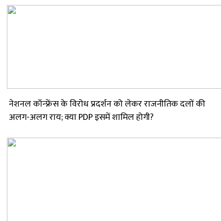
नेशनल कॉन्फ्रेंस के विरोध प्रदर्शन को लेकर राजनीतिक दलों की
अलग-अलग राय; क्या PDP इसमें शामिल होगी?