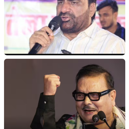
'क्या यही नया भारत है?' फ़्लाइट में एक बार फिर देरी होने पर
हनुमान बेनीवाल ने सरकार पर निशाना साधा।