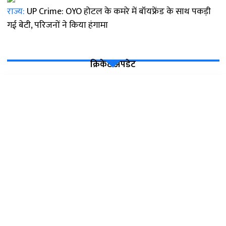
राज्य:
UP Crime: OYO होटल के कमरे में बॉयफ्रेंड के साथ पकड़ी
गई बेटी, परिजनों ने किया हंगामा
क्रिकेट अपडेट