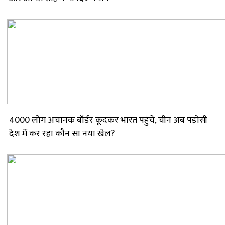
4000 लोग अचानक बॉर्डर कूदकर भारत पहुंचे, चीन अब पड़ोसी
देश में कर रहा कौन सा नया खेल?