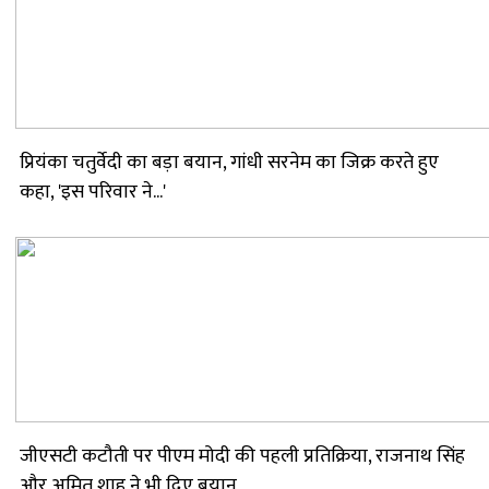
प्रियंका चतुर्वेदी का बड़ा बयान, गांधी सरनेम का जिक्र करते हुए
कहा, 'इस परिवार ने...'
जीएसटी कटौती पर पीएम मोदी की पहली प्रतिक्रिया, राजनाथ सिंह
और अमित शाह ने भी दिए बयान