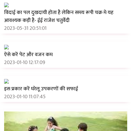
2024-07-27 18:27:03
विदाई का पल दुखदायी होता है लेकिन समय रूपी चक्र मे यह
आवश्यक कड़ी है- ईई राजेश चतुर्वेदी
2023-05-31 20:51:01
ऐसे करें पेट और वजन कम
2023-01-10 12:17:09
इस प्रकार करें घरेलू उपकरणों की सफाई
2023-01-10 11:07:45