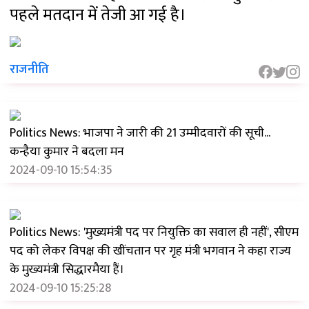
पहले मतदान में तेजी आ गई है।
राजनीति
Politics News: भाजपा ने जारी की 21 उम्मीदवारों की सूची...
कन्हैया कुमार ने बदला मन
2024-09-10 15:54:35
Politics News: 'मुख्यमंत्री पद पर नियुक्ति का सवाल ही नहीं', सीएम
पद को लेकर विपक्ष की खींचतान पर गृह मंत्री भगवान ने कहा राज्य
के मुख्यमंत्री सिद्धारमैया हैं।
2024-09-10 15:25:28