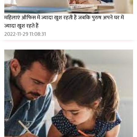
महिलाएं ऑफिस में ज्यादा खुश रहती हैं जबकि पुरुष अपने घर में
ज्यादा खुश रहते हैं
2022-11-29 11:08:31