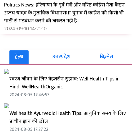
Politics News: हरियाणा के पूर्व मंत्री और वरिष्ठ कांग्रेस नेता कैप्टन
अजय यादव के मुताबिक विधानसभा चुनाव में कांग्रेस को किसी भी
पार्टी से गठबंधन करने की जरूरत नहीं है।
2024-09-10 14:21:10
हेल्थ
उत्तरप्रदेश
बिज़्नेस
स्वस्थ जीवन के लिए बेहतरीन सुझाव: Well Health Tips in
Hindi WellHealthOrganic
2024-08-05 17:46:57
Wellhealth Ayurvedic Health Tips: आधुनिक समय के लिए
प्राचीन ज्ञान की खोज
2024-08-05 17:27:22