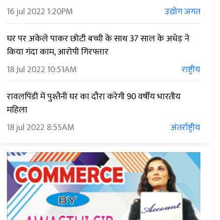
16 jul 2022
1:20PM
उद्योग जगत
घर पर अकेले पाकर छोटी बच्ची के साथ 37 साल के अधेड़ ने
किया गंदा काम, आरोपी गिरफ्तार
18 Jul 2022
10:51AM
राष्ट्रीय
रावलपिंडी में पुश्तैनी घर का दौरा करेगी 90 वर्षीय भारतीय
महिला
18 jul 2022
8:55AM
अंतर्राष्ट्रीय