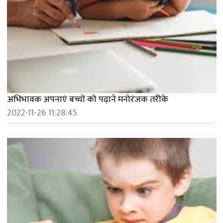
अभिभावक अपनाएं बच्चों को पढ़ाने मनोरंजक तरीके
2022-11-26 11:28:45