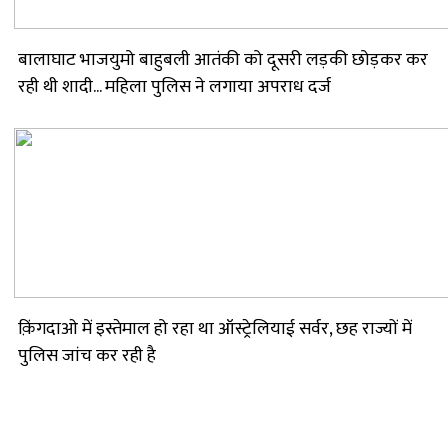
बालाघाट भाजयुमो बाहुबली आतंकी को दूसरी लड़की छोड़कर कर
रही थी शादी... महिला पुलिस ने लगाया अपराध दर्ज
क़िंगदाओ में इस्तेमाल हो रहा था ऑस्ट्रेलियाई सर्वर, छह राज्यों में
पुलिस जांच कर रही है