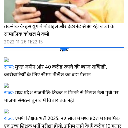
तकनीक के इस युग में मोबाइल और इंटरनेट से आ रही बच्चों के
सामाजिक कौशल में कमी
2022-11-26 11:22:15
राज्य
राज्य:
मुफ्त जमीन और 40 करोड़ रुपये की ब्याज सब्सिडी,
कारोबारियों के लिए सीएम नीतीश का बड़ा ऐलान
राज्य:
मध्य प्रदेश राजनीति: टिकट न मिलने से निराश नेता पुत्रों पर
भाजपा संगठन चुनाव में विचार तक नहीं
राज्य:
एमपी शिक्षक भर्ती 2025: नए साल में मध्य प्रदेश में प्राथमिक
एवं उच्च शिक्षक भर्ती परीक्षा होगी, अंतिम जाने के हैं करीब 10 हजार