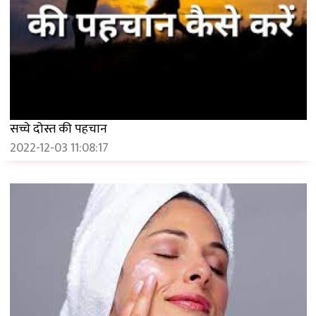
सच्चे दोस्त की पहचान
2022-12-03 11:08:17