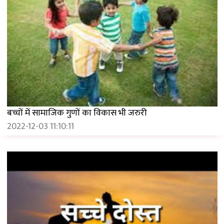
बच्चों में सामाजिक गुणों का विकास भी जरुरी
2022-12-03 11:10:11