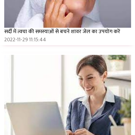
सर्दी में त्वचा की समस्याओं से बचने शावर जेल का उपयोग करें
2022-11-29 11:15:44