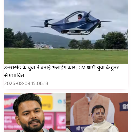
उत्तराखंड के युवा ने बनाई 'फ्लाइंग कार'; CM धामी युवा के हुनर ​​
से प्रभावित
2026-08-08 15:06:13