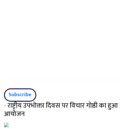
Subscribe
-
राष्ट्रीय उपभोक्ता दिवस पर विचार गोष्ठी का हुआ
आयोजन