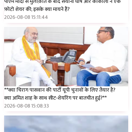
पीएम मोदी से मुलाक़ात के बाद सयोनी घोष और काकोली ने एक
फ़ोटो शेयर की; इसके क्या मायने हैं?
2026-08-08 15:11:44
**क्या चिराग पासवान की पार्टी यूपी चुनावों के लिए तैयार है?
क्या अमित शाह के साथ सीट-शेयरिंग पर बातचीत हुई?**
2026-08-08 15:08:33