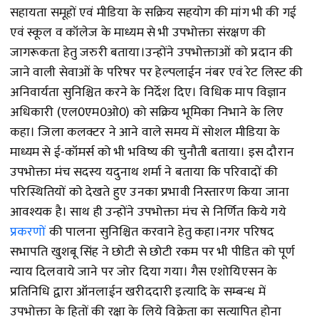
सहायता समूहों एवं मीडिया के सक्रिय सहयोग की मांग भी की गई
एवं स्कूल व कॉलेज के माध्यम से भी उपभोक्ता संरक्षण की
जागरूकता हेतु जरुरी बताया।उन्होंने उपभोक्ताओं को प्रदान की
जाने वाली सेवाओं के परिषर पर हेल्पलाईन नंबर एवं रेट लिस्ट की
अनिवार्यता सुनिश्चित करने के निर्देश दिए। विधिक माप विज्ञान
अधिकारी (एल0एम0ओ0) को सक्रिय भूमिका निभाने के लिए
कहा। जिला कलक्टर ने आने वाले समय में सोशल मीडिया के
माध्यम से ई-कॉमर्स को भी भविष्य की चुनौती बताया। इस दौरान
उपभोक्ता मंच सदस्य यदुनाथ शर्मा ने बताया कि परिवादों की
परिस्थितियों को देखते हुए उनका प्रभावी निस्तारण किया जाना
आवश्यक है। साथ ही उन्होंने उपभोक्ता मंच से निर्णित किये गये
प्रकरणों
की पालना सुनिश्चित करवाने हेतु कहा।नगर परिषद
सभापति खुशबू सिंह ने छोटी से छोटी रकम पर भी पीडित को पूर्ण
न्याय दिलवाये जाने पर जोर दिया गया। गैस एशोयिएसन के
प्रतिनिधि द्वारा ऑनलाईन खरीददारी इत्यादि के सम्बन्ध में
उपभोक्ता के हितों की रक्षा के लिये विक्रेता का सत्यापित होना