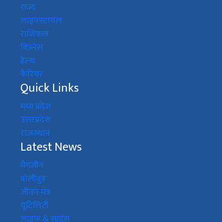
राज्य
लाइफ़्स्टायल
राशिफल
बिज़्नेस
हेल्थ
कैरियर
Quick Links
मध्य प्रदेश
उत्तरप्रदेश
राजस्थान
Latest News
मैगजीन
बॉलीवुड
जीवन मंत्र
यूटिलिटी
लाइफ & साइंस