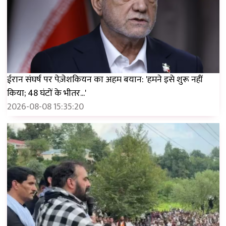
ईरान संघर्ष पर पेज़ेशकियन का अहम बयान: 'हमने इसे शुरू नहीं
किया; 48 घंटों के भीतर...'
2026-08-08 15:35:20