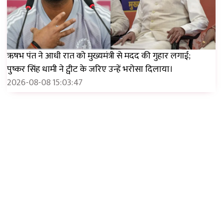
ऋषभ पंत ने आधी रात को मुख्यमंत्री से मदद की गुहार लगाई;
पुष्कर सिंह धामी ने ट्वीट के जरिए उन्हें भरोसा दिलाया।
2026-08-08 15:03:47