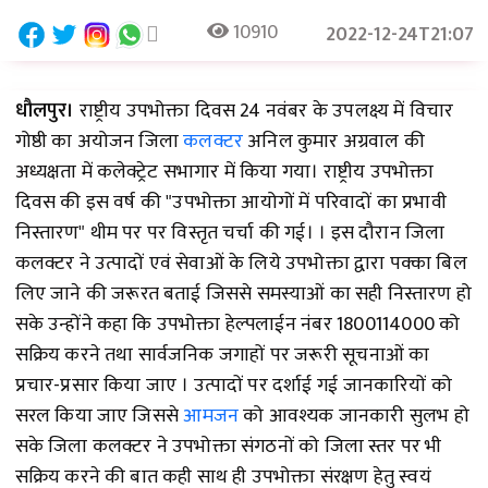
10910
2022-12-24T21:07
धौलपुर।
राष्ट्रीय उपभोक्ता दिवस 24 नवंबर के उपलक्ष्य में विचार
गोष्ठी का अयोजन जिला
कलक्टर
अनिल कुमार अग्रवाल की
अध्यक्षता में कलेक्ट्रेट सभागार में किया गया। राष्ट्रीय उपभोक्ता
दिवस की इस वर्ष की "उपभोक्ता आयोगों में परिवादों का प्रभावी
निस्तारण" थीम पर पर विस्तृत चर्चा की गई। । इस दौरान जिला
कलक्टर ने उत्पादों एवं सेवाओं के लिये उपभोक्ता द्वारा पक्का बिल
लिए जाने की जरूरत बताई जिससे समस्याओं का सही निस्तारण हो
सके उन्होंने कहा कि उपभोक्ता हेल्पलाईन नंबर 1800114000 को
सक्रिय करने तथा सार्वजनिक जगाहों पर जरूरी सूचनाओं का
प्रचार-प्रसार किया जाए । उत्पादों पर दर्शाई गई जानकारियों को
सरल किया जाए जिससे
आमजन
को आवश्यक जानकारी सुलभ हो
सके जिला कलक्टर ने उपभोक्ता संगठनों को जिला स्तर पर भी
सक्रिय करने की बात कही साथ ही उपभोक्ता संरक्षण हेतु स्वयं