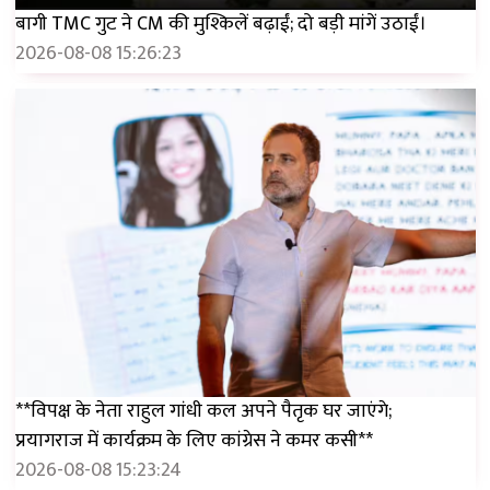
बागी TMC गुट ने CM की मुश्किलें बढ़ाईं; दो बड़ी मांगें उठाईं।
2026-08-08 15:26:23
**विपक्ष के नेता राहुल गांधी कल अपने पैतृक घर जाएंगे;
प्रयागराज में कार्यक्रम के लिए कांग्रेस ने कमर कसी**
2026-08-08 15:23:24