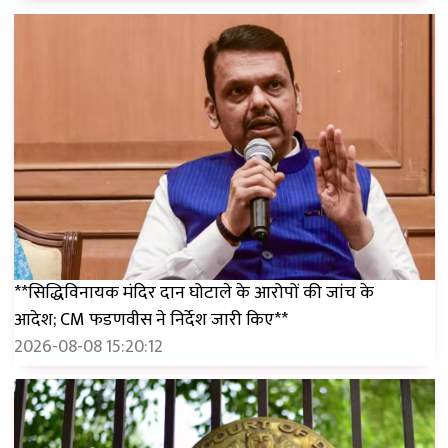
**सिद्धिविनायक मंदिर दान घोटाले के आरोपों की जांच के
आदेश; CM फडणवीस ने निर्देश जारी किए**
2026-08-08 15:20:12