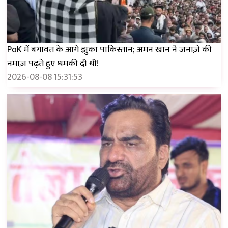
PoK में बगावत के आगे झुका पाकिस्तान; अमन खान ने जनाज़े की
नमाज़ पढ़ते हुए धमकी दी थी!
2026-08-08 15:31:53