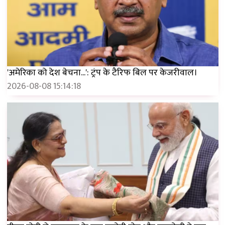
'अमेरिका को देश बेचना...': ट्रंप के टैरिफ बिल पर केजरीवाल।
2026-08-08 15:14:18