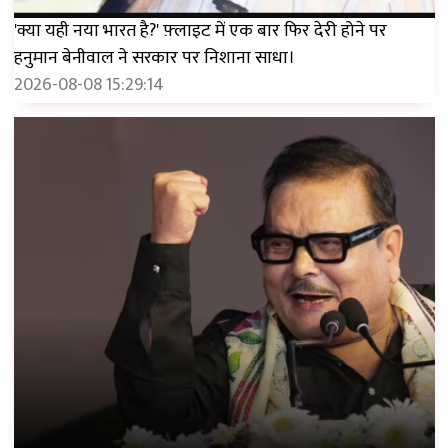
'क्या यही नया भारत है?' फ़्लाइट में एक बार फिर देरी होने पर
हनुमान बेनीवाल ने सरकार पर निशाना साधा।
2026-08-08 15:29:14