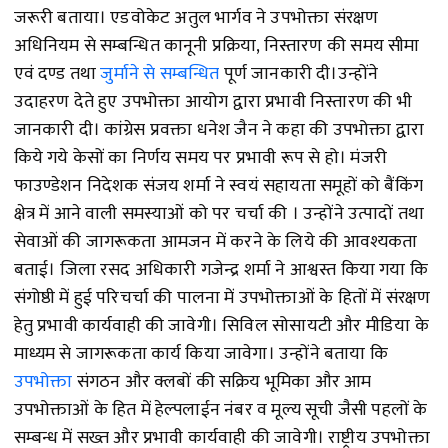
जरूरी बताया। एडवोकेट अतुल भार्गव ने उपभोक्ता संरक्षण
अधिनियम से सम्बन्धित कानूनी प्रक्रिया, निस्तारण की समय सीमा
एवं दण्ड तथा
जुर्माने से सम्बन्धित
पूर्ण जानकारी दी।उन्होंने
उदाहरण देते हुए उपभोक्ता आयोग द्वारा प्रभावी निस्तारण की भी
जानकारी दी। कांग्रेस प्रवक्ता धनेश जैन ने कहा की उपभोक्ता द्वारा
किये गये केसों का निर्णय समय पर प्रभावी रूप से हो। मंजरी
फाउण्डेशन निदेशक संजय शर्मा ने स्वयं सहायता समूहों को बैंकिंग
क्षेत्र में आने वाली समस्याओं को पर चर्चा की । उन्होंने उत्पादों तथा
सेवाओं की जागरूकता आमजन में करने के लिये की आवश्यकता
बताई। जिला रसद अधिकारी गजेन्द्र शर्मा ने आश्वस्त किया गया कि
संगोष्ठी में हुई परिचर्चा की पालना में उपभोक्ताओं के हितों में संरक्षण
हेतु प्रभावी कार्यवाही की जावेगी। सिविल सोसायटी और मीडिया के
माध्यम से जागरूकता कार्य किया जावेगा। उन्होंने बताया कि
उपभोक्ता
संगठन और क्लबों की सक्रिय भूमिका और आम
उपभोक्ताओं के हित में हेल्पलाईन नंबर व मूल्य सूची जैसी पहलों के
सम्बन्ध में सख्त और प्रभावी कार्यवाही की जावेगी। राष्ट्रीय उपभोक्ता