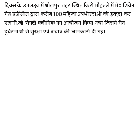
दिवस के उपलक्ष्य में धौलपुर शहर स्थित किरी मौहल्ले में मै० शिवेन
गैस एजेंसीज द्वारा करीब 100 महिला उपभोक्ताओं को इकट्ठा कर
एल.पी.जी. सेफ्टी क्लीनिक का आयोजन किया गया जिसमें गैस
दुर्घटनाओं से सुरक्षा एवं बचाव की जानकारी दी गई।