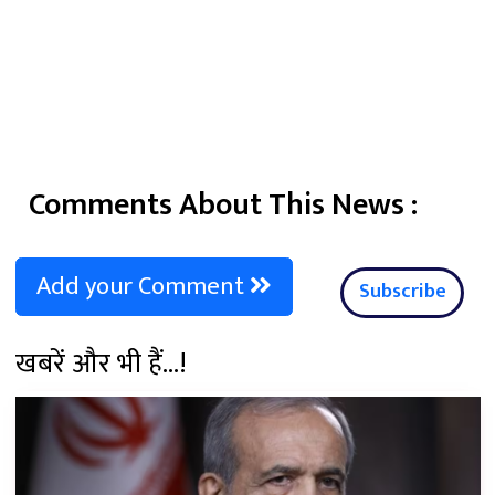
Comments About This News :
Add your Comment
Subscribe
खबरें और भी हैं...!