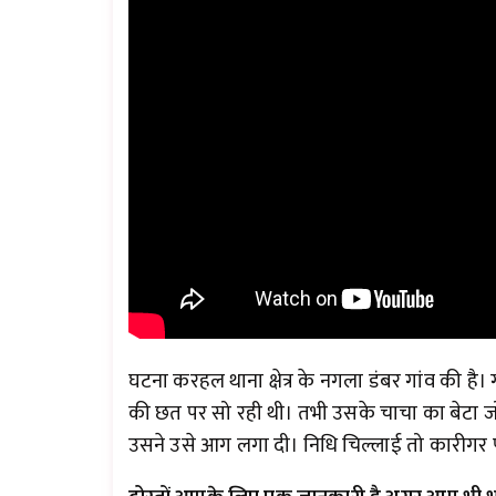
घटना करहल थाना क्षेत्र के नगला डंबर गांव की ह
की छत पर सो रही थी। तभी उसके चाचा का बेटा जो
उसने उसे आग लगा दी। निधि चिल्लाई तो कारीगर प