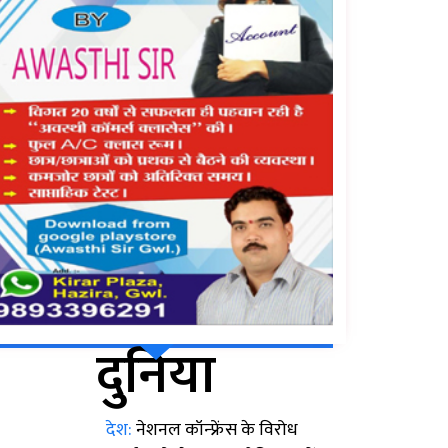
दुनिया
देश:
नेशनल कॉन्फ्रेंस के विरोध