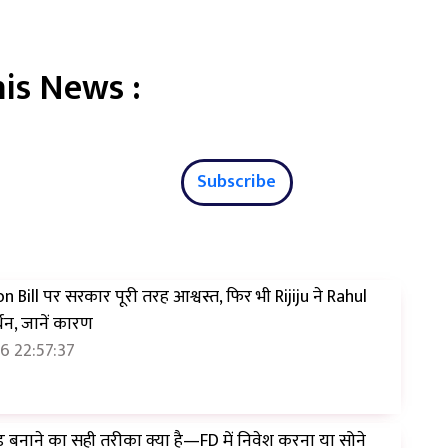
is News :
Subscribe
n Bill पर सरकार पूरी तरह आश्वस्त, फिर भी Rijiju ने Rahul
्थन, जानें कारण
6 22:57:37
ड बनाने का सही तरीका क्या है—FD में निवेश करना या सोने