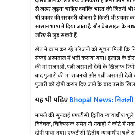
दोस्तों आपके लिए एक जानकारी है अगर आप भी भ
से जरूर जुड़ना चाहिए क्योंकि भारत की जितनी भी 
भी प्रकार की सरकारी योजना है किसी भी प्रका
आसान भाषा में दिया जाता है और वेबसाइट के माध्य
जरिए से जुड़ सकते हैं।
खेत में काम कर रहे परिजनों को सूचना मिली कि नि
सैफई अस्पताल में भर्ती कराया गया। इलाज के दौ
की मां राजनश्री, पत्नी जसमती देवी के खिलाफ रिपो
बाद पुजारी की मां राजनश्री और पत्नी जसमती देव
पुजारी को दोषी करार दिए जाने के बाद उसके खिला
यह भी पढ़िए
Bhopal News: बिजली च
मामले की सुनवाई एफटीसी द्वितीय न्यायाधीश भूले
विवेचक, चिकित्सक समेत नौ गवाहों ने कोर्ट में 
दोषी पाया गया। एफटीसी द्वितीय न्यायाधीश भूल