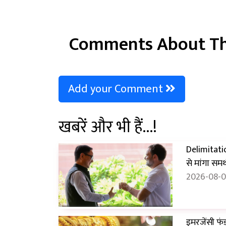
Comments About Th
Add your Comment
खबरें और भी हैं...!
Delimitatio
से मांगा समर
2026-08-0
इमरजेंसी फं