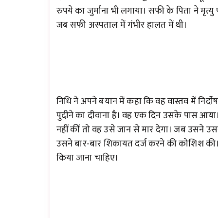
रुपये का जुर्माना भी लगाया। सफी के पिता ने मृत्यु 
जब सफी अस्पताल में गंभीर हालत में थी।
निधि ने अपने बयान में कहा कि वह वास्तव में निर्द
पुदीने का दीवाना है। वह एक दिन उसके पास आय
नहीं कीं तो वह उसे जान से मार देगा। जब उसने उस
उसने बार-बार शिकायत दर्ज करने की कोशिश की। 
किया जाना चाहिए।