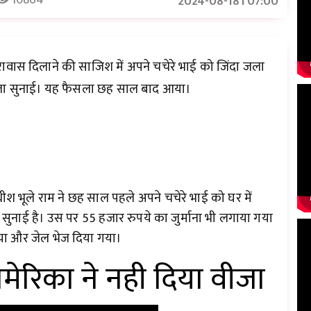
2024-08-18T07:00
वास दिलाने की साजिश में अपने चचेरे भाई को जिंदा जला
 सजा सुनाई। यह फैसला छह साल बाद आया।
ायाधीश भूले राम ने छह साल पहले अपने चचेरे भाई को घर में
नाई है। उस पर 55 हजार रुपये का जुर्माना भी लगाया गया
गया और जेल भेज दिया गया।
ेरिका ने नही दिया वीजा