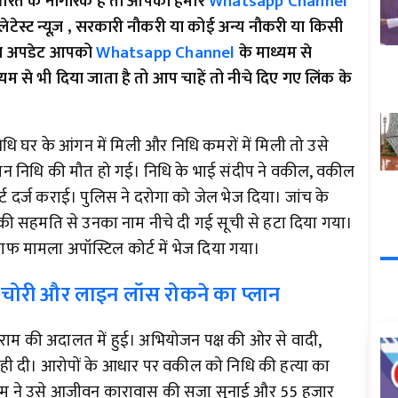
ारत के नागरिक हैं तो आपको हमारे
Whatsapp Channel
लेटेस्ट न्यूज़ , सरकारी नौकरी या कोई अन्य नौकरी या किसी
र का अपडेट आपको
Whatsapp Channel
के माध्यम से
म से भी दिया जाता है तो आप चाहें तो नीचे दिए गए लिंक के
धि घर के आंगन में मिली और निधि कमरों में मिली तो उसे
रान निधि की मौत हो गई। निधि के भाई संदीप ने वकील, वकील
र्ट दर्ज कराई। पुलिस ने दरोगा को जेल भेज दिया। जांच के
ी की सहमति से उनका नाम नीचे दी गई सूची से हटा दिया गया।
फ मामला अपॉस्टिल कोर्ट में भेज दिया गया।
ोरी और लाइन लॉस रोकने का प्लान
 राम की अदालत में हुई। अभियोजन पक्ष की ओर से वादी,
गवाही दी। आरोपों के आधार पर वकील को निधि की हत्या का
े राम ने उसे आजीवन कारावास की सजा सुनाई और 55 हजार