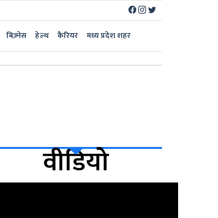
बिज़्नेस
हेल्थ
कैरियर
मध्य प्रदेश शहर
वीडियो