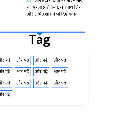
देश:
जीएसटी कटौती पर पीएम मोदी
की पहली प्रतिक्रिया, राजनाथ सिंह
और अमित शाह ने भी दिए बयान
Tag
र पढ़ें
और पढ़ें
और पढ़ें
और पढ़ें
र पढ़ें
और पढ़ें
और पढ़ें
और पढ़ें
र पढ़ें
और पढ़ें
और पढ़ें
और पढ़ें
र पढ़ें