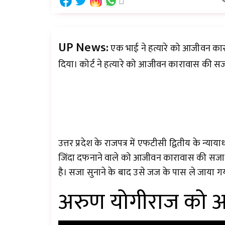
UP News:
एक भाई ने हत्यारे को आजीवन कारा
दिया। कोर्ट ने हत्यारे को आजीवन कारावास की
उत्तर प्रदेश के राजपत्र में एफटीसी द्वितीय के न्य
जिंदा दफनाने वाले को आजीवन कारावास की सजा सु
है। सजा सुनाने के बाद उसे जज के पास ले जाया 
अरुण योगीराज को अम