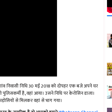
ै। गांव निवासी निधि 30 मई 2018 को दोपहर एक बजे अपने घर
 पुलिसकर्मी है, वहां आया। उसने निधि पर केरोसिन डाला।
ड़ोसियों से मिलकर वहां से भाग गया।