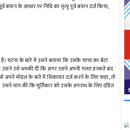
पूर्व बयान के आधार पर निधि का मृत्यु पूर्व बयान दर्ज किया,
ोष है। घटना के बारे में उसने बताया कि उसके चाचा का बेटा
ा। उसने उसे धमकी दी कि अगर उसने अपनी गलत हरकतें बंद
से अपने मॉडल के बारे में शिकायत दर्ज करने के लिए कहा, तो
उसने मांग की कि मूर्तिकार को उसके अपराध के लिए दंडित