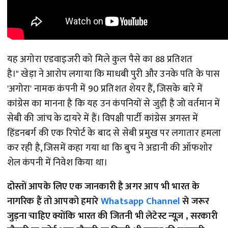
यह अगोरा एडवाइजरी को मिले कुल पैसे का 88 प्रतिशत
है।"
खेड़ा ने आरोप लगाया कि माधबी पुरी और उनके पति के पास
'अगोरा' नामक कंपनी में 90 प्रतिशत शेयर हैं, जिसके बारे में
कांग्रेस का मानना ​​है कि यह उन कंपनियों से जुड़ी है जो वर्तमान में
सेबी की जांच के दायरे में हैं। विपक्षी पार्टी कांग्रेस अगस्त में
हिंडनबर्ग की एक रिपोर्ट के बाद से सेबी प्रमुख पर लगातार हमला
कर रही है, जिसमें कहा गया था कि बुच ने अडानी की ऑफशोर
शेल कंपनी में निवेश किया था।
दोस्तों आपके लिए एक जानकारी है अगर आप भी भारत के
नागरिक हैं तो आपको हमारे
Whatsapp Channel
से जरूर
जुड़ना चाहिए क्योंकि भारत की जितनी भी लेटेस्ट न्यूज़ , सरकारी