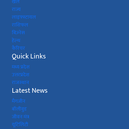
खेल
राज्य
लाइफ़्स्टायल
राशिफल
बिज़्नेस
हेल्थ
कैरियर
Quick Links
मध्य प्रदेश
उत्तरप्रदेश
राजस्थान
Latest News
मैगजीन
बॉलीवुड
जीवन मंत्र
यूटिलिटी