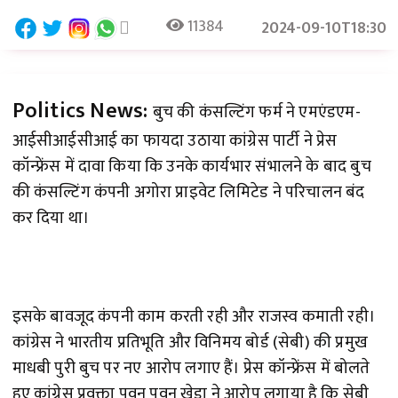
11384
2024-09-10T18:30
Politics News:
बुच की कंसल्टिंग फर्म ने एमएंडएम-
आईसीआईसीआई का फायदा उठाया कांग्रेस पार्टी ने प्रेस
कॉन्फ्रेंस में दावा किया कि उनके कार्यभार संभालने के बाद बुच
की कंसल्टिंग कंपनी अगोरा प्राइवेट लिमिटेड ने परिचालन बंद
कर दिया था।
इसके बावजूद कंपनी काम करती रही और राजस्व कमाती रही।
कांग्रेस ने भारतीय प्रतिभूति और विनिमय बोर्ड (सेबी) की प्रमुख
माधबी पुरी बुच पर नए आरोप लगाए हैं। प्रेस कॉन्फ्रेंस में बोलते
हुए कांग्रेस प्रवक्ता पवन पवन खेड़ा ने आरोप लगाया है कि सेबी