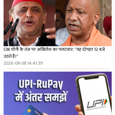
CM योगी के तंज पर अखिलेश का पलटवार: "वह दोपहर 12 बजे
उठते हैं।"
2026-08-08 14:41:39