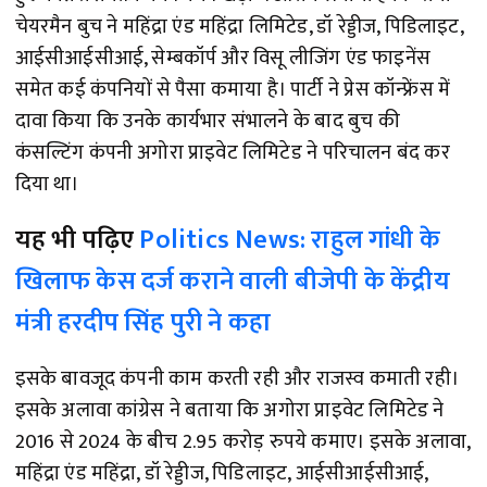
चेयरमैन बुच ने महिंद्रा एंड महिंद्रा लिमिटेड, डॉ रेड्डीज, पिडिलाइट,
आईसीआईसीआई, सेम्बकॉर्प और विसू लीजिंग एंड फाइनेंस
समेत कई कंपनियों से पैसा कमाया है। पार्टी ने प्रेस कॉन्फ्रेंस में
दावा किया कि उनके कार्यभार संभालने के बाद बुच की
कंसल्टिंग कंपनी अगोरा प्राइवेट लिमिटेड ने परिचालन बंद कर
दिया था।
यह भी पढ़िए
Politics News: राहुल गांधी के
खिलाफ केस दर्ज कराने वाली बीजेपी के केंद्रीय
मंत्री हरदीप सिंह पुरी ने कहा
इसके बावजूद कंपनी काम करती रही और राजस्व कमाती रही।
इसके अलावा कांग्रेस ने बताया कि अगोरा प्राइवेट लिमिटेड ने
2016 से 2024 के बीच 2.95 करोड़ रुपये कमाए। इसके अलावा,
महिंद्रा एंड महिंद्रा, डॉ रेड्डीज, पिडिलाइट, आईसीआईसीआई,