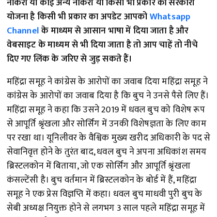
नौकरी या कोई अन्य नौकरी या किसी भी प्रकार की सरकारी
योजना है किसी भी प्रकार का अपडेट आपको
Whatsapp
Channel
के माध्यम से आसान भाषा में दिया जाता है और
वेबसाइट के माध्यम से भी दिया जाता है तो आप चाहें तो नीचे
दिए गए लिंक के जरिए से जुड़ सकते हैं।
महिंद्रा समूह ने कांग्रेस के आरोपों का जवाब दिया महिंद्रा समूह ने
कांग्रेस के आरोपों का जवाब दिया है कि बुच ने उनसे पैसे लिए हैं।
महिंद्रा समूह ने कहा कि उसने 2019 में धवल बुच को विशेष रूप
से आपूर्ति श्रृंखला और सोर्सिंग में उनकी विशेषज्ञता के लिए काम
पर रखा था। यूनिलीवर के वैश्विक मुख्य खरीद अधिकारी के पद से
सेवानिवृत्त होने के तुरंत बाद, धवल बुच ने अपना अधिकांश समय
ब्रिस्टलकोन में बिताया, जो एक सोर्सिंग और आपूर्ति श्रृंखला
कंसल्टेंसी है। बुच वर्तमान में ब्रिस्टलकोन के बोर्ड में हैं, महिंद्रा
समूह ने एक प्रेस विज्ञप्ति में कहा। धवल बुच माधवी पुरी बुच के
सेबी अध्यक्ष नियुक्त होने से लगभग 3 साल पहले महिंद्रा समूह में