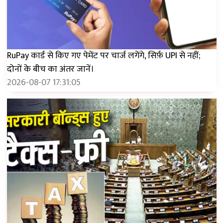
RuPay कार्ड से किए गए पेमेंट पर चार्ज लगेंगे, सिर्फ़ UPI से नहीं;
दोनों के बीच का अंतर जानें।
2026-08-07 17:31:05