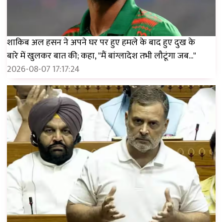
शाकिब अल हसन ने अपने घर पर हुए हमले के बाद हुए दुख के
बारे में खुलकर बात की; कहा, "मैं बांग्लादेश तभी लौटूंगा जब..."
2026-08-07 17:17:24