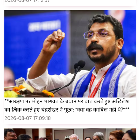
2026-08-07 17:12:37
**आरक्षण पर मोहन भागवत के बयान पर बात करते हुए अखिलेश
का ज़िक्र करते हुए चंद्रशेखर ने पूछा: "क्या वह काबिल नहीं थे?"**
2026-08-07 17:09:18