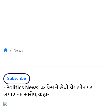
News
Subscribe
-
Politics News: कांग्रेस ने सेबी चेयरमैन पर
लगाए नए आरोप, कहा-