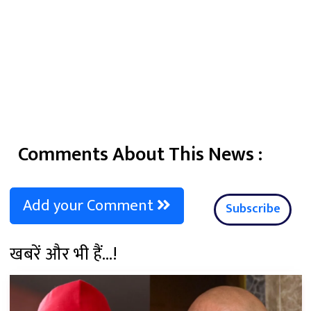
Comments About This News :
Add your Comment
Subscribe
खबरें और भी हैं...!