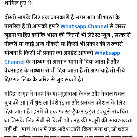
शामिल हुए थे।
दोस्तों आपके लिए एक जानकारी है अगर आप भी भारत के
नागरिक हैं तो आपको हमारे
Whatsapp Channel
से जरूर
जुड़ना चाहिए क्योंकि भारत की जितनी भी लेटेस्ट न्यूज़ , सरकारी
नौकरी या कोई अन्य नौकरी या किसी भी प्रकार की सरकारी
योजना है किसी भी प्रकार का अपडेट आपको
Whatsapp
Channel
के माध्यम से आसान भाषा में दिया जाता है और
वेबसाइट के माध्यम से भी दिया जाता है तो आप चाहें तो नीचे
दिए गए लिंक के जरिए से जुड़ सकते हैं।
महिंद्रा समूह ने कहा कि यह मुआवजा केवल और केवल धवल
बुच की आपूर्ति श्रृंखला विशेषज्ञता और प्रबंधन कौशल के लिए
दिया जाता है। इनमें से एक फास्ट-ट्रैक राइट्स इश्यू से संबंधित
था जिसके लिए सेबी से किसी भी तरह की मंजूरी की आवश्यकता
नहीं थी। मार्च 2018 में एक आदेश जारी किया गया था, जो धवल