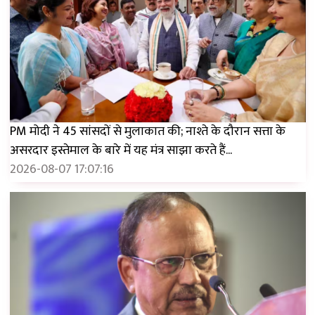
PM मोदी ने 45 सांसदों से मुलाकात की; नाश्ते के दौरान सत्ता के
असरदार इस्तेमाल के बारे में यह मंत्र साझा करते हैं...
2026-08-07 17:07:16