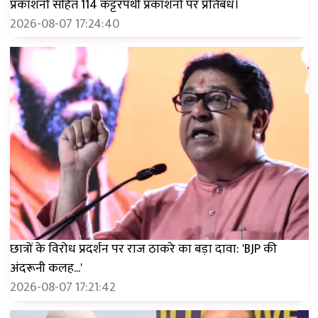
प्रकाशनों सहित 114 कट्टरपंथी प्रकाशनों पर प्रतिबंध।
2026-08-07 17:24:40
छात्रों के विरोध प्रदर्शन पर राज ठाकरे का बड़ा दावा: 'BJP की
अंदरूनी कलह...'
2026-08-07 17:21:42