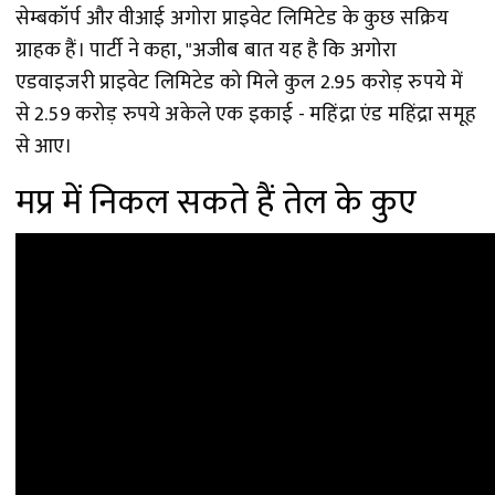
सेम्बकॉर्प और वीआई अगोरा प्राइवेट लिमिटेड के कुछ सक्रिय
ग्राहक हैं।
पार्टी ने कहा, "अजीब बात यह है कि अगोरा
एडवाइजरी प्राइवेट लिमिटेड को मिले कुल 2.95 करोड़ रुपये में
से 2.59 करोड़ रुपये अकेले एक इकाई - महिंद्रा एंड महिंद्रा समूह
से आए।
मप्र में निकल सकते हैं तेल के कुए