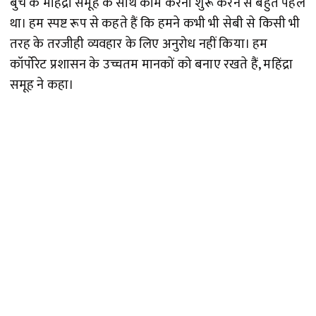
बुच के महिंद्रा समूह के साथ काम करना शुरू करने से बहुत पहले
था। हम स्पष्ट रूप से कहते हैं कि हमने कभी भी सेबी से किसी भी
तरह के तरजीही व्यवहार के लिए अनुरोध नहीं किया। हम
कॉर्पोरेट प्रशासन के उच्चतम मानकों को बनाए रखते हैं, महिंद्रा
समूह ने कहा।