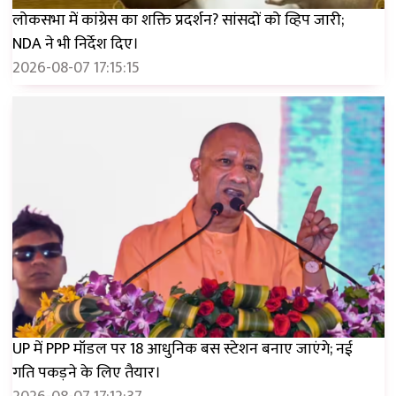
लोकसभा में कांग्रेस का शक्ति प्रदर्शन? सांसदों को व्हिप जारी;
NDA ने भी निर्देश दिए।
2026-08-07 17:15:15
UP में PPP मॉडल पर 18 आधुनिक बस स्टेशन बनाए जाएंगे; नई
गति पकड़ने के लिए तैयार।