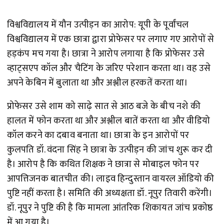
विश्वविद्यालय में यौन उत्पीड़न का आरोप: यूपी के पूर्वांचल
विश्वविद्यालय में एक छात्रा द्वारा प्रोफेसर पर लगाए गए आरोपों से
हड़कंप मच गया है। छात्रा ने आरोप लगाया है कि प्रोफेसर उसे
व्हाट्सएप कॉल और चैटिंग के जरिए परेशान करता था। वह उसे
अपने केबिन में बुलाता था और अश्लील हरकतें करता था।
प्रोफेसर उसे शाम को साढ़े सात से आठ बजे के बीच नशे की
हालत में फोन करता था और अश्लील बातें करता था और वीडियो
कॉल करने का दबाव बनाता था। छात्रा के इन आरोपों पर
कुलपति डॉ. वंदना सिंह ने छात्रा के उत्पीड़न की जांच शुरू कर दी
है। आरोप है कि कथित शिक्षक ने छात्रा से मोबाइल फोन पर
आपत्तिजनक बातचीत की। लाइव हिन्दुस्तान वायरल ऑडियो की
पुष्टि नहीं करता है। समिति की अध्यक्षता डॉ. नूपुर तिवारी करेंगी।
डॉ. नूपुर ने पुष्टि की है कि मामला आंतरिक शिकायत जांच प्रकोष्ठ
में आ गया है।