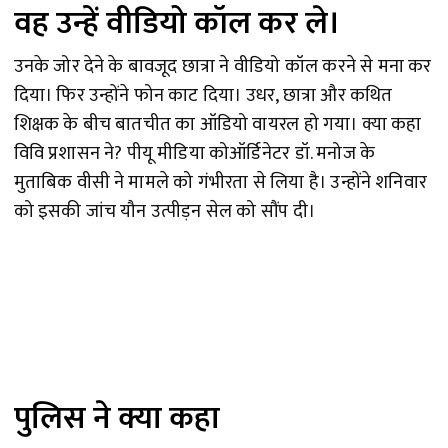
वह उन्हें वीडियो कॉल कर ले।
उनके जोर देने के बावजूद छात्रा ने वीडियो कॉल करने से मना कर
दिया। फिर उन्होंने फोन काट दिया। उधर, छात्रा और कथित
शिक्षक के बीच बातचीत का ऑडियो वायरल हो गया। क्या कहा
विवि प्रशासन ने? पीयू मीडिया कोऑर्डिनेटर डॉ. मनोज के
मुताबिक वीसी ने मामले को गंभीरता से लिया है। उन्होंने शनिवार
को इसकी जांच यौन उत्पीड़न सेल को सौंप दी।
पुलिस ने क्या कहा