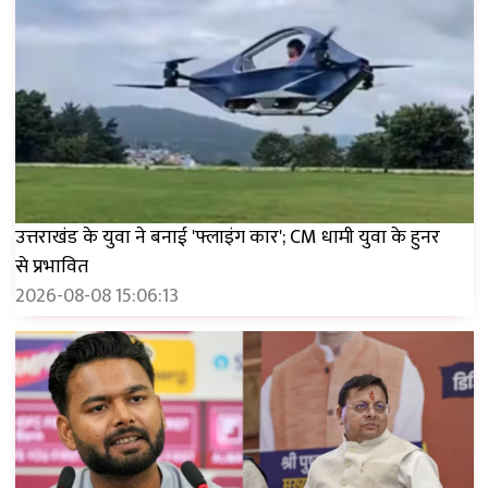
उत्तराखंड के युवा ने बनाई 'फ्लाइंग कार'; CM धामी युवा के हुनर ​​
से प्रभावित
2026-08-08 15:06:13