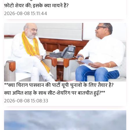
फ़ोटो शेयर की; इसके क्या मायने हैं?
2026-08-08 15:11:44
**क्या चिराग पासवान की पार्टी यूपी चुनावों के लिए तैयार है?
क्या अमित शाह के साथ सीट-शेयरिंग पर बातचीत हुई?**
2026-08-08 15:08:33