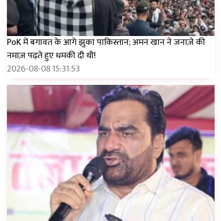
PoK में बगावत के आगे झुका पाकिस्तान; अमन खान ने जनाज़े की
नमाज़ पढ़ते हुए धमकी दी थी!
2026-08-08 15:31:53