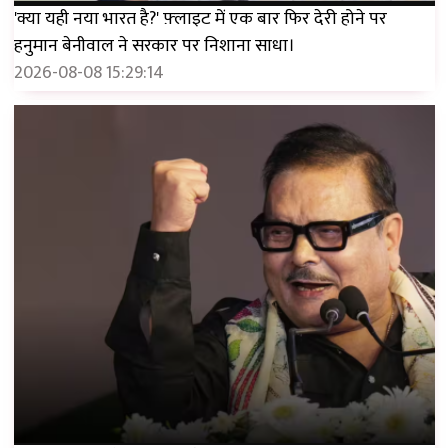
'क्या यही नया भारत है?' फ़्लाइट में एक बार फिर देरी होने पर
हनुमान बेनीवाल ने सरकार पर निशाना साधा।
2026-08-08 15:29:14