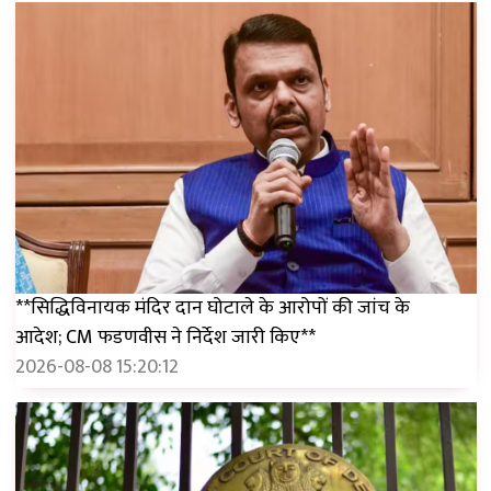
**सिद्धिविनायक मंदिर दान घोटाले के आरोपों की जांच के
आदेश; CM फडणवीस ने निर्देश जारी किए**
2026-08-08 15:20:12