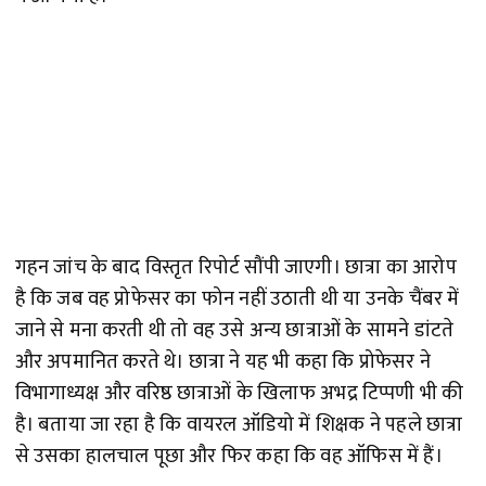
गहन जांच के बाद विस्तृत रिपोर्ट सौंपी जाएगी। छात्रा का आरोप
है कि जब वह प्रोफेसर का फोन नहीं उठाती थी या उनके चैंबर में
जाने से मना करती थी तो वह उसे अन्य छात्राओं के सामने डांटते
और अपमानित करते थे। छात्रा ने यह भी कहा कि प्रोफेसर ने
विभागाध्यक्ष और वरिष्ठ छात्राओं के खिलाफ अभद्र टिप्पणी भी की
है। बताया जा रहा है कि वायरल ऑडियो में शिक्षक ने पहले छात्रा
से उसका हालचाल पूछा और फिर कहा कि वह ऑफिस में हैं।