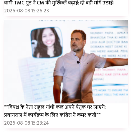
बागी TMC गुट ने CM की मुश्किलें बढ़ाईं; दो बड़ी मांगें उठाईं।
2026-08-08 15:26:23
**विपक्ष के नेता राहुल गांधी कल अपने पैतृक घर जाएंगे;
प्रयागराज में कार्यक्रम के लिए कांग्रेस ने कमर कसी**
2026-08-08 15:23:24