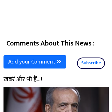
Comments About This News :
Add your Comment
Subscribe
खबरें और भी हैं...!