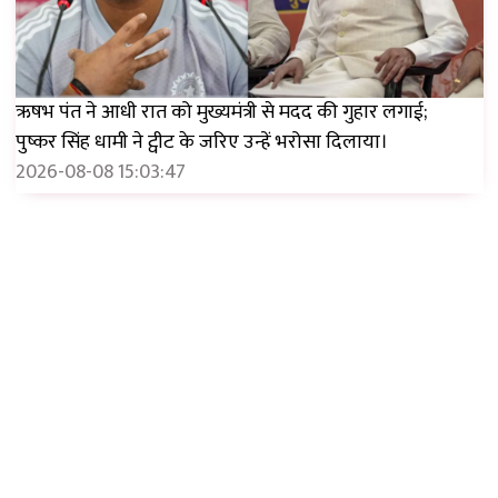
ऋषभ पंत ने आधी रात को मुख्यमंत्री से मदद की गुहार लगाई;
पुष्कर सिंह धामी ने ट्वीट के जरिए उन्हें भरोसा दिलाया।
2026-08-08 15:03:47