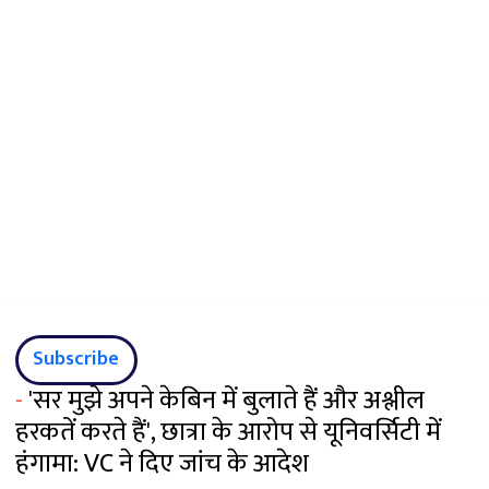
Subscribe
-
'सर मुझे अपने केबिन में बुलाते हैं और अश्लील
हरकतें करते हैं', छात्रा के आरोप से यूनिवर्सिटी में
हंगामा: VC ने दिए जांच के आदेश