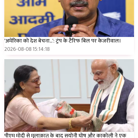
'अमेरिका को देश बेचना...': ट्रंप के टैरिफ बिल पर केजरीवाल।
2026-08-08 15:14:18
पीएम मोदी से मुलाक़ात के बाद सयोनी घोष और काकोली ने एक