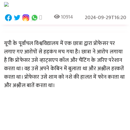
10914
2024-09-29T16:20
यूपी के पूर्वांचल विश्वविद्यालय में एक छात्रा द्वारा प्रोफेसर पर
लगाए गए आरोपों से हड़कंप मच गया है। छात्रा ने आरोप लगाया
है कि प्रोफेसर उसे व्हाट्सएप कॉल और चैटिंग के जरिए परेशान
करता था। वह उसे अपने केबिन में बुलाता था और अश्लील हरकतें
करता था। प्रोफेसर उसे शाम को नशे की हालत में फोन करता था
और अश्लील बातें करता था।