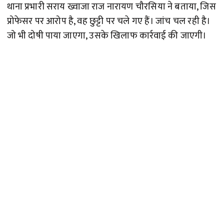
थाना प्रभारी सराय ख्वाजा राज नारायण चौरसिया ने बताया, जिस
प्रोफेसर पर आरोप है, वह छुट्टी पर चले गए हैं। जांच चल रही है।
जो भी दोषी पाया जाएगा, उसके खिलाफ कार्रवाई की जाएगी।