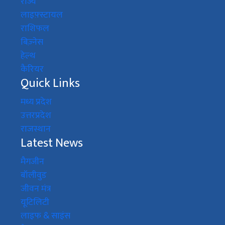
राज्य
लाइफ़्स्टायल
राशिफल
बिज़्नेस
हेल्थ
कैरियर
Quick Links
मध्य प्रदेश
उत्तरप्रदेश
राजस्थान
Latest News
मैगजीन
बॉलीवुड
जीवन मंत्र
यूटिलिटी
लाइफ & साइंस