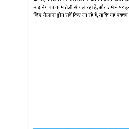
माइनिंग का काम तेज़ी से चल रहा है, और ज़मीन पर 
लिए रोज़ाना ड्रोन सर्वे किए जा रहे हैं, ताकि यह पक