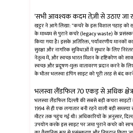
'सभी आवश्यक कदम तेज़ी से उठाए जा रहे 
खट्टर ने आगे लिखा: "कचरे के इस विशाल पहाड़ को 
के माध्यम से पुराने कचरे (legacy waste) के प्रसंस्
किया गया है। इसके अतिरिक्त, पर्यावरणीय मानकों का पाल
सुरक्षा और नागरिक सुविधाओं में सुधार के लिए निरंतर प्रय
नेतृत्व में, और स्वच्छ भारत मिशन के दृष्टिकोण को सा
स्वच्छ और प्रदूषण-मुक्त वातावरण प्रदान करने के लिए प
के भीतर भलस्वा डंपिंग साइट को पूरी तरह से बंद कर
भलस्वा लैंडफिल 70 एकड़ से अधिक क्षेत्र 
भलस्वा लैंडफिल दिल्ली की सबसे बड़ी कचरा साइटों में
1994 से ही एक लगातार बनी रहने वाली बड़ी समस्या
मीटर तक पहुंच गई थी। अधिकारियों के अनुसार, दिल
उपयोग करके इस साइट पर जमा पुराने कचरे को साफ क
का वैज्ञानिक रूप से प्रसंस्करण और निपटान किया ज