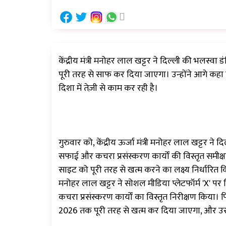
केंद्रीय मंत्री मनोहर लाल खट्टर ने दिल्ली की भलस्
पूरी तरह से साफ कर दिया जाएगा। उन्होंने आगे कहा क
दिशा में तेज़ी से काम कर रही है।
गुरुवार को, केंद्रीय ऊर्जा मंत्री मनोहर लाल खट्टर ने
सफाई और कचरा प्रसंस्करण कार्यों की विस्तृत समीक्
साइट को पूरी तरह से खत्म करने का लक्ष्य निर्धारित क
मनोहर लाल खट्टर ने सोशल मीडिया प्लेटफॉर्म 'X' प
कचरा प्रसंस्करण कार्यों का विस्तृत निरीक्षण किया।
2026 तक पूरी तरह से खत्म कर दिया जाएगा, और उसी लक