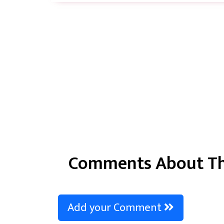
Comments About Th
Add your Comment