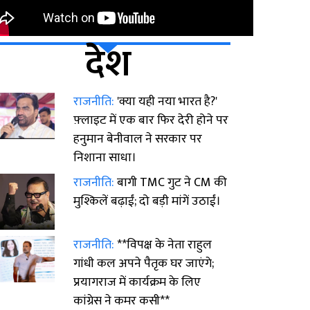
देश
राजनीति:
'क्या यही नया भारत है?'
फ़्लाइट में एक बार फिर देरी होने पर
हनुमान बेनीवाल ने सरकार पर
निशाना साधा।
राजनीति:
बागी TMC गुट ने CM की
मुश्किलें बढ़ाईं; दो बड़ी मांगें उठाईं।
राजनीति:
**विपक्ष के नेता राहुल
गांधी कल अपने पैतृक घर जाएंगे;
प्रयागराज में कार्यक्रम के लिए
कांग्रेस ने कमर कसी**