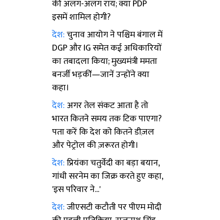
की अलग-अलग राय; क्या PDP
इसमें शामिल होगी?
देश:
चुनाव आयोग ने पश्चिम बंगाल में
DGP और IG समेत कई अधिकारियों
का तबादला किया; मुख्यमंत्री ममता
बनर्जी भड़कीं—जानें उन्होंने क्या
कहा।
देश:
अगर तेल संकट आता है तो
भारत कितने समय तक टिक पाएगा?
पता करें कि देश को कितने डीज़ल
और पेट्रोल की ज़रूरत होगी।
देश:
प्रियंका चतुर्वेदी का बड़ा बयान,
गांधी सरनेम का जिक्र करते हुए कहा,
'इस परिवार ने...'
देश:
जीएसटी कटौती पर पीएम मोदी