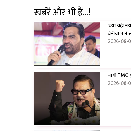
खबरें और भी हैं...!
'क्या यही नय
बेनीवाल ने
2026-08-08
बागी TMC गुट
2026-08-0