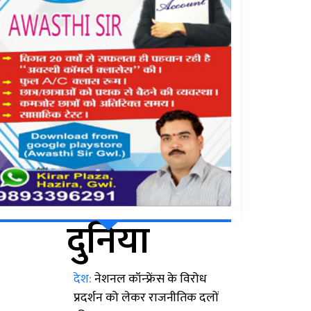
दुनिया
देश:
नेशनल कॉन्फ्रेंस के विरोध
प्रदर्शन को लेकर राजनीतिक दलों