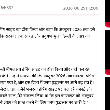
337
2026-06-29T12:00
वा डंपिंग साइट का दौरा किया और कहा कि अक्टूबर 2026 तक इसे
ि सरकार एक स्वच्छ और प्रदूषण-मुक्त दिल्ली के लक्ष्य की
 दिल्ली में भलस्वा डंपिंग साइट का दौरा किया और वहां चल रहे
षा की। उन्होंने घोषणा की कि अक्टूबर 2026 तक भलस्वा डंपिंग
िया गया है, और इस दिशा में काम युद्धस्तर पर आगे बढ़ रहा है।
र लिखा: "आज, मैंने भलस्वा डंपिंग साइट पर चल रहे सफाई और
 पिछले साल, मैंने संकल्प लिया था कि इस डंपसाइट को अक्टूबर
्ष्य को प्राप्त करने के लिए काम युद्धस्तर पर जारी है।"