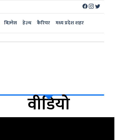
बिज़्नेस
हेल्थ
कैरियर
मध्य प्रदेश शहर
वीडियो