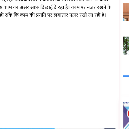
इस काम का असर साफ़ दिखाई दे रहा है। काम पर नज़र रखने के
्का हो सके कि काम की प्रगति पर लगातार नज़र रखी जा रही है।