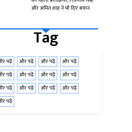
की पहली प्रतिक्रिया, राजनाथ सिंह
और अमित शाह ने भी दिए बयान
Tag
र पढ़ें
और पढ़ें
और पढ़ें
और पढ़ें
र पढ़ें
और पढ़ें
और पढ़ें
और पढ़ें
र पढ़ें
और पढ़ें
और पढ़ें
और पढ़ें
र पढ़ें