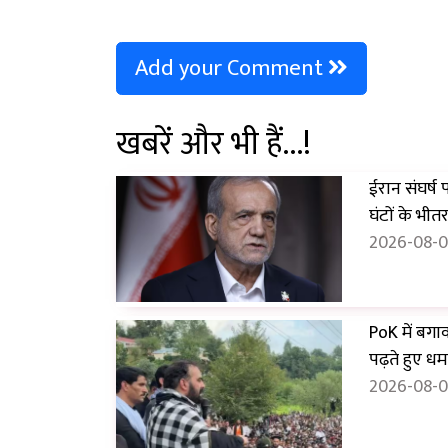
Add your Comment
खबरें और भी हैं...!
ईरान संघर्ष
घंटों के भीतर.
2026-08-0
PoK में बगा
पढ़ते हुए धम
2026-08-08