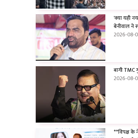
'क्या यही नय
बेनीवाल ने
2026-08-08
बागी TMC गुट
2026-08-0
**विपक्ष के 