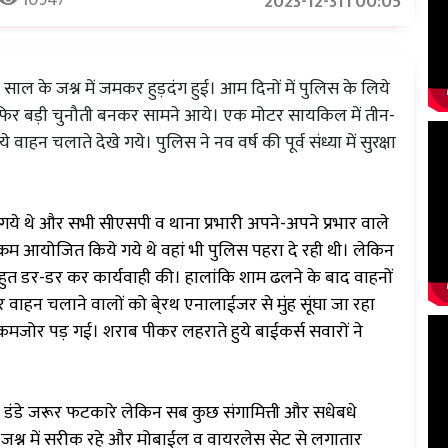
2023-12-31T00:05
ाल के जश्न में जमकर हुड़दंग हुई। आम दिनों में पुलिस के लिये
ं फिर बड़ी चुनौती बनकर सामने आये। एक मोटर सायकिल में तीन-
न चलाते देखे गये। पुलिस ने नव वर्ष की पूर्व संध्या में सुरक्षा
 गये थे और सभी सीएसपी व थाना प्रभारी अपने-अपने प्रभार वाले
कार्यक्रम आयोजित किये गये थे वहां भी पुलिस पहरा दे रही थी। लेकिन
ने बहुत डर-डर कर कार्यवाही की। हालांकि शाम ढलने के बाद वाहनों
 वाहन चलाने वालों को बे्रथ एनालाईजर से मुंह सूंघा जा रहा
कमजोर पड़ गई। शराब पीकर लहराते हुये बाईकर्स सवारों ने
 डंडे जरूर फटकारे लेकिन सब कुछ संगामित्ती और सधेबधे
े जश्न में सरीक रहे और मोबाईल व वायरलेस सेट से लगातार