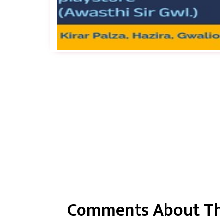
Comments About Th