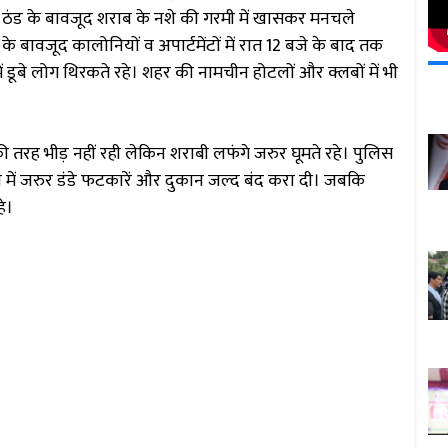
की ठंड के बावजूद शराब के नशे की गरमी में खासकर मनचले
बावजूद कालोनियों व अपार्टमेंटों में रात 12 बजे के बाद तक
 डूबे लोग थिरकते रहे। शहर की नामचीन होटलों और क्लबों में भी
 तरह भीड़ नहीं रही लेकिन शराबी लफंगे जरुर घूमते रहे। पुलिस
ेले में जरुर डंडे फटकारें और दुकान जल्द बंद करा दी। जबकि
हे।