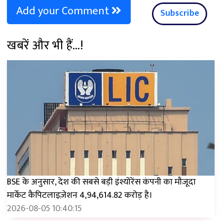
Add your Comment
Subscribe
खबरें और भी हैं...!
BSE के अनुसार, देश की सबसे बड़ी इंश्योरेंस कंपनी का मौजूदा
मार्केट कैपिटलाइज़ेशन ₹4,94,614.82 करोड़ है।
2026-08-05 10:40:15