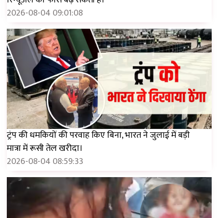
रिन्यूअल की फीस बढ़ सकती है।
2026-08-04 09:01:08
ट्रंप की धमकियों की परवाह किए बिना, भारत ने जुलाई में बड़ी
मात्रा में रूसी तेल खरीदा।
2026-08-04 08:59:33