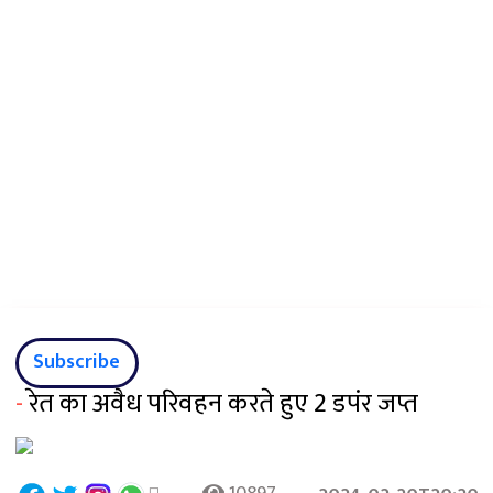
Subscribe
-
रेत का अवैध परिवहन करते हुए 2 डपंर जप्त