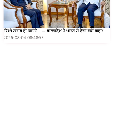
'रिश्ते खराब हो जाएंगे...' — बांग्लादेश ने भारत से ऐसा क्यों कहा?
2026-08-04 08:48:53