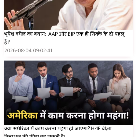
भूपेश बघेल का बयान: 'AAP और BJP एक ही सिक्के के दो पहलू
हैं।'
2026-08-04 09:02:41
क्या अमेरिका में काम करना महंगा हो जाएगा? H-1B वीज़ा