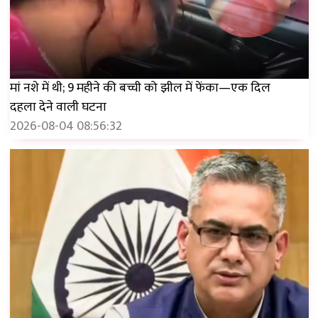
मां नशे में थी; 9 महीने की बच्ची को झील में फेंका—एक दिल
दहला देने वाली घटना
2026-08-04 08:56:32