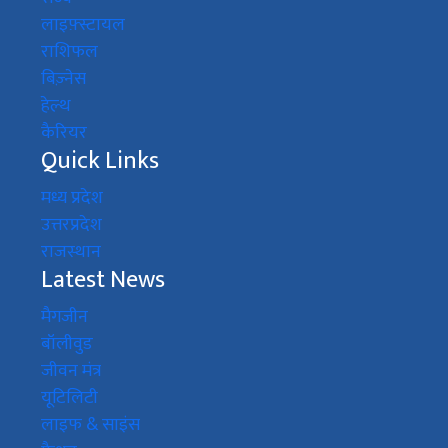
लाइफ़्स्टायल
राशिफल
बिज़्नेस
हेल्थ
कैरियर
Quick Links
मध्य प्रदेश
उत्तरप्रदेश
राजस्थान
Latest News
मैगजीन
बॉलीवुड
जीवन मंत्र
यूटिलिटी
लाइफ & साइंस