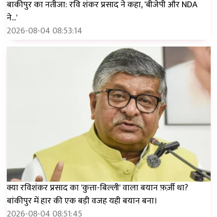
बाकीपुर का नतीजा: रवि शंकर प्रसाद ने कहा, 'बीजेपी और NDA
ने...'
2026-08-04 08:53:14
क्या रविशंकर प्रसाद का 'कुत्ता-बिल्ली' वाला बयान फ़र्ज़ी था?
बांकीपुर में हार की एक बड़ी वजह यही बयान बना।
2026-08-04 08:51:45