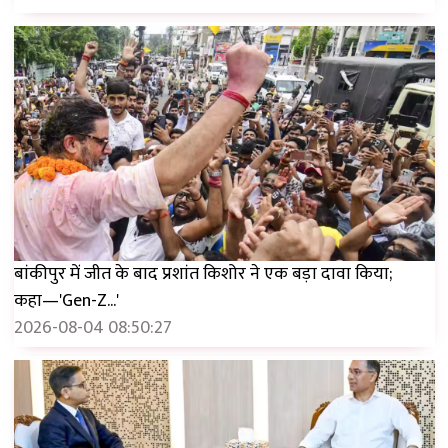
बांकीपुर में जीत के बाद प्रशांत किशोर ने एक बड़ा दावा किया;
कहा—'Gen-Z...'
2026-08-04 08:50:27