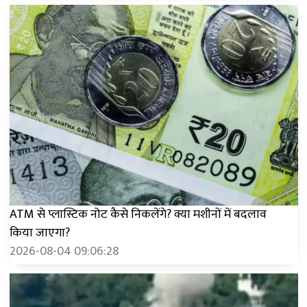
ATM से प्लास्टिक नोट कैसे निकलेंगे? क्या मशीनों में बदलाव
किया जाएगा?
2026-08-04 09:06:28