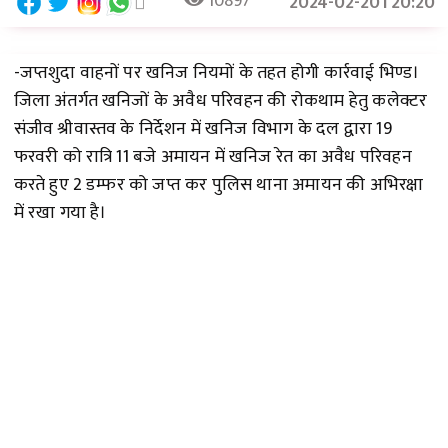
10897
2024-02-20T20:20
-जप्तशुदा वाहनों पर खनिज नियमों के तहत होगी कार्रवाई भिण्ड।
जिला अंतर्गत खनिजों के अवैध परिवहन की रोकथाम हेतु कलेक्टर
संजीव श्रीवास्तव के निर्देशन में खनिज विभाग के दल द्वारा 19
फरवरी को रात्रि 11 बजे अमायन में खनिज रेत का अवैध परिवहन
करते हुए 2 डम्फर को जप्त कर पुलिस थाना अमायन की अभिरक्षा
में रखा गया है।