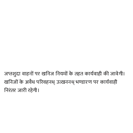
जप्तशुदा वाहनों पर खनिज नियमों के तहत कार्यवाही की जावेगी।
खनिजों के अवैध परिवहनध् उत्खननध् भण्डारण पर कार्यवाही
निरंतर जारी रहेगी।