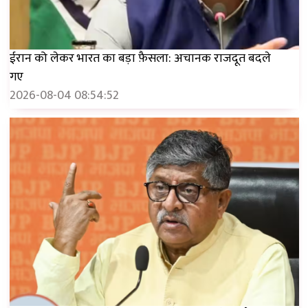
ईरान को लेकर भारत का बड़ा फ़ैसला: अचानक राजदूत बदले
गए
2026-08-04 08:54:52