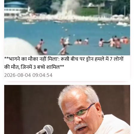
**'भागने का मौका नहीं मिला': रूसी बीच पर ड्रोन हमले में 7 लोगों
की मौत, जिनमें 3 बच्चे शामिल**
2026-08-04 09:04:54