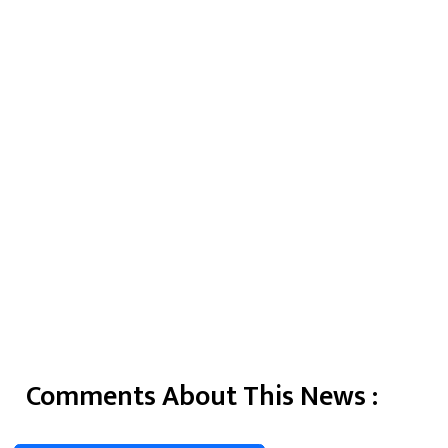
Comments About This News :