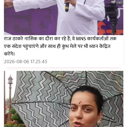
राज ठाकरे नासिक का दौरा कर रहे हैं; वे MNS कार्यकर्ताओं तक
एक संदेश पहुंचाएंगे और साथ ही कुंभ मेले पर भी ध्यान केंद्रित
करेंगे।
2026-08-06 17:25:45