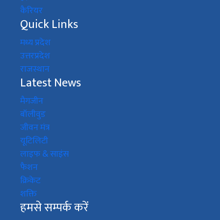
कैरियर
Quick Links
मध्य प्रदेश
उत्तरप्रदेश
राजस्थान
Latest News
मैगजीन
बॉलीवुड
जीवन मंत्र
यूटिलिटी
लाइफ & साइंस
फैशन
क्रिकेट
शक्ति
हमसे सम्पर्क करें