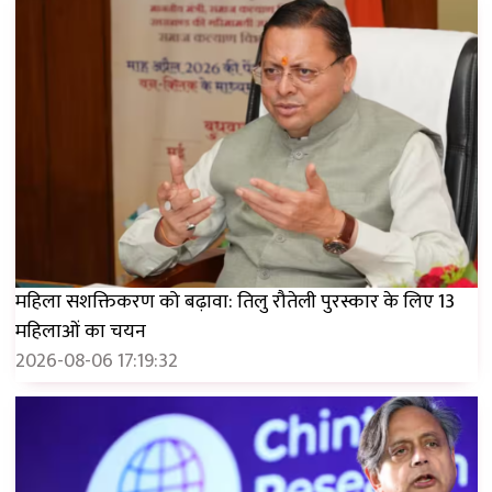
महिला सशक्तिकरण को बढ़ावा: तिलु रौतेली पुरस्कार के लिए 13
महिलाओं का चयन
2026-08-06 17:19:32