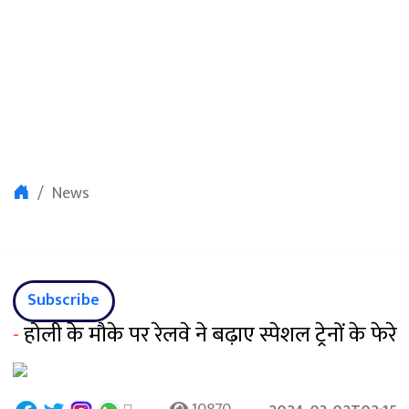
News
Subscribe
-
होली के मौके पर रेलवे ने बढ़ाए स्पेशल ट्रेनों के फेरे