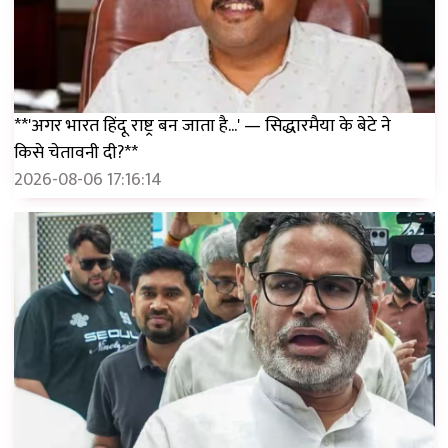
**'अगर भारत हिंदू राष्ट्र बन जाता है...' — सिद्धारमैया के बेटे ने
किसे चेतावनी दी?**
2026-08-06 17:16:14