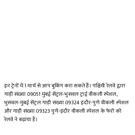
इन ट्रेनों में 1 मार्च से आप बुकिंग करा सकते हैं। पश्चिमी रेलवे द्वारा
गाड़ी संख्या 09051 मुंबई सेंट्रल-भुसवल ट्राई वीकली स्पेशल,
भुसवल-मुंबई सेंट्रल गाड़ी संख्या 09324 इंदौर-पुणे वीकली स्पेशल
और गाड़ी संख्या 09323 पुणे-इंदौर वीकली स्पेशल के फेरों को
रेलवे ने बढ़ाया है।