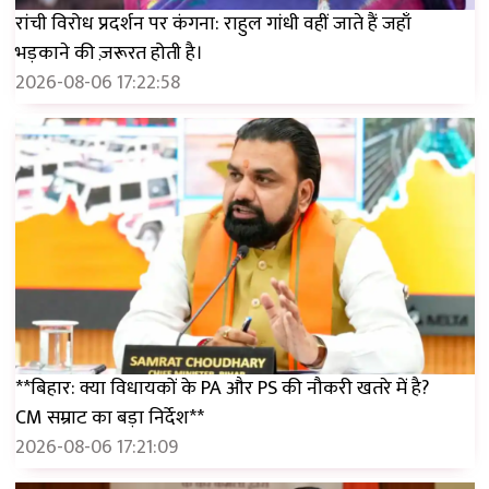
रांची विरोध प्रदर्शन पर कंगना: राहुल गांधी वहीं जाते हैं जहाँ
भड़काने की ज़रूरत होती है।
2026-08-06 17:22:58
**बिहार: क्या विधायकों के PA और PS की नौकरी खतरे में है?
CM सम्राट का बड़ा निर्देश**
2026-08-06 17:21:09