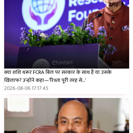
क्या शशि थरूर FCRA बिल पर सरकार के साथ हैं या उसके
खिलाफ? उन्होंने कहा—'रिश्ता पूरी तरह से...'
2026-08-06 17:17:45