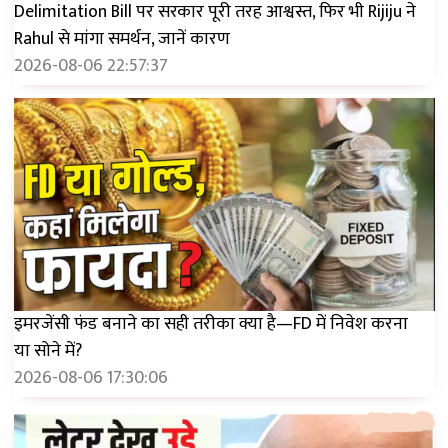
Delimitation Bill पर सरकार पूरी तरह आश्वस्त, फिर भी Rijiju ने
Rahul से मांगा समर्थन, जानें कारण
2026-08-06 22:57:37
इमरजेंसी फंड बनाने का सही तरीका क्या है—FD में निवेश करना
या सोने में?
2026-08-06 17:30:06