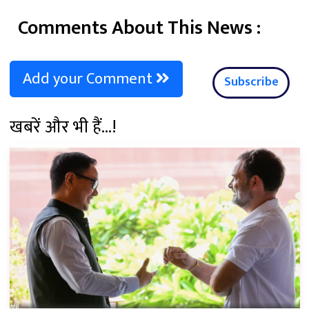
Comments About This News :
Add your Comment
Subscribe
खबरें और भी हैं...!