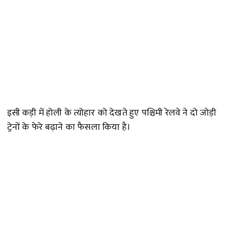
इसी कड़ी में होली के त्योहार को देखते हुए पश्चिमी रेलवे ने दो जोड़ी
ट्रेनों के फेरे बढ़ाने का फैसला किया है।