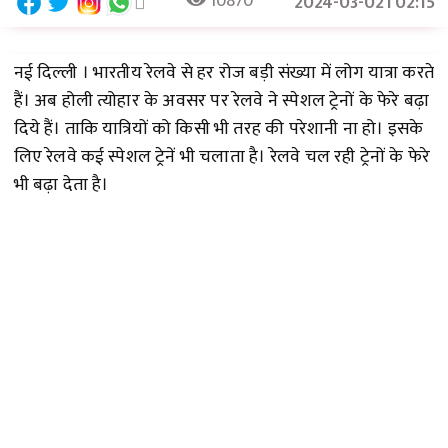
10870
2024-03-02T02:15
नई दिल्ली । भारतीय रेलवे से हर रोज बड़ी संख्या में लोग यात्रा करते
हैं। अब होली त्योहार के अवसर पर रेलवे ने स्पेशल ट्रेनों के फेरे बढ़ा
दिये हैं। ताकि यात्रियों को किसी भी तरह की परेशानी ना हो। इसके
लिए रेलवे कई स्पेशल ट्रेनें भी चलाता है। रेलवे चल रही ट्रेनों के फेरे
भी बढ़ा देता है।