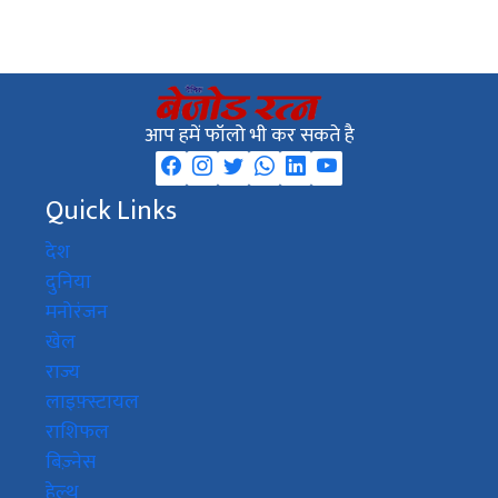
आप हमें फॉलो भी कर सकते है
Quick Links
देश
दुनिया
मनोरंजन
खेल
राज्य
लाइफ़्स्टायल
राशिफल
बिज़्नेस
हेल्थ