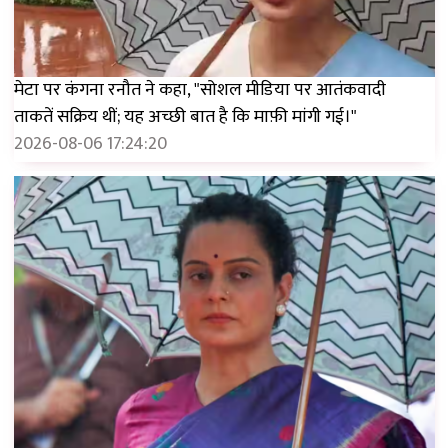
मेटा पर कंगना रनौत ने कहा, "सोशल मीडिया पर आतंकवादी
ताकतें सक्रिय थीं; यह अच्छी बात है कि माफ़ी मांगी गई।"
2026-08-06 17:24:20