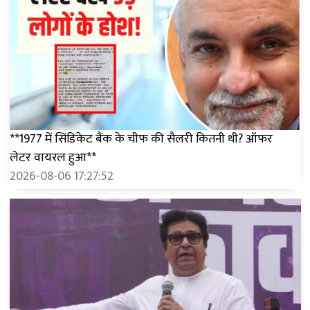
**1977 में सिंडिकेट बैंक के चीफ की सैलरी कितनी थी? ऑफर
लेटर वायरल हुआ**
2026-08-06 17:27:52