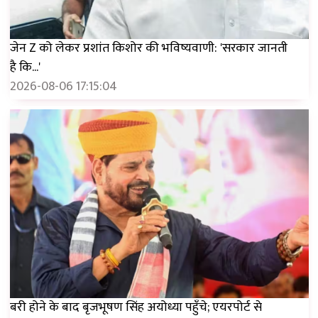
जेन Z को लेकर प्रशांत किशोर की भविष्यवाणी: 'सरकार जानती
है कि...'
2026-08-06 17:15:04
बरी होने के बाद बृजभूषण सिंह अयोध्या पहुँचे; एयरपोर्ट से