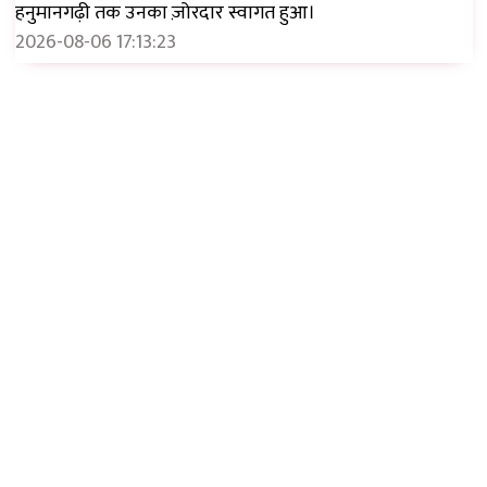
हनुमानगढ़ी तक उनका ज़ोरदार स्वागत हुआ।
2026-08-06 17:13:23