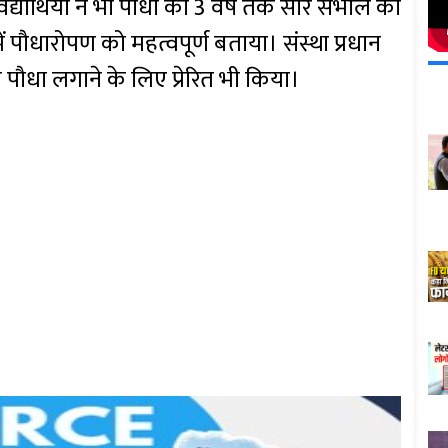
द्यार्थियों ने भी पौधों की 3 वर्ष तक सार संभाल का
ें पौधारोपण को महत्वपूर्ण बताया। संस्था प्रधान
एक पौधा लगाने के लिए प्रेरित भी किया।