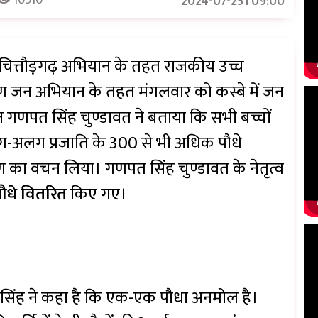
2024-07-25T09:00
रीन चित्तौड़गढ़ अभियान के तहत राजकीय उच्च
ोपण जन अभियान के तहत मंगलवार को कस्बे में जन
ान गणपत सिंह चुण्डावत ने बताया कि सभी बच्चों
ग-अलग प्रजाति के 300 से भी अधिक पौधे
षण का वचन लिया। गणपत सिंह चुण्डावत के नेतृत्व
ौधे वितरित
किए गए।
पत सिंह ने कहा है कि एक-एक पौधा अनमोल है।