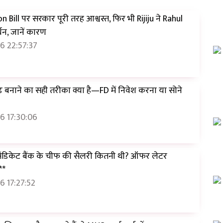
n Bill पर सरकार पूरी तरह आश्वस्त, फिर भी Rijiju ने Rahul
्थन, जानें कारण
6 22:57:37
ड बनाने का सही तरीका क्या है—FD में निवेश करना या सोने
6 17:30:06
सिंडिकेट बैंक के चीफ की सैलरी कितनी थी? ऑफर लेटर
**
 17:27:52