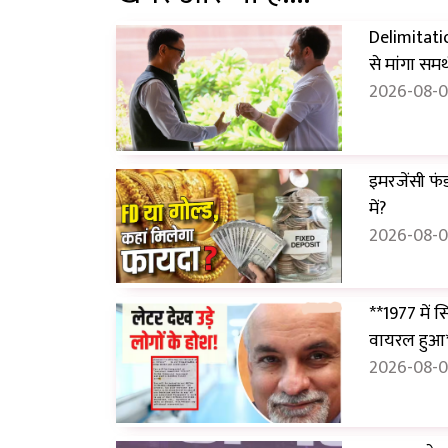
Delimitatio
से मांगा समर
2026-08-0
इमरजेंसी फं
में?
2026-08-0
**1977 में 
वायरल हुआ
2026-08-06