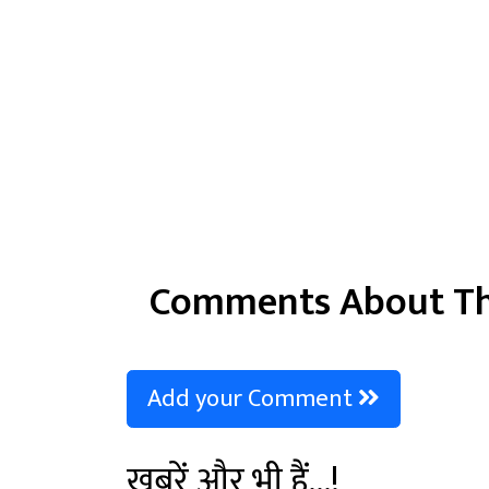
Comments About Th
Add your Comment
खबरें और भी हैं...!