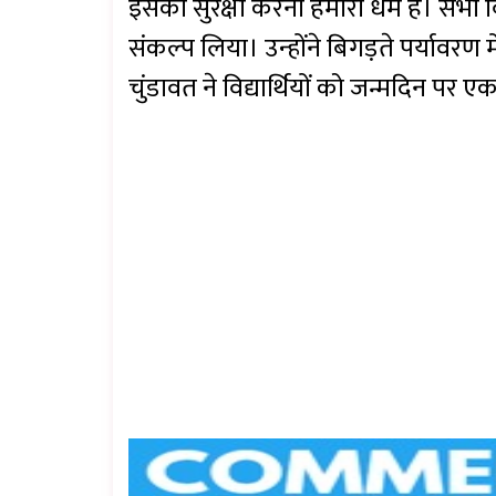
इसकी सुरक्षा करना हमारा धर्म है। सभी वि
संकल्प लिया। उन्होंने बिगड़ते पर्यावरण म
चुंडावत ने विद्यार्थियों को जन्मदिन पर 