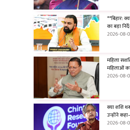
**बिहार: क्
का बड़ा निर्द
2026-08-06
महिला सशक्त
महिलाओं क
2026-08-06
क्या शशि थ
उन्होंने कहा—
2026-08-06