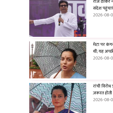
राज ठाकरे न
संदेश पहुंचाए
2026-08-0
मेटा पर कंग
थीं; यह अच्छ
2026-08-0
रांची विरोध 
ज़रूरत होती 
2026-08-0