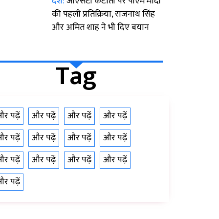
देश:
जीएसटी कटौती पर पीएम मोदी
की पहली प्रतिक्रिया, राजनाथ सिंह
और अमित शाह ने भी दिए बयान
Tag
र पढ़ें
और पढ़ें
और पढ़ें
और पढ़ें
र पढ़ें
और पढ़ें
और पढ़ें
और पढ़ें
र पढ़ें
और पढ़ें
और पढ़ें
और पढ़ें
र पढ़ें