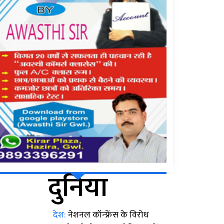
दुनिया
देश:
नेशनल कॉन्फ्रेंस के विरोध