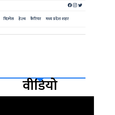
बिज़्नेस
हेल्थ
कैरियर
मध्य प्रदेश शहर
वीडियो