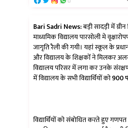
Bari Sadri News:
बड़ी सादड़ी में ग्
माध्यमिक विद्यालय पारसोली मे वृक्षार
जागृति रैली की गयी। यहां स्कूल के प्रध
और विद्यालय के शिक्षकों ने मिलकर अल
विद्यालय परिसर में लगा कर उनके संरक्
में विद्यालय के सभी विद्यार्थियों को
900 प
विद्यार्थियों को संबोधित करते हुए गण