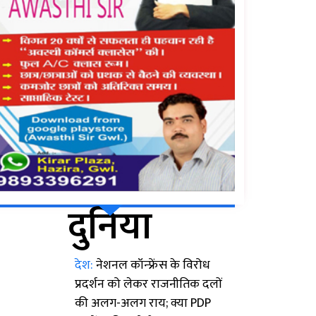
दुनिया
देश:
नेशनल कॉन्फ्रेंस के विरोध
प्रदर्शन को लेकर राजनीतिक दलों
की अलग-अलग राय; क्या PDP