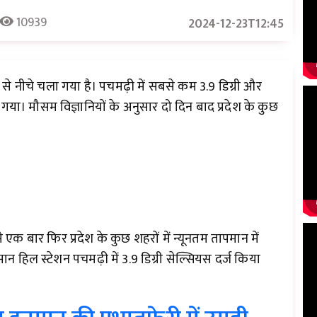
10939
2024-12-23T12:45
री से नीचे चला गया है। पचमढ़ी में सबसे कम 3.9 डिग्री और
 गया। मौसम विज्ञानियों के अनुसार दो दिन बाद प्रदेश के कुछ
 से एक बार फिर प्रदेश के कुछ शहरों में न्यूनतम तापमान में
 हिल स्टेशन पचमढ़ी में 3.9 डिग्री सेल्सियस दर्ज किया