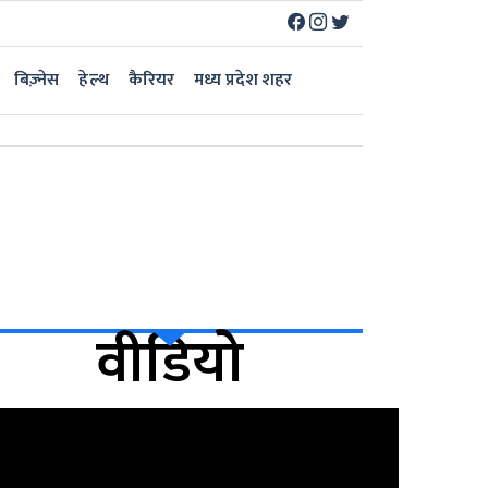
बिज़्नेस
हेल्थ
कैरियर
मध्य प्रदेश शहर
वीडियो