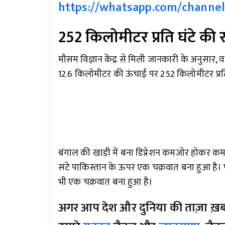
https://whatsapp.com/chann
252 किलोमीटर प्रति घंटे की 
मौसम विज्ञान केंद्र से मिली जानकारी के अनुसार, वर्
12.6 किलोमीटर की ऊंचाई पर 252 किलोमीटर प्रति घ
बंगाल की खाड़ी में बना डिप्रेशन कमजोर होकर कम 
सटे पाकिस्तान के ऊपर एक चक्रवात बना हुआ है। 
भी एक चक्रवात बना हुआ है।
अगर आप देश और दुनिया की ताज़ा ख़बरों 