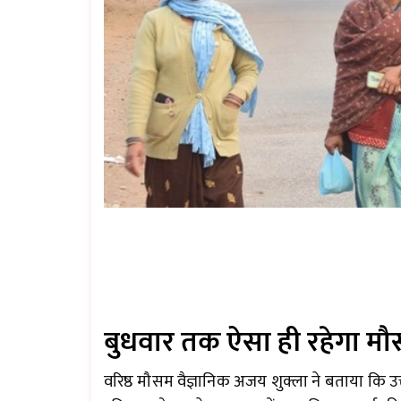
बुधवार तक ऐसा ही रहेगा म
वरिष्ठ मौसम वैज्ञानिक अजय शुक्ला ने बताया कि उत