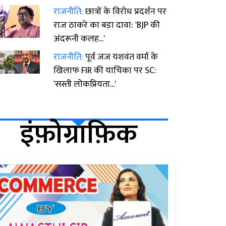
राजनीति:
छात्रों के विरोध प्रदर्शन पर
राज ठाकरे का बड़ा दावा: 'BJP की
अंदरूनी कलह...'
राजनीति:
पूर्व जज यशवंत वर्मा के
खिलाफ FIR की याचिका पर SC:
'सस्ती लोकप्रियता...'
इंफ़ोग्राफ़िक