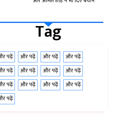
और अमित शाह ने भी दिए बयान
Tag
र पढ़ें
और पढ़ें
और पढ़ें
और पढ़ें
र पढ़ें
और पढ़ें
और पढ़ें
और पढ़ें
र पढ़ें
और पढ़ें
और पढ़ें
और पढ़ें
र पढ़ें