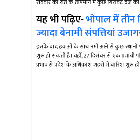
रविवार को रात के तापमान में कुछ गिरावट दर्ज
यह भी पढ़िए-
भोपाल में तीन ब
ज्यादा बेनामी संपत्तियां उजाग
इसके बाद हवाओं के साथ नमी आने से कुछ स्थानो
शुरू हो सकती है। वहीं, 27 दिसंबर से एक प्रभावी पश
प्रभाव से प्रदेश के अधिकांश शहरों में बारिश शुरू ह