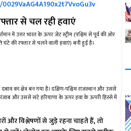
el/0029VaAG4A190x2t7VvoGu3v
रफ्तार से चल रही हवाएं
तमान में उत्तर भारत के ऊपर जेट स्ट्रीम (पश्चिम से पूर्व की ओर
ंटे की रफ्तार से चलने वाली हवाएं) बनी हुई है।
दबाव का क्षेत्र बन गया है। दक्षिण-पश्चिम राजस्थान और उससे
पंजाब और उससे सटे हरियाणा के ऊपर हवा के ऊपरी हिस्से में
और विश्लेषणों से जुड़े रहना चाहते हैं, तो