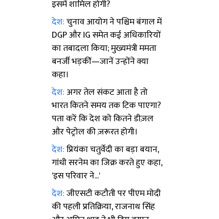
इसमें शामिल होगी?
देश:
चुनाव आयोग ने पश्चिम बंगाल में
DGP और IG समेत कई अधिकारियों
का तबादला किया; मुख्यमंत्री ममता
बनर्जी भड़कीं—जानें उन्होंने क्या
कहा।
देश:
अगर तेल संकट आता है तो
भारत कितने समय तक टिक पाएगा?
पता करें कि देश को कितने डीज़ल
और पेट्रोल की ज़रूरत होगी।
देश:
प्रियंका चतुर्वेदी का बड़ा बयान,
गांधी सरनेम का जिक्र करते हुए कहा,
'इस परिवार ने...'
देश:
जीएसटी कटौती पर पीएम मोदी
की पहली प्रतिक्रिया, राजनाथ सिंह