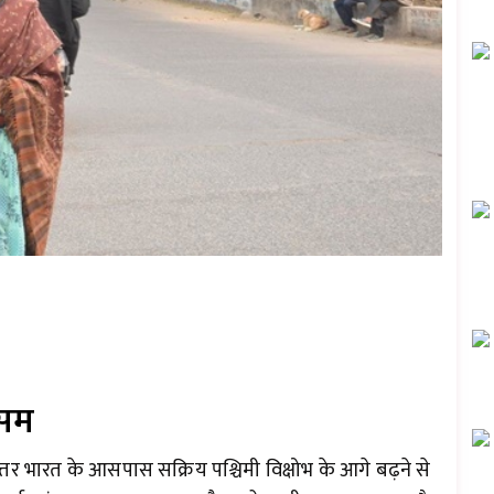
ौसम
्तर भारत के आसपास सक्रिय पश्चिमी विक्षोभ के आगे बढ़ने से