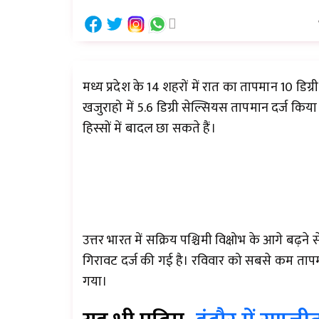
मध्य प्रदेश के 14 शहरों में रात का तापमान 10 डिग्
खजुराहो में 5.6 डिग्री सेल्सियस तापमान दर्ज किया
हिस्सों में बादल छा सकते हैं।
उत्तर भारत में सक्रिय पश्चिमी विक्षोभ के आगे बढ़ने
गिरावट दर्ज की गई है। रविवार को सबसे कम तापमान
गया।