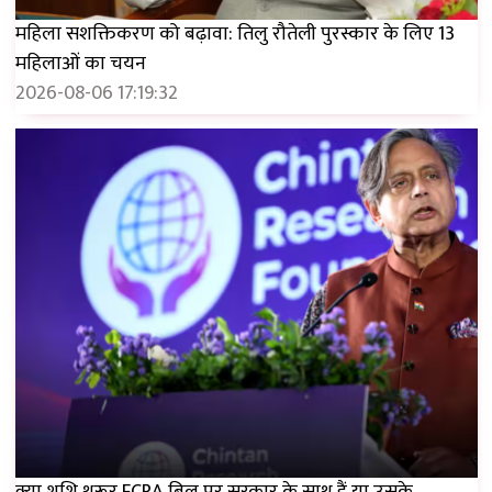
महिला सशक्तिकरण को बढ़ावा: तिलु रौतेली पुरस्कार के लिए 13
महिलाओं का चयन
2026-08-06 17:19:32