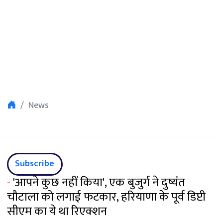
News
Subscribe
-
'आपने कुछ नहीं किया', एक बुजुर्ग ने दुष्यंत
चौटाला को लगाई फटकार, हरियाणा के पूर्व डिप्टी
सीएम का ये था रिएक्शन