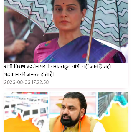
रांची विरोध प्रदर्शन पर कंगना: राहुल गांधी वहीं जाते हैं जहाँ
भड़काने की ज़रूरत होती है।
2026-08-06 17:22:58