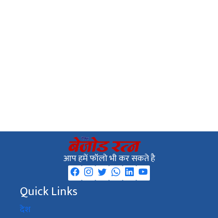
आप हमें फॉलो भी कर सकते है
Quick Links
देश