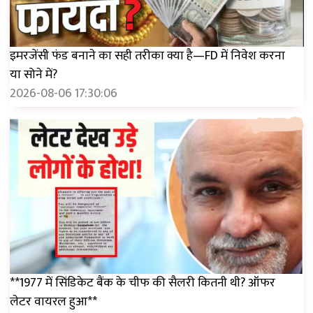
इमरजेंसी फंड बनाने का सही तरीका क्या है—FD में निवेश करना
या सोने में?
2026-08-06 17:30:06
**1977 में सिंडिकेट बैंक के चीफ की सैलरी कितनी थी? ऑफर
लेटर वायरल हुआ**