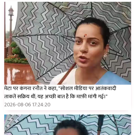
मेटा पर कंगना रनौत ने कहा, "सोशल मीडिया पर आतंकवादी
ताकतें सक्रिय थीं; यह अच्छी बात है कि माफ़ी मांगी गई।"
2026-08-06 17:24:20