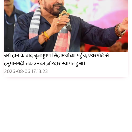
बरी होने के बाद बृजभूषण सिंह अयोध्या पहुँचे; एयरपोर्ट से
हनुमानगढ़ी तक उनका ज़ोरदार स्वागत हुआ।
2026-08-06 17:13:23