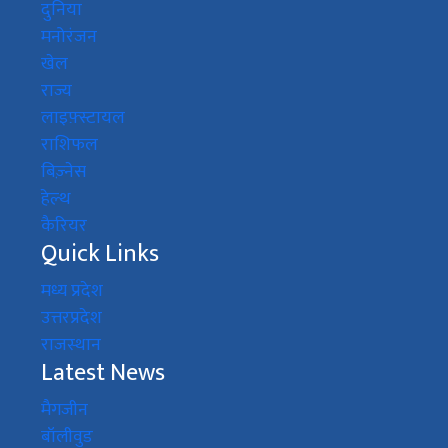
दुनिया
मनोरंजन
खेल
राज्य
लाइफ़्स्टायल
राशिफल
बिज़्नेस
हेल्थ
कैरियर
Quick Links
मध्य प्रदेश
उत्तरप्रदेश
राजस्थान
Latest News
मैगजीन
बॉलीवुड