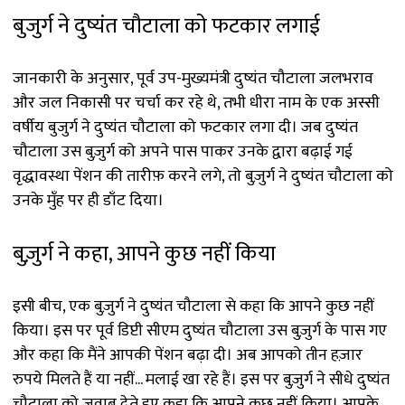
बुजुर्ग ने दुष्यंत चौटाला को फटकार लगाई
जानकारी के अनुसार, पूर्व उप-मुख्यमंत्री दुष्यंत चौटाला जलभराव
और जल निकासी पर चर्चा कर रहे थे, तभी धीरा नाम के एक अस्सी
वर्षीय बुजुर्ग ने दुष्यंत चौटाला को फटकार लगा दी। जब दुष्यंत
चौटाला उस बुज़ुर्ग को अपने पास पाकर उनके द्वारा बढ़ाई गई
वृद्धावस्था पेंशन की तारीफ़ करने लगे, तो बुज़ुर्ग ने दुष्यंत चौटाला को
उनके मुँह पर ही डाँट दिया।
बुज़ुर्ग ने कहा, आपने कुछ नहीं किया
इसी बीच, एक बुज़ुर्ग ने दुष्यंत चौटाला से कहा कि आपने कुछ नहीं
किया। इस पर पूर्व डिप्टी सीएम दुष्यंत चौटाला उस बुज़ुर्ग के पास गए
और कहा कि मैंने आपकी पेंशन बढ़ा दी। अब आपको तीन हज़ार
रुपये मिलते हैं या नहीं... मलाई खा रहे हैं। इस पर बुज़ुर्ग ने सीधे दुष्यंत
चौटाला को जवाब देते हुए कहा कि आपने कुछ नहीं किया। आपके