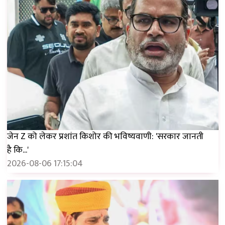
जेन Z को लेकर प्रशांत किशोर की भविष्यवाणी: 'सरकार जानती
है कि...'
2026-08-06 17:15:04