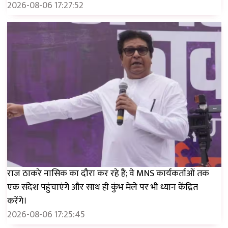
2026-08-06 17:27:52
राज ठाकरे नासिक का दौरा कर रहे हैं; वे MNS कार्यकर्ताओं तक
एक संदेश पहुंचाएंगे और साथ ही कुंभ मेले पर भी ध्यान केंद्रित
करेंगे।
2026-08-06 17:25:45