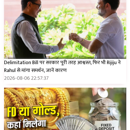
Delimitation Bill पर सरकार पूरी तरह आश्वस्त, फिर भी Rijiju ने
Rahul से मांगा समर्थन, जानें कारण
2026-08-06 22:57:37