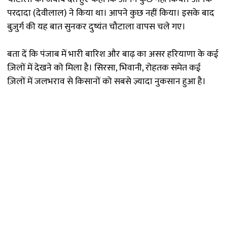
परदादा (देवीलाल) ने किया था। आपने कुछ नहीं किया। इसके बाद
बुज़ुर्ग की यह बात सुनकर दुष्यंत चौटाला वापस चले गए।
बता दें कि पंजाब में भारी बारिश और बाढ़ का असर हरियाणा के कई
ज़िलों में देखने को मिला है। सिरसा, भिवानी, रोहतक समेत कई
ज़िलों में जलभराव से किसानों को सबसे ज़्यादा नुकसान हुआ है।