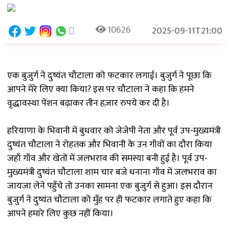
10626
2025-09-11T21:00
एक बुजुर्ग ने दुष्यंत चौटाला को फटकार लगाई। बुजुर्ग ने पूछा कि
आपने मेरे लिए क्या किया? इस पर चौटाला ने कहा कि हमने
वृद्धावस्था पेंशन बढ़ाकर तीन हज़ार रुपये कर दी है।
हरियाणा के भिवानी में बुधवार को जेजेपी नेता और पूर्व उप-मुख्यमंत्री
दुष्यंत चौटाला ने रोहतक और भिवानी के उन गाँवों का दौरा किया
जहाँ गाँव और खेतों में जलभराव की समस्या बनी हुई है। पूर्व उप-
मुख्यमंत्री दुष्यंत चौटाला शाम चार बजे धनाना गाँव में जलभराव का
जायजा लेने पहुँचे तो उनका सामना एक बुजुर्ग से हुआ। इस दौरान
बुजुर्ग ने दुष्यंत चौटाला को मुँह पर ही फटकार लगाते हुए कहा कि
आपने हमारे लिए कुछ नहीं किया।