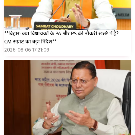
**बिहार: क्या विधायकों के PA और PS की नौकरी खतरे में है?
CM सम्राट का बड़ा निर्देश**
2026-08-06 17:21:09