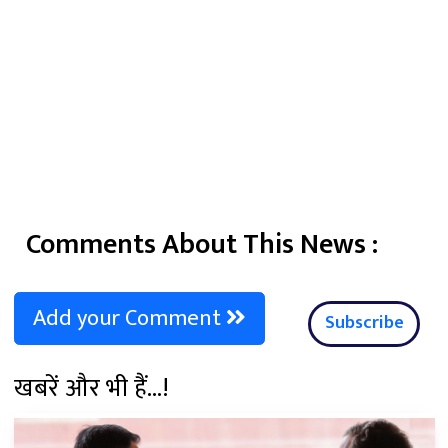
Comments About This News :
Add your Comment
Subscribe
खबरें और भी हैं...!