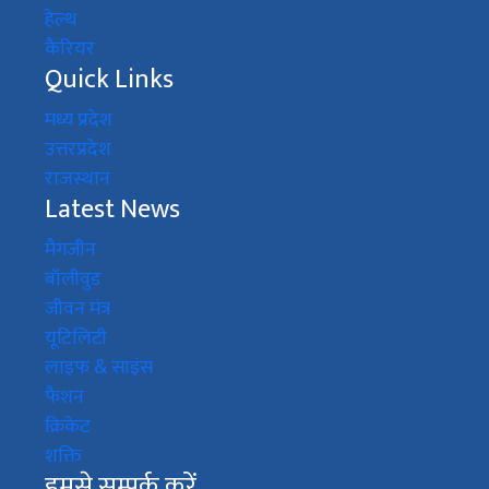
हेल्थ
कैरियर
Quick Links
मध्य प्रदेश
उत्तरप्रदेश
राजस्थान
Latest News
मैगजीन
बॉलीवुड
जीवन मंत्र
यूटिलिटी
लाइफ & साइंस
फैशन
क्रिकेट
शक्ति
हमसे सम्पर्क करें