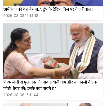
'अमेरिका को देश बेचना...': ट्रंप के टैरिफ बिल पर केजरीवाल।
2026-08-08 15:14:18
पीएम मोदी से मुलाक़ात के बाद सयोनी घोष और काकोली ने एक
फ़ोटो शेयर की; इसके क्या मायने हैं?
2026-08-08 15:11:44