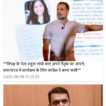
**विपक्ष के नेता राहुल गांधी कल अपने पैतृक घर जाएंगे;
प्रयागराज में कार्यक्रम के लिए कांग्रेस ने कमर कसी**
2026-08-08 15:23:24