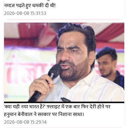
नमाज़ पढ़ते हुए धमकी दी थी!
2026-08-08 15:31:53
'क्या यही नया भारत है?' फ़्लाइट में एक बार फिर देरी होने पर
हनुमान बेनीवाल ने सरकार पर निशाना साधा।
2026-08-08 15:29:14