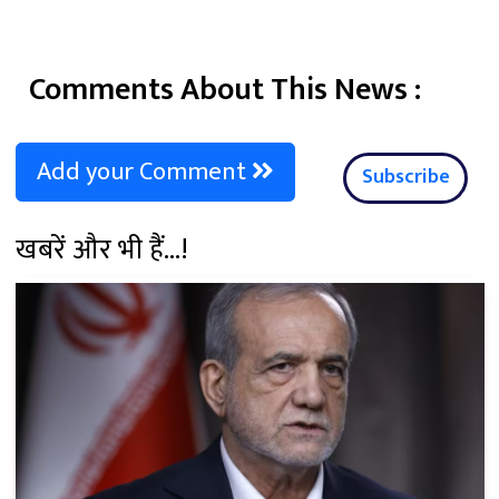
Comments About This News :
Add your Comment
Subscribe
खबरें और भी हैं...!