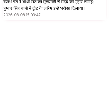
ऋषभ पंत ने आधी रात को मुख्यमंत्री से मदद की गुहार लगाई;
पुष्कर सिंह धामी ने ट्वीट के जरिए उन्हें भरोसा दिलाया।
2026-08-08 15:03:47