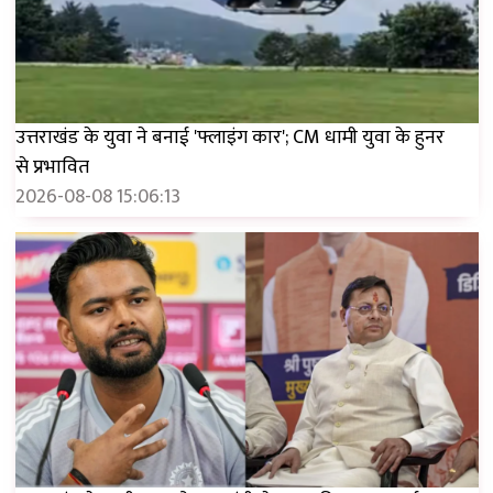
उत्तराखंड के युवा ने बनाई 'फ्लाइंग कार'; CM धामी युवा के हुनर ​​
से प्रभावित
2026-08-08 15:06:13