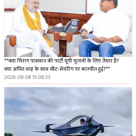
**क्या चिराग पासवान की पार्टी यूपी चुनावों के लिए तैयार है?
क्या अमित शाह के साथ सीट-शेयरिंग पर बातचीत हुई?**
2026-08-08 15:08:33