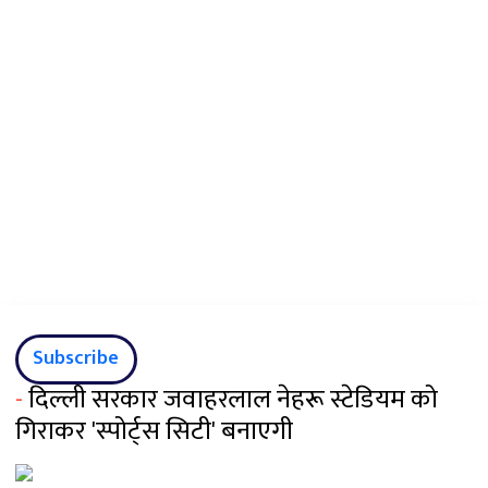
Subscribe
-
दिल्ली सरकार जवाहरलाल नेहरू स्टेडियम को
गिराकर 'स्पोर्ट्स सिटी' बनाएगी