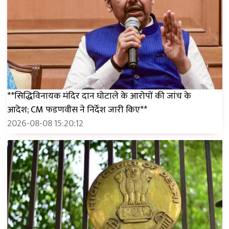
**सिद्धिविनायक मंदिर दान घोटाले के आरोपों की जांच के
आदेश; CM फडणवीस ने निर्देश जारी किए**
2026-08-08 15:20:12