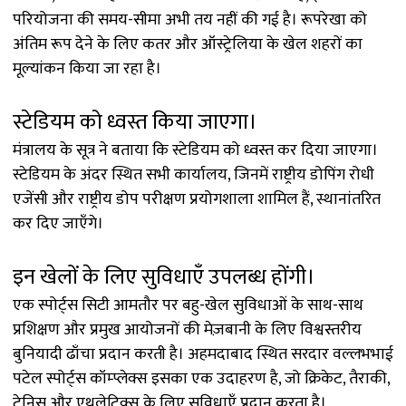
परियोजना की समय-सीमा अभी तय नहीं की गई है। रूपरेखा को
अंतिम रूप देने के लिए कतर और ऑस्ट्रेलिया के खेल शहरों का
मूल्यांकन किया जा रहा है।
स्टेडियम को ध्वस्त किया जाएगा।
मंत्रालय के सूत्र ने बताया कि स्टेडियम को ध्वस्त कर दिया जाएगा।
स्टेडियम के अंदर स्थित सभी कार्यालय, जिनमें राष्ट्रीय डोपिंग रोधी
एजेंसी और राष्ट्रीय डोप परीक्षण प्रयोगशाला शामिल हैं, स्थानांतरित
कर दिए जाएँगे।
इन खेलों के लिए सुविधाएँ उपलब्ध होंगी।
एक स्पोर्ट्स सिटी आमतौर पर बहु-खेल सुविधाओं के साथ-साथ
प्रशिक्षण और प्रमुख आयोजनों की मेज़बानी के लिए विश्वस्तरीय
बुनियादी ढाँचा प्रदान करती है। अहमदाबाद स्थित सरदार वल्लभभाई
पटेल स्पोर्ट्स कॉम्प्लेक्स इसका एक उदाहरण है, जो क्रिकेट, तैराकी,
टेनिस और एथलेटिक्स के लिए सुविधाएँ प्रदान करता है।