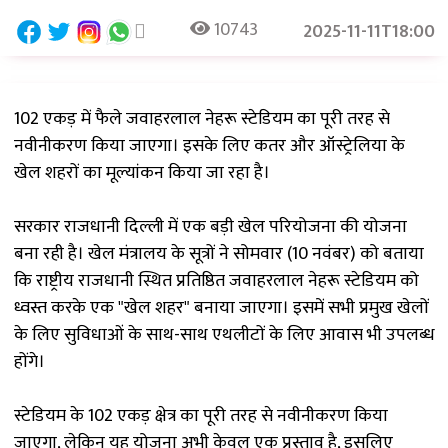
10743
2025-11-11T18:00
102 एकड़ में फैले जवाहरलाल नेहरू स्टेडियम का पूरी तरह से
नवीनीकरण किया जाएगा। इसके लिए कतर और ऑस्ट्रेलिया के
खेल शहरों का मूल्यांकन किया जा रहा है।
सरकार राजधानी दिल्ली में एक बड़ी खेल परियोजना की योजना
बना रही है। खेल मंत्रालय के सूत्रों ने सोमवार (10 नवंबर) को बताया
कि राष्ट्रीय राजधानी स्थित प्रतिष्ठित जवाहरलाल नेहरू स्टेडियम को
ध्वस्त करके एक "खेल शहर" बनाया जाएगा। इसमें सभी प्रमुख खेलों
के लिए सुविधाओं के साथ-साथ एथलीटों के लिए आवास भी उपलब्ध
होंगे।
स्टेडियम के 102 एकड़ क्षेत्र का पूरी तरह से नवीनीकरण किया
जाएगा, लेकिन यह योजना अभी केवल एक प्रस्ताव है, इसलिए