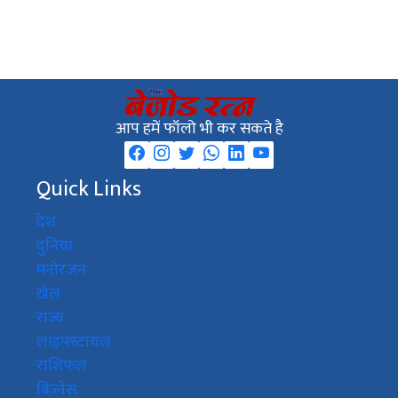
आप हमें फॉलो भी कर सकते है
Quick Links
देश
दुनिया
मनोरंजन
खेल
राज्य
लाइफ़्स्टायल
राशिफल
बिज़्नेस