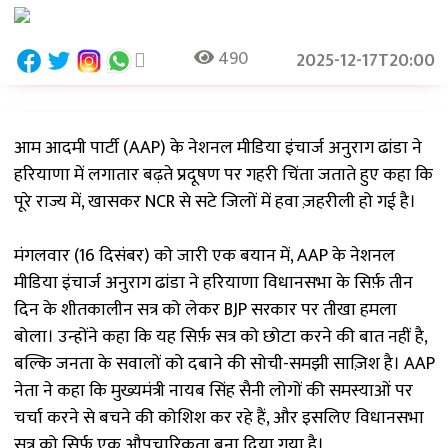
490
2025-12-17T20:00
आम आदमी पार्टी (AAP) के नेशनल मीडिया इंचार्ज अनुराग ढांडा ने
हरियाणा में लगातार बढ़ते प्रदूषण पर गहरी चिंता जताते हुए कहा कि
पूरे राज्य में, खासकर NCR से सटे जिलों में हवा ज़हरीली हो गई है।
मंगलवार (16 दिसंबर) को जारी एक बयान में, AAP के नेशनल
मीडिया इंचार्ज अनुराग ढांडा ने हरियाणा विधानसभा के सिर्फ़ तीन
दिन के शीतकालीन सत्र को लेकर BJP सरकार पर तीखा हमला
बोला। उन्होंने कहा कि यह सिर्फ़ सत्र को छोटा करने की बात नहीं है,
बल्कि जनता के सवालों को दबाने की सोची-समझी साज़िश है। AAP
नेता ने कहा कि मुख्यमंत्री नायब सिंह सैनी लोगों की समस्याओं पर
चर्चा करने से बचने की कोशिश कर रहे हैं, और इसलिए विधानसभा
सत्र को सिर्फ़ एक औपचारिकता बना दिया गया है।