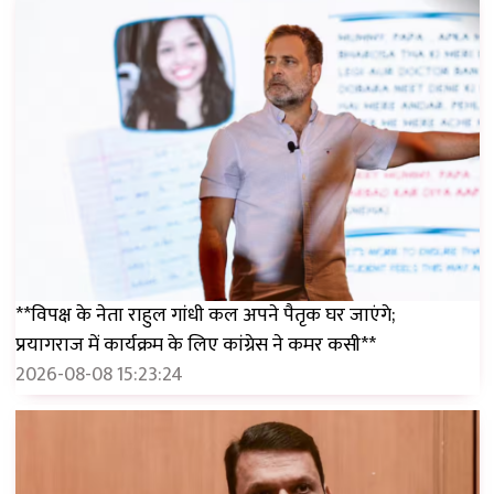
**विपक्ष के नेता राहुल गांधी कल अपने पैतृक घर जाएंगे;
प्रयागराज में कार्यक्रम के लिए कांग्रेस ने कमर कसी**
2026-08-08 15:23:24