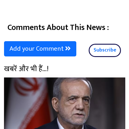
Comments About This News :
Add your Comment
Subscribe
खबरें और भी हैं...!