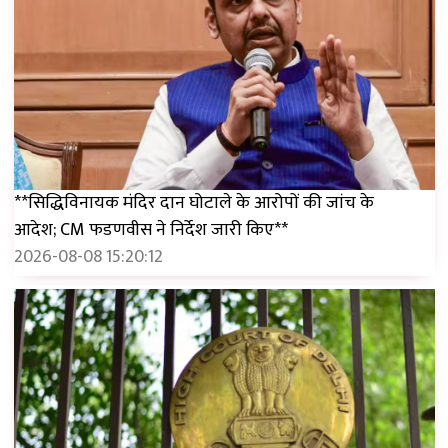
**सिद्धिविनायक मंदिर दान घोटाले के आरोपों की जांच के
आदेश; CM फडणवीस ने निर्देश जारी किए**
2026-08-08 15:20:12