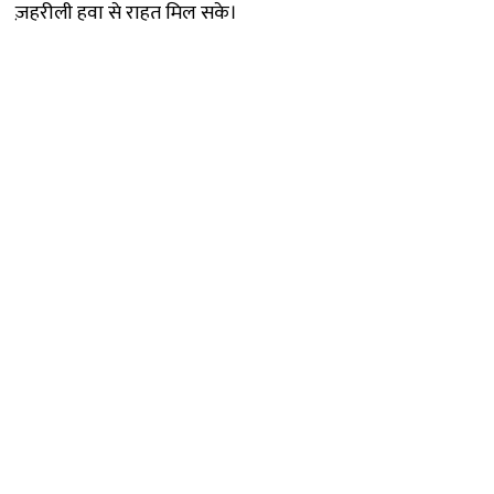
ज़हरीली हवा से राहत मिल सके।