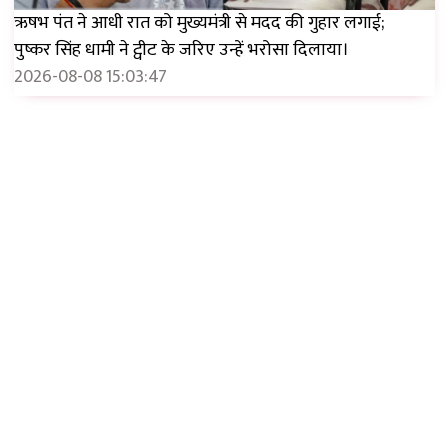
ऋषभ पंत ने आधी रात को मुख्यमंत्री से मदद की गुहार लगाई;
पुष्कर सिंह धामी ने ट्वीट के जरिए उन्हें भरोसा दिलाया।
2026-08-08 15:03:47