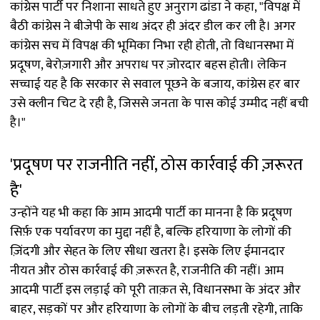
कांग्रेस पार्टी पर निशाना साधते हुए अनुराग ढांडा ने कहा, "विपक्ष में
बैठी कांग्रेस ने बीजेपी के साथ अंदर ही अंदर डील कर ली है। अगर
कांग्रेस सच में विपक्ष की भूमिका निभा रही होती, तो विधानसभा में
प्रदूषण, बेरोज़गारी और अपराध पर ज़ोरदार बहस होती। लेकिन
सच्चाई यह है कि सरकार से सवाल पूछने के बजाय, कांग्रेस हर बार
उसे क्लीन चिट दे रही है, जिससे जनता के पास कोई उम्मीद नहीं बची
है।"
'प्रदूषण पर राजनीति नहीं, ठोस कार्रवाई की ज़रूरत
है'
उन्होंने यह भी कहा कि आम आदमी पार्टी का मानना ​​है कि प्रदूषण
सिर्फ़ एक पर्यावरण का मुद्दा नहीं है, बल्कि हरियाणा के लोगों की
ज़िंदगी और सेहत के लिए सीधा खतरा है। इसके लिए ईमानदार
नीयत और ठोस कार्रवाई की ज़रूरत है, राजनीति की नहीं। आम
आदमी पार्टी इस लड़ाई को पूरी ताक़त से, विधानसभा के अंदर और
बाहर, सड़कों पर और हरियाणा के लोगों के बीच लड़ती रहेगी, ताकि