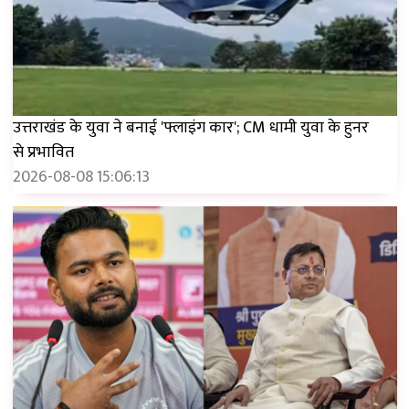
उत्तराखंड के युवा ने बनाई 'फ्लाइंग कार'; CM धामी युवा के हुनर ​​
से प्रभावित
2026-08-08 15:06:13