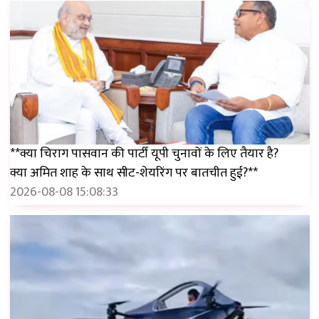
**क्या चिराग पासवान की पार्टी यूपी चुनावों के लिए तैयार है?
क्या अमित शाह के साथ सीट-शेयरिंग पर बातचीत हुई?**
2026-08-08 15:08:33