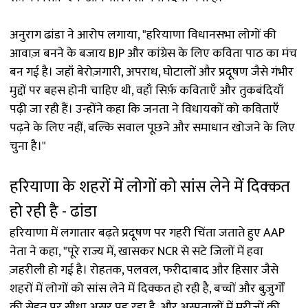
अनुराग ढांडा ने आरोप लगाया, "हरियाणा विधानसभा लोगों की
आवाज़ बनने के बजाय BJP और कांग्रेस के लिए कविता पाठ का मंच
बन गई है। जहाँ बेरोज़गारी, अपराध, घोटालों और प्रदूषण जैसे गंभीर
मुद्दों पर बहस होनी चाहिए थी, वहाँ सिर्फ़ कविताएँ और तुकबंदियाँ
पढ़ी जा रही हैं। उन्होंने कहा कि जनता ने विधायकों को कविताएँ
पढ़ने के लिए नहीं, बल्कि सवाल पूछने और समाधान खोजने के लिए
चुना है।"
हरियाणा के शहरों में लोगों को सांस लेने में दिक्कत
हो रही है - ढांडा
हरियाणा में लगातार बढ़ते प्रदूषण पर गहरी चिंता जताते हुए AAP
नेता ने कहा, "पूरे राज्य में, खासकर NCR से सटे जिलों में हवा
ज़हरीली हो गई है। रोहतक, पलवल, फरीदाबाद और हिसार जैसे
शहरों में लोगों को सांस लेने में दिक्कत हो रही है, बच्चों और बुज़ुर्गों
की सेहत पर सीधा असर पड़ रहा है, और अस्पतालों में मरीज़ों की