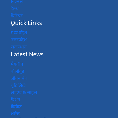
बिज़्नेस
हेल्थ
कैरियर
Quick Links
मध्य प्रदेश
उत्तरप्रदेश
राजस्थान
Latest News
मैगजीन
बॉलीवुड
जीवन मंत्र
यूटिलिटी
लाइफ & साइंस
फैशन
क्रिकेट
शक्ति