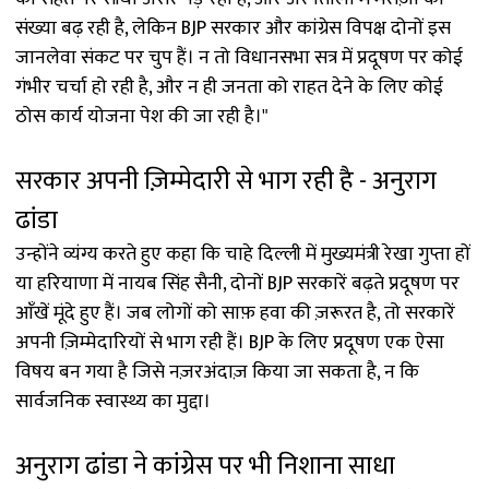
संख्या बढ़ रही है, लेकिन BJP सरकार और कांग्रेस विपक्ष दोनों इस
जानलेवा संकट पर चुप हैं। न तो विधानसभा सत्र में प्रदूषण पर कोई
गंभीर चर्चा हो रही है, और न ही जनता को राहत देने के लिए कोई
ठोस कार्य योजना पेश की जा रही है।"
सरकार अपनी ज़िम्मेदारी से भाग रही है - अनुराग
ढांडा
उन्होंने व्यंग्य करते हुए कहा कि चाहे दिल्ली में मुख्यमंत्री रेखा गुप्ता हों
या हरियाणा में नायब सिंह सैनी, दोनों BJP सरकारें बढ़ते प्रदूषण पर
आँखें मूंदे हुए हैं। जब लोगों को साफ़ हवा की ज़रूरत है, तो सरकारें
अपनी ज़िम्मेदारियों से भाग रही हैं। BJP के लिए प्रदूषण एक ऐसा
विषय बन गया है जिसे नज़रअंदाज़ किया जा सकता है, न कि
सार्वजनिक स्वास्थ्य का मुद्दा।
अनुराग ढांडा ने कांग्रेस पर भी निशाना साधा