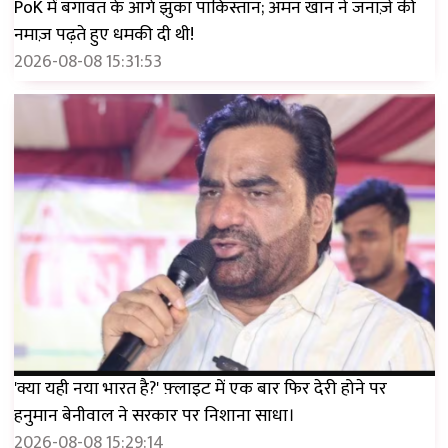
PoK में बगावत के आगे झुका पाकिस्तान; अमन खान ने जनाज़े की
नमाज़ पढ़ते हुए धमकी दी थी!
2026-08-08 15:31:53
'क्या यही नया भारत है?' फ़्लाइट में एक बार फिर देरी होने पर
हनुमान बेनीवाल ने सरकार पर निशाना साधा।
2026-08-08 15:29:14