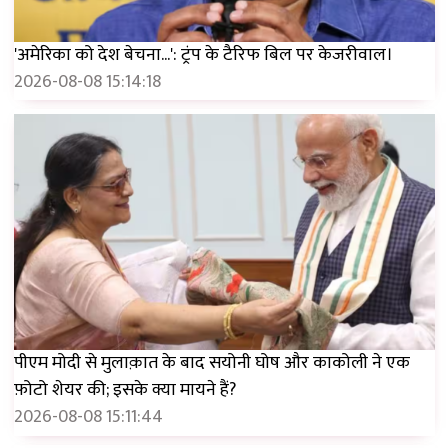
'अमेरिका को देश बेचना...': ट्रंप के टैरिफ बिल पर केजरीवाल।
2026-08-08 15:14:18
पीएम मोदी से मुलाक़ात के बाद सयोनी घोष और काकोली ने एक
फ़ोटो शेयर की; इसके क्या मायने हैं?
2026-08-08 15:11:44