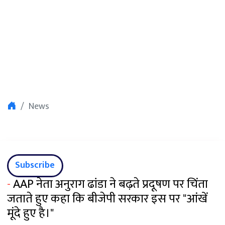
News
Subscribe
-
AAP नेता अनुराग ढांडा ने बढ़ते प्रदूषण पर चिंता
जताते हुए कहा कि बीजेपी सरकार इस पर "आंखें
मूंदे हुए है।"