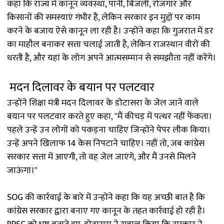
कहा कि राज्य में कानून व्यवस्था, पानी, बिजली, रोजगार और
किसानों की समस्याएं गंभीर हैं, लेकिन सरकार इन मुद्दों पर काम
करने के बजाय ऐसे कानून ला रही है। उन्होंने कहा कि गुजरात में डर
का माहौल बनाकर सत्ता चलाई जाती है, लेकिन राजस्थान वीरों की
धरती है, और यहां के लोग अपने आत्मसम्मान से समझौता नहीं करेंगे।
मदन दिलावर के बयान पर पलटवार
उन्होंने शिक्षा मंत्री मदन दिलावर के डोटासरा के जेल जाने वाले
बयान पर पलटवार करते हुए कहा, "मैं कीचड़ में पत्थर नहीं फेंकता।
पहले उन्हें उन लोगों को पकड़ना चाहिए जिन्होंने पेपर लीक किया।
उन्हें अपने खिलाफ 14 केस निपटाने चाहिए। नहीं तो, जब कांग्रेस
सरकार सत्ता में आएगी, तो वह जेल जाएंगे, और मैं उनसे मिलने
जाऊंगा।"
SOG की कार्रवाई के बारे में उन्होंने कहा कि यह अच्छी बात है कि
कांग्रेस सरकार द्वारा बनाए गए कानून के तहत कार्रवाई हो रही है।