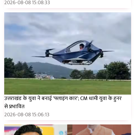
2026-08-08 15:08:33
उत्तराखंड के युवा ने बनाई 'फ्लाइंग कार'; CM धामी युवा के हुनर ​​
से प्रभावित
2026-08-08 15:06:13