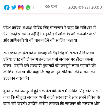
525
2026-01-22T20:00
प्रदेश कांग्रेस अध्यक्ष गोविंद सिंह डोटासरा ने कहा कि संविधान में
ऐसा कोई प्रावधान नहीं है। उन्होंने इसे लोकतंत्र को कमजोर करने
और अधिकारियों को ताकत देने की साज़िश बताया।
राजस्थान कांग्रेस प्रदेश अध्यक्ष गोविंद सिंह डोटासरा ने डिस्टर्बड
एरिया एक्ट को लेकर भजनलाल शर्मा सरकार पर तीखा हमला
बोला। उन्होंने इसे सरकारी गुंडागर्दी को कानूनी जामा पहनाने की
कोशिश बताया और कहा कि यह कानून संविधान की भावना का
उल्लंघन करता है।
बुधवार को जयपुर में हुई एक प्रेस कॉन्फ्रेंस में गोविंद सिंह डोटासरा ने
कहा कि मौजूदा सरकार "पर्ची वाली सरकार" है और अपने विवेक से
काम नहीं करती। उन्होंने आरोप लगाया कि सरकार को गुजरात और