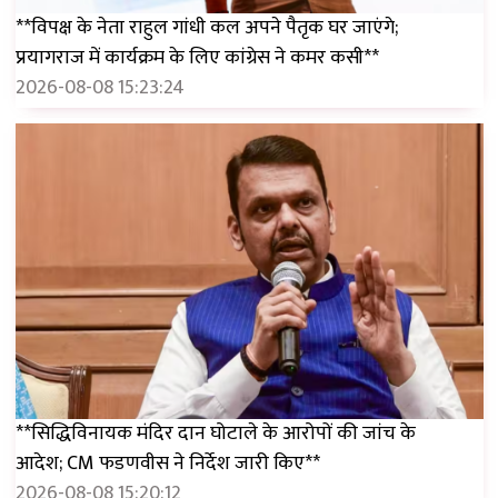
**विपक्ष के नेता राहुल गांधी कल अपने पैतृक घर जाएंगे;
प्रयागराज में कार्यक्रम के लिए कांग्रेस ने कमर कसी**
2026-08-08 15:23:24
**सिद्धिविनायक मंदिर दान घोटाले के आरोपों की जांच के
आदेश; CM फडणवीस ने निर्देश जारी किए**
2026-08-08 15:20:12