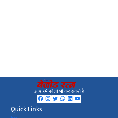
आप हमें फॉलो भी कर सकते है
Quick Links