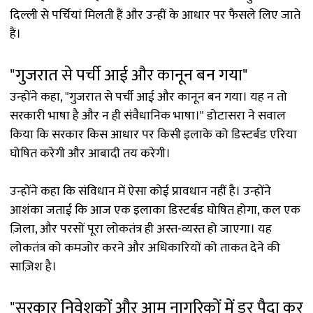
दिल्ली से पर्चियां मिलती हैं और उन्हीं के आधार पर फैसले लिए जाते
हैं।
"गुजरात से पर्ची आई और कानून बन गया"
उन्होंने कहा, "गुजरात से पर्ची आई और कानून बन गया। यह न तो
सरकारी भाषा है और न ही संवैधानिक भाषा।" डोटासरा ने सवाल
किया कि सरकार किस आधार पर किसी इलाके को डिस्टर्बड एरिया
घोषित करेगी और आबादी तय करेगी।
उन्होंने कहा कि संविधान में ऐसा कोई प्रावधान नहीं है। उन्होंने
आशंका जताई कि आज एक इलाका डिस्टर्बड घोषित होगा, कल एक
ज़िला, और परसों पूरा लोकतंत्र ही अस्त-व्यस्त हो जाएगा। यह
लोकतंत्र को कमजोर करने और अधिकारियों को ताकत देने की
साज़िश है।
"सरकार निवेशकों और आम नागरिकों में डर पैदा कर