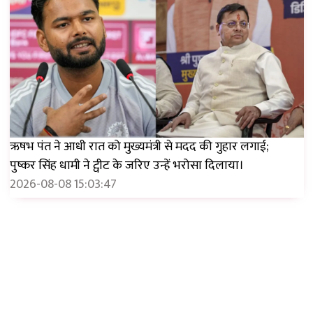
ऋषभ पंत ने आधी रात को मुख्यमंत्री से मदद की गुहार लगाई;
पुष्कर सिंह धामी ने ट्वीट के जरिए उन्हें भरोसा दिलाया।
2026-08-08 15:03:47