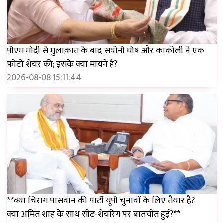
पीएम मोदी से मुलाक़ात के बाद सयोनी घोष और काकोली ने एक
फ़ोटो शेयर की; इसके क्या मायने हैं?
2026-08-08 15:11:44
**क्या चिराग पासवान की पार्टी यूपी चुनावों के लिए तैयार है?
क्या अमित शाह के साथ सीट-शेयरिंग पर बातचीत हुई?**