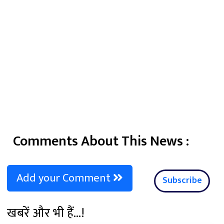
Comments About This News :
Add your Comment
Subscribe
खबरें और भी हैं...!