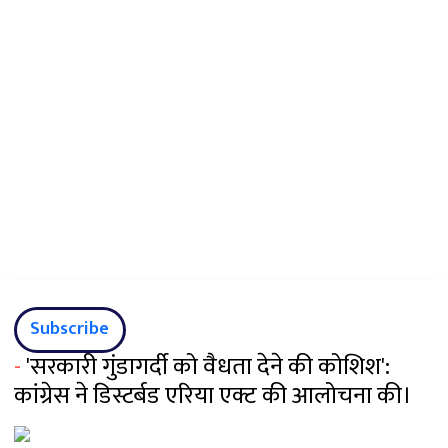
Subscribe
-
'सरकारी गुंडागर्दी को वैधता देने की कोशिश':
कांग्रेस ने डिस्टर्बड एरिया एक्ट की आलोचना की।