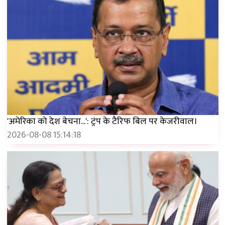
'अमेरिका को देश बेचना...': ट्रंप के टैरिफ बिल पर केजरीवाल।
2026-08-08 15:14:18