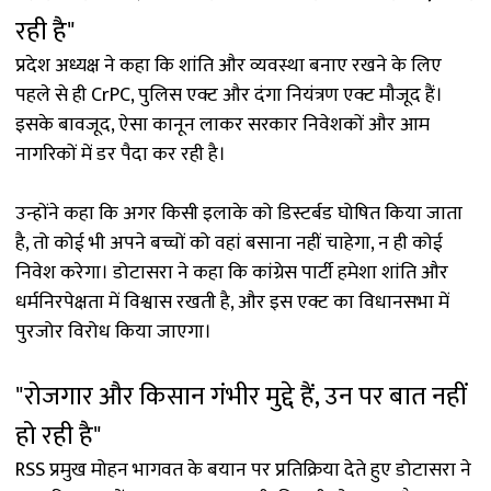
रही है"
प्रदेश अध्यक्ष ने कहा कि शांति और व्यवस्था बनाए रखने के लिए
पहले से ही CrPC, पुलिस एक्ट और दंगा नियंत्रण एक्ट मौजूद हैं।
इसके बावजूद, ऐसा कानून लाकर सरकार निवेशकों और आम
नागरिकों में डर पैदा कर रही है।
उन्होंने कहा कि अगर किसी इलाके को डिस्टर्बड घोषित किया जाता
है, तो कोई भी अपने बच्चों को वहां बसाना नहीं चाहेगा, न ही कोई
निवेश करेगा। डोटासरा ने कहा कि कांग्रेस पार्टी हमेशा शांति और
धर्मनिरपेक्षता में विश्वास रखती है, और इस एक्ट का विधानसभा में
पुरजोर विरोध किया जाएगा।
"रोजगार और किसान गंभीर मुद्दे हैं, उन पर बात नहीं
हो रही है"
RSS प्रमुख मोहन भागवत के बयान पर प्रतिक्रिया देते हुए डोटासरा ने