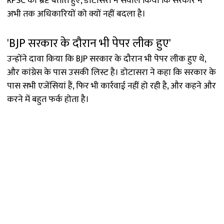
RPSC को भ्रष्ट बताते हुए, डोटासरा ने सवाल किया कि सरकार ने
अभी तक अधिकारियों को क्यों नहीं बदला है।
'BJP सरकार के दौरान भी पेपर लीक हुए'
उन्होंने दावा किया कि BJP सरकार के दौरान भी पेपर लीक हुए थे,
और कांग्रेस के पास उसकी लिस्ट है। डोटासरा ने कहा कि सरकार के
पास सभी एजेंसियां ​​हैं, फिर भी कार्रवाई नहीं हो रही है, और कहने और
करने में बहुत फर्क होता है।