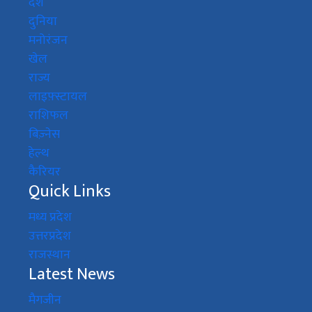
देश
दुनिया
मनोरंजन
खेल
राज्य
लाइफ़्स्टायल
राशिफल
बिज़्नेस
हेल्थ
कैरियर
Quick Links
मध्य प्रदेश
उत्तरप्रदेश
राजस्थान
Latest News
मैगजीन