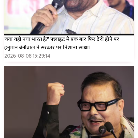
'क्या यही नया भारत है?' फ़्लाइट में एक बार फिर देरी होने पर
हनुमान बेनीवाल ने सरकार पर निशाना साधा।
2026-08-08 15:29:14