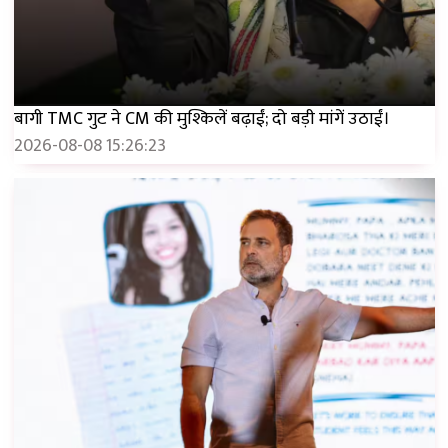
बागी TMC गुट ने CM की मुश्किलें बढ़ाईं; दो बड़ी मांगें उठाईं।
2026-08-08 15:26:23