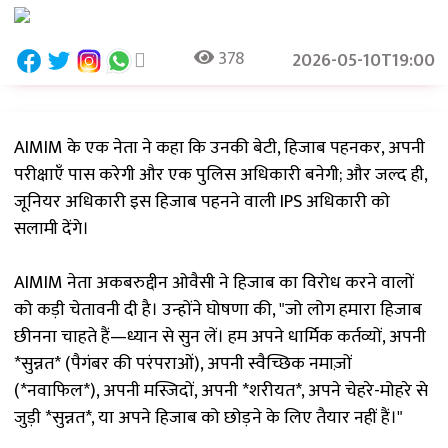
378
2026-05-10T19:00
AIMIM के एक नेता ने कहा कि उनकी बेटी, हिजाब पहनकर, अपनी
परीक्षाएँ पास करेगी और एक पुलिस अधिकारी बनेगी; और जल्द ही,
जूनियर अधिकारी इस हिजाब पहनने वाली IPS अधिकारी को
सलामी देंगे।
AIMIM नेता अकबरुद्दीन ओवैसी ने हिजाब का विरोध करने वालों
को कड़ी चेतावनी दी है। उन्होंने घोषणा की, "जो लोग हमारा हिजाब
छीनना चाहते हैं—ध्यान से सुन लें। हम अपने धार्मिक कर्तव्यों, अपनी
*सुन्नत* (पैगंबर की परंपराओं), अपनी स्वैच्छिक नमाज़ों
(*नवाफिल*), अपनी मस्जिदों, अपनी *शरीयत*, अपने चेहरे-मोहरे से
जुड़ी *सुन्नत*, या अपने हिजाब को छोड़ने के लिए तैयार नहीं हैं।"