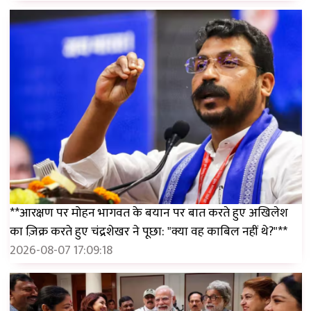
**आरक्षण पर मोहन भागवत के बयान पर बात करते हुए अखिलेश
का ज़िक्र करते हुए चंद्रशेखर ने पूछा: "क्या वह काबिल नहीं थे?"**
2026-08-07 17:09:18