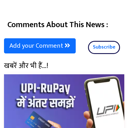
Comments About This News :
Add your Comment
Subscribe
खबरें और भी हैं...!