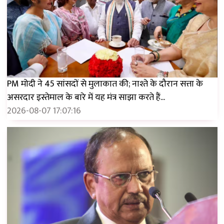
PM मोदी ने 45 सांसदों से मुलाकात की; नाश्ते के दौरान सत्ता के
असरदार इस्तेमाल के बारे में यह मंत्र साझा करते हैं...
2026-08-07 17:07:16