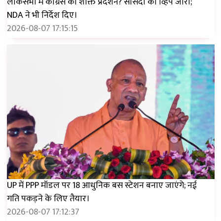
लोकसभा में कांग्रेस का शक्ति प्रदर्शन? सांसदों को व्हिप जारी;
NDA ने भी निर्देश दिए।
2026-08-07 17:15:15
UP में PPP मॉडल पर 18 आधुनिक बस स्टेशन बनाए जाएंगे; नई
गति पकड़ने के लिए तैयार।
2026-08-07 17:12:37