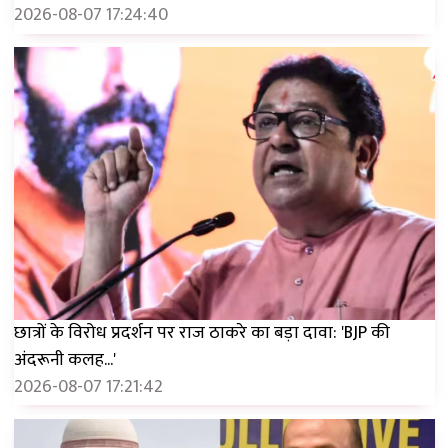
2026-08-07 17:24:40
छात्रों के विरोध प्रदर्शन पर राज ठाकरे का बड़ा दावा: 'BJP की
अंदरूनी कलह...'
2026-08-07 17:21:42