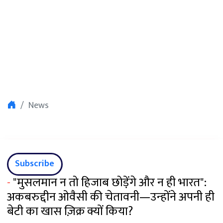
News
Subscribe
-
"मुसलमान न तो हिजाब छोड़ेंगे और न ही भारत":
अकबरुद्दीन ओवैसी की चेतावनी—उन्होंने अपनी ही
बेटी का खास ज़िक्र क्यों किया?