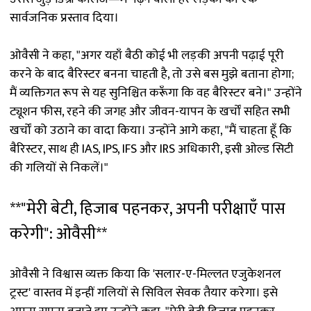
सार्वजनिक प्रस्ताव दिया।
ओवैसी ने कहा, "अगर यहाँ बैठी कोई भी लड़की अपनी पढ़ाई पूरी
करने के बाद बैरिस्टर बनना चाहती है, तो उसे बस मुझे बताना होगा;
मैं व्यक्तिगत रूप से यह सुनिश्चित करूँगा कि वह बैरिस्टर बने।" उन्होंने
ट्यूशन फीस, रहने की जगह और जीवन-यापन के खर्चों सहित सभी
खर्चों को उठाने का वादा किया। उन्होंने आगे कहा, "मैं चाहता हूँ कि
बैरिस्टर, साथ ही IAS, IPS, IFS और IRS अधिकारी, इसी ओल्ड सिटी
की गलियों से निकलें।"
**"मेरी बेटी, हिजाब पहनकर, अपनी परीक्षाएँ पास
करेगी": ओवैसी**
ओवैसी ने विश्वास व्यक्त किया कि 'सलार-ए-मिल्लत एजुकेशनल
ट्रस्ट' वास्तव में इन्हीं गलियों से सिविल सेवक तैयार करेगा। इसे