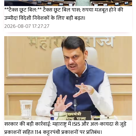
**टैक्स छूट बिल:** टैक्स छूट बिल पास; रुपया मजबूत होने की
उम्मीद! विदेशी निवेशकों के लिए बड़ी बढ़त।
2026-08-07 17:27:27
सरकार की बड़ी कार्रवाई: महाराष्ट्र में ISIS और अल-कायदा से जुड़े
प्रकाशनों सहित 114 कट्टरपंथी प्रकाशनों पर प्रतिबंध।