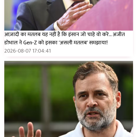
आज़ादी का मतलब यह नहीं है कि इंसान जो चाहे वो करे... अजीत
डोभाल ने Gen-Z को इसका 'असली मतलब' समझाया!
2026-08-07 17:04:41