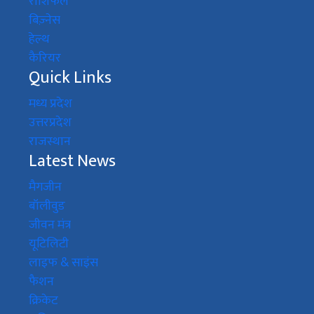
राशिफल
बिज़्नेस
हेल्थ
कैरियर
Quick Links
मध्य प्रदेश
उत्तरप्रदेश
राजस्थान
Latest News
मैगजीन
बॉलीवुड
जीवन मंत्र
यूटिलिटी
लाइफ & साइंस
फैशन
क्रिकेट