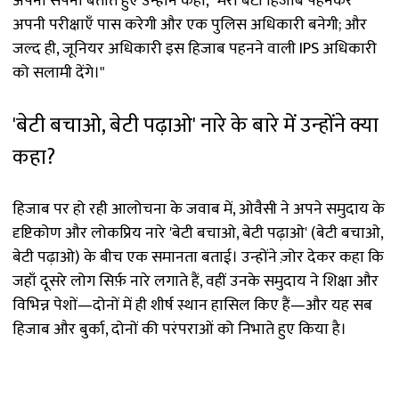
अपना सपना बताते हुए उन्होंने कहा, "मेरी बेटी हिजाब पहनकर
अपनी परीक्षाएँ पास करेगी और एक पुलिस अधिकारी बनेगी; और
जल्द ही, जूनियर अधिकारी इस हिजाब पहनने वाली IPS अधिकारी
को सलामी देंगे।"
'बेटी बचाओ, बेटी पढ़ाओ' नारे के बारे में उन्होंने क्या
कहा?
हिजाब पर हो रही आलोचना के जवाब में, ओवैसी ने अपने समुदाय के
दृष्टिकोण और लोकप्रिय नारे 'बेटी बचाओ, बेटी पढ़ाओ' (बेटी बचाओ,
बेटी पढ़ाओ) के बीच एक समानता बताई। उन्होंने ज़ोर देकर कहा कि
जहाँ दूसरे लोग सिर्फ़ नारे लगाते हैं, वहीं उनके समुदाय ने शिक्षा और
विभिन्न पेशों—दोनों में ही शीर्ष स्थान हासिल किए हैं—और यह सब
हिजाब और बुर्का, दोनों की परंपराओं को निभाते हुए किया है।