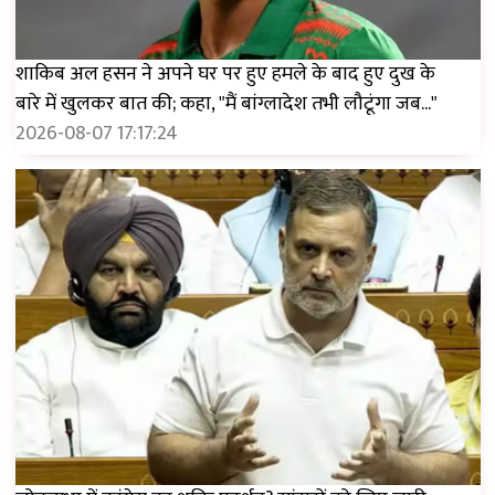
शाकिब अल हसन ने अपने घर पर हुए हमले के बाद हुए दुख के
बारे में खुलकर बात की; कहा, "मैं बांग्लादेश तभी लौटूंगा जब..."
2026-08-07 17:17:24