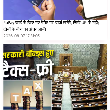
RuPay कार्ड से किए गए पेमेंट पर चार्ज लगेंगे, सिर्फ़ UPI से नहीं;
दोनों के बीच का अंतर जानें।
2026-08-07 17:31:05