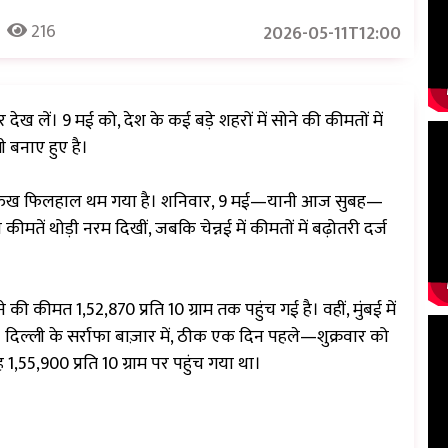
216
2026-05-11T12:00
ेख लें। 9 मई को, देश के कई बड़े शहरों में सोने की कीमतों में
 बनाए हुए है।
ेज़ी का रुख फिलहाल थम गया है। शनिवार, 9 मई—यानी आज सुबह—
कीमतें थोड़ी नरम दिखीं, जबकि चेन्नई में कीमतों में बढ़ोतरी दर्ज
की कीमत ₹1,52,870 प्रति 10 ग्राम तक पहुंच गई है। वहीं, मुंबई में
ै। दिल्ली के सर्राफा बाज़ार में, ठीक एक दिन पहले—शुक्रवार को
,55,900 प्रति 10 ग्राम पर पहुंच गया था।