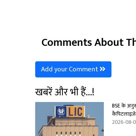
Comments About Th
Add your Comment
खबरें और भी हैं...!
BSE के अनुसा
कैपिटलाइज़े
2026-08-0