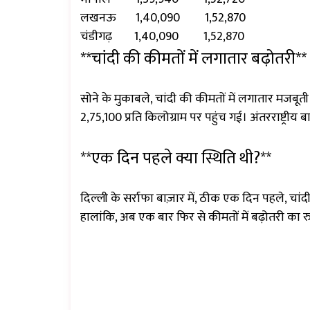
लखनऊ 1,40,090 1,52,870
चंडीगढ़ 1,40,090 1,52,870
**चांदी की कीमतों में लगातार बढ़ोतरी**
सोने के मुकाबले, चांदी की कीमतों में लगातार मजबूत
₹2,75,100 प्रति किलोग्राम पर पहुंच गई। अंतरराष्ट्रीय बा
**एक दिन पहले क्या स्थिति थी?**
दिल्ली के सर्राफा बाज़ार में, ठीक एक दिन पहले, चा
हालांकि, अब एक बार फिर से कीमतों में बढ़ोतरी का र