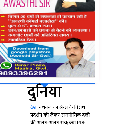
दुनिया
देश:
नेशनल कॉन्फ्रेंस के विरोध
प्रदर्शन को लेकर राजनीतिक दलों
की अलग-अलग राय; क्या PDP