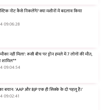
स्टिक नोट कैसे निकलेंगे? क्या मशीनों में बदलाव किया
4 09:06:28
मौका नहीं मिला': रूसी बीच पर ड्रोन हमले में 7 लोगों की मौत,
चे शामिल**
4 09:04:54
का बयान: 'AAP और BJP एक ही सिक्के के दो पहलू हैं।'
4 09:02:41