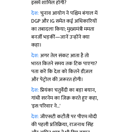
इसमें शामिल होगी?
देश:
चुनाव आयोग ने पश्चिम बंगाल में
DGP और IG समेत कई अधिकारियों
का तबादला किया; मुख्यमंत्री ममता
बनर्जी भड़कीं—जानें उन्होंने क्या
कहा।
देश:
अगर तेल संकट आता है तो
भारत कितने समय तक टिक पाएगा?
पता करें कि देश को कितने डीज़ल
और पेट्रोल की ज़रूरत होगी।
देश:
प्रियंका चतुर्वेदी का बड़ा बयान,
गांधी सरनेम का जिक्र करते हुए कहा,
'इस परिवार ने...'
देश:
जीएसटी कटौती पर पीएम मोदी
की पहली प्रतिक्रिया, राजनाथ सिंह