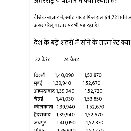
अंतरराष्ट्रीय बाज़ार में क्या स्थिति है?
वैश्विक बाज़ार में, स्पॉट गोल्ड फिलहाल $4,721 प्रति औ
असर घरेलू बाज़ार पर भी पड़ रहा है।
देश के बड़े शहरों में सोने के ताज़ा रेट
22 कैरेट 24 कैरेट
दिल्ली 1,40,090 1,52,870
मुंबई 1,39,940 1,52,670
अहमदाबाद 1,39,940 1,52,720
चेन्नई 1,41,030 1,53,850
कोलकाता 1,39,940 1,52,670
हैदराबाद 1,39,940 1,52,670
जयपुर 1,40,090 1,52,870
भोपाल 1,39,940 1,52,720