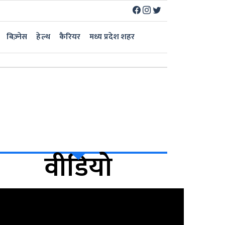
बिज़्नेस
हेल्थ
कैरियर
मध्य प्रदेश शहर
वीडियो