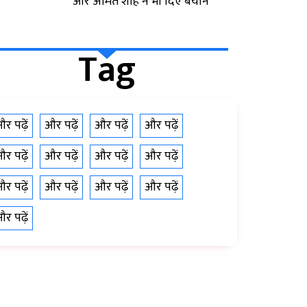
और अमित शाह ने भी दिए बयान
Tag
र पढ़ें
और पढ़ें
और पढ़ें
और पढ़ें
र पढ़ें
और पढ़ें
और पढ़ें
और पढ़ें
र पढ़ें
और पढ़ें
और पढ़ें
और पढ़ें
र पढ़ें