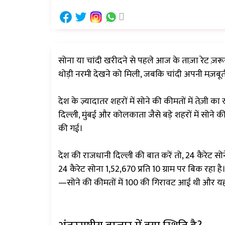
सोना या चांदी खरीदने से पहले आज के ताज़ा रेट ज़रूर द
थोड़ी नरमी देखने को मिली, जबकि चांदी अपनी मज़बूती
देश के ज़्यादातर शहरों में सोने की कीमतों में त
दिल्ली, मुंबई और कोलकाता जैसे बड़े शहरों में सोने की 
की गई।
देश की राजधानी दिल्ली की बात करें तो, 24 कैरेट सोने 
24 कैरेट सोना ₹1,52,670 प्रति 10 ग्राम पर बिक रहा ह
—सोने की कीमतों में ₹100 की गिरावट आई थी और यह ₹1