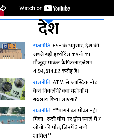
देश
राजनीति:
BSE के अनुसार, देश की
सबसे बड़ी इंश्योरेंस कंपनी का
मौजूदा मार्केट कैपिटलाइज़ेशन
₹4,94,614.82 करोड़ है।
राजनीति:
ATM से प्लास्टिक नोट
कैसे निकलेंगे? क्या मशीनों में
बदलाव किया जाएगा?
राजनीति:
**'भागने का मौका नहीं
मिला': रूसी बीच पर ड्रोन हमले में 7
लोगों की मौत, जिनमें 3 बच्चे
शामिल**