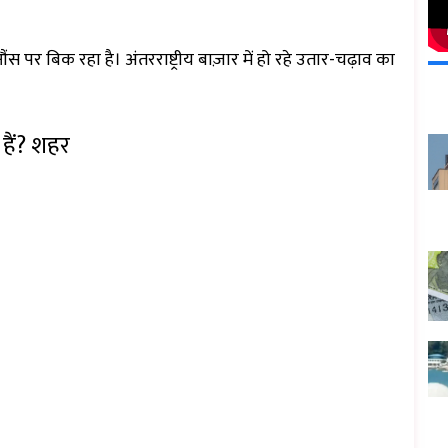
ंस पर बिक रहा है। अंतरराष्ट्रीय बाज़ार में हो रहे उतार-चढ़ाव का
 क्या हैं? शहर