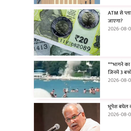
ATM से प्ला
जाएगा?
2026-08-0
**'भागने का 
जिनमें 3 बच्
2026-08-0
भूपेश बघेल 
2026-08-0