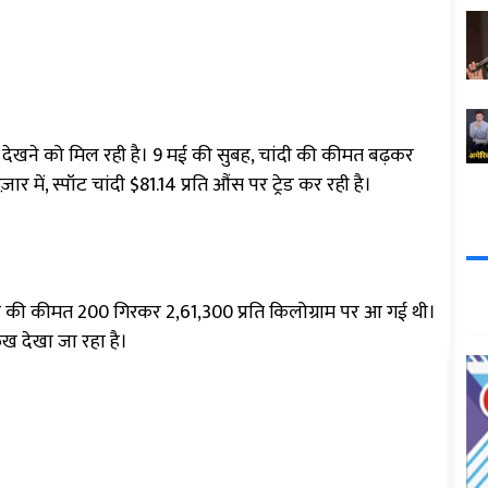
ी देखने को मिल रही है। 9 मई की सुबह, चांदी की कीमत बढ़कर
ज़ार में, स्पॉट चांदी $81.14 प्रति औंस पर ट्रेड कर रही है।
ंदी की कीमत ₹200 गिरकर ₹2,61,300 प्रति किलोग्राम पर आ गई थी।
ुख देखा जा रहा है।