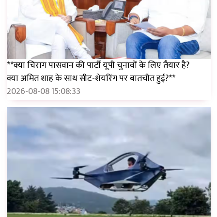
**क्या चिराग पासवान की पार्टी यूपी चुनावों के लिए तैयार है?
क्या अमित शाह के साथ सीट-शेयरिंग पर बातचीत हुई?**
2026-08-08 15:08:33