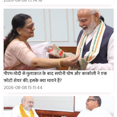
2026-08-08 15:14:18
पीएम मोदी से मुलाक़ात के बाद सयोनी घोष और काकोली ने एक
फ़ोटो शेयर की; इसके क्या मायने हैं?
2026-08-08 15:11:44