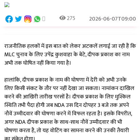
275
2026-06-07T09:00
राजनीतिक हलकों में इस बात को लेकर अटकलें लगाई जा रही हैं कि
MLC चुनाव के लिए उपेंद्र कुशवाहा के बेटे, दीपक प्रकाश का नाम
अभी तक घोषित नहीं किया गया है।
हालांकि, दीपक प्रकाश के नाम की घोषणा में देरी को अभी उनके
लिए किसी संकट के तौर पर नहीं देखा जा सकता। नामांकन दाखिल
करने की आखिरी तारीख परसों है। दीपक प्रकाश के लिए मुश्किल
स्थिति तभी पैदा होगी जब NDA उस दिन दोपहर 3 बजे तक अपने
नौवें उम्मीदवार की घोषणा करने में विफल रहता है। इसके विपरीत,
अगर NDA दीपक प्रकाश के साथ-साथ नौवें उम्मीदवार की भी
घोषणा करता है, तो यह वोटिंग का सामना करने की उनकी तैयारी
का संकेत होगा।