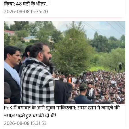
किया; 48 घंटों के भीतर...'
2026-08-08 15:35:20
PoK में बगावत के आगे झुका पाकिस्तान; अमन खान ने जनाज़े की
नमाज़ पढ़ते हुए धमकी दी थी!
2026-08-08 15:31:53