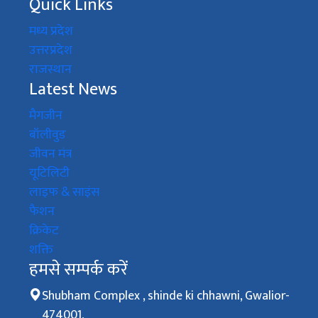
Quick Links
मध्य प्रदेश
उत्तरप्रदेश
राजस्थान
Latest News
मैगजीन
बॉलीवुड
जीवन मंत्र
यूटिलिटी
लाइफ & साइंस
फैशन
क्रिकेट
शक्ति
हमसे सम्पर्क करें
Shubham Complex , shinde ki chhawni, Gwalior-
474001,