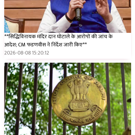
**सिद्धिविनायक मंदिर दान घोटाले के आरोपों की जांच के
आदेश; CM फडणवीस ने निर्देश जारी किए**
2026-08-08 15:20:12