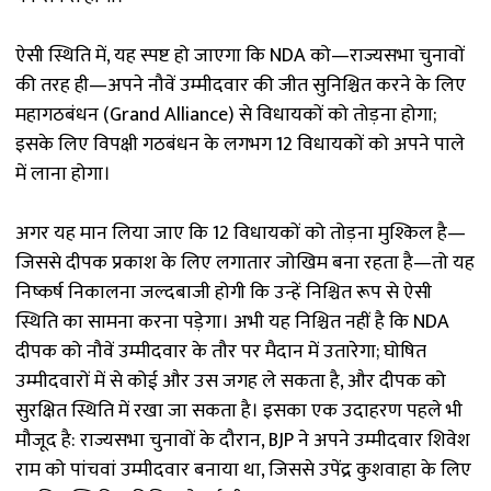
ऐसी स्थिति में, यह स्पष्ट हो जाएगा कि NDA को—राज्यसभा चुनावों
की तरह ही—अपने नौवें उम्मीदवार की जीत सुनिश्चित करने के लिए
महागठबंधन (Grand Alliance) से विधायकों को तोड़ना होगा;
इसके लिए विपक्षी गठबंधन के लगभग 12 विधायकों को अपने पाले
में लाना होगा।
अगर यह मान लिया जाए कि 12 विधायकों को तोड़ना मुश्किल है—
जिससे दीपक प्रकाश के लिए लगातार जोखिम बना रहता है—तो यह
निष्कर्ष निकालना जल्दबाजी होगी कि उन्हें निश्चित रूप से ऐसी
स्थिति का सामना करना पड़ेगा। अभी यह निश्चित नहीं है कि NDA
दीपक को नौवें उम्मीदवार के तौर पर मैदान में उतारेगा; घोषित
उम्मीदवारों में से कोई और उस जगह ले सकता है, और दीपक को
सुरक्षित स्थिति में रखा जा सकता है। इसका एक उदाहरण पहले भी
मौजूद है: राज्यसभा चुनावों के दौरान, BJP ने अपने उम्मीदवार शिवेश
राम को पांचवां उम्मीदवार बनाया था, जिससे उपेंद्र कुशवाहा के लिए