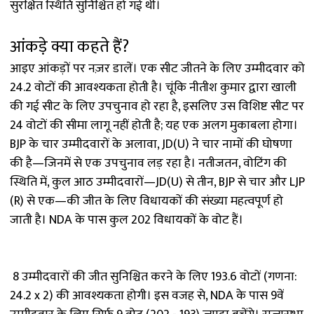
सुरक्षित स्थिति सुनिश्चित हो गई थी।
आंकड़े क्या कहते हैं?
आइए आंकड़ों पर नज़र डालें। एक सीट जीतने के लिए उम्मीदवार को
24.2 वोटों की आवश्यकता होती है। चूंकि नीतीश कुमार द्वारा खाली
की गई सीट के लिए उपचुनाव हो रहा है, इसलिए उस विशिष्ट सीट पर
24 वोटों की सीमा लागू नहीं होती है; यह एक अलग मुकाबला होगा।
BJP के चार उम्मीदवारों के अलावा, JD(U) ने चार नामों की घोषणा
की है—जिनमें से एक उपचुनाव लड़ रहा है। नतीजतन, वोटिंग की
स्थिति में, कुल आठ उम्मीदवारों—JD(U) से तीन, BJP से चार और LJP
(R) से एक—की जीत के लिए विधायकों की संख्या महत्वपूर्ण हो
जाती है। NDA के पास कुल 202 विधायकों के वोट हैं।
8 उम्मीदवारों की जीत सुनिश्चित करने के लिए 193.6 वोटों (गणना:
24.2 x 2) की आवश्यकता होगी। इस वजह से, NDA के पास 9वें