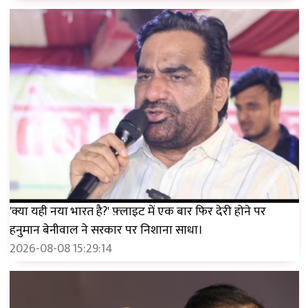
'क्या यही नया भारत है?' फ़्लाइट में एक बार फिर देरी होने पर
हनुमान बेनीवाल ने सरकार पर निशाना साधा।
2026-08-08 15:29:14