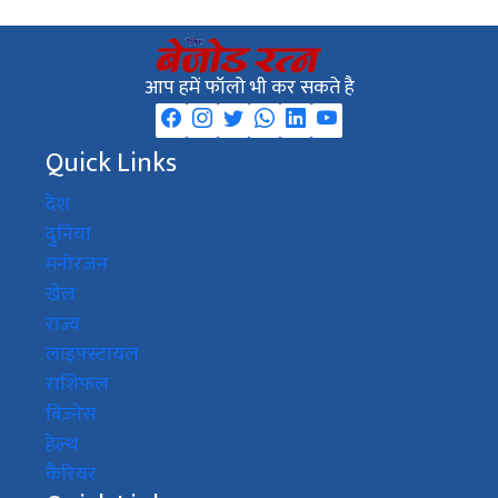
आप हमें फॉलो भी कर सकते है
Quick Links
देश
दुनिया
मनोरंजन
खेल
राज्य
लाइफ़्स्टायल
राशिफल
बिज़्नेस
हेल्थ
कैरियर