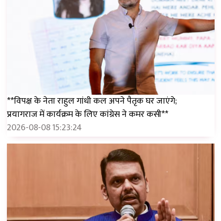
**विपक्ष के नेता राहुल गांधी कल अपने पैतृक घर जाएंगे;
प्रयागराज में कार्यक्रम के लिए कांग्रेस ने कमर कसी**
2026-08-08 15:23:24