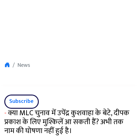
News
Subscribe
-
क्या MLC चुनाव में उपेंद्र कुशवाहा के बेटे, दीपक
प्रकाश के लिए मुश्किलें आ सकती हैं? अभी तक
नाम की घोषणा नहीं हुई है।