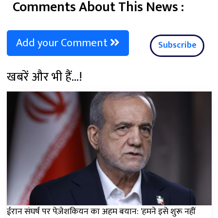
Comments About This News :
Add your Comment
Subscribe
खबरें और भी हैं...!
ईरान संघर्ष पर पेज़ेशकियन का अहम बयान: 'हमने इसे शुरू नहीं