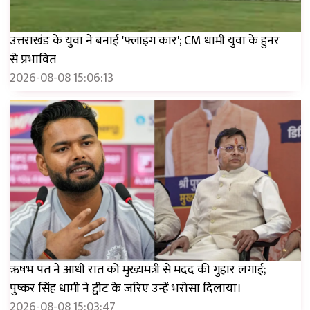
उत्तराखंड के युवा ने बनाई 'फ्लाइंग कार'; CM धामी युवा के हुनर ​​
से प्रभावित
2026-08-08 15:06:13
ऋषभ पंत ने आधी रात को मुख्यमंत्री से मदद की गुहार लगाई;
पुष्कर सिंह धामी ने ट्वीट के जरिए उन्हें भरोसा दिलाया।
2026-08-08 15:03:47