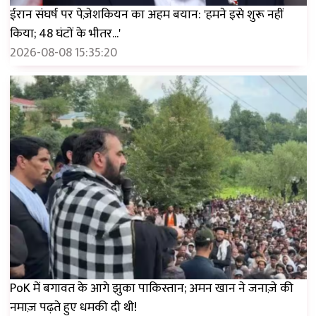
ईरान संघर्ष पर पेज़ेशकियन का अहम बयान: 'हमने इसे शुरू नहीं
किया; 48 घंटों के भीतर...'
2026-08-08 15:35:20
PoK में बगावत के आगे झुका पाकिस्तान; अमन खान ने जनाज़े की
नमाज़ पढ़ते हुए धमकी दी थी!