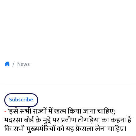
News
Subscribe
-
'इसे सभी राज्यों में खत्म किया जाना चाहिए;
मदरसा बोर्ड के मुद्दे पर प्रवीण तोगड़िया का कहना है
कि सभी मुख्यमंत्रियों को यह फ़ैसला लेना चाहिए।