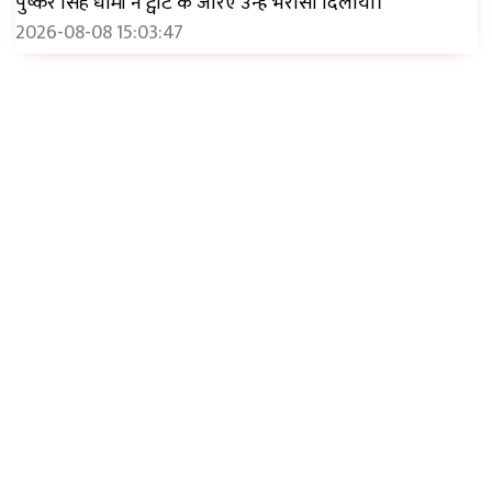
पुष्कर सिंह धामी ने ट्वीट के जरिए उन्हें भरोसा दिलाया।
2026-08-08 15:03:47