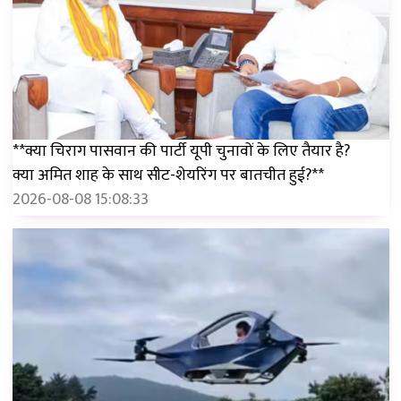
**क्या चिराग पासवान की पार्टी यूपी चुनावों के लिए तैयार है?
क्या अमित शाह के साथ सीट-शेयरिंग पर बातचीत हुई?**
2026-08-08 15:08:33