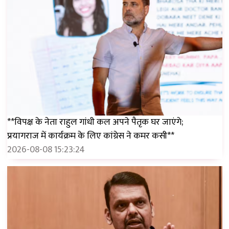
**विपक्ष के नेता राहुल गांधी कल अपने पैतृक घर जाएंगे;
प्रयागराज में कार्यक्रम के लिए कांग्रेस ने कमर कसी**
2026-08-08 15:23:24