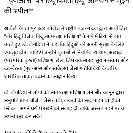
**युवाओं से "वीर हिंदू विजेता हिंदू" अभियान से जुड़ने
की अपील**
खतौली के रवापुर इंटर कॉलेज में राष्ट्रीय बजरंग दल द्वारा आयोजित
"वीर हिंदू विजेता हिंदू आत्म-रक्षा प्रशिक्षण" कैंप में मीडिया से बात
करते हुए, डॉ. तोगड़िया ने कहा कि हिंदुओं को अपनी सुरक्षा के लिए
एकजुट होना चाहिए। उन्होंने युवाओं से नियमित व्यायाम, अखाड़ा
(पारंपरिक कुश्ती) प्रशिक्षण, खेल, जिम वर्कआउट, सूर्य नमस्कार और
दंड-बैठक (पुश-अप्स और स्क्वैट्स) जैसी गतिविधियों के जरिए
शारीरिक ताकत बढ़ाने का आह्वान किया।
डॉ. तोगड़िया ने लोगों को आत्म-रक्षा प्रशिक्षण लेने और कानून द्वारा
अनुमति प्राप्त चीजें—जैसे लाठी, लकड़ी की छड़ें, पाइप या हॉकी
स्टिक—अपने घरों में रखने की सलाह दी, ताकि जरूरत पड़ने पर वे
अपनी रक्षा कर सकें।