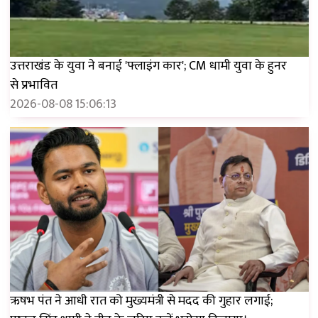
उत्तराखंड के युवा ने बनाई 'फ्लाइंग कार'; CM धामी युवा के हुनर ​​
से प्रभावित
2026-08-08 15:06:13
ऋषभ पंत ने आधी रात को मुख्यमंत्री से मदद की गुहार लगाई;