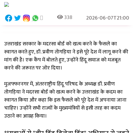
338
2026-06-07T21:00
उत्तराखंड सरकार के मदरसा बोर्ड को खत्म करने के फैसले का
स्वागत करते हुए, डॉ. प्रवीण तोगड़िया ने इसे पूरे देश में लागू करने की
मांग की है। एक कैंप में बोलते हुए, उन्होंने हिंदू समाज को मजबूत
करने की जरूरत पर जोर दिया।
मुजफ्फरनगर में, अंतरराष्ट्रीय हिंदू परिषद के अध्यक्ष डॉ. प्रवीण
तोगड़िया ने मदरसा बोर्ड को खत्म करने के उत्तराखंड के कदम का
स्वागत किया और कहा कि इस फैसले को पूरे देश में अपनाया जाना
चाहिए। उन्होंने सभी राज्यों के मुख्यमंत्रियों से इसी तरह का कदम
उठाने का आग्रह किया।