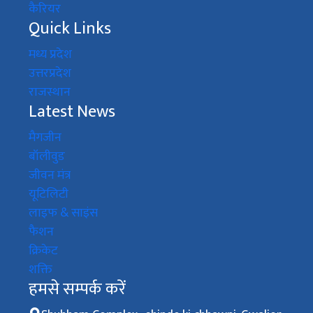
कैरियर
Quick Links
मध्य प्रदेश
उत्तरप्रदेश
राजस्थान
Latest News
मैगजीन
बॉलीवुड
जीवन मंत्र
यूटिलिटी
लाइफ & साइंस
फैशन
क्रिकेट
शक्ति
हमसे सम्पर्क करें