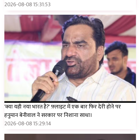
2026-08-08 15:31:53
'क्या यही नया भारत है?' फ़्लाइट में एक बार फिर देरी होने पर
हनुमान बेनीवाल ने सरकार पर निशाना साधा।
2026-08-08 15:29:14