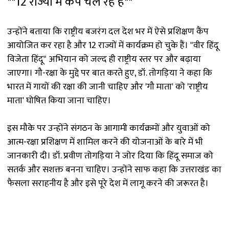
**12 राज्यों में कैंप चल रहे हैं**
उन्होंने बताया कि राष्ट्रीय बजरंग दल देश भर में ऐसे प्रशिक्षण कैंप
आयोजित कर रहा है और 12 राज्यों में कार्यक्रम हो चुके हैं। "वीर हिंदू
विजेता हिंदू" अभियान को जल्द ही राष्ट्रीय स्तर पर और बढ़ाया
जाएगा। गौ-रक्षा के मुद्दे पर बात करते हुए, डॉ. तोगड़िया ने कहा कि
भारत में गायों की रक्षा की जानी चाहिए और 'गौ माता' को 'राष्ट्रीय
माता' घोषित किया जाना चाहिए।
इस मौके पर उन्होंने संगठन के आगामी कार्यक्रमों और युवाओं को
आत्म-रक्षा प्रशिक्षण में शामिल करने की योजनाओं के बारे में भी
जानकारी दी। डॉ. प्रवीण तोगड़िया ने जोर दिया कि हिंदू समाज को
सतर्क और सशक्त बनना चाहिए। उन्होंने साफ कहा कि उत्तराखंड का
फैसला सराहनीय है और इसे पूरे देश में लागू करने की जरूरत है।