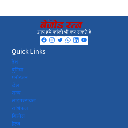
आप हमें फॉलो भी कर सकते है
Quick Links
देश
दुनिया
मनोरंजन
खेल
राज्य
लाइफ़्स्टायल
राशिफल
बिज़्नेस
हेल्थ