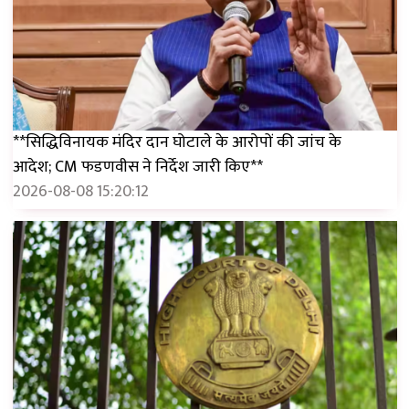
**सिद्धिविनायक मंदिर दान घोटाले के आरोपों की जांच के
आदेश; CM फडणवीस ने निर्देश जारी किए**
2026-08-08 15:20:12