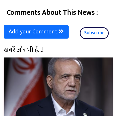
Comments About This News :
Add your Comment
Subscribe
खबरें और भी हैं...!