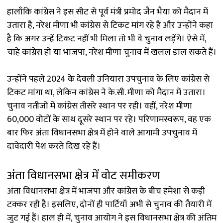
हालाँकि कांग्रेस ने इस सीट से पूर्व मंत्री प्रमोद जैन भैया को मैदान में
उतारा है, नरेश मीणा भी कांग्रेस से टिकट मांग रहे हैं और उन्होंने कहा
है कि अगर उन्हें टिकट नहीं भी मिला तो भी वे चुनाव लड़ेंगे। ऐसे में,
चाहे कांग्रेस हो या भाजपा, नरेश मीणा चुनाव में खलल डाल सकते हैं।
उन्होंने पहले 2024 के देवली उनियारा उपचुनाव के लिए कांग्रेस से
टिकट मांगा था, लेकिन कांग्रेस ने के.सी. मीणा को मैदान में उतारा।
चुनाव नतीजों में कांग्रेस तीसरे स्थान पर रही। वहीं, नरेश मीणा
60,000 वोटों के साथ दूसरे स्थान पर रहे। परिणामस्वरूप, वह एक
बार फिर अंता विधानसभा क्षेत्र में होने वाले आगामी उपचुनाव में
दावेदारी पेश करते दिख रहे हैं।
अंता विधानसभा क्षेत्र में वोट समीकरण
अंता विधानसभा क्षेत्र में भाजपा और कांग्रेस के बीच हमेशा से कड़ी
टक्कर रही है। इसलिए, दोनों ही पार्टियाँ अभी से चुनाव की तैयारी में
जुट गई हैं। हाल ही में, चुनाव आयोग ने इस विधानसभा क्षेत्र की अंतिम