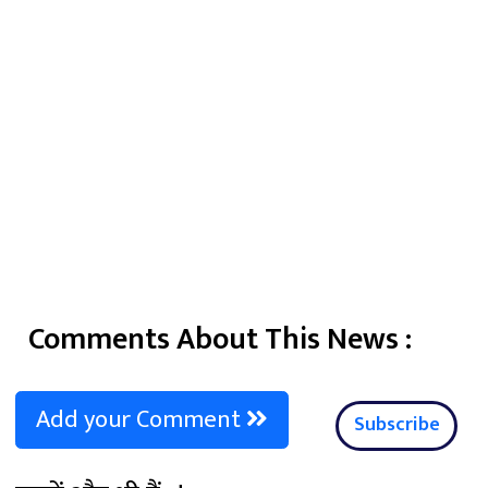
Comments About This News :
Add your Comment
Subscribe