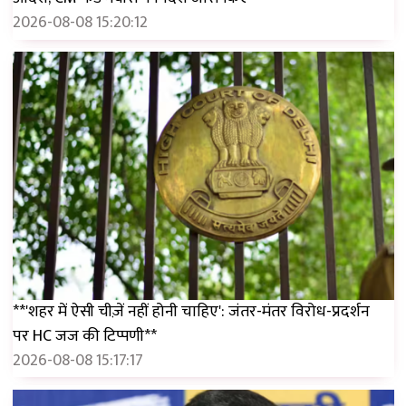
2026-08-08 15:20:12
**'शहर में ऐसी चीज़ें नहीं होनी चाहिए': जंतर-मंतर विरोध-प्रदर्शन
पर HC जज की टिप्पणी**
2026-08-08 15:17:17