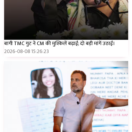
बागी TMC गुट ने CM की मुश्किलें बढ़ाईं; दो बड़ी मांगें उठाईं।
2026-08-08 15:26:23