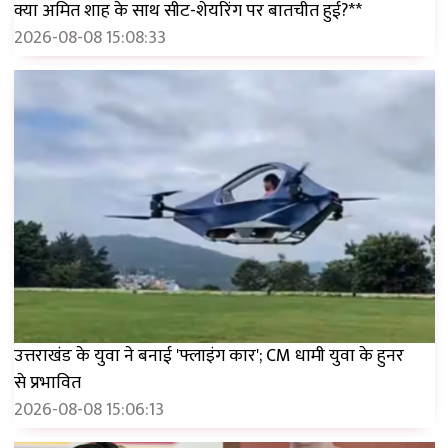
क्या अमित शाह के साथ सीट-शेयरिंग पर बातचीत हुई?**
2026-08-08 15:08:33
उत्तराखंड के युवा ने बनाई 'फ्लाइंग कार'; CM धामी युवा के हुनर ​​
से प्रभावित
2026-08-08 15:06:13