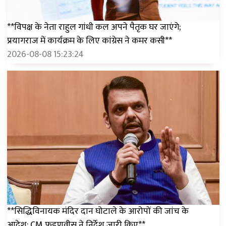
**विपक्ष के नेता राहुल गांधी कल अपने पैतृक घर जाएंगे;
प्रयागराज में कार्यक्रम के लिए कांग्रेस ने कमर कसी**
2026-08-08 15:23:24
**सिद्धिविनायक मंदिर दान घोटाले के आरोपों की जांच के
आदेश; CM फडणवीस ने निर्देश जारी किए**