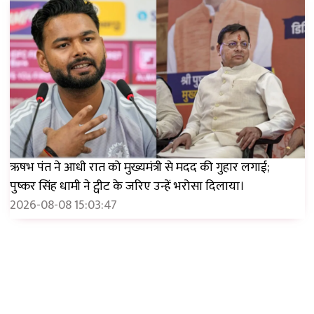
ऋषभ पंत ने आधी रात को मुख्यमंत्री से मदद की गुहार लगाई;
पुष्कर सिंह धामी ने ट्वीट के जरिए उन्हें भरोसा दिलाया।
2026-08-08 15:03:47