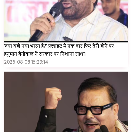
'क्या यही नया भारत है?' फ़्लाइट में एक बार फिर देरी होने पर
हनुमान बेनीवाल ने सरकार पर निशाना साधा।
2026-08-08 15:29:14