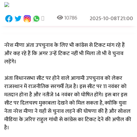
10786
2025-10-08T21:00
नरेश मीणा अंता उपचुनाव के लिए भी कांग्रेस से टिकट मांग रहे हैं
और कह रहे हैं कि अगर उन्हें टिकट नहीं भी मिला तो भी वे चुनाव
लड़ेंगे।
अंता विधानसभा सीट पर होने वाले आगामी उपचुनाव को लेकर
राजस्थान में राजनीतिक सरगर्मी तेज़ है। इस सीट पर 11 नवंबर को
मतदान होना है और नतीजे 14 नवंबर को घोषित होंगे। इस बार इस
सीट पर दिलचस्प मुकाबला देखने को मिल सकता है, क्योंकि युवा
नेता नरेश मीणा ने यहाँ से चुनाव लड़ने की घोषणा की है और सोशल
मीडिया के ज़रिए राहुल गांधी से कांग्रेस का टिकट देने की अपील की
है।