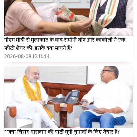
पीएम मोदी से मुलाक़ात के बाद सयोनी घोष और काकोली ने एक
फ़ोटो शेयर की; इसके क्या मायने हैं?
2026-08-08 15:11:44
**क्या चिराग पासवान की पार्टी यूपी चुनावों के लिए तैयार है?