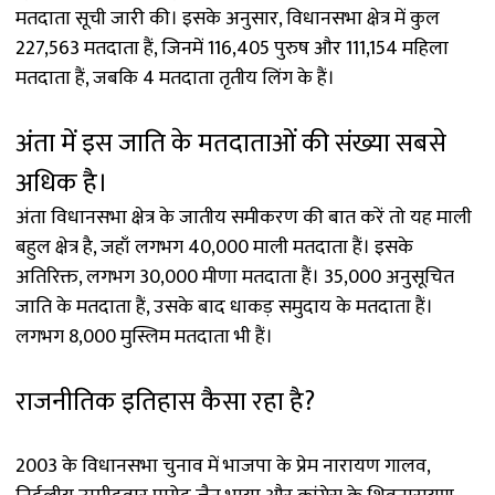
मतदाता सूची जारी की। इसके अनुसार, विधानसभा क्षेत्र में कुल
227,563 मतदाता हैं, जिनमें 116,405 पुरुष और 111,154 महिला
मतदाता हैं, जबकि 4 मतदाता तृतीय लिंग के हैं।
अंता में इस जाति के मतदाताओं की संख्या सबसे
अधिक है।
अंता विधानसभा क्षेत्र के जातीय समीकरण की बात करें तो यह माली
बहुल क्षेत्र है, जहाँ लगभग 40,000 माली मतदाता हैं। इसके
अतिरिक्त, लगभग 30,000 मीणा मतदाता हैं। 35,000 अनुसूचित
जाति के मतदाता हैं, उसके बाद धाकड़ समुदाय के मतदाता हैं।
लगभग 8,000 मुस्लिम मतदाता भी हैं।
राजनीतिक इतिहास कैसा रहा है?
2003 के विधानसभा चुनाव में भाजपा के प्रेम नारायण गालव,