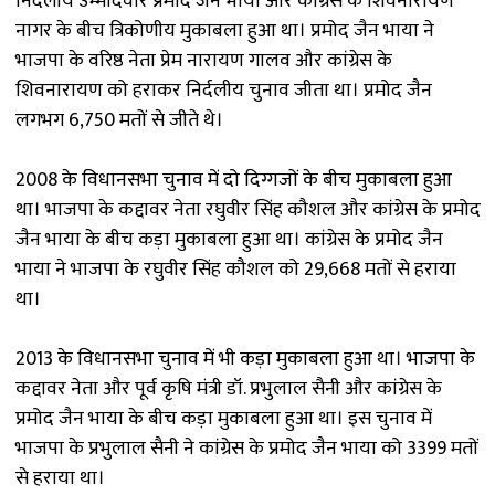
निर्दलीय उम्मीदवार प्रमोद जैन भाया और कांग्रेस के शिवनारायण
नागर के बीच त्रिकोणीय मुकाबला हुआ था। प्रमोद जैन भाया ने
भाजपा के वरिष्ठ नेता प्रेम नारायण गालव और कांग्रेस के
शिवनारायण को हराकर निर्दलीय चुनाव जीता था। प्रमोद जैन
लगभग 6,750 मतों से जीते थे।
2008 के विधानसभा चुनाव में दो दिग्गजों के बीच मुकाबला हुआ
था। भाजपा के कद्दावर नेता रघुवीर सिंह कौशल और कांग्रेस के प्रमोद
जैन भाया के बीच कड़ा मुकाबला हुआ था। कांग्रेस के प्रमोद जैन
भाया ने भाजपा के रघुवीर सिंह कौशल को 29,668 मतों से हराया
था।
2013 के विधानसभा चुनाव में भी कड़ा मुकाबला हुआ था। भाजपा के
कद्दावर नेता और पूर्व कृषि मंत्री डॉ. प्रभुलाल सैनी और कांग्रेस के
प्रमोद जैन भाया के बीच कड़ा मुकाबला हुआ था। इस चुनाव में
भाजपा के प्रभुलाल सैनी ने कांग्रेस के प्रमोद जैन भाया को 3399 मतों
से हराया था।