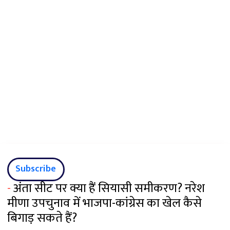
Subscribe
-
अंता सीट पर क्या हैं सियासी समीकरण? नरेश
मीणा उपचुनाव में भाजपा-कांग्रेस का खेल कैसे
बिगाड़ सकते हैं?