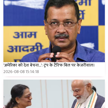
'अमेरिका को देश बेचना...': ट्रंप के टैरिफ बिल पर केजरीवाल।
2026-08-08 15:14:18