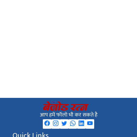
आप हमें फॉलो भी कर सकते है
Quick Links