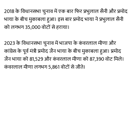
2018 के विधानसभा चुनाव में एक बार फिर प्रभुलाल सैनी और प्रमोद
भाया के बीच मुकाबला हुआ। इस बार प्रमोद भाया ने प्रभुलाल सैनी
को लगभग 35,000 वोटों से हराया।
2023 के विधानसभा चुनाव में भाजपा के कंवरलाल मीणा और
कांग्रेस के पूर्व मंत्री प्रमोद जैन भाया के बीच मुकाबला हुआ। प्रमोद
जैन भाया को 81,529 और कंवरलाल मीणा को 87,390 वोट मिले।
कंवरलाल मीणा लगभग 5,861 वोटों से जीते।