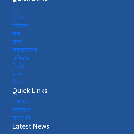
देश
दुनिया
मनोरंजन
खेल
राज्य
लाइफ़्स्टायल
राशिफल
बिज़्नेस
हेल्थ
कैरियर
Quick Links
मध्य प्रदेश
उत्तरप्रदेश
राजस्थान
Latest News