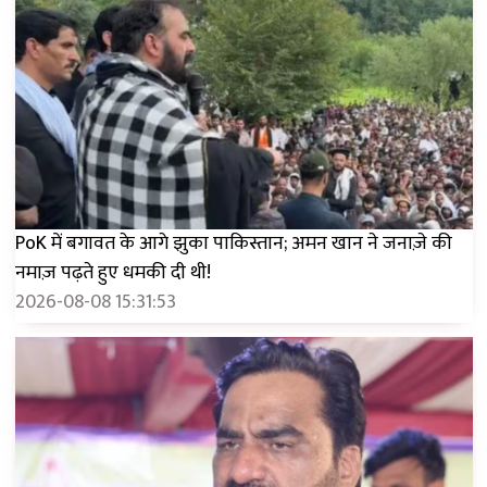
PoK में बगावत के आगे झुका पाकिस्तान; अमन खान ने जनाज़े की
नमाज़ पढ़ते हुए धमकी दी थी!
2026-08-08 15:31:53