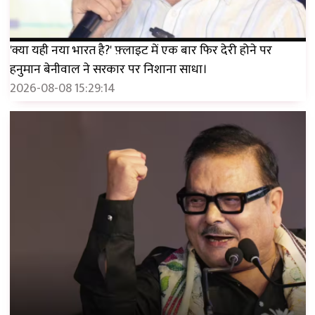
'क्या यही नया भारत है?' फ़्लाइट में एक बार फिर देरी होने पर
हनुमान बेनीवाल ने सरकार पर निशाना साधा।
2026-08-08 15:29:14