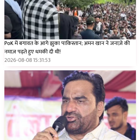
PoK में बगावत के आगे झुका पाकिस्तान; अमन खान ने जनाज़े की
नमाज़ पढ़ते हुए धमकी दी थी!
2026-08-08 15:31:53