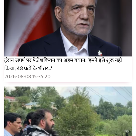
ईरान संघर्ष पर पेज़ेशकियन का अहम बयान: 'हमने इसे शुरू नहीं
किया; 48 घंटों के भीतर...'
2026-08-08 15:35:20