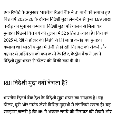
एक रिपोर्ट के अनुसार, भारतीय रिज़र्व बैंक ने 31 मार्च को समाप्त हुए
वित्त वर्ष 2025-26 के दौरान विदेशी मुद्रा लेन-देन से कुल ₹1.69 लाख
करोड़ का मुनाफ़ा कमाया। विदेशी मुद्रा परिचालन से मिला यह
मुनाफ़ा पिछले वित्त वर्ष की तुलना में 52 प्रतिशत ज़्यादा है। वित्त वर्ष
2025 में, RBI ने डॉलर की बिक्री से ₹1.11 लाख करोड़ का मुनाफ़ा
कमाया था। भारतीय मुद्रा में तेज़ी से हो रही गिरावट को रोकने और
बाज़ार में अस्थिरता को कम करने के लिए, केंद्रीय बैंक ने अपने
विदेशी मुद्रा भंडार से डॉलर की बिक्री बढ़ा दी थी।
RBI विदेशी मुद्रा क्यों बेचता है?
भारतीय रिज़र्व बैंक देश के विदेशी मुद्रा भंडार का संरक्षक है। यह
डॉलर, यूरो और पाउंड जैसी विभिन्न मुद्राओं में संपत्तियाँ रखता है। यह
समझना ज़रूरी है कि RBI ने अक्सर रुपये की गिरावट को रोकने और