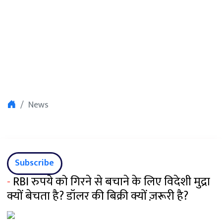
News
Subscribe
-
RBI रुपये को गिरने से बचाने के लिए विदेशी मुद्रा
क्यों बेचता है? डॉलर की बिक्री क्यों ज़रूरी है?