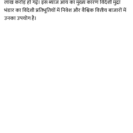
लाख करोड़ हो गई। इस ब्याज आय का मुख्य कारण विदेशी मुद्रा
भंडार का विदेशी प्रतिभूतियों में निवेश और वैश्विक वित्तीय बाजारों में
उनका उपयोग है।