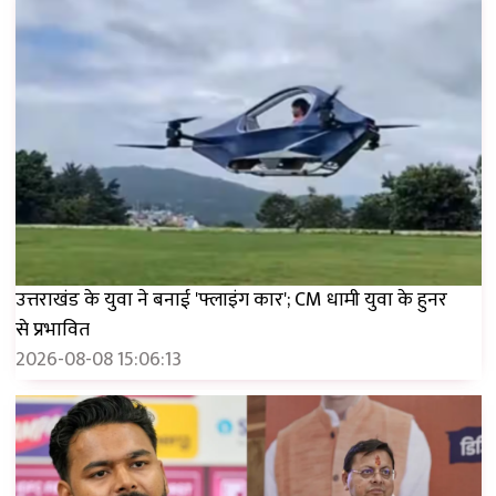
उत्तराखंड के युवा ने बनाई 'फ्लाइंग कार'; CM धामी युवा के हुनर ​​
से प्रभावित
2026-08-08 15:06:13