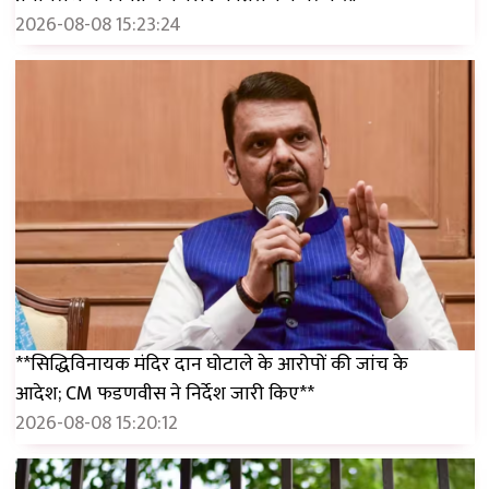
2026-08-08 15:23:24
**सिद्धिविनायक मंदिर दान घोटाले के आरोपों की जांच के
आदेश; CM फडणवीस ने निर्देश जारी किए**
2026-08-08 15:20:12