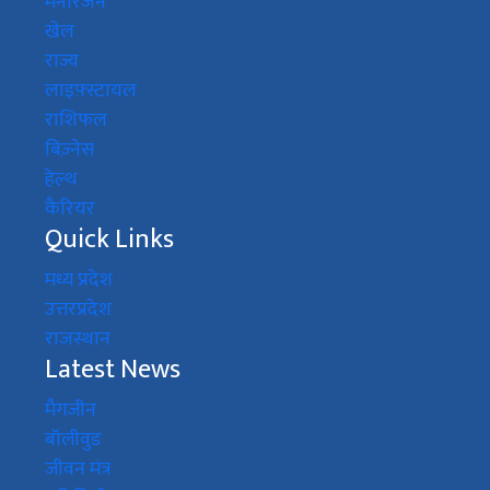
मनोरंजन
खेल
राज्य
लाइफ़्स्टायल
राशिफल
बिज़्नेस
हेल्थ
कैरियर
Quick Links
मध्य प्रदेश
उत्तरप्रदेश
राजस्थान
Latest News
मैगजीन
बॉलीवुड
जीवन मंत्र