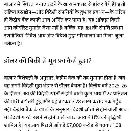
बाज़ार में स्थिरता बनाए रखने के खास मकसद से डॉलर बेचे हैं। इसी
सक्रिय हस्तक्षेप—और विदेशी संपत्तियों के कुशल प्रबंधन—के ज़रिए
ही केंद्रीय बैंक काफ़ी आय अर्जित कर पाया है। यह आँकड़ा किसी
आम कॉर्पोरेट मुनाफ़े जैसा नहीं है; बल्कि, यह RBI की संपत्ति प्रबंधन
रणनीतियों, निवेश आय और विदेशी मुद्रा परिचालन का मिला-जुला
नतीजा है।
डॉलर की बिक्री से मुनाफ़ा कैसे हुआ?
बाज़ार विशेषज्ञों के अनुसार, केंद्रीय बैंक को तब मुनाफ़ा होता है, जब
वह अपने विदेशी मुद्रा भंडार से डॉलर बेचता है। वित्तीय वर्ष 2025-26
के दौरान, RBI की विदेशी स्रोतों से होने वाली कुल आय में 27 प्रतिशत
की भारी बढ़ोतरी हुई, और यह बढ़कर ₹3.28 लाख करोड़ तक पहुँच
गई। केंद्रीय बैंक के खातों के अनुसार, विदेशी स्रोतों से होने वाली आय
में विदेशी गारंटी रखने से होने वाली ब्याज आय में 11% की वृद्धि भी
शामिल है। यह आय पिछले आँकड़े ₹97,000 करोड़ से बढ़कर ₹1.08