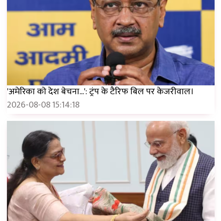
'अमेरिका को देश बेचना...': ट्रंप के टैरिफ बिल पर केजरीवाल।
2026-08-08 15:14:18