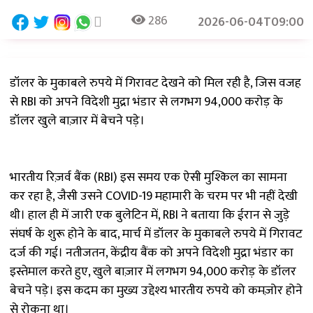
286
2026-06-04T09:00
डॉलर के मुकाबले रुपये में गिरावट देखने को मिल रही है, जिस वजह
से RBI को अपने विदेशी मुद्रा भंडार से लगभग ₹94,000 करोड़ के
डॉलर खुले बाज़ार में बेचने पड़े।
भारतीय रिज़र्व बैंक (RBI) इस समय एक ऐसी मुश्किल का सामना
कर रहा है, जैसी उसने COVID-19 महामारी के चरम पर भी नहीं देखी
थी। हाल ही में जारी एक बुलेटिन में, RBI ने बताया कि ईरान से जुड़े
संघर्ष के शुरू होने के बाद, मार्च में डॉलर के मुकाबले रुपये में गिरावट
दर्ज की गई। नतीजतन, केंद्रीय बैंक को अपने विदेशी मुद्रा भंडार का
इस्तेमाल करते हुए, खुले बाज़ार में लगभग ₹94,000 करोड़ के डॉलर
बेचने पड़े। इस कदम का मुख्य उद्देश्य भारतीय रुपये को कमज़ोर होने
से रोकना था।