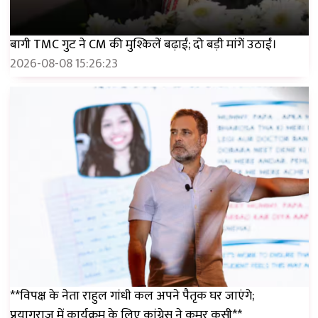
बागी TMC गुट ने CM की मुश्किलें बढ़ाईं; दो बड़ी मांगें उठाईं।
2026-08-08 15:26:23
**विपक्ष के नेता राहुल गांधी कल अपने पैतृक घर जाएंगे;
प्रयागराज में कार्यक्रम के लिए कांग्रेस ने कमर कसी**