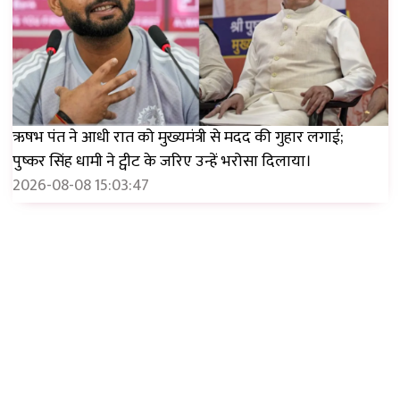
ऋषभ पंत ने आधी रात को मुख्यमंत्री से मदद की गुहार लगाई;
पुष्कर सिंह धामी ने ट्वीट के जरिए उन्हें भरोसा दिलाया।
2026-08-08 15:03:47