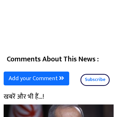
Comments About This News :
Add your Comment
Subscribe
खबरें और भी हैं...!