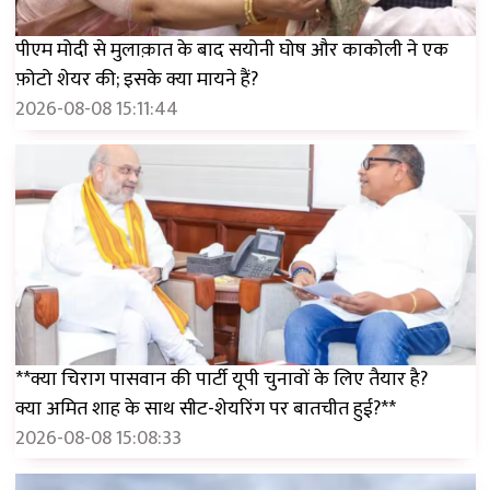
पीएम मोदी से मुलाक़ात के बाद सयोनी घोष और काकोली ने एक
फ़ोटो शेयर की; इसके क्या मायने हैं?
2026-08-08 15:11:44
**क्या चिराग पासवान की पार्टी यूपी चुनावों के लिए तैयार है?
क्या अमित शाह के साथ सीट-शेयरिंग पर बातचीत हुई?**
2026-08-08 15:08:33