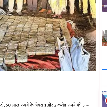
कदी, 50 लाख रुपये के जेवरात और 2 करोड़ रुपये की अन्य