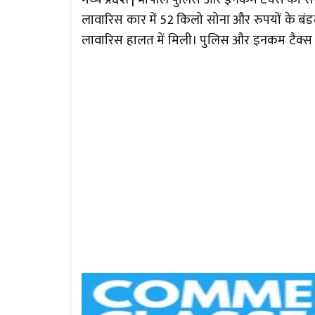
लावारिस कार में 52 किलो सोना और रुपयों के बंडल 
लावारिस हालत में मिली। पुलिस और इनकम टैक्स 