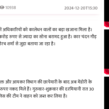
10938
2024-12-20T15:30
में अधिकारियों को कालेधन वालों का बड़ा खजाना मिला है।
करोड़ रुपए से ज्यादा का सोना बरामद हुआ है। कार चंदन गौड़
रभ शर्मा से जुड़ा बताया जा रहा है।
ुक्त और आयकर विभाग की छापेमारी के बाद अब मेंडोरी के
रुपए नकद मिले हैं। गुरुवार-शुक्रवार की दरमियानी रात 30
लिस की टीम ने वाहन को जब्त कर लिया है।