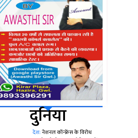
दुनिया
देश:
नेशनल कॉन्फ्रेंस के विरोध