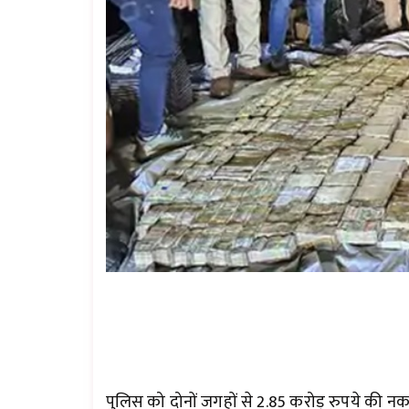
पुलिस को दोनों जगहों से 2.85 करोड़ रुपये की न