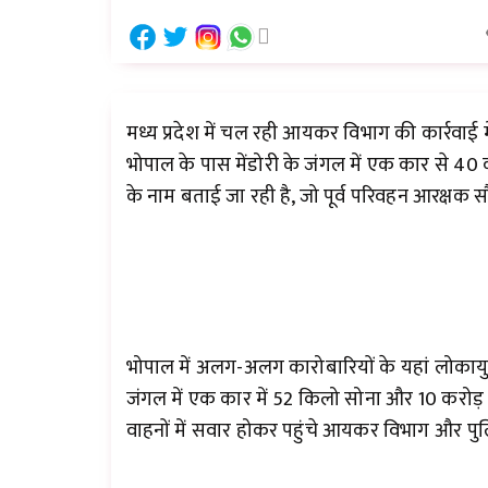
मध्य प्रदेश में चल रही आयकर विभाग की कार्रवाई 
भोपाल के पास मेंडोरी के जंगल में एक कार से 40 
के नाम बताई जा रही है, जो पूर्व परिवहन आरक्षक सौ
भोपाल में अलग-अलग कारोबारियों के यहां लोकाय
जंगल में एक कार में 52 किलो सोना और 10 करोड़ 
वाहनों में सवार होकर पहुंचे आयकर विभाग और पु