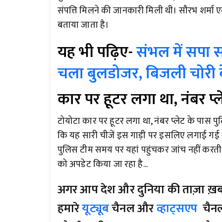
संपत्ति मिलने की जानकारी मिली थी। सौरभ शर्मा ए
बताया जाता है।
यह भी पढ़िए-
संभल में सपा 
चला बुलडोजर, बिजली चोरी क
कार पर हूटर लगा था, नंबर प
टोयोटा कार पर हूटर लगा था, नंबर प्लेट के पास प
कि यह सारी चीजें इस गाड़ी पर इसलिए लगाई गई थ
पुलिस टीम समय पर यहां पहुंचकर जांच नहीं कर
को अपडेट किया जा रहा है...
अगर आप देश और दुनिया की ताज़ा ख़बरों 
हमारे
यूट्यूब
चैनल और
व्हाट्सएप
चैनल