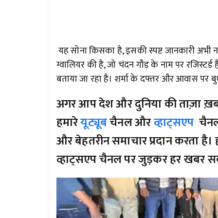
यह सोना किसका है, इसकी स्पष्ट जानकारी अभी नहीं
ग्वालियर की है, जो चंदन गौड़ के नाम पर रजिस्टर्ड 
बताया जा रहा है। शर्मा के दफ्तर और आवास पर बु
अगर आप देश और दुनिया की ताज़ा ख़बरों 
हमारे
यूट्यूब
चैनल और
व्हाट्सएप
चैनल
और बेहतरीन समाचार प्रदान करता है। ह
व्हाट्सएप चैनल पर जुड़कर हर खबर सब