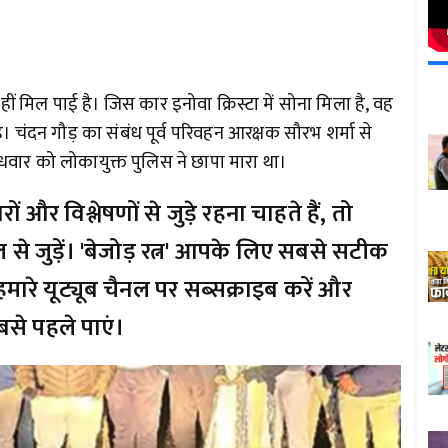
 मिल पाई है। जिस कार इनोवा क्रिस्टा में सोना मिला है, वह
है। चंदन गौड़ का संबंध पूर्व परिवहन आरक्षक सौरभ शर्मा से
धवार को लोकायुक्त पुलिस ने छापा मारा था।
और विश्लेषणों से जुड़े रहना चाहते हैं, तो
 से जुड़ें। 'बेजोड़ रत्न' आपके लिए सबसे सटीक
मारे यूट्यूब चैनल पर सब्सक्राइब करें और
से पहले पाएं।