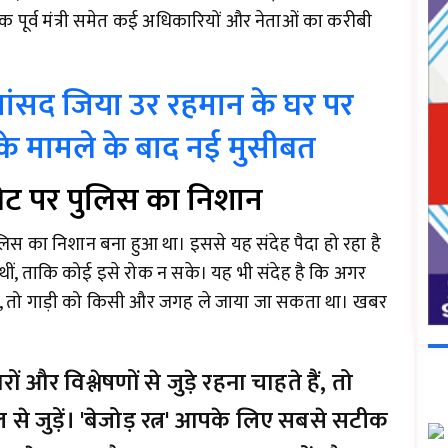
क पूर्व मंत्री समेत कई अधिकारियों और नेताओं का करीबी
सांसद जिया उर रहमान के घर पर
े मामले के बाद नई मुसीबत
्लेट पर पुलिस का निशान
ुलिस का निशान बना हुआ था। इससे यह संदेह पैदा हो रहा है
ीं, ताकि कोई इसे रोक न सके। यह भी संदेह है कि अगर
ती, तो गाड़ी को किसी और जगह ले जाया जा सकता था। खबर
और विश्लेषणों से जुड़े रहना चाहते हैं, तो
 से जुड़ें। 'बेजोड़ रत्न' आपके लिए सबसे सटीक