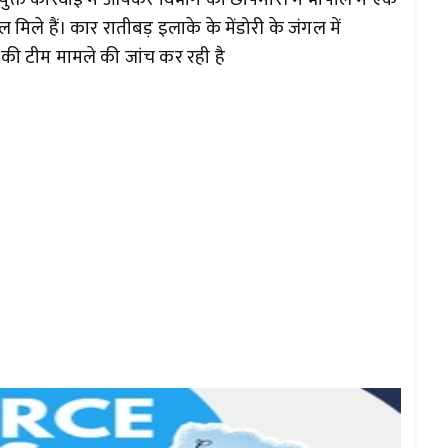
मिले हैं। कार रातीबड़ इलाके के मेंडोरी के जंगल में
की टीम मामले की जांच कर रही है