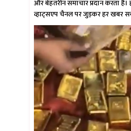
और बेहतरीन समाचार प्रदान करता है। ह
व्हाट्सएप चैनल पर जुड़कर हर खबर सब