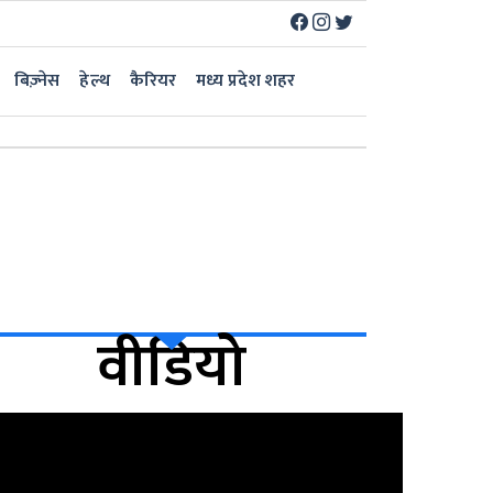
बिज़्नेस
हेल्थ
कैरियर
मध्य प्रदेश शहर
वीडियो