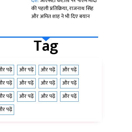
देश:
जीएसटी कटौती पर पीएम मोदी
की पहली प्रतिक्रिया, राजनाथ सिंह
और अमित शाह ने भी दिए बयान
Tag
र पढ़ें
और पढ़ें
और पढ़ें
और पढ़ें
र पढ़ें
और पढ़ें
और पढ़ें
और पढ़ें
र पढ़ें
और पढ़ें
और पढ़ें
और पढ़ें
र पढ़ें