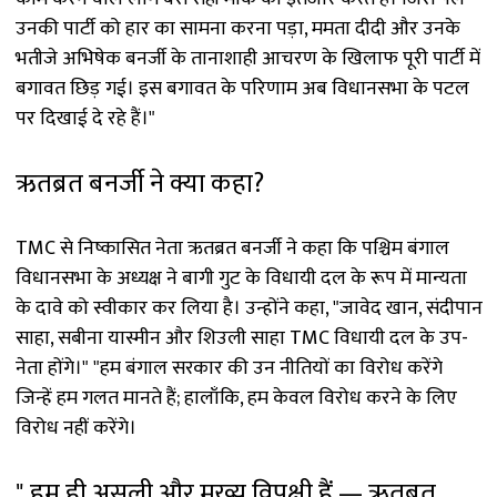
उनकी पार्टी को हार का सामना करना पड़ा, ममता दीदी और उनके
भतीजे अभिषेक बनर्जी के तानाशाही आचरण के खिलाफ पूरी पार्टी में
बगावत छिड़ गई। इस बगावत के परिणाम अब विधानसभा के पटल
पर दिखाई दे रहे हैं।"
ऋतब्रत बनर्जी ने क्या कहा?
TMC से निष्कासित नेता ऋतब्रत बनर्जी ने कहा कि पश्चिम बंगाल
विधानसभा के अध्यक्ष ने बागी गुट के विधायी दल के रूप में मान्यता
के दावे को स्वीकार कर लिया है। उन्होंने कहा, "जावेद खान, संदीपान
साहा, सबीना यास्मीन और शिउली साहा TMC विधायी दल के उप-
नेता होंगे।" "हम बंगाल सरकार की उन नीतियों का विरोध करेंगे
जिन्हें हम गलत मानते हैं; हालाँकि, हम केवल विरोध करने के लिए
विरोध नहीं करेंगे।
" हम ही असली और मुख्य विपक्षी हैं — ऋतब्रत