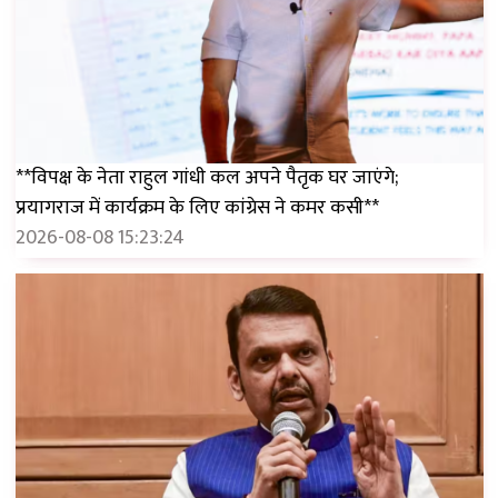
**विपक्ष के नेता राहुल गांधी कल अपने पैतृक घर जाएंगे;
प्रयागराज में कार्यक्रम के लिए कांग्रेस ने कमर कसी**
2026-08-08 15:23:24