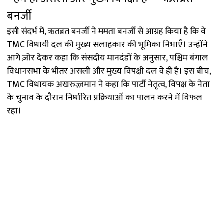
बनर्जी
इसी संदर्भ में, ऋतब्रत बनर्जी ने ममता बनर्जी से आग्रह किया है कि वे
TMC विधायी दल की मुख्य सलाहकार की भूमिका निभाएँ। उन्होंने
आगे ज़ोर देकर कहा कि संसदीय मानदंडों के अनुसार, पश्चिम बंगाल
विधानसभा के भीतर असली और मुख्य विपक्षी दल वे ही हैं। इस बीच,
TMC विधायक अखरुज़्ज़मान ने कहा कि पार्टी नेतृत्व, विपक्ष के नेता
के चुनाव के दौरान निर्धारित प्रक्रियाओं का पालन करने में विफल
रहा।