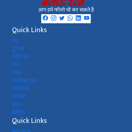
आप हमें फॉलो भी कर सकते है
Quick Links
देश
दुनिया
मनोरंजन
खेल
राज्य
लाइफ़्स्टायल
राशिफल
बिज़्नेस
हेल्थ
कैरियर
Quick Links
मध्य प्रदेश