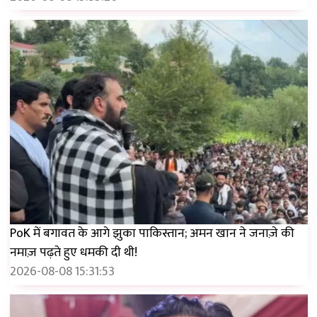
PoK में बगावत के आगे झुका पाकिस्तान; अमन खान ने जनाज़े की
नमाज़ पढ़ते हुए धमकी दी थी!
2026-08-08 15:31:53