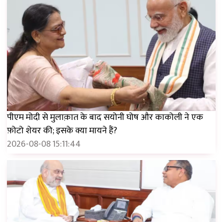
पीएम मोदी से मुलाक़ात के बाद सयोनी घोष और काकोली ने एक
फ़ोटो शेयर की; इसके क्या मायने हैं?
2026-08-08 15:11:44