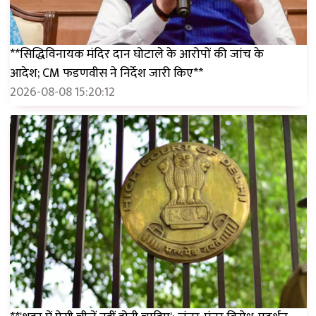
**सिद्धिविनायक मंदिर दान घोटाले के आरोपों की जांच के
आदेश; CM फडणवीस ने निर्देश जारी किए**
2026-08-08 15:20:12