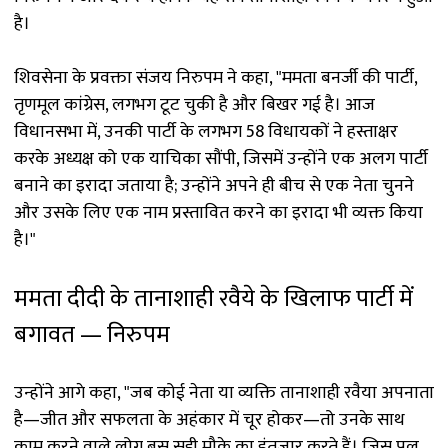
है।
शिवसेना के प्रवक्ता संजय निरुपम ने कहा, "ममता बनर्जी की पार्टी,
तृणमूल कांग्रेस, लगभग टूट चुकी है और बिखर गई है। आज
विधानसभा में, उनकी पार्टी के लगभग 58 विधायकों ने हस्ताक्षर
करके अध्यक्ष को एक याचिका सौंपी, जिसमें उन्होंने एक अलग पार्टी
बनाने का इरादा जताया है; उन्होंने अपने ही बीच से एक नेता चुनने
और उसके लिए एक नाम प्रस्तावित करने का इरादा भी व्यक्त किया
है।"
ममता दीदी के तानाशाही रवैये के खिलाफ पार्टी में
बगावत — निरुपम
उन्होंने आगे कहा, "जब कोई नेता या व्यक्ति तानाशाही रवैया अपनाता
है—जीत और सफलता के अहंकार में चूर होकर—तो उनके साथ
काम करने वाले लोग बस सही मौके का इंतजार करते हैं। जिस पल