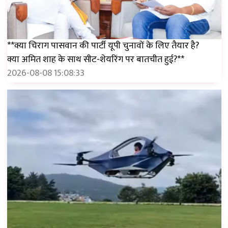
**क्या चिराग पासवान की पार्टी यूपी चुनावों के लिए तैयार है?
क्या अमित शाह के साथ सीट-शेयरिंग पर बातचीत हुई?**
2026-08-08 15:08:33