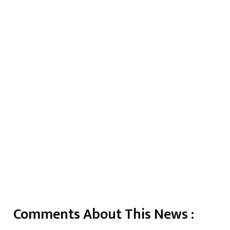
Comments About This News :