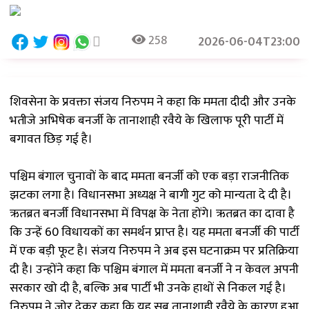
258
2026-06-04T23:00
शिवसेना के प्रवक्ता संजय निरुपम ने कहा कि ममता दीदी और उनके
भतीजे अभिषेक बनर्जी के तानाशाही रवैये के खिलाफ पूरी पार्टी में
बगावत छिड़ गई है।
पश्चिम बंगाल चुनावों के बाद ममता बनर्जी को एक बड़ा राजनीतिक
झटका लगा है। विधानसभा अध्यक्ष ने बागी गुट को मान्यता दे दी है।
ऋतब्रत बनर्जी विधानसभा में विपक्ष के नेता होंगे। ऋतब्रत का दावा है
कि उन्हें 60 विधायकों का समर्थन प्राप्त है। यह ममता बनर्जी की पार्टी
में एक बड़ी फूट है। संजय निरुपम ने अब इस घटनाक्रम पर प्रतिक्रिया
दी है। उन्होंने कहा कि पश्चिम बंगाल में ममता बनर्जी ने न केवल अपनी
सरकार खो दी है, बल्कि अब पार्टी भी उनके हाथों से निकल गई है।
निरुपम ने जोर देकर कहा कि यह सब तानाशाही रवैये के कारण हुआ