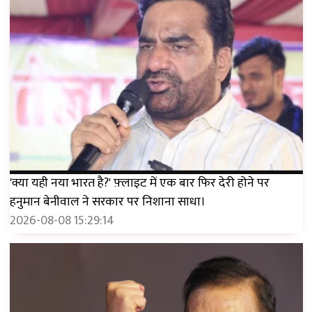
'क्या यही नया भारत है?' फ़्लाइट में एक बार फिर देरी होने पर
हनुमान बेनीवाल ने सरकार पर निशाना साधा।
2026-08-08 15:29:14