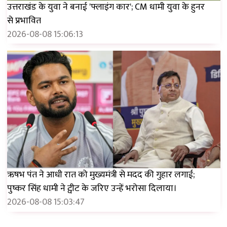
उत्तराखंड के युवा ने बनाई 'फ्लाइंग कार'; CM धामी युवा के हुनर ​​
से प्रभावित
2026-08-08 15:06:13
ऋषभ पंत ने आधी रात को मुख्यमंत्री से मदद की गुहार लगाई;
पुष्कर सिंह धामी ने ट्वीट के जरिए उन्हें भरोसा दिलाया।
2026-08-08 15:03:47