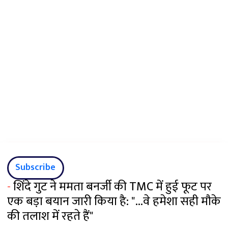
Subscribe
-
शिंदे गुट ने ममता बनर्जी की TMC में हुई फूट पर
एक बड़ा बयान जारी किया है: "...वे हमेशा सही मौके
की तलाश में रहते हैं"